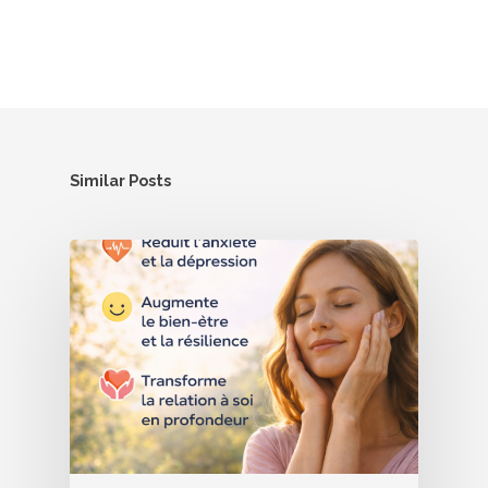
Similar Posts