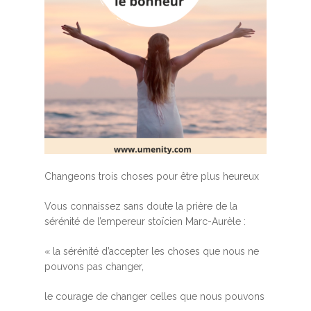
Changeons trois choses pour être plus heureux
Vous connaissez sans doute la prière de la
sérénité de l’empereur stoïcien Marc-Aurèle :
« la sérénité d’accepter les choses que nous ne
pouvons pas changer,
le courage de changer celles que nous pouvons