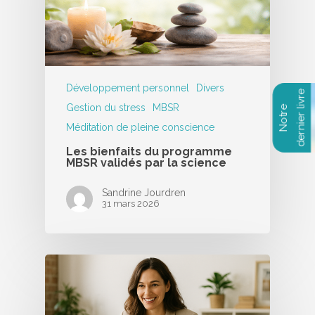
Développement personnel
Divers
Gestion du stress
MBSR
Méditation de pleine conscience
Les bienfaits du programme
MBSR validés par la science
Sandrine Jourdren
31 mars 2026