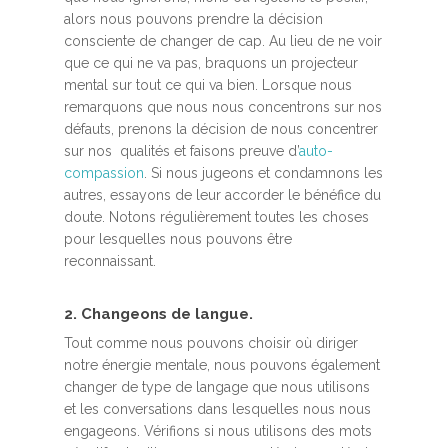
alors nous pouvons prendre la décision
consciente de changer de cap. Au lieu de ne voir
que ce qui ne va pas, braquons un projecteur
mental sur tout ce qui va bien. Lorsque nous
remarquons que nous nous concentrons sur nos
défauts, prenons la décision de nous concentrer
sur nos qualités et faisons preuve d’
auto-
compassion
. Si nous jugeons et condamnons les
autres, essayons de leur accorder le bénéfice du
doute. Notons régulièrement toutes les choses
pour lesquelles nous pouvons être
reconnaissant.
2. Changeons de langue.
Tout comme nous pouvons choisir où diriger
notre énergie mentale, nous pouvons également
changer de type de langage que nous utilisons
et les conversations dans lesquelles nous nous
engageons. Vérifions si nous utilisons des mots