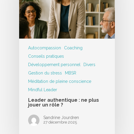
Autocompassion
Coaching
Conseils pratiques
Développement personnel
Divers
Gestion du stress
MBSR
Méditation de pleine conscience
Mindful Leader
Leader authentique : ne plus
jouer un rôle ?
Sandrine Jourdren
27 décembre 2025