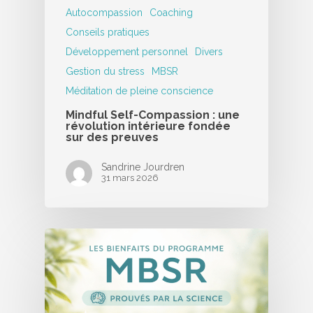
Autocompassion
Coaching
Conseils pratiques
Développement personnel
Divers
Gestion du stress
MBSR
Méditation de pleine conscience
Mindful Self-Compassion : une
révolution intérieure fondée
sur des preuves
Sandrine Jourdren
31 mars 2026