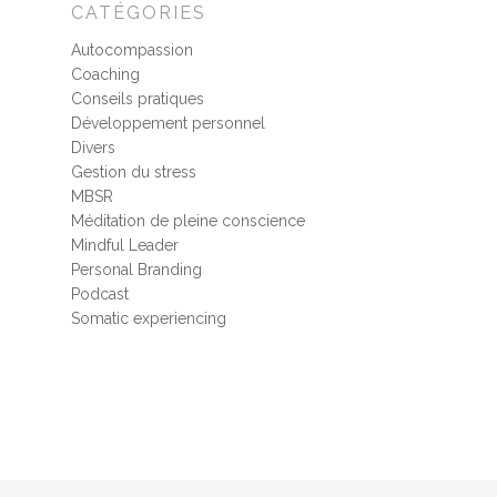
CATÉGORIES
Autocompassion
Coaching
Conseils pratiques
Développement personnel
Divers
Gestion du stress
MBSR
Méditation de pleine conscience
Mindful Leader
Personal Branding
Podcast
Somatic experiencing