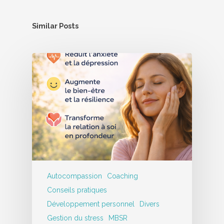
Similar Posts
Autocompassion
Coaching
Conseils pratiques
Développement personnel
Divers
Gestion du stress
MBSR