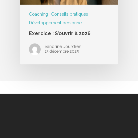
Coaching
Conseils pratiques
Développement personnel
Exercice : S’ouvrir à 2026
Sandrine Jourdren
13 décembre 2025