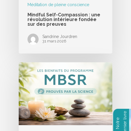
Méditation de pleine conscience
Mindful Self-Compassion : une
révolution intérieure fondée
sur des preuves
Sandrine Jourdren
31 mars 2026