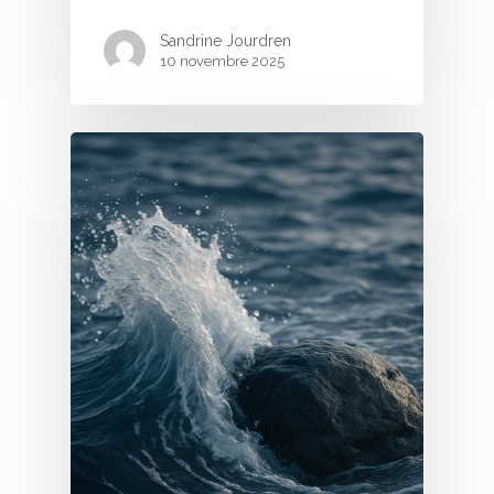
Sandrine Jourdren
10 novembre 2025