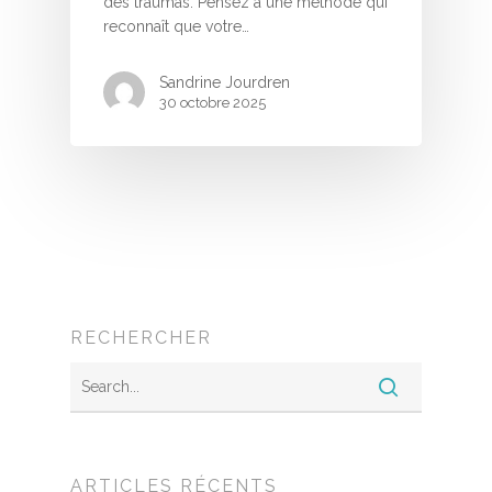
des traumas. Pensez à une méthode qui
reconnaît que votre…
Sandrine Jourdren
30 octobre 2025
RECHERCHER
ARTICLES RÉCENTS