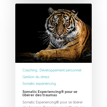
Coaching
Développement personnel
Gestion du stress
Somatic experiencing
Somatic Experiencing® pour se
libérer des traumas
Somatic Experiencing® pour se libérer