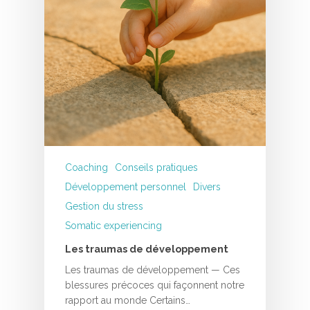
Coaching
Conseils pratiques
Développement personnel
Divers
Gestion du stress
Somatic experiencing
Les traumas de développement
Les traumas de développement — Ces
blessures précoces qui façonnent notre
rapport au monde Certains…