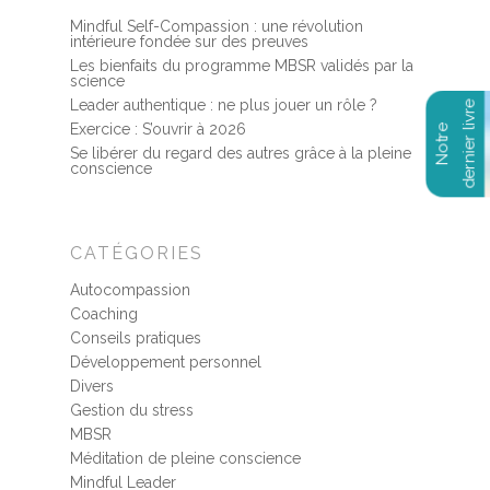
Mindful Self-Compassion : une révolution
intérieure fondée sur des preuves
Les bienfaits du programme MBSR validés par la
science
Leader authentique : ne plus jouer un rôle ?
Exercice : S’ouvrir à 2026
Se libérer du regard des autres grâce à la pleine
conscience
CATÉGORIES
Autocompassion
Coaching
Conseils pratiques
Développement personnel
Divers
Gestion du stress
MBSR
Méditation de pleine conscience
Mindful Leader