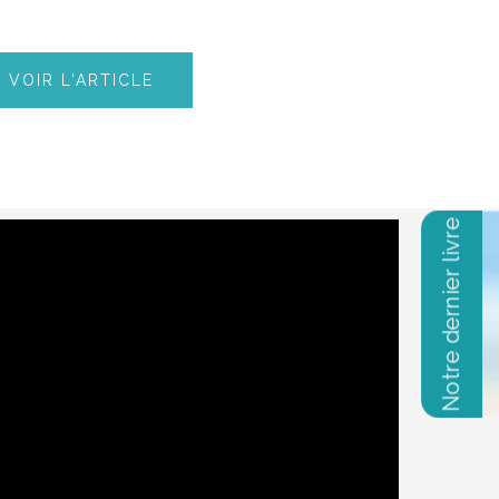
VOIR L'ARTICLE