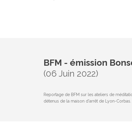
BFM - émission Bons
(06 Juin 2022)
Reportage de BFM sur les ateliers de méditat
détenus de la maison d'arrêt de Lyon-Corbas.