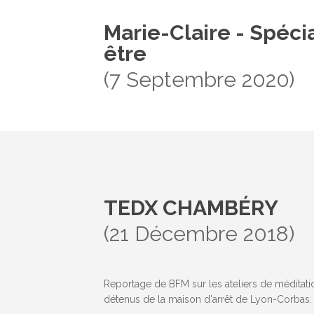
Marie-Claire - Spéci
être
(7 Septembre 2020)
TEDX CHAMBÉRY
(21 Décembre 2018)
Reportage de BFM sur les ateliers de méditat
détenus de la maison d'arrêt de Lyon-Corbas.