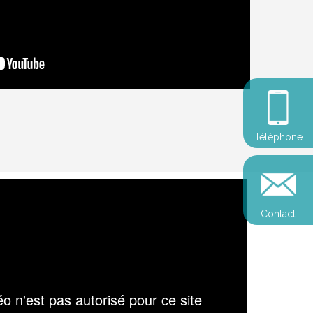
Téléphone
Contact