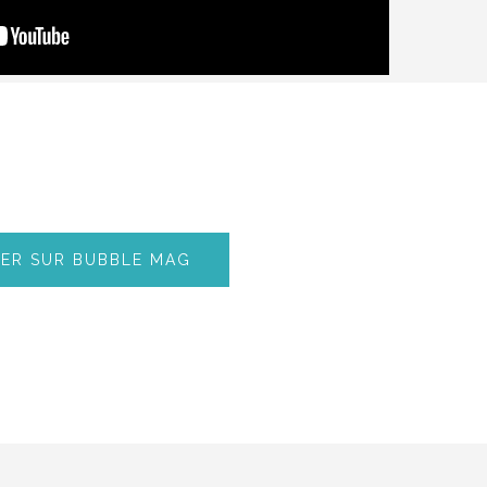
LER SUR BUBBLE MAG