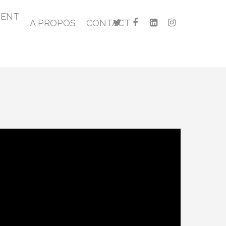
MENT
A PROPOS
CONTACT