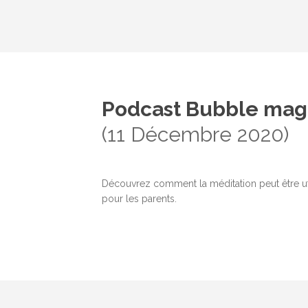
Podcast Bubble mag
(11 Décembre 2020)
Découvrez comment la méditation peut être u
pour les parents.