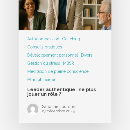
Autocompassion
Coaching
Conseils pratiques
Développement personnel
Divers
Gestion du stress
MBSR
Méditation de pleine conscience
Mindful Leader
Leader authentique : ne plus
jouer un rôle ?
Sandrine Jourdren
27 décembre 2025