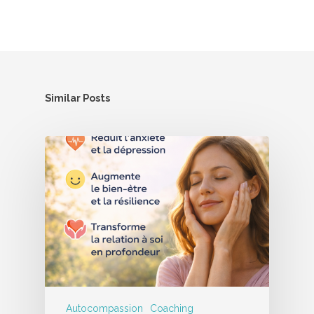
Similar Posts
Autocompassion
Coaching