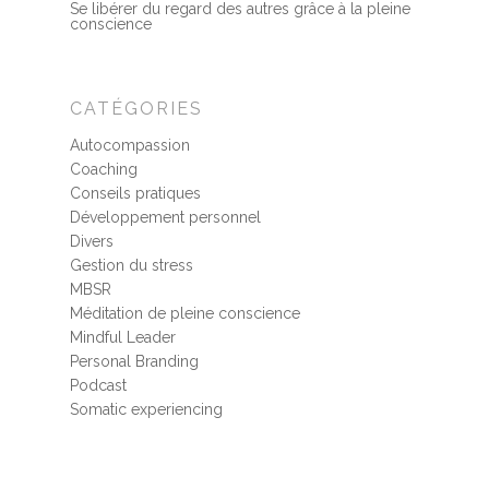
Se libérer du regard des autres grâce à la pleine
conscience
CATÉGORIES
Autocompassion
Coaching
Conseils pratiques
Développement personnel
Divers
Gestion du stress
MBSR
Méditation de pleine conscience
Mindful Leader
Personal Branding
Podcast
Somatic experiencing