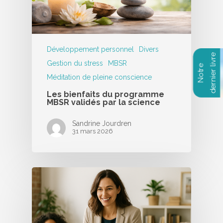
Développement personnel
Divers
Gestion du stress
MBSR
Méditation de pleine conscience
Les bienfaits du programme
MBSR validés par la science
Sandrine Jourdren
31 mars 2026