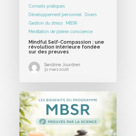
Conseils pratiques
Développement personnel
Divers
Gestion du stress
MBSR
Méditation de pleine conscience
Mindful Self-Compassion : une
révolution intérieure fondée
sur des preuves
Sandrine Jourdren
31 mars 2026