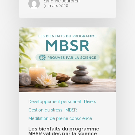
Sandrine Jourdren
31 mars 2026
Développement personnel
Divers
Gestion du stress
MBSR
Méditation de pleine conscience
Les bienfaits du programme
MBSR validés par la science