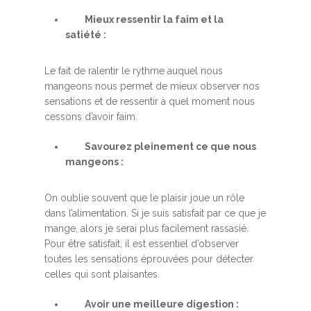
Mieux ressentir la faim et la
satiété :
Le fait de ralentir le rythme auquel nous
mangeons nous permet de mieux observer nos
sensations et de ressentir à quel moment nous
cessons d’avoir faim.
Savourez pleinement ce que nous
mangeons :
On oublie souvent que le plaisir joue un rôle
dans l’alimentation. Si je suis satisfait par ce que je
mange, alors je serai plus facilement rassasié.
Pour être satisfait, il est essentiel d’observer
toutes les sensations éprouvées pour détecter
celles qui sont plaisantes.
Avoir une meilleure digestion :