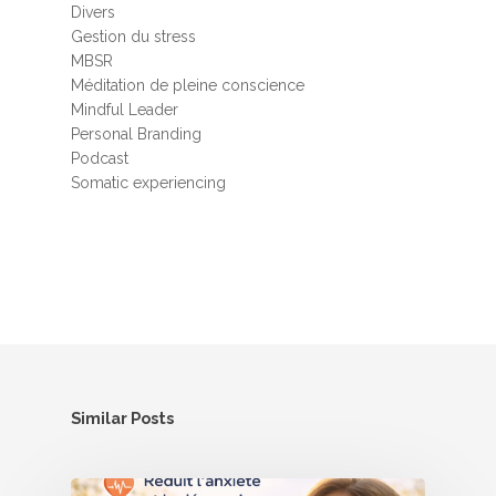
Divers
Gestion du stress
MBSR
Méditation de pleine conscience
Mindful Leader
Personal Branding
Podcast
Somatic experiencing
Similar Posts