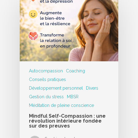
Autocompassion
Coaching
Conseils pratiques
Développement personnel
Divers
Gestion du stress
MBSR
Méditation de pleine conscience
Mindful Self-Compassion : une
révolution intérieure fondée
sur des preuves