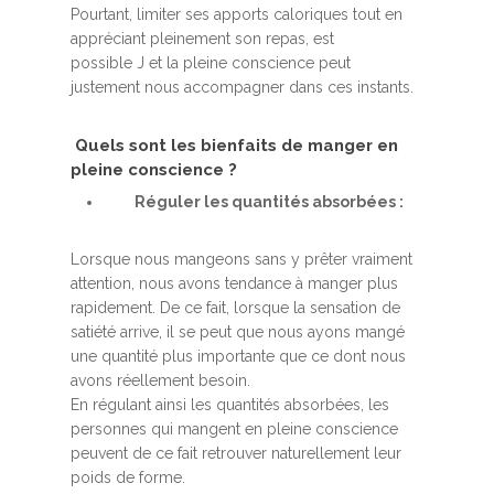
Pourtant, limiter ses apports caloriques tout en
appréciant pleinement son repas, est
possible J et la pleine conscience peut
justement nous accompagner dans ces instants.
Quels sont les bienfaits de manger en
pleine conscience ?
Réguler les quantités absorbées :
Lorsque nous mangeons sans y prêter vraiment
attention, nous avons tendance à manger plus
rapidement. De ce fait, lorsque la sensation de
satiété arrive, il se peut que nous ayons mangé
une quantité plus importante que ce dont nous
avons réellement besoin.
En régulant ainsi les quantités absorbées, les
personnes qui mangent en pleine conscience
peuvent de ce fait retrouver naturellement leur
poids de forme.