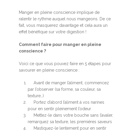
Manger en pleine conscience implique de
ralentir le rythme auquel nous mangeons. De ce
fait, vous masquerez davantage et cela aura un
effet bénéfique sur votre digestion !
Comment faire pour manger en pleine
conscience ?
Voici ce que vous pouvez faire en 5 étapes pour
savourer en pleine conscience :
Avant de manger l’aliment, commencez
par l’observer (sa forme, sa couleur, sa
texture…)
Portez d’abord l’aliment à vos narines
pour en sentir pleinement l’odeur
Mettez-le dans votre bouche sans l’avaler,
remarquez sa texture, les premières saveurs
Mastiquez-le lentement pour en sentir