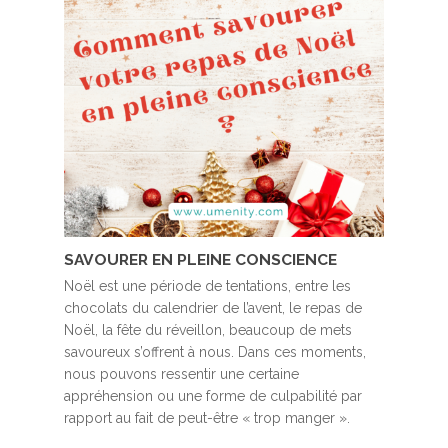
SAVOURER EN PLEINE CONSCIENCE
Noël est une période de tentations, entre les
chocolats du calendrier de l’avent, le repas de
Noël, la fête du réveillon, beaucoup de mets
savoureux s’offrent à nous. Dans ces moments,
nous pouvons ressentir une certaine
appréhension ou une forme de culpabilité par
rapport au fait de peut-être « trop manger ».