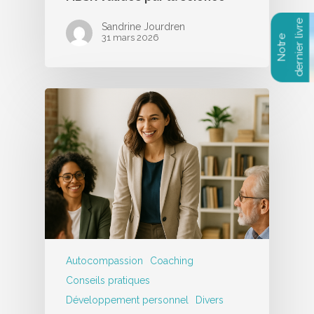
Sandrine Jourdren
31 mars 2026
Autocompassion
Coaching
Conseils pratiques
Développement personnel
Divers