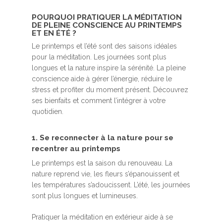
POURQUOI PRATIQUER LA MÉDITATION
DE PLEINE CONSCIENCE AU PRINTEMPS
ET EN ÉTÉ ?
Le printemps et l’été sont des saisons idéales
pour la méditation. Les journées sont plus
longues et la nature inspire la sérénité. La pleine
conscience aide à gérer l’énergie, réduire le
stress et profiter du moment présent. Découvrez
ses bienfaits et comment l’intégrer à votre
quotidien.
1. Se reconnecter à la nature pour se
recentrer au printemps
Le printemps est la saison du renouveau. La
nature reprend vie, les fleurs s’épanouissent et
les températures s’adoucissent. L’été, les journées
sont plus longues et lumineuses.
Pratiquer la méditation en extérieur aide à se