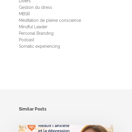
Divers
Gestion du stress
MBSR
Méditation de pleine conscience
Mindful Leader
Personal Branding
Podcast
Somatic experiencing
Similar Posts