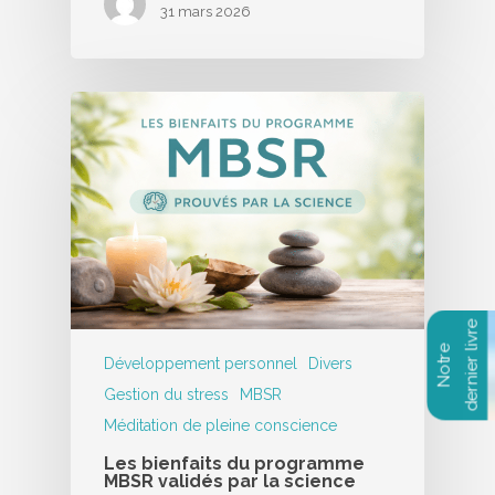
31 mars 2026
Développement personnel
Divers
Gestion du stress
MBSR
Méditation de pleine conscience
Les bienfaits du programme
MBSR validés par la science