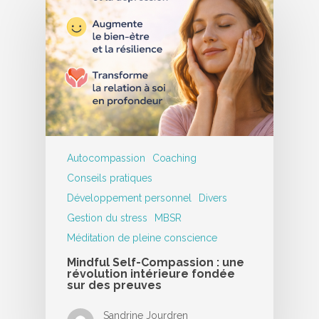
Autocompassion
Coaching
Conseils pratiques
Développement personnel
Divers
Gestion du stress
MBSR
Méditation de pleine conscience
Mindful Self-Compassion : une
révolution intérieure fondée
sur des preuves
Sandrine Jourdren