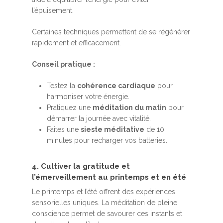
l’épuisement.
Certaines techniques permettent de se régénérer
rapidement et efficacement.
Conseil pratique :
Testez la
cohérence cardiaque
pour
harmoniser votre énergie.
Pratiquez une
méditation du matin
pour
démarrer la journée avec vitalité.
Faites une
sieste méditative
de 10
minutes pour recharger vos batteries.
4. Cultiver la gratitude et
l’émerveillement au printemps et en été
Le printemps et l’été offrent des expériences
sensorielles uniques. La méditation de pleine
conscience permet de savourer ces instants et