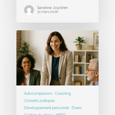
Sandrine Jourdren
31 mars 2026
Autocompassion
Coaching
Conseils pratiques
Développement personnel
Divers
Gestion du stress
MBSR