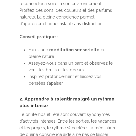
reconnecter à soi et à son environnement.
Profitez des sons, des couleurs et des parfums
naturels. La pleine conscience permet
d’apprécier chaque instant sans distraction.
Conseil pratique :
Faites une
méditation sensorielle
en
pleine nature.
Asseyez-vous dans un parc et observez le
vent, les bruits et les odeurs.
Inspirez profondément et laissez vos
pensées s’apaiser.
2. Apprendre à ralentir malgré un rythme
plus intense
Le printemps et l’été sont souvent synonymes
d’activités intenses. Entre les sorties, les vacances
et les projets, le rythme s’accélère. La méditation
de pleine conscience aide à ne pas se laisser