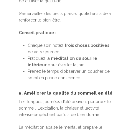
de cultiver la gratitude.
S’émerveiller des petits plaisirs quotidiens aide à
renforcer le bien-être.
Conseil pratique :
Chaque soir, notez
trois choses positives
de votre journée.
Pratiquez la
méditation du sourire
intérieur
pour éveiller la joie.
Prenez le temps d’observer un coucher de
soleil en pleine conscience.
5. Améliorer la qualité du sommeil en été
Les longues journées d’été peuvent perturber le
sommeil. L’excitation, la chaleur et l’activité
intense empêchent parfois de bien dormir.
La méditation apaise le mental et prépare le