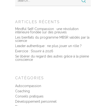
ARTICLES RÉCENTS
Mindful Self-Compassion : une révolution
intérieure fondée sur des preuves
Les bienfaits du programme MBSR validés par la
science
Leader authentique : ne plus jouer un rôle ?
Exercice : S’ouvrir à 2026
Se libérer du regard des autres grâce à la pleine
conscience
CATÉGORIES
Autocompassion
Coaching
Conseils pratiques
Développement personnel