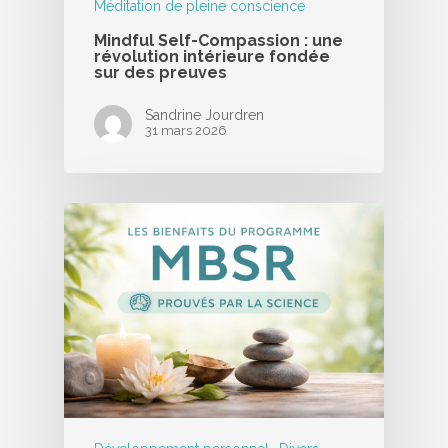
Méditation de pleine conscience
Mindful Self-Compassion : une
révolution intérieure fondée
sur des preuves
Sandrine Jourdren
31 mars 2026