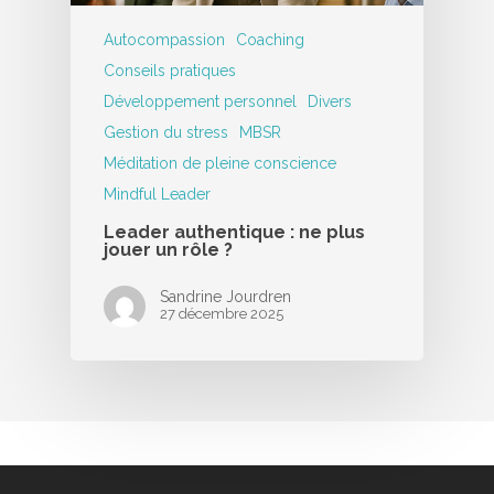
Autocompassion
Coaching
Conseils pratiques
Développement personnel
Divers
Gestion du stress
MBSR
Méditation de pleine conscience
Mindful Leader
Leader authentique : ne plus
jouer un rôle ?
Sandrine Jourdren
27 décembre 2025