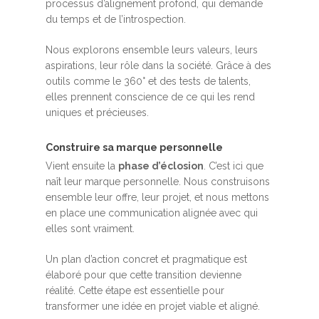
processus d’alignement profond, qui demande
du temps et de l’introspection.
Nous explorons ensemble leurs valeurs, leurs
aspirations, leur rôle dans la société. Grâce à des
outils comme le 360° et des tests de talents,
elles prennent conscience de ce qui les rend
uniques et précieuses.
Construire sa marque personnelle
Vient ensuite la
phase d’éclosion
. C’est ici que
naît leur marque personnelle. Nous construisons
ensemble leur offre, leur projet, et nous mettons
en place une communication alignée avec qui
elles sont vraiment.
Un plan d’action concret et pragmatique est
élaboré pour que cette transition devienne
réalité. Cette étape est essentielle pour
transformer une idée en projet viable et aligné.