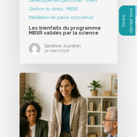
Développement personnel
Divers
Gestion du stress
MBSR
Méditation de pleine conscience
Les bienfaits du programme
MBSR validés par la science
Sandrine Jourdren
31 mars 2026