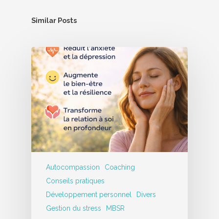
Similar Posts
Autocompassion
Coaching
Conseils pratiques
Développement personnel
Divers
Gestion du stress
MBSR