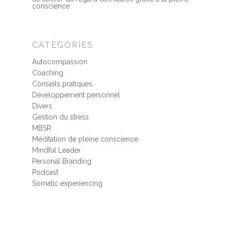
conscience
CATÉGORIES
Autocompassion
Coaching
Conseils pratiques
Développement personnel
Divers
Gestion du stress
MBSR
Méditation de pleine conscience
Mindful Leader
Personal Branding
Podcast
Somatic experiencing