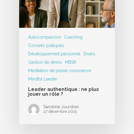
Autocompassion
Coaching
Conseils pratiques
Développement personnel
Divers
Gestion du stress
MBSR
Méditation de pleine conscience
Mindful Leader
Leader authentique : ne plus
jouer un rôle ?
Sandrine Jourdren
27 décembre 2025