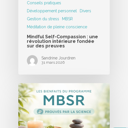
Conseils pratiques
Développement personnel
Divers
Gestion du stress
MBSR
Méditation de pleine conscience
Mindful Self-Compassion : une
révolution intérieure fondée
sur des preuves
Sandrine Jourdren
31 mars 2026