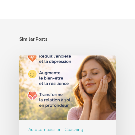
Similar Posts
Autocompassion
Coaching