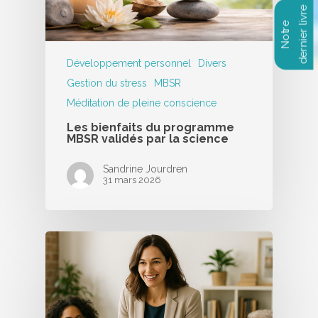
Développement personnel
Divers
Gestion du stress
MBSR
Méditation de pleine conscience
Les bienfaits du programme
MBSR validés par la science
Sandrine Jourdren
31 mars 2026