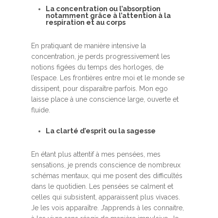
La concentration ou l’absorption
notamment grâce à l’attention à la
respiration et au corps
En pratiquant de manière intensive la
concentration, je perds progressivement les
notions figées du temps des horloges, de
l’espace. Les frontières entre moi et le monde se
dissipent, pour disparaître parfois. Mon ego
laisse place à une conscience large, ouverte et
fluide.
La clarté d’esprit ou la sagesse
En étant plus attentif à mes pensées, mes
sensations, je prends conscience de nombreux
schémas mentaux, qui me posent des difficultés
dans le quotidien. Les pensées se calment et
celles qui subsistent, apparaissent plus vivaces.
Je les vois apparaître. J’apprends à les connaitre,