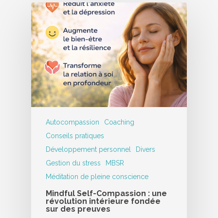
Autocompassion
Coaching
Conseils pratiques
Développement personnel
Divers
Gestion du stress
MBSR
Méditation de pleine conscience
Mindful Self-Compassion : une
révolution intérieure fondée
sur des preuves