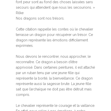
font peur sont au fond des choses laissées sans
secours qui attendent que nous les secourions.
»
Rilke
Nos dragons sont nos trésors.
Cette citation rappelle les contes où le chevalier
terrasse un dragon pour récupérer un trésor. Ce
dragon représente les émotions difficilement
exprimées.
Nous devons le rencontrer, nous approcher, le
reconnaître. Ce dragon a besoin d’être
apprivoisé. Dans certaines peintures, il est attaché
par un ruban tenu par une jeune fille qui
représente la bonté, la bienveillance. Ce dragon
représente aussi la sagesse brute. La jeune fille
sait que l’archaïque ne doit pas être détruit mais
compris.
Le chevalier représente le courage et la vaillance.