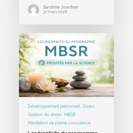
Sandrine Jourdren
31 mars 2026
Développement personnel
Divers
Gestion du stress
MBSR
Méditation de pleine conscience