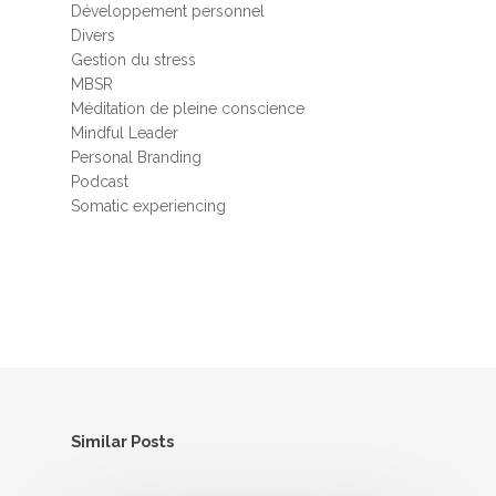
Développement personnel
Divers
Gestion du stress
MBSR
Méditation de pleine conscience
Mindful Leader
Personal Branding
Podcast
Somatic experiencing
Similar Posts