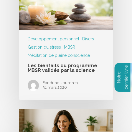
Développement personnel
Divers
Gestion du stress
MBSR
Méditation de pleine conscience
Les bienfaits du programme
MBSR validés par la science
Sandrine Jourdren
31 mars 2026