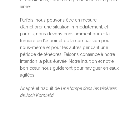
aimer.
Parfois, nous pouvons être en mesure
d’améliorer une situation immédiatement, et
parfois, nous devons constamment porter la
lumière de l’espoir et de la compassion pour
nous-même et pour les autres pendant une
période de ténèbres. Faisons confiance à notre
intention la plus élevée. Notre intuition et notre
bon cœur nous guideront pour naviguer en eaux
agitées.
Adapté et traduit de
Une lampe dans les ténèbres
de Jack Kornfield
Accueil