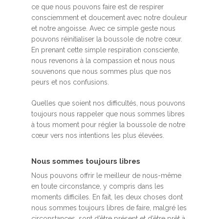
ce que nous pouvons faire est de respirer
consciemment et doucement avec notre douleur
et notre angoisse. Avec ce simple geste nous
pouvons réinitialiser la boussole de notre cœur.
En prenant cette simple respiration consciente,
nous revenons à la compassion et nous nous
souvenons que nous sommes plus que nos
peurs et nos confusions.
Quelles que soient nos difficultés, nous pouvons
toujours nous rappeler que nous sommes libres
à tous moment pour régler la boussole de notre
cœur vers nos intentions les plus élevées.
Nous sommes toujours libres
Nous pouvons offrir le meilleur de nous-même
en toute circonstance, y compris dans les
moments difficiles. En fait, les deux choses dont
nous sommes toujours libres de faire, malgré les
circonstances, sont d’être présent et d’être prêt à