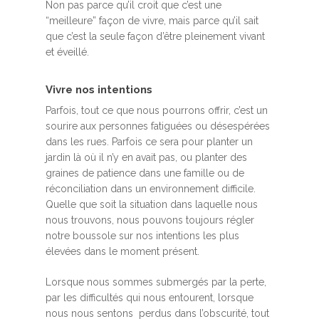
Non pas parce qu’il croit que c’est une
“meilleure” façon de vivre, mais parce qu’il sait
que c’est la seule façon d’être pleinement vivant
et éveillé.
Vivre nos intentions
Parfois, tout ce que nous pourrons offrir, c’est un
sourire aux personnes fatiguées ou désespérées
dans les rues. Parfois ce sera pour planter un
jardin là où il n’y en avait pas, ou planter des
graines de patience dans une famille ou de
réconciliation dans un environnement difficile.
Quelle que soit la situation dans laquelle nous
nous trouvons, nous pouvons toujours régler
notre boussole sur nos intentions les plus
élevées dans le moment présent.
Lorsque nous sommes submergés par la perte,
par les difficultés qui nous entourent, lorsque
nous nous sentons perdus dans l’obscurité, tout