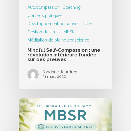
Autocompassion
Coaching
Conseils pratiques
Développement personnel
Divers
Gestion du stress
MBSR
Méditation de pleine conscience
Mindful Self-Compassion : une
révolution intérieure fondée
sur des preuves
Sandrine Jourdren
31 mars 2026