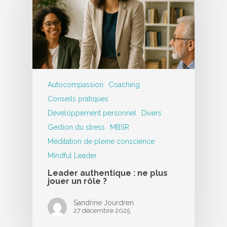
Autocompassion
Coaching
Conseils pratiques
Développement personnel
Divers
Gestion du stress
MBSR
Méditation de pleine conscience
Mindful Leader
Leader authentique : ne plus
jouer un rôle ?
Sandrine Jourdren
27 décembre 2025