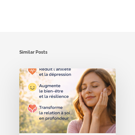
Similar Posts