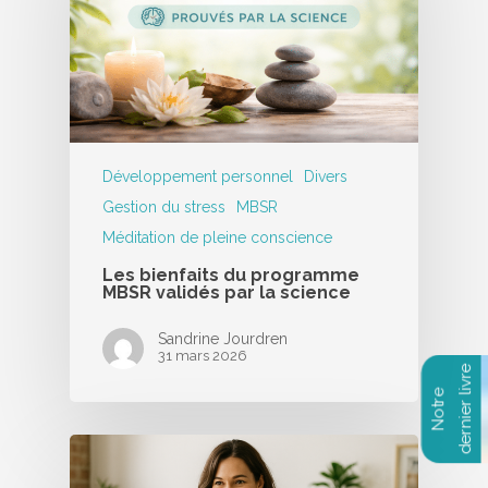
Développement personnel
Divers
Gestion du stress
MBSR
Méditation de pleine conscience
Les bienfaits du programme
MBSR validés par la science
Sandrine Jourdren
31 mars 2026