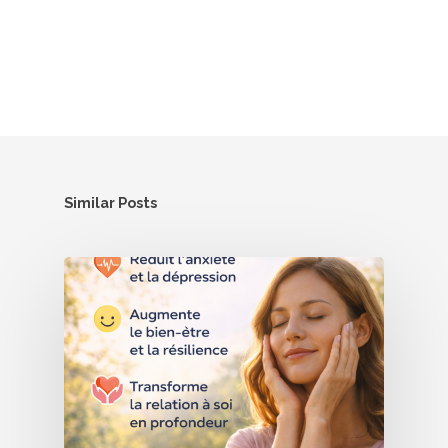
Similar Posts