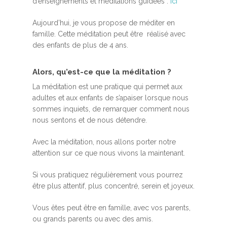
d’enseignements et méditations guidées :
ici
Aujourd’hui, je vous propose de méditer en
famille. Cette méditation peut être réalisé avec
des enfants de plus de 4 ans.
Alors, qu’est-ce que la méditation ?
La méditation est une pratique qui permet aux
adultes et aux enfants de s’apaiser lorsque nous
sommes inquiets, de remarquer comment nous
nous sentons et de nous détendre.
Avec la méditation, nous allons porter notre
attention sur ce que nous vivons la maintenant.
Si vous pratiquez régulièrement vous pourrez
être plus attentif, plus concentré, serein et joyeux.
Vous êtes peut être en famille, avec vos parents,
ou grands parents ou avec des amis.