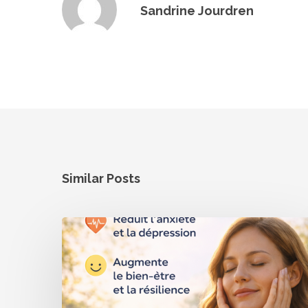
Sandrine Jourdren
Similar Posts