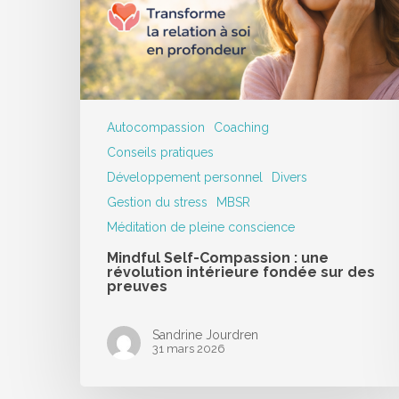
Autocompassion
Coaching
Conseils pratiques
Développement personnel
Divers
Gestion du stress
MBSR
Méditation de pleine conscience
Mindful Self-Compassion : une
révolution intérieure fondée sur des
preuves
Sandrine Jourdren
31 mars 2026