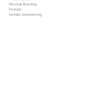
Personal Branding
Podcast
Somatic experiencing