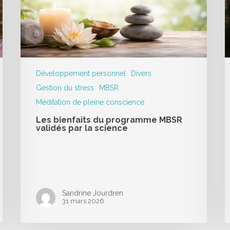
Développement personnel
Divers
Gestion du stress
MBSR
Méditation de pleine conscience
Les bienfaits du programme MBSR
validés par la science
Sandrine Jourdren
31 mars 2026