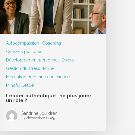
Autocompassion
Coaching
Conseils pratiques
Développement personnel
Divers
Gestion du stress
MBSR
Méditation de pleine conscience
Mindful Leader
Leader authentique : ne plus jouer
un rôle ?
Sandrine Jourdren
27 décembre 2025