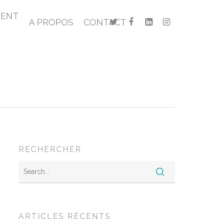
MENT
A PROPOS
CONTACT
RECHERCHER
ARTICLES RÉCENTS