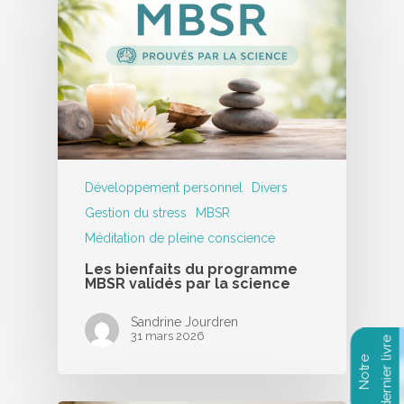
Développement personnel
Divers
Gestion du stress
MBSR
Méditation de pleine conscience
Les bienfaits du programme
MBSR validés par la science
Sandrine Jourdren
31 mars 2026