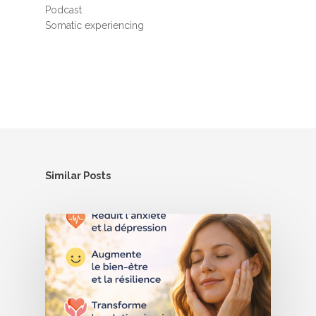
Podcast
Somatic experiencing
Similar Posts