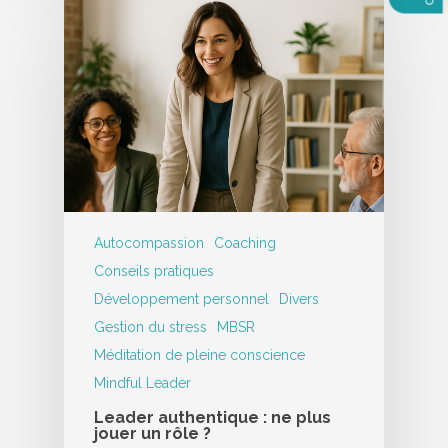
Autocompassion
Coaching
Conseils pratiques
Développement personnel
Divers
Gestion du stress
MBSR
Méditation de pleine conscience
Mindful Leader
Leader authentique : ne plus
jouer un rôle ?