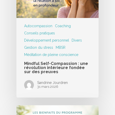
Autocompassion
Coaching
Conseils pratiques
Développement personnel
Divers
Gestion du stress
MBSR
Méditation de pleine conscience
Mindful Self-Compassion : une
révolution intérieure fondée
sur des preuves
Sandrine Jourdren
31 mars 2026