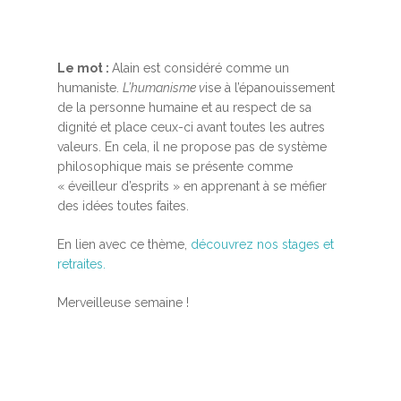
Le mot :
Alain est considéré comme un
humaniste.
L’humanisme v
ise à l’épanouissement
de la personne humaine et au respect de sa
dignité et place ceux-ci avant toutes les autres
valeurs. En cela, il ne propose pas de système
philosophique mais se présente comme
« éveilleur d’esprits » en apprenant à se méfier
des idées toutes faites.
En lien avec ce thème,
découvrez nos stages et
retraites.
Merveilleuse semaine !