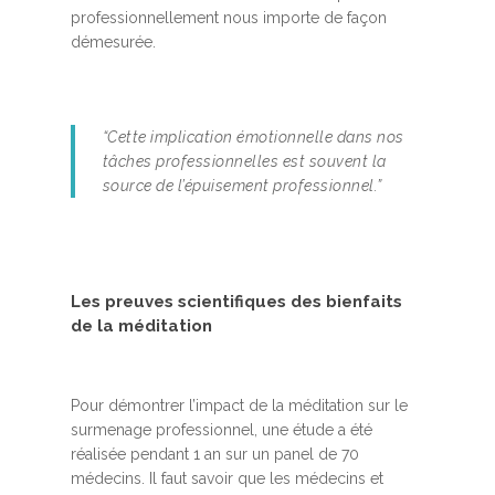
professionnellement nous importe de façon
démesurée.
“Cette implication émotionnelle dans nos
tâches professionnelles est souvent la
source de l’épuisement professionnel.”
Les preuves scientifiques des bienfaits
de la méditation
Pour démontrer l’impact de la méditation sur le
surmenage professionnel, une étude a été
réalisée pendant 1 an sur un panel de 70
médecins. Il faut savoir que les médecins et