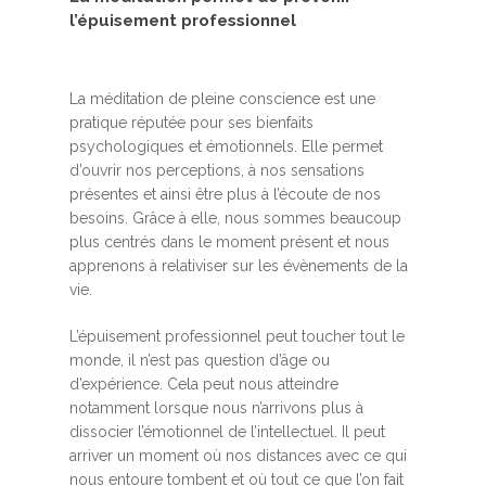
l’épuisement professionnel
La méditation de pleine conscience est une
pratique réputée pour ses bienfaits
psychologiques et émotionnels. Elle permet
d’ouvrir nos perceptions, à nos sensations
présentes et ainsi être plus à l’écoute de nos
besoins. Grâce à elle, nous sommes beaucoup
plus centrés dans le moment présent et nous
apprenons à relativiser sur les évènements de la
vie.
L’épuisement professionnel peut toucher tout le
monde, il n’est pas question d’âge ou
d’expérience. Cela peut nous atteindre
notamment lorsque nous n’arrivons plus à
dissocier l’émotionnel de l’intellectuel. Il peut
arriver un moment où nos distances avec ce qui
nous entoure tombent et où tout ce que l’on fait