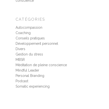
conscience
CATÉGORIES
Autocompassion
Coaching
Conseils pratiques
Développement personnel
Divers
Gestion du stress
MBSR
Méditation de pleine conscience
Mindful Leader
Personal Branding
Podcast
Somatic experiencing