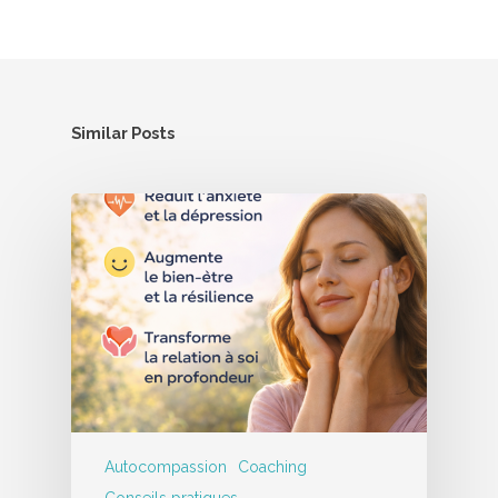
Similar Posts
Autocompassion
Coaching
Conseils pratiques