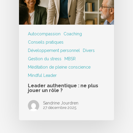
Autocompassion
Coaching
Conseils pratiques
Développement personnel
Divers
Gestion du stress
MBSR
Méditation de pleine conscience
Mindful Leader
Leader authentique : ne plus
jouer un rôle ?
Sandrine Jourdren
27 décembre 2025