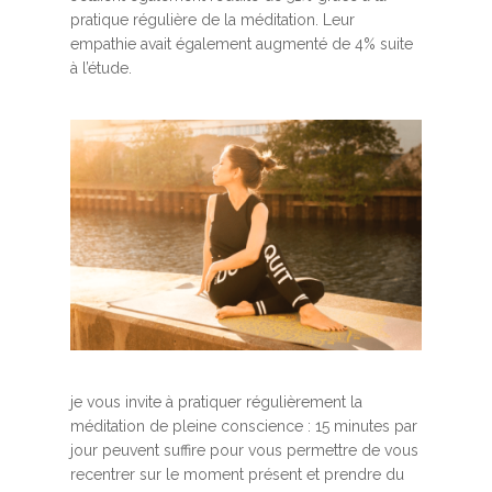
pratique régulière de la méditation. Leur
empathie avait également augmenté de 4% suite
à l’étude.
je vous invite à pratiquer régulièrement la
méditation de pleine conscience : 15 minutes par
jour peuvent suffire pour vous permettre de vous
recentrer sur le moment présent et prendre du