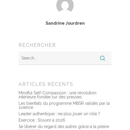
Témoignages
Podcast
Sandrine Jourdren
RECHERCHER
ARTICLES RÉCENTS
Mindful Self-Compassion : une révolution
intérieure fondée sur des preuves
Les bienfaits du programme MBSR validés par la
science
Leader authentique : ne plus jouer un rôle ?
Exercice : S’ouvrir à 2026
Se libérer du regard des autres grâce à la pleine