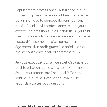
L’épuisement professionnel, aussi appelé burn-
out, est un phénomène qui fait beaucoup parler
de lui. Bien que le concept de burn-out soit
plutôt récent, la vie professionnelle a toujours
exercé une pression sur les individus. Aujourd’hui
il est possible, à la fois de se prémunir contre le
risque d’épuisement professionnel, mais
également d’en sortir grâce à la méditation de
pleine conscience et au programme MBSR.
Je vous explique tout sur ce sujet d’actualité qui
peut toucher chacun d’entre nous. Comment
éviter l’épuisement professionnel ? Comment
sortir d’un burn-out et aller de l’avant ? Je
réponds à toutes vos questions.
La méditation permet de prévenir