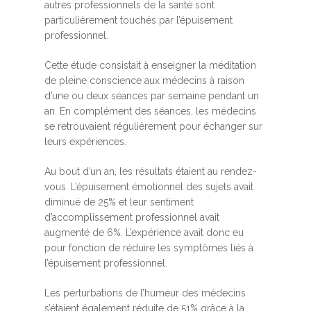
autres professionnels de la santé sont
particulièrement touchés par l’épuisement
professionnel.
Cette étude consistait à enseigner la méditation
de pleine conscience aux médecins à raison
d’une ou deux séances par semaine pendant un
an. En complément des séances, les médecins
se retrouvaient régulièrement pour échanger sur
leurs expériences.
Au bout d’un an, les résultats étaient au rendez-
vous. L’épuisement émotionnel des sujets avait
diminué de 25% et leur sentiment
d’accomplissement professionnel avait
augmenté de 6%. L’expérience avait donc eu
pour fonction de réduire les symptômes liés à
l’épuisement professionnel.
Les perturbations de l’humeur des médecins
s’étaient également réduite de 51% grâce à la