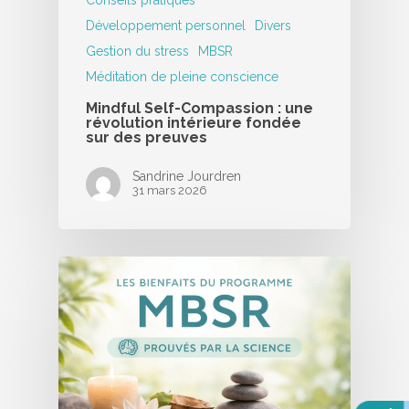
Développement personnel
Divers
Gestion du stress
MBSR
Méditation de pleine conscience
Mindful Self-Compassion : une
révolution intérieure fondée
sur des preuves
Sandrine Jourdren
31 mars 2026