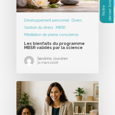
Développement personnel
Divers
Gestion du stress
MBSR
Méditation de pleine conscience
Les bienfaits du programme
MBSR validés par la science
Sandrine Jourdren
31 mars 2026