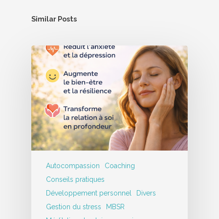
Similar Posts
Autocompassion
Coaching
Conseils pratiques
Développement personnel
Divers
Gestion du stress
MBSR