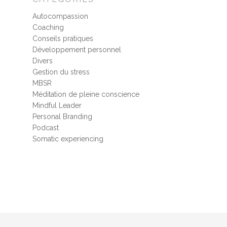
Autocompassion
Coaching
Conseils pratiques
Développement personnel
Divers
Gestion du stress
MBSR
Méditation de pleine conscience
Mindful Leader
Personal Branding
Podcast
Somatic experiencing