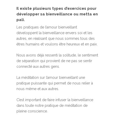
Il existe plusieurs types d’exercices pour
développer sa bienveillance ou metta en
pali.
Les pratiques de l’amour bienveillant
développent la bienveillance envers soi et les
autres, en réalisant que nous sommes tous des
êtres humains et voulons être heureux et en paix.
Nous avons déjà ressenti la solitude, le sentiment
de séparation qui provient de ne pas se sentir
connecté aux autres gens.
La méditation sur l’amour bienveillant une
pratique puissante qui permet de nous relier à
nous même et aux autres.
C’est important de faire infuser la bienveillance
dans toute notre pratique de méditation de
pleine conscience.