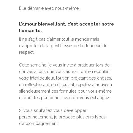
Elle démarre avec nous-même.
L’amour bienveillant, c’est accepter notre
humanité.
Il ne s’agit pas d’aimer tout le monde mais
d’apporter de la gentillesse, de la douceur, du
respect.
Cette semaine, je vous invite à pratiquer lors de
conversations que vous aurez. Tout en écoutant
votre interlocuteur, tout en projetant des choses,
en réfléchissant, en discutant, répétez à nouveau
silencieusement ces formules pour vous-même
et pour les personnes avec qui vous échangez.
Si vous souhaitez vous développer
personnellement, je propose plusieurs types
d’accompagnement.