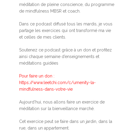
méditation de pleine conscience, du programme
de mindfulness MBSR et coach.
Dans ce podcast diffusé tous les mardis, je vous
partage les exercices qui ont transformé ma vie
et celles de mes clients.
Soutenez ce podcast grâce à un don et profitez
ainsi chaque semaine d’enseignements et
méditations guidées
Pour faire un don :
https://www.leetchi.com/c/umenity-la-
mindfulness-dans-votre-vie
Aujourd’hui, nous allons faire un exercice de
méditation sur la bienveillance marché.
Cet exercice peut se faire dans un jardin, dans la
rue, dans un appartement.