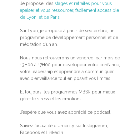
Je propose des
stages et retraites pour vous
apaiser et vous ressourcer, facilement accessible
de Lyon, et de Paris.
Sur Lyon, je propose à partir de septembre, un
programme de développement personnel et de
méditation d’un an.
Nous nous retrouverons un vendredi par mois de
13H00 à 17H00 pour développer votre confiance,
votre leadership et apprendre à communiquer
avec bienveillance tout en posant vos limites.
Et toujours, les programmes MBSR pour mieux
gérer le stress et les émotions
J’espère que vous avez apprécié ce podcast.
Suivez l’actualité d’Umenity sur Instagramm,
Facebook et Linkedin