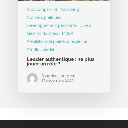
Autocompassion
Coaching
Conseils pratiques
Développement personnel
Divers
Gestion du stress
MBSR
Méditation de pleine conscience
Mindful Leader
Leader authentique : ne plus
jouer un rôle ?
Sandrine Jourdren
27 décembre 2025