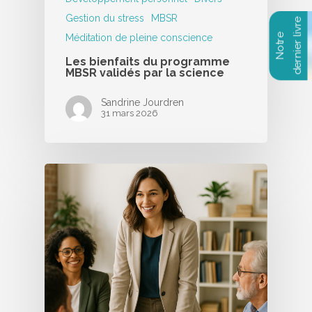
Gestion du stress
MBSR
Méditation de pleine conscience
Les bienfaits du programme
MBSR validés par la science
Sandrine Jourdren
31 mars 2026