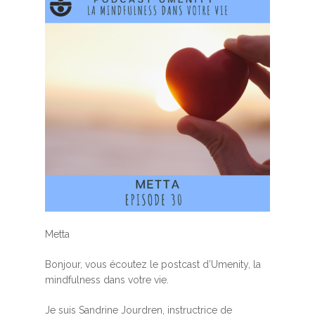
Metta
Bonjour, vous écoutez le postcast d’Umenity, la
mindfulness dans votre vie.
Je suis Sandrine Jourdren, instructrice de