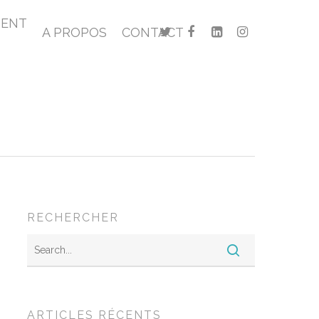
MENT
A PROPOS
CONTACT
RECHERCHER
ARTICLES RÉCENTS