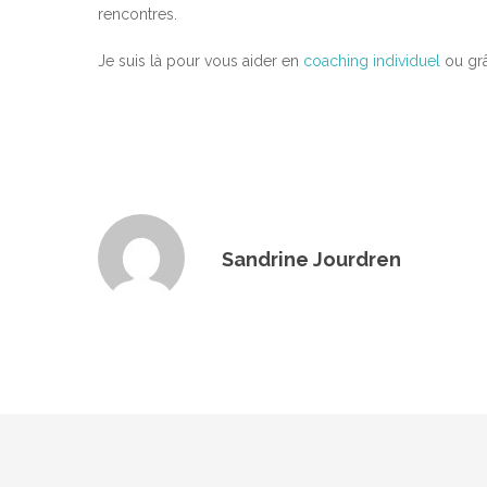
rencontres.
Je suis là pour vous aider en
coaching individuel
ou grâ
Sandrine Jourdren