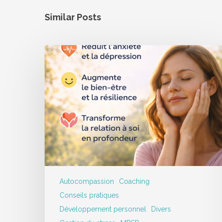
Similar Posts
Autocompassion
Coaching
Conseils pratiques
Développement personnel
Divers