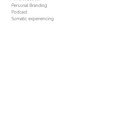
Personal Branding
Podcast
Somatic experiencing