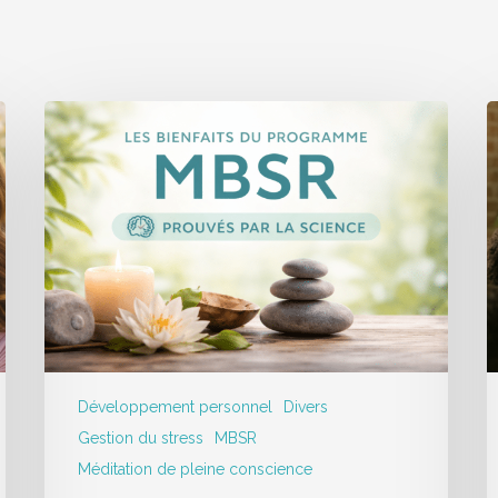
Développement personnel
Divers
Gestion du stress
MBSR
Méditation de pleine conscience