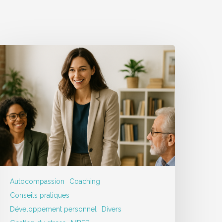
Autocompassion
Coaching
Conseils pratiques
Développement personnel
Divers