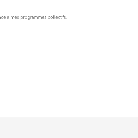
ce à mes programmes collectifs.