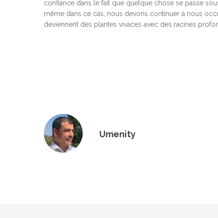
confiance dans le fait que quelque chose se passe sous 
même dans ce cas, nous devons continuer à nous occup
deviennent des plantes vivaces avec des racines profon
Umenity