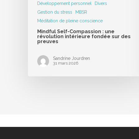
Développement personnel
Divers
Gestion du stress
MBSR
Méditation de pleine conscience
Mindful Self-Compassion : une
révolution intérieure fondée sur des
preuves
Sandrine Jourdren
31 mars 2026