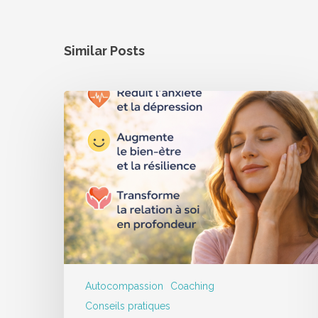
Similar Posts
Autocompassion
Coaching
Conseils pratiques