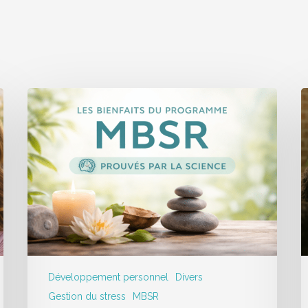
Développement personnel
Divers
Gestion du stress
MBSR