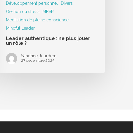
Développement personnel
Divers
Gestion du stress
MBSR
Méditation de pleine conscience
Mindful Leader
Leader authentique : ne plus jouer
un rôle ?
Sandrine Jourdren
27 décembre 2025