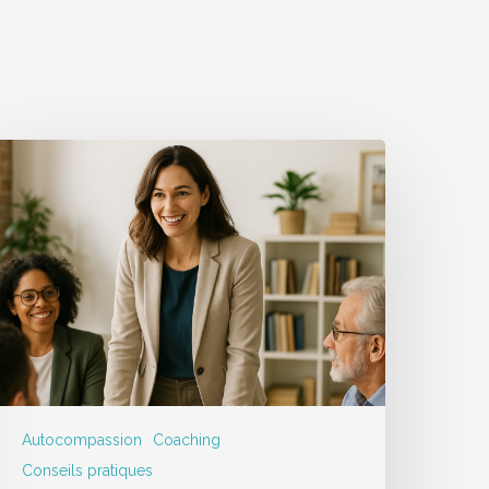
Autocompassion
Coaching
Conseils pratiques