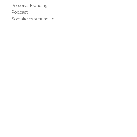
Personal Branding
Podcast
Somatic experiencing