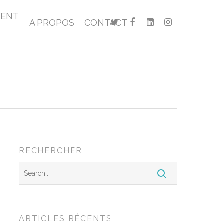
MENT
A PROPOS
CONTACT
RECHERCHER
ARTICLES RÉCENTS