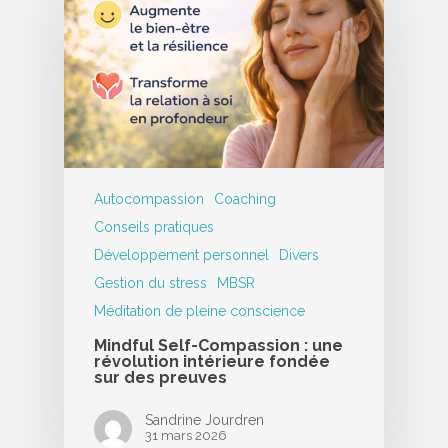
Autocompassion
Coaching
Conseils pratiques
Développement personnel
Divers
Gestion du stress
MBSR
Méditation de pleine conscience
Mindful Self-Compassion : une
révolution intérieure fondée
sur des preuves
Sandrine Jourdren
31 mars 2026