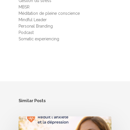
Gestion du stress
MBSR
Méditation de pleine conscience
Mindful Leader
Personal Branding
Podcast
Somatic experiencing
Similar Posts