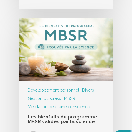
Développement personnel
Divers
Gestion du stress
MBSR
Méditation de pleine conscience
Les bienfaits du programme
MBSR validés par la science