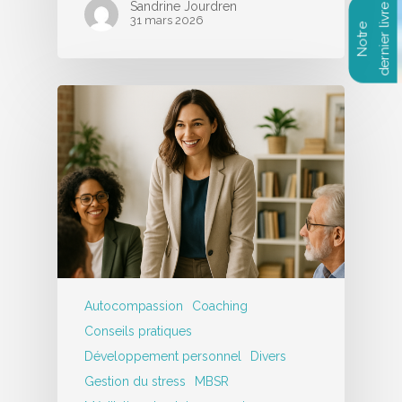
Sandrine Jourdren
31 mars 2026
Autocompassion
Coaching
Conseils pratiques
Développement personnel
Divers
Gestion du stress
MBSR