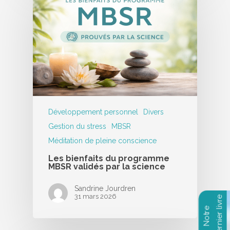
Développement personnel
Divers
Gestion du stress
MBSR
Méditation de pleine conscience
Les bienfaits du programme
MBSR validés par la science
Sandrine Jourdren
31 mars 2026