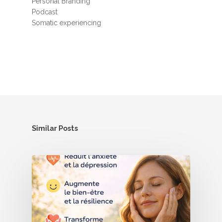
Personal Branding
Podcast
Somatic experiencing
Similar Posts