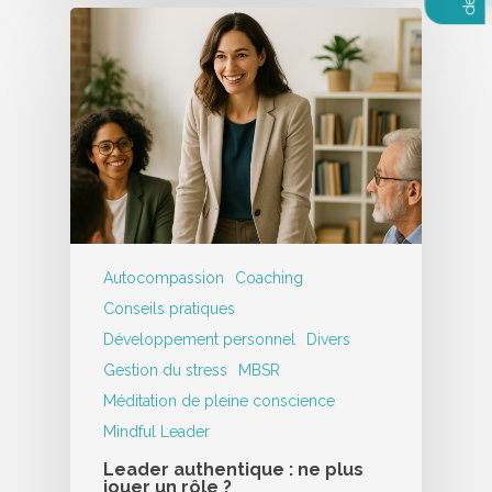
Autocompassion
Coaching
Conseils pratiques
Développement personnel
Divers
Gestion du stress
MBSR
Méditation de pleine conscience
Mindful Leader
Leader authentique : ne plus
jouer un rôle ?