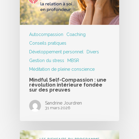
Autocompassion
Coaching
Conseils pratiques
Développement personnel
Divers
Gestion du stress
MBSR
Méditation de pleine conscience
Mindful Self-Compassion : une
révolution intérieure fondée
sur des preuves
Sandrine Jourdren
31 mars 2026