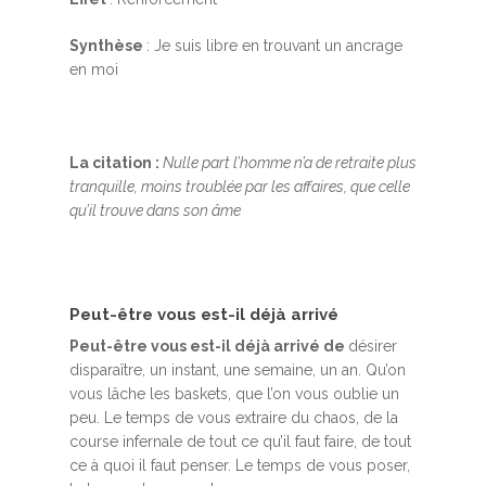
Synthèse
: Je suis libre en trouvant un ancrage
en moi
La citation :
Nulle part l’homme n’a de retraite plus
tranquille, moins troublée par les affaires, que celle
qu’il trouve dans son âme
Peut-être vous est-il déjà arrivé
Peut-être vous est-il déjà arrivé de
désirer
disparaître, un instant, une semaine, un an. Qu’on
vous lâche les baskets, que l’on vous oublie un
peu. Le temps de vous extraire du chaos, de la
course infernale de tout ce qu’il faut faire, de tout
ce à quoi il faut penser. Le temps de vous poser,