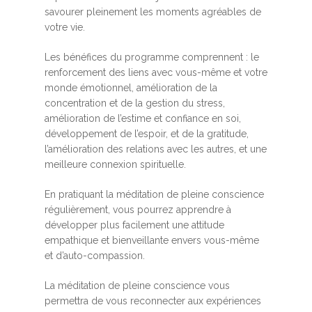
savourer pleinement les moments agréables de
votre vie.
Les bénéfices du programme comprennent : le
renforcement des liens avec vous-même et votre
monde émotionnel, amélioration de la
concentration et de la gestion du stress,
amélioration de l’estime et confiance en soi,
développement de l’espoir, et de la gratitude,
l’amélioration des relations avec les autres, et une
meilleure connexion spirituelle.
En pratiquant la méditation de pleine conscience
régulièrement, vous pourrez apprendre à
développer plus facilement une attitude
empathique et bienveillante envers vous-même
et d’auto-compassion.
La méditation de pleine conscience vous
permettra de vous reconnecter aux expériences