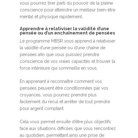
vous pourrez tirer parti du pouvoir de la pleine
conscience pour atteindre un meilleur bien-être
mental et physique rapidement.
Apprendre à relativiser la validité d’une
pensée ou d’un enchaînement de pensées
Le programme MBSR vous apprend à relativiser
la validité d’une pensée ou d’une chaîne de
pensées afin que vous puissiez prendre
conscience de vos vraies capacités et trouver la
force intérieure qui sommeille en vous.
En apprenant à reconnaître comment vos
pensées peuvent être conditionnées par vos
croyances, vous pourrez prendre plus
facilement du recul et arrêter de tout prendre
pour argent comptant.
Cela vous permet ensuite d’être plus objectifs
face aux situations difficiles que vous rencontrez
au quotidien, permettant ainsi une prise de