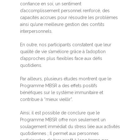
confiance en soi, un sentiment
d’accomplissement personnel renforcé, des
capacités accrues pour résoudre les problèmes
ainsi qu’une meilleure gestion des conflits
interpersonnels.
En outre, nos participants constatent que leur
qualité de vie s’améliore grâce à l’adoption
d’approches plus flexibles face aux défis
quotidiens.
Par ailleurs, plusieurs études montrent que le
Programme MBSR a des effets positifs
bénéfiques sur le système immunitaire et
contribue à “mieux vieillir”.
Ainsi, il est possible de conclure que le
Programme MBSR offre non seulement un
soulagement immédiat du stress liée aux activités
quotidiennes ; Il permet aux personnes