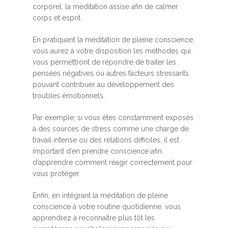
corporel, la méditation assise afin de calmer
corps et esprit.
En pratiquant la méditation de pleine conscience,
vous aurez à votre disposition les méthodes qui
vous permettront de répondre de traiter les
pensées négatives ou autres facteurs stressants
pouvant contribuer au développement des
troubles émotionnels.
Par exemple, si vous êtes constamment exposés
à des sources de stress comme une charge de
travail intense ou des relations difficiles, il est
important d’en prendre conscience afin
d’apprendre comment réagir correctement pour
vous protéger.
Enfin, en intégrant la méditation de pleine
conscience à votre routine quotidienne, vous
apprendrez à reconnaître plus tôt les