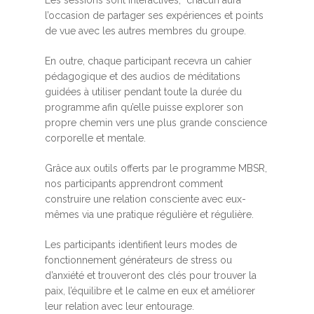
Les sessions sont interactives, chacun aura
l’occasion de partager ses expériences et points
de vue avec les autres membres du groupe.
En outre, chaque participant recevra un cahier
pédagogique et des audios de méditations
guidées à utiliser pendant toute la durée du
programme afin qu’elle puisse explorer son
propre chemin vers une plus grande conscience
corporelle et mentale.
Grâce aux outils offerts par le programme MBSR,
nos participants apprendront comment
construire une relation consciente avec eux-
mêmes via une pratique régulière et régulière.
Les participants identifient leurs modes de
fonctionnement générateurs de stress ou
d’anxiété et trouveront des clés pour trouver la
paix, l’équilibre et le calme en eux et améliorer
leur relation avec leur entourage.