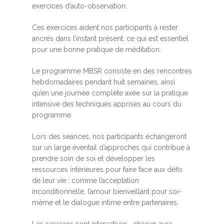
exercices d’auto-observation.
Ces exercices aident nos participants à rester
ancrés dans l’instant présent, ce qui est essentiel
pour une bonne pratique de méditation.
Le programme MBSR consiste en des rencontres
hebdomadaires pendant huit semaines, ainsi
qu’en une journée complète axée sur la pratique
intensive des techniques apprises au cours du
programme.
Lors des séances, nos participants échangeront
sur un large éventail d’approches qui contribue à
prendre soin de soi et développer les
ressources intérieures pour faire face aux défis
de leur vie : comme l’acceptation
inconditionnelle, l’amour bienveillant pour soi-
même et le dialogue intime entre partenaires.