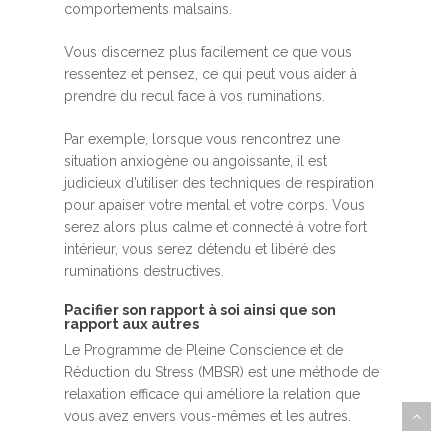
comportements malsains.
Vous discernez plus facilement ce que vous
ressentez et pensez, ce qui peut vous aider à
prendre du recul face à vos ruminations.
Par exemple, lorsque vous rencontrez une
situation anxiogène ou angoissante, il est
judicieux d’utiliser des techniques de respiration
pour apaiser votre mental et votre corps. Vous
serez alors plus calme et connecté à votre fort
intérieur, vous serez détendu et libéré des
ruminations destructives.
Pacifier son rapport à soi ainsi que son
rapport aux autres
Le Programme de Pleine Conscience et de
Réduction du Stress (MBSR) est une méthode de
relaxation efficace qui améliore la relation que
vous avez envers vous-mêmes et les autres.