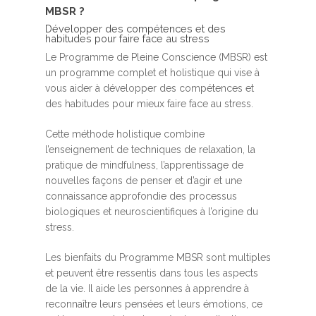
MBSR ?
Développer des compétences et des
habitudes pour faire face au stress
Le Programme de Pleine Conscience (MBSR) est
un programme complet et holistique qui vise à
vous aider à développer des compétences et
des habitudes pour mieux faire face au stress.
Cette méthode holistique combine
l’enseignement de techniques de relaxation, la
pratique de mindfulness, l’apprentissage de
nouvelles façons de penser et d’agir et une
connaissance approfondie des processus
biologiques et neuroscientifiques à l’origine du
stress.
Les bienfaits du Programme MBSR sont multiples
et peuvent être ressentis dans tous les aspects
de la vie. Il aide les personnes à apprendre à
reconnaître leurs pensées et leurs émotions, ce