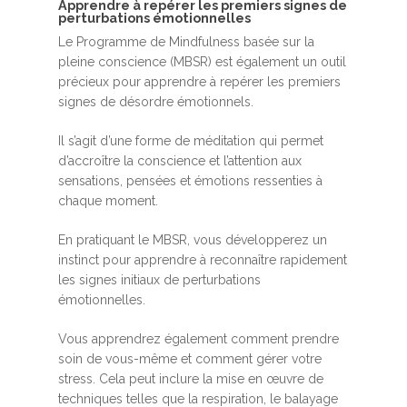
A​pprendre à repérer les premiers signes de
perturbations émotionnelles
Le Programme de Mindfulness basée sur la
pleine conscience (MBSR) est également un outil
précieux pour apprendre à repérer les premiers
signes de désordre émotionnels.
Il s’agit d’une forme de méditation qui permet
d’accroître la conscience et l’attention aux
sensations, pensées et émotions ressenties à
chaque moment.
En pratiquant le MBSR, vous développerez un
instinct pour apprendre à reconnaître rapidement
les signes initiaux de perturbations
émotionnelles.
Vous apprendrez également comment prendre
soin de vous-même et comment gérer votre
stress. Cela peut inclure la mise en œuvre de
techniques telles que la respiration, le balayage