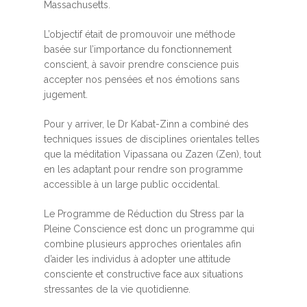
Massachusetts.
L’objectif était de promouvoir une méthode
basée sur l’importance du fonctionnement
conscient, à savoir prendre conscience puis
accepter nos pensées et nos émotions sans
jugement.
Pour y arriver, le Dr Kabat-Zinn a combiné des
techniques issues de disciplines orientales telles
que la méditation Vipassana ou Zazen (Zen), tout
en les adaptant pour rendre son programme
accessible à un large public occidental.
Le Programme de Réduction du Stress par la
Pleine Conscience est donc un programme qui
combine plusieurs approches orientales afin
d’aider les individus à adopter une attitude
consciente et constructive face aux situations
stressantes de la vie quotidienne.