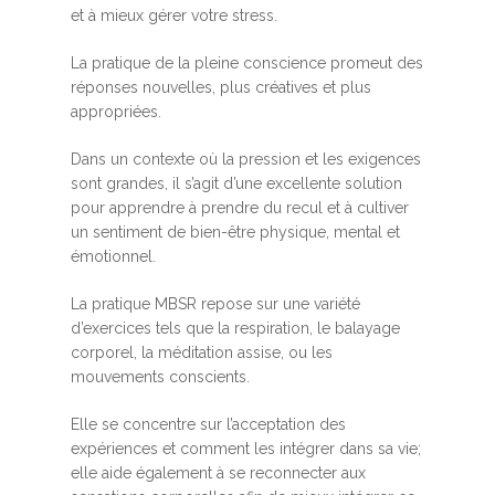
et à mieux gérer votre stress.
La pratique de la pleine conscience promeut des
réponses nouvelles, plus créatives et plus
appropriées.
Dans un contexte où la pression et les exigences
sont grandes, il s’agit d’une excellente solution
pour apprendre à prendre du recul et à cultiver
un sentiment de bien-être physique, mental et
émotionnel.
La pratique MBSR repose sur une variété
d’exercices tels que la respiration, le balayage
corporel, la méditation assise, ou les
mouvements conscients.
Elle se concentre sur l’acceptation des
expériences et comment les intégrer dans sa vie;
elle aide également à se reconnecter aux