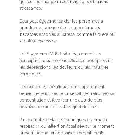
qui leur permet de mieux réagir aux situations
stressantes.
Cela peut également aider les personnes à
prendre conscience des comportements
inadaptés associés au stress, comme l’anxiété ou
la colère excessive.
Le Programme MBSR offre également aux
participants des moyens efficaces pour prévenir
les dépressions, les douleurs ou les maladies
chroniques.
Les exercices spécifiques qu’ils apprennent
peuvent être utilisés pour se calmer, retrouver sa
concentration et favoriser une attitude plus
positive face aux difficultés quotidiennes.
Par exemple, certaines techniques comme la
respiration ou l’attention focalisée sur le moment
présent permettent d’apaiser les sentiments