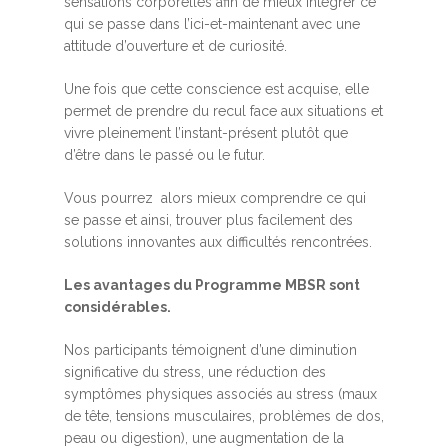
sensations corporelles afin de mieux intégrer ce
qui se passe dans l’ici-et-maintenant avec une
attitude d’ouverture et de curiosité.
Une fois que cette conscience est acquise, elle
permet de prendre du recul face aux situations et
vivre pleinement l’instant-présent plutôt que
d’être dans le passé ou le futur.
Vous pourrez alors mieux comprendre ce qui
se passe et ainsi, trouver plus facilement des
solutions innovantes aux difficultés rencontrées.
Les avantages du Programme MBSR sont
considérables.
Nos participants témoignent d’une diminution
significative du stress, une réduction des
symptômes physiques associés au stress (maux
de tête, tensions musculaires, problèmes de dos,
peau ou digestion), une augmentation de la