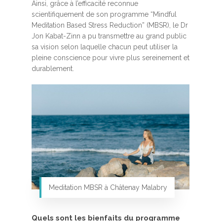
Ainsi, grâce à l’efficacité reconnue
scientifiquement de son programme “Mindful
Meditation Based Stress Reduction” (MBSR), le Dr
Jon Kabat-Zinn a pu transmettre au grand public
sa vision selon laquelle chacun peut utiliser la
pleine conscience pour vivre plus sereinement et
durablement.
Meditation MBSR à Châtenay Malabry
Quels sont les bienfaits du programme