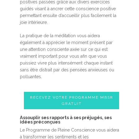
positives passées grâce aux divers exercices
guidés visant à ancrer cette conscience positive
permettant ensuite d’accueillir plus facilement la
joie intérieure.
La pratique de la méditation vous aidera
également à apprécier le moment présent par
une attention consciente axée sur ce qui est
vraiment important pour vous afin que vous
puissiez vivre plus intensément chaque instant
sans être distrait par des pensées anxieuses ou
polluantes.
RECEVEZ VOTRE PROGRAMME MBSR
GRATUIT
Assouplir ses rapports à ses préjugés, ses
idées préconçues
Le Programme de Pleine Conscience vous aidera
à transformer les sentiments et les