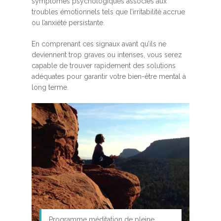
symptômes psychologiques associés aux
troubles émotionnels tels que l’irritabilité accrue
ou l’anxiété persistante.
En comprenant ces signaux avant qu’ils ne
deviennent trop graves ou intenses, vous serez
capable de trouver rapidement des solutions
adéquates pour garantir votre bien-être mental à
long terme.
Programme méditation de pleine