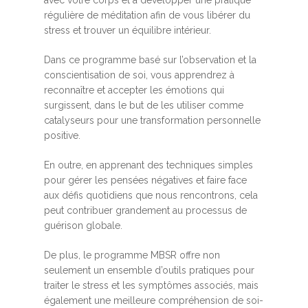
régulière de méditation afin de vous libérer du
stress et trouver un équilibre intérieur.
Dans ce programme basé sur l’observation et la
conscientisation de soi, vous apprendrez à
reconnaître et accepter les émotions qui
surgissent, dans le but de les utiliser comme
catalyseurs pour une transformation personnelle
positive.
En outre, en apprenant des techniques simples
pour gérer les pensées négatives et faire face
aux défis quotidiens que nous rencontrons, cela
peut contribuer grandement au processus de
guérison globale.
De plus, le programme MBSR offre non
seulement un ensemble d’outils pratiques pour
traiter le stress et les symptômes associés, mais
également une meilleure compréhension de soi-