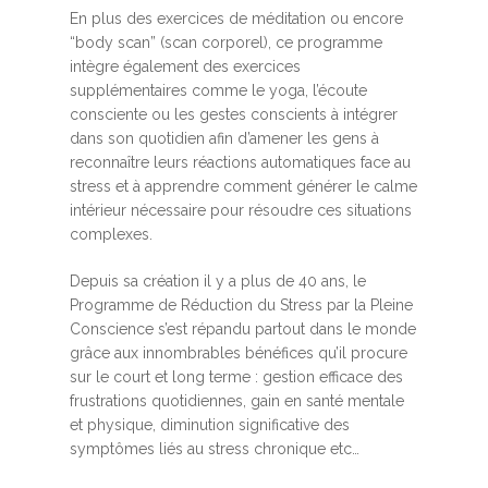
En plus des exercices de méditation ou encore
“body scan” (scan corporel), ce programme
intègre également des exercices
supplémentaires comme le yoga, l’écoute
consciente ou les gestes conscients à intégrer
dans son quotidien afin d’amener les gens à
reconnaître leurs réactions automatiques face au
stress et à apprendre comment générer le calme
intérieur nécessaire pour résoudre ces situations
complexes.
Depuis sa création il y a plus de 40 ans, le
Programme de Réduction du Stress par la Pleine
Conscience s’est répandu partout dans le monde
grâce aux innombrables bénéfices qu’il procure
sur le court et long terme : gestion efficace des
frustrations quotidiennes, gain en santé mentale
et physique, diminution significative des
symptômes liés au stress chronique etc…