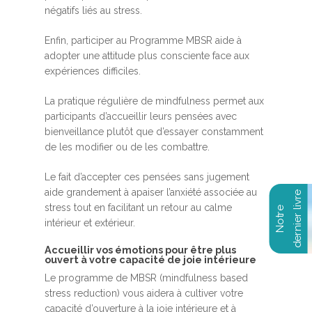
négatifs liés au stress.
Enfin, participer au Programme MBSR aide à
adopter une attitude plus consciente face aux
expériences difficiles.
La pratique régulière de mindfulness permet aux
participants d’accueillir leurs pensées avec
bienveillance plutôt que d’essayer constamment
de les modifier ou de les combattre.
Le fait d’accepter ces pensées sans jugement
aide grandement à apaiser l’anxiété associée au
stress tout en facilitant un retour au calme
intérieur et extérieur.
Accueillir vos émotions pour être plus
ouvert à votre capacité de joie intérieure
Le programme de MBSR (mindfulness based
stress reduction) vous aidera à cultiver votre
capacité d’ouverture à la joie intérieure et à