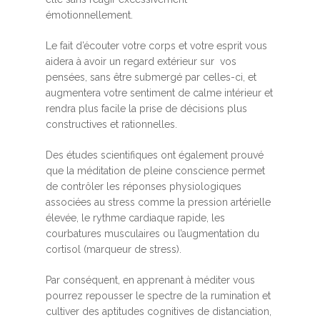
émotionnellement.
Le fait d’écouter votre corps et votre esprit vous
aidera à avoir un regard extérieur sur vos
pensées, sans être submergé par celles-ci, et
augmentera votre sentiment de calme intérieur et
rendra plus facile la prise de décisions plus
constructives et rationnelles.
Des études scientifiques ont également prouvé
que la méditation de pleine conscience permet
de contrôler les réponses physiologiques
associées au stress comme la pression artérielle
élevée, le rythme cardiaque rapide, les
courbatures musculaires ou l’augmentation du
cortisol (marqueur de stress).
Par conséquent, en apprenant à méditer vous
pourrez repousser le spectre de la rumination et
cultiver des aptitudes cognitives de distanciation,