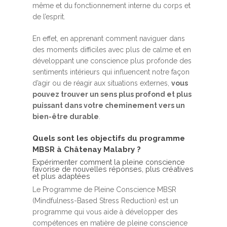
même et du fonctionnement interne du corps et
de l’esprit.
En effet, en apprenant comment naviguer dans
des moments difficiles avec plus de calme et en
développant une conscience plus profonde des
sentiments intérieurs qui influencent notre façon
d’agir ou de réagir aux situations externes,
vous
pouvez trouver un sens plus profond et plus
puissant dans votre cheminement vers un
bien-être durable
.
Quels sont les objectifs du programme
MBSR à Châtenay Malabry ?
Expérimenter comment la pleine conscience
favorise de nouvelles réponses, plus créatives
et plus adaptées
Le Programme de Pleine Conscience MBSR
(Mindfulness-Based Stress Reduction) est un
programme qui vous aide à développer des
compétences en matière de pleine conscience