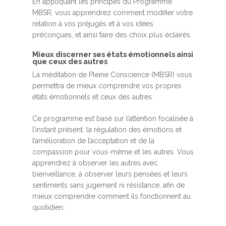
En appliquant les principes du Programme
MBSR, vous apprendrez comment modifier votre
relation à vos préjugés et à vos idées
préconçues, et ainsi faire des choix plus éclairés.
Mieux discerner ses états émotionnels ainsi
que ceux des autres
La méditation de Pleine Conscience (MBSR) vous
permettra de mieux comprendre vos propres
états émotionnels et ceux des autres.
Ce programme est basé sur l’attention focalisée à
l’instant présent, la régulation des émotions et
l’amélioration de l’acceptation et de la
compassion pour vous-même et les autres. Vous
apprendrez à observer les autres avec
bienveillance, à observer leurs pensées et leurs
sentiments sans jugement ni résistance, afin de
mieux comprendre comment ils fonctionnent au
quotidien.