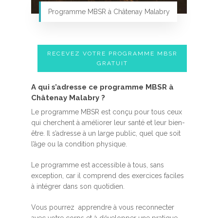
Programme MBSR à Châtenay Malabry
RECEVEZ VOTRE PROGRAMME MBSR
GRATUIT
A qui s’adresse ce programme MBSR à
Châtenay Malabry ?
Le programme MBSR est conçu pour tous ceux
qui cherchent à améliorer leur santé et leur bien-
être. Il s’adresse à un large public, quel que soit
l’âge ou la condition physique.
Le programme est accessible à tous, sans
exception, car il comprend des exercices faciles
à intégrer dans son quotidien.
Vous pourrez apprendre à vous reconnecter
avec votre corps et à développer une pratique