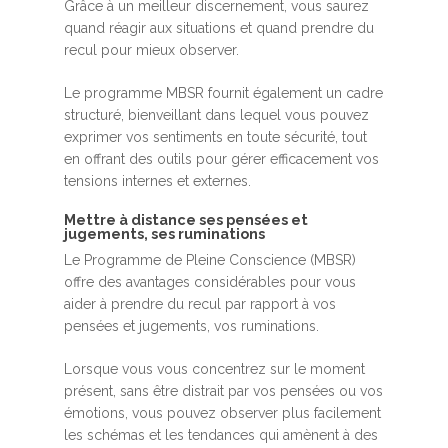
Grâce à un meilleur discernement, vous saurez
quand réagir aux situations et quand prendre du
recul pour mieux observer.
Le programme MBSR fournit également un cadre
structuré, bienveillant dans lequel vous pouvez
exprimer vos sentiments en toute sécurité, tout
en offrant des outils pour gérer efficacement vos
tensions internes et externes.
Mettre à distance ses pensées et
jugements, ses ruminations
Le Programme de Pleine Conscience (MBSR)
offre des avantages considérables pour vous
aider à prendre du recul par rapport à vos
pensées et jugements, vos ruminations.
Lorsque vous vous concentrez sur le moment
présent, sans être distrait par vos pensées ou vos
émotions, vous pouvez observer plus facilement
les schémas et les tendances qui amènent à des