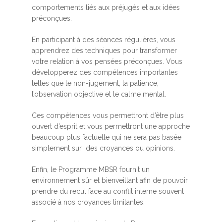
comportements liés aux préjugés et aux idées
préconçues.
En participant à des séances régulières, vous
apprendrez des techniques pour transformer
votre relation à vos pensées préconçues. Vous
développerez des compétences importantes
telles que le non-jugement, la patience,
l’observation objective et le calme mental.
Ces compétences vous permettront d’être plus
ouvert d’esprit et vous permettront une approche
beaucoup plus factuelle qui ne sera pas basée
simplement sur des croyances ou opinions.
Enfin, le Programme MBSR fournit un
environnement sûr et bienveillant afin de pouvoir
prendre du recul face au conflit interne souvent
associé à nos croyances limitantes.