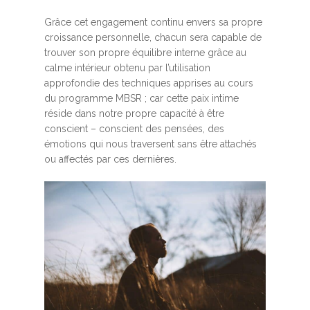
Grâce cet engagement continu envers sa propre
croissance personnelle, chacun sera capable de
trouver son propre équilibre interne grâce au
calme intérieur obtenu par l’utilisation
approfondie des techniques apprises au cours
du programme MBSR ; car cette paix intime
réside dans notre propre capacité à être
conscient – conscient des pensées, des
émotions qui nous traversent sans être attachés
ou affectés par ces dernières.