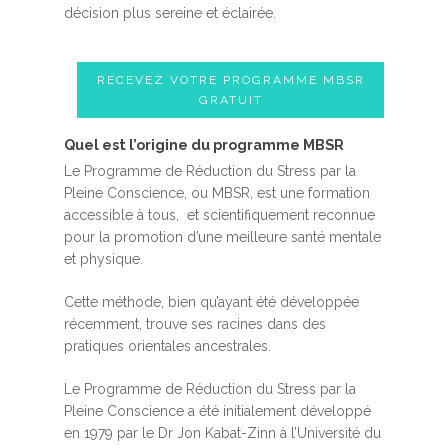
décision plus sereine et éclairée.
RECEVEZ VOTRE PROGRAMME MBSR
GRATUIT
Quel est l’origine du programme MBSR
Le Programme de Réduction du Stress par la
Pleine Conscience, ou MBSR, est une formation
accessible à tous, et scientifiquement reconnue
pour la promotion d’une meilleure santé mentale
et physique.
Cette méthode, bien qu’ayant été développée
récemment, trouve ses racines dans des
pratiques orientales ancestrales.
Le Programme de Réduction du Stress par la
Pleine Conscience a été initialement développé
en 1979 par le Dr Jon Kabat-Zinn à l’Université du