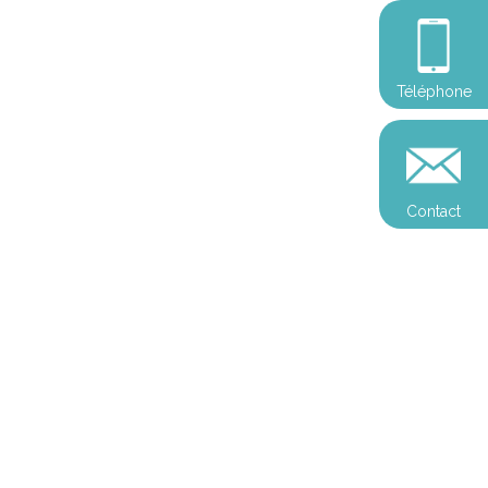
Téléphone
Contact