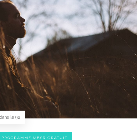
ans le 92
E PROGRAMME MBSR GRATUIT