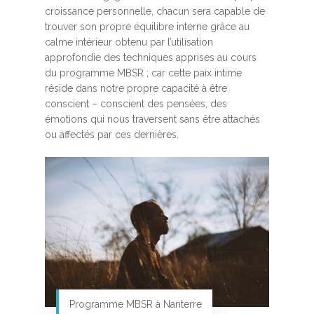
croissance personnelle, chacun sera capable de
trouver son propre équilibre interne grâce au
calme intérieur obtenu par l’utilisation
approfondie des techniques apprises au cours
du programme MBSR ; car cette paix intime
réside dans notre propre capacité à être
conscient – conscient des pensées, des
émotions qui nous traversent sans être attachés
ou affectés par ces dernières.
Programme MBSR à Nanterre