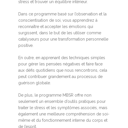
stress et trouver un équilibre intérieur.
Dans ce programme basé sur l’observation et la
conscientisation de soi, vous apprendrez à
reconnaître et accepter les émotions qui
surgissent, dans le but de les utiliser comme
catalyseurs pour une transformation personnelle
positive.
En outre, en apprenant des techniques simples
pour gérer les pensées négatives et faire face
aux défis quotidiens que nous rencontrons, cela
peut contribuer grandement au processus de
guérison globale.
De plus, le programme MBSR offre non
seulement un ensemble d’outils pratiques pour
traiter le stress et les symptômes associés, mais
également une meilleure compréhension de soi-
même et du fonctionnement interne du corps et
de l’esprit.