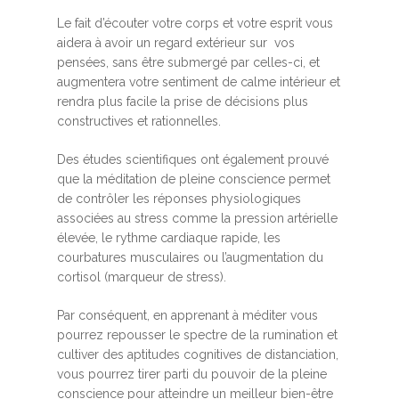
Le fait d’écouter votre corps et votre esprit vous
aidera à avoir un regard extérieur sur vos
pensées, sans être submergé par celles-ci, et
augmentera votre sentiment de calme intérieur et
rendra plus facile la prise de décisions plus
constructives et rationnelles.
Des études scientifiques ont également prouvé
que la méditation de pleine conscience permet
de contrôler les réponses physiologiques
associées au stress comme la pression artérielle
élevée, le rythme cardiaque rapide, les
courbatures musculaires ou l’augmentation du
cortisol (marqueur de stress).
Par conséquent, en apprenant à méditer vous
pourrez repousser le spectre de la rumination et
cultiver des aptitudes cognitives de distanciation,
vous pourrez tirer parti du pouvoir de la pleine
conscience pour atteindre un meilleur bien-être