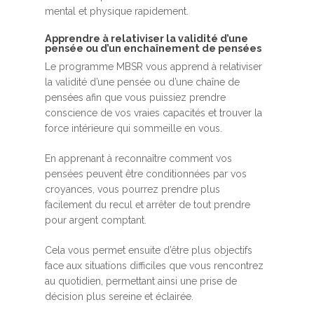
mental et physique rapidement.
Apprendre à relativiser la validité d’une
pensée ou d’un enchaînement de pensées
Le programme MBSR vous apprend à relativiser
la validité d’une pensée ou d’une chaîne de
pensées afin que vous puissiez prendre
conscience de vos vraies capacités et trouver la
force intérieure qui sommeille en vous.
En apprenant à reconnaître comment vos
pensées peuvent être conditionnées par vos
croyances, vous pourrez prendre plus
facilement du recul et arrêter de tout prendre
pour argent comptant.
Cela vous permet ensuite d’être plus objectifs
face aux situations difficiles que vous rencontrez
au quotidien, permettant ainsi une prise de
décision plus sereine et éclairée.