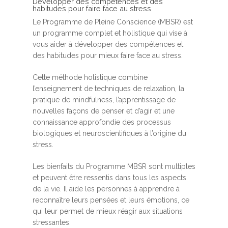
Développer des compétences et des
habitudes pour faire face au stress
Le Programme de Pleine Conscience (MBSR) est
un programme complet et holistique qui vise à
vous aider à développer des compétences et
des habitudes pour mieux faire face au stress.
Cette méthode holistique combine
l’enseignement de techniques de relaxation, la
pratique de mindfulness, l’apprentissage de
nouvelles façons de penser et d’agir et une
connaissance approfondie des processus
biologiques et neuroscientifiques à l’origine du
stress.
Les bienfaits du Programme MBSR sont multiples
et peuvent être ressentis dans tous les aspects
de la vie. Il aide les personnes à apprendre à
reconnaître leurs pensées et leurs émotions, ce
qui leur permet de mieux réagir aux situations
stressantes.