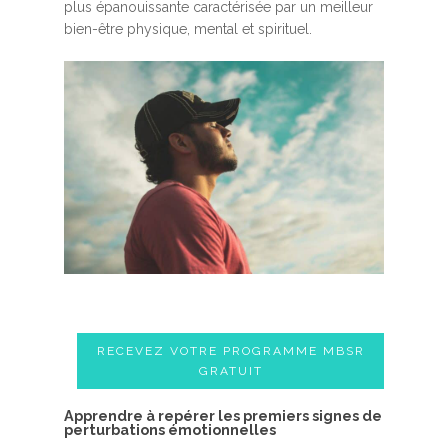
plus épanouissante caractérisée par un meilleur
bien-être physique, mental et spirituel.
RECEVEZ VOTRE PROGRAMME MBSR
GRATUIT
A​pprendre à repérer les premiers signes de
perturbations émotionnelles