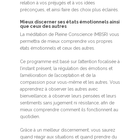
relation à vos préjugés et à vos idées
préconçues, et ainsi faire des choix plus éclairés.
Mieux discerner ses états émotionnels ainsi
que ceux des autres
La méditation de Pleine Conscience (MBSR) vous
permettra de mieux comprendre vos propres
états émotionnels et ceux des autres.
Ce programme est basé sur l’attention focalisée à
l’instant présent, la régulation des émotions et
l’amélioration de l’acceptation et de la
compassion pour vous-même et les autres. Vous
apprendrez à observer les autres avec
bienveillance, à observer leurs pensées et leurs
sentiments sans jugement ni résistance, afin de
mieux comprendre comment ils fonctionnent au
quotidien.
Grâce à un meilleur discernement, vous saurez
quand réagir aux situations et quand prendre du