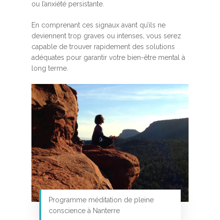
ou l’anxiété persistante.
En comprenant ces signaux avant qu’ils ne
deviennent trop graves ou intenses, vous serez
capable de trouver rapidement des solutions
adéquates pour garantir votre bien-être mental à
long terme.
Programme méditation de pleine
conscience à Nanterre