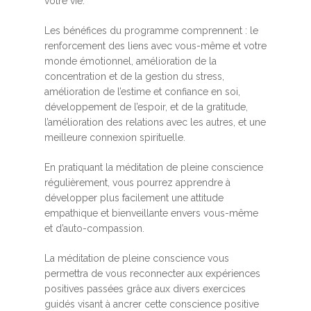
votre vie.
Les bénéfices du programme comprennent : le
renforcement des liens avec vous-même et votre
monde émotionnel, amélioration de la
concentration et de la gestion du stress,
amélioration de l’estime et confiance en soi,
développement de l’espoir, et de la gratitude,
l’amélioration des relations avec les autres, et une
meilleure connexion spirituelle.
En pratiquant la méditation de pleine conscience
régulièrement, vous pourrez apprendre à
développer plus facilement une attitude
empathique et bienveillante envers vous-même
et d’auto-compassion.
La méditation de pleine conscience vous
permettra de vous reconnecter aux expériences
positives passées grâce aux divers exercices
guidés visant à ancrer cette conscience positive