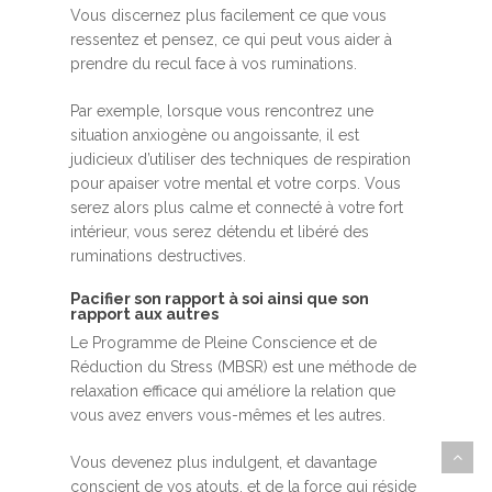
Vous discernez plus facilement ce que vous
ressentez et pensez, ce qui peut vous aider à
prendre du recul face à vos ruminations.
Par exemple, lorsque vous rencontrez une
situation anxiogène ou angoissante, il est
judicieux d’utiliser des techniques de respiration
pour apaiser votre mental et votre corps. Vous
serez alors plus calme et connecté à votre fort
intérieur, vous serez détendu et libéré des
ruminations destructives.
Pacifier son rapport à soi ainsi que son
rapport aux autres
Le Programme de Pleine Conscience et de
Réduction du Stress (MBSR) est une méthode de
relaxation efficace qui améliore la relation que
vous avez envers vous-mêmes et les autres.
Vous devenez plus indulgent, et davantage
conscient de vos atouts, et de la force qui réside