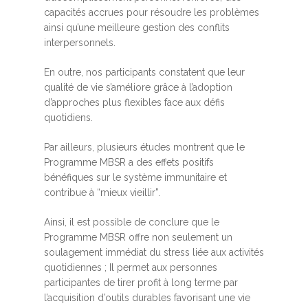
capacités accrues pour résoudre les problèmes
ainsi qu’une meilleure gestion des conflits
interpersonnels.
En outre, nos participants constatent que leur
qualité de vie s’améliore grâce à l’adoption
d’approches plus flexibles face aux défis
quotidiens.
Par ailleurs, plusieurs études montrent que le
Programme MBSR a des effets positifs
bénéfiques sur le système immunitaire et
contribue à “mieux vieillir”.
Ainsi, il est possible de conclure que le
Programme MBSR offre non seulement un
soulagement immédiat du stress liée aux activités
quotidiennes ; Il permet aux personnes
participantes de tirer profit à long terme par
l’acquisition d’outils durables favorisant une vie