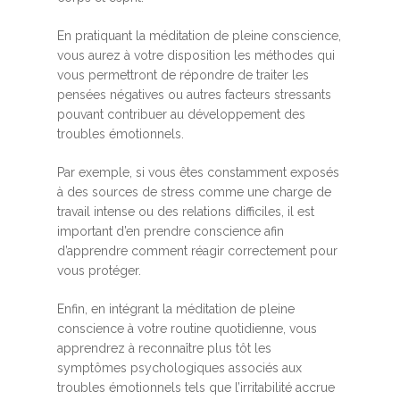
En pratiquant la méditation de pleine conscience,
vous aurez à votre disposition les méthodes qui
vous permettront de répondre de traiter les
pensées négatives ou autres facteurs stressants
pouvant contribuer au développement des
troubles émotionnels.
Par exemple, si vous êtes constamment exposés
à des sources de stress comme une charge de
travail intense ou des relations difficiles, il est
important d’en prendre conscience afin
d’apprendre comment réagir correctement pour
vous protéger.
Enfin, en intégrant la méditation de pleine
conscience à votre routine quotidienne, vous
apprendrez à reconnaître plus tôt les
symptômes psychologiques associés aux
troubles émotionnels tels que l’irritabilité accrue