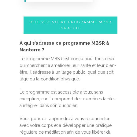
RECEVEZ VOTRE PROGRAMME MBSR
GRATUIT
A qui s’adresse ce programme MBSR à
Nanterre ?
Le programme MBSR est conçu pour tous ceux
qui cherchent à améliorer leur santé et leur bien-
être. Il s’adresse à un large public, quel que soit
l’âge ou la condition physique.
Le programme est accessible à tous, sans
exception, car il comprend des exercices faciles
à intégrer dans son quotidien.
Vous pourrez apprendre à vous reconnecter
avec votre corps et à développer une pratique
régulière de méditation afin de vous libérer du