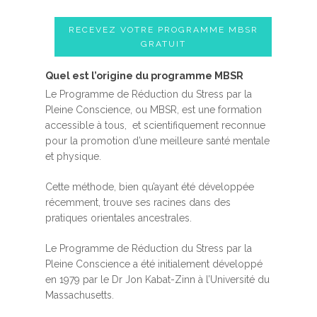
RECEVEZ VOTRE PROGRAMME MBSR
GRATUIT
Quel est l’origine du programme MBSR
Le Programme de Réduction du Stress par la
Pleine Conscience, ou MBSR, est une formation
accessible à tous, et scientifiquement reconnue
pour la promotion d’une meilleure santé mentale
et physique.
Cette méthode, bien qu’ayant été développée
récemment, trouve ses racines dans des
pratiques orientales ancestrales.
Le Programme de Réduction du Stress par la
Pleine Conscience a été initialement développé
en 1979 par le Dr Jon Kabat-Zinn à l’Université du
Massachusetts.