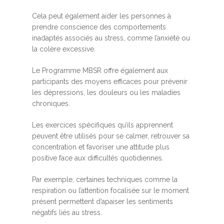
Cela peut également aider les personnes à
prendre conscience des comportements
inadaptés associés au stress, comme l’anxiété ou
la colère excessive.
Le Programme MBSR offre également aux
participants des moyens efficaces pour prévenir
les dépressions, les douleurs ou les maladies
chroniques.
Les exercices spécifiques qu’ils apprennent
peuvent être utilisés pour se calmer, retrouver sa
concentration et favoriser une attitude plus
positive face aux difficultés quotidiennes.
Par exemple, certaines techniques comme la
respiration ou l’attention focalisée sur le moment
présent permettent d’apaiser les sentiments
négatifs liés au stress.