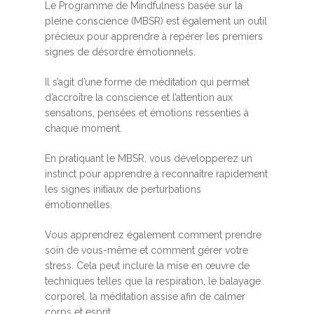
Le Programme de Mindfulness basée sur la
pleine conscience (MBSR) est également un outil
précieux pour apprendre à repérer les premiers
signes de désordre émotionnels.
Il s’agit d’une forme de méditation qui permet
d’accroître la conscience et l’attention aux
sensations, pensées et émotions ressenties à
chaque moment.
En pratiquant le MBSR, vous développerez un
instinct pour apprendre à reconnaître rapidement
les signes initiaux de perturbations
émotionnelles.
Vous apprendrez également comment prendre
soin de vous-même et comment gérer votre
stress. Cela peut inclure la mise en œuvre de
techniques telles que la respiration, le balayage
corporel, la méditation assise afin de calmer
corps et esprit.