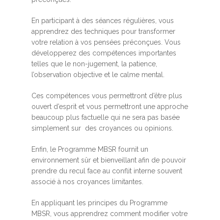
En participant à des séances régulières, vous
apprendrez des techniques pour transformer
votre relation à vos pensées préconçues. Vous
développerez des compétences importantes
telles que le non-jugement, la patience,
l’observation objective et le calme mental.
Ces compétences vous permettront d’être plus
ouvert d’esprit et vous permettront une approche
beaucoup plus factuelle qui ne sera pas basée
simplement sur des croyances ou opinions.
Enfin, le Programme MBSR fournit un
environnement sûr et bienveillant afin de pouvoir
prendre du recul face au conflit interne souvent
associé à nos croyances limitantes.
En appliquant les principes du Programme
MBSR, vous apprendrez comment modifier votre