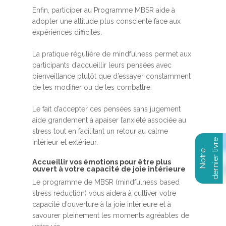
Enfin, participer au Programme MBSR aide à
adopter une attitude plus consciente face aux
expériences difficiles.
La pratique régulière de mindfulness permet aux
participants d’accueillir leurs pensées avec
bienveillance plutôt que d’essayer constamment
de les modifier ou de les combattre.
Le fait d’accepter ces pensées sans jugement
aide grandement à apaiser l’anxiété associée au
stress tout en facilitant un retour au calme
intérieur et extérieur.
Accueillir vos émotions pour être plus
ouvert à votre capacité de joie intérieure
Le programme de MBSR (mindfulness based
stress reduction) vous aidera à cultiver votre
capacité d’ouverture à la joie intérieure et à
savourer pleinement les moments agréables de