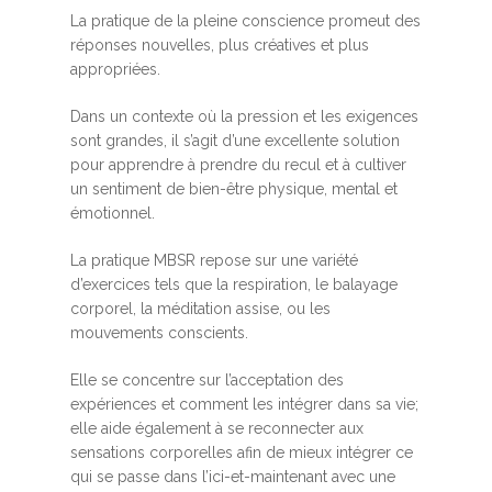
La pratique de la pleine conscience promeut des
réponses nouvelles, plus créatives et plus
appropriées.
Dans un contexte où la pression et les exigences
sont grandes, il s’agit d’une excellente solution
pour apprendre à prendre du recul et à cultiver
un sentiment de bien-être physique, mental et
émotionnel.
La pratique MBSR repose sur une variété
d’exercices tels que la respiration, le balayage
corporel, la méditation assise, ou les
mouvements conscients.
Elle se concentre sur l’acceptation des
expériences et comment les intégrer dans sa vie;
elle aide également à se reconnecter aux
sensations corporelles afin de mieux intégrer ce
qui se passe dans l’ici-et-maintenant avec une