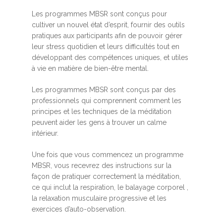
Les programmes MBSR sont conçus pour
cultiver un nouvel état d’esprit, fournir des outils
pratiques aux participants afin de pouvoir gérer
leur stress quotidien et leurs difficultés tout en
développant des compétences uniques, et utiles
à vie en matière de bien-être mental.
Les programmes MBSR sont conçus par des
professionnels qui comprennent comment les
principes et les techniques de la méditation
peuvent aider les gens à trouver un calme
intérieur.
Une fois que vous commencez un programme
MBSR, vous recevrez des instructions sur la
façon de pratiquer correctement la méditation,
ce qui inclut la respiration, le balayage corporel ,
la relaxation musculaire progressive et les
exercices d’auto-observation.