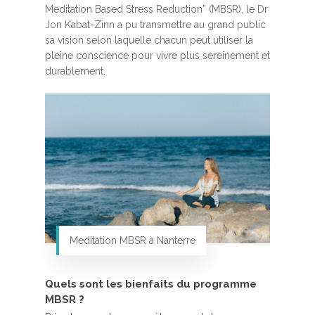
Meditation Based Stress Reduction” (MBSR), le Dr
Jon Kabat-Zinn a pu transmettre au grand public
sa vision selon laquelle chacun peut utiliser la
pleine conscience pour vivre plus sereinement et
durablement.
Meditation MBSR à Nanterre
Quels sont les bienfaits du programme
MBSR ?