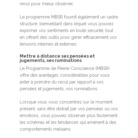
recul pour mieux observer.
Le programme MBSR fournit également un cadre
structuré, bienveillant dans lequel vous pouvez
exprimer vos sentiments en toute sécurité, tout
en offrant des outils pour gérer efficacement vos
tensions internes et externes.
Mettre à distance ses pensées et
jugements, ses ruminations
Le Programme de Pleine Conscience (MBSR)
offre des avantages considérables pour vous
aider à prendre du recul par rapport à vos
pensées et jugements, vos ruminations.
Lorsque vous vous concentrez sur le moment
présent, sans être distrait par vos pensées ou vos
émotions, vous pouvez observer plus facilement
les schémas et les tendances qui amènent à des
comportements malsains.