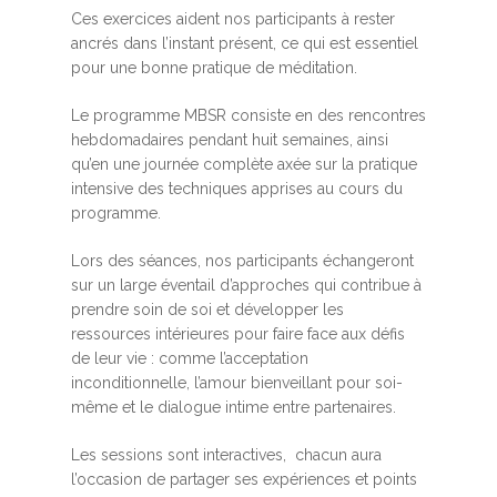
Ces exercices aident nos participants à rester
ancrés dans l’instant présent, ce qui est essentiel
pour une bonne pratique de méditation.
Le programme MBSR consiste en des rencontres
hebdomadaires pendant huit semaines, ainsi
qu’en une journée complète axée sur la pratique
intensive des techniques apprises au cours du
programme.
Lors des séances, nos participants échangeront
sur un large éventail d’approches qui contribue à
prendre soin de soi et développer les
ressources intérieures pour faire face aux défis
de leur vie : comme l’acceptation
inconditionnelle, l’amour bienveillant pour soi-
même et le dialogue intime entre partenaires.
Les sessions sont interactives, chacun aura
l’occasion de partager ses expériences et points