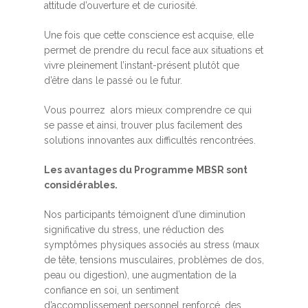
attitude d’ouverture et de curiosité.
Une fois que cette conscience est acquise, elle
permet de prendre du recul face aux situations et
vivre pleinement l’instant-présent plutôt que
d’être dans le passé ou le futur.
Vous pourrez alors mieux comprendre ce qui
se passe et ainsi, trouver plus facilement des
solutions innovantes aux difficultés rencontrées.
Les avantages du Programme MBSR sont
considérables.
Nos participants témoignent d’une diminution
significative du stress, une réduction des
symptômes physiques associés au stress (maux
de tête, tensions musculaires, problèmes de dos,
peau ou digestion), une augmentation de la
confiance en soi, un sentiment
d’accomplissement personnel renforcé, des