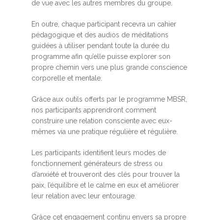
de vue avec les autres membres du groupe.
En outre, chaque participant recevra un cahier
pédagogique et des audios de méditations
guidées à utiliser pendant toute la durée du
programme afin qu’elle puisse explorer son
propre chemin vers une plus grande conscience
corporelle et mentale.
Grâce aux outils offerts par le programme MBSR,
nos participants apprendront comment
construire une relation consciente avec eux-
mêmes via une pratique régulière et régulière.
Les participants identifient leurs modes de
fonctionnement générateurs de stress ou
d’anxiété et trouveront des clés pour trouver la
paix, l’équilibre et le calme en eux et améliorer
leur relation avec leur entourage.
Grâce cet engagement continu envers sa propre