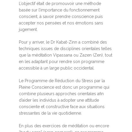
L’objectif était de promouvoir une méthode
basée sur l’importance du fonctionnement
conscient, à savoir prendre conscience puis
accepter nos pensées et nos émotions sans
jugement.
Pour y arriver, le Dr Kabat-Zinn a combiné des
techniques issues de disciplines orientales telles
que la méditation Vipassana ou Zazen (Zen), tout
en les adaptant pour rendre son programme
accessible à un large public occidental.
Le Programme de Réduction du Stress par la
Pleine Conscience est donc un programme qui
combine plusieurs approches orientales afin
d’aider les individus à adopter une attitude
consciente et constructive face aux situations
stressantes de la vie quotidienne.
En plus des exercices de méditation ou encore