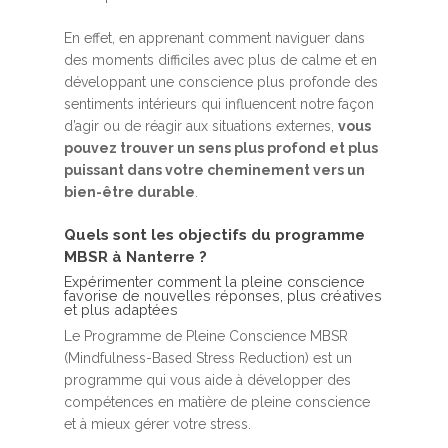
En effet, en apprenant comment naviguer dans
des moments difficiles avec plus de calme et en
développant une conscience plus profonde des
sentiments intérieurs qui influencent notre façon
d’agir ou de réagir aux situations externes,
vous
pouvez trouver un sens plus profond et plus
puissant dans votre cheminement vers un
bien-être durable
.
Quels sont les objectifs du programme
MBSR à Nanterre ?
Expérimenter comment la pleine conscience
favorise de nouvelles réponses, plus créatives
et plus adaptées
Le Programme de Pleine Conscience MBSR
(Mindfulness-Based Stress Reduction) est un
programme qui vous aide à développer des
compétences en matière de pleine conscience
et à mieux gérer votre stress.