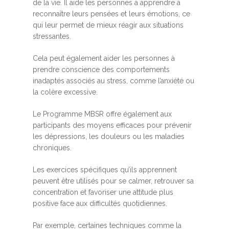
de la vie. Il aide les personnes à apprendre à
reconnaître leurs pensées et leurs émotions, ce
qui leur permet de mieux réagir aux situations
stressantes.
Cela peut également aider les personnes à
prendre conscience des comportements
inadaptés associés au stress, comme l’anxiété ou
la colère excessive.
Le Programme MBSR offre également aux
participants des moyens efficaces pour prévenir
les dépressions, les douleurs ou les maladies
chroniques.
Les exercices spécifiques qu’ils apprennent
peuvent être utilisés pour se calmer, retrouver sa
concentration et favoriser une attitude plus
positive face aux difficultés quotidiennes.
Par exemple, certaines techniques comme la