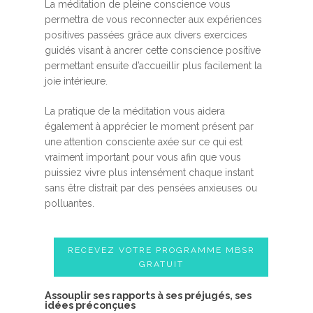
La méditation de pleine conscience vous
permettra de vous reconnecter aux expériences
positives passées grâce aux divers exercices
guidés visant à ancrer cette conscience positive
permettant ensuite d’accueillir plus facilement la
joie intérieure.
La pratique de la méditation vous aidera
également à apprécier le moment présent par
une attention consciente axée sur ce qui est
vraiment important pour vous afin que vous
puissiez vivre plus intensément chaque instant
sans être distrait par des pensées anxieuses ou
polluantes.
RECEVEZ VOTRE PROGRAMME MBSR
GRATUIT
Assouplir ses rapports à ses préjugés, ses
idées préconçues