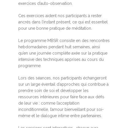
exercices d’auto-observation.
Ces exercices aident nos participants à rester
ancrés dans l’instant présent, ce qui est essentiel
pour une bonne pratique de méditation.
Le programme MBSR consiste en des rencontres
hebdomadaires pendant huit semaines, ainsi
qu’en une journée complète axée sur la pratique
intensive des techniques apprises au cours du
programme.
Lors des séances, nos participants échangeront
sur un large éventail d’approches qui contribue à
prendre soin de soi et développer les
ressources intérieures pour faire face aux défis
de leur vie : comme l’acceptation
inconditionnelle, l’amour bienveillant pour soi-
même et le dialogue intime entre partenaires.