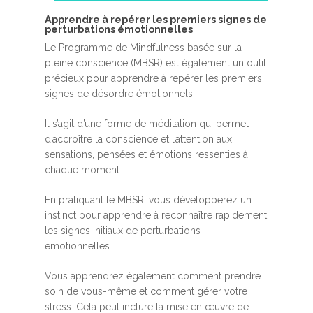
A​pprendre à repérer les premiers signes de
perturbations émotionnelles
Le Programme de Mindfulness basée sur la
pleine conscience (MBSR) est également un outil
précieux pour apprendre à repérer les premiers
signes de désordre émotionnels.
Il s’agit d’une forme de méditation qui permet
d’accroître la conscience et l’attention aux
sensations, pensées et émotions ressenties à
chaque moment.
En pratiquant le MBSR, vous développerez un
instinct pour apprendre à reconnaître rapidement
les signes initiaux de perturbations
émotionnelles.
Vous apprendrez également comment prendre
soin de vous-même et comment gérer votre
stress. Cela peut inclure la mise en œuvre de