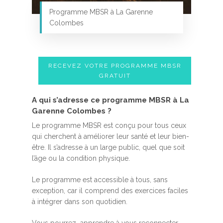
Programme MBSR à La Garenne
Colombes
RECEVEZ VOTRE PROGRAMME MBSR
GRATUIT
A qui s’adresse ce programme MBSR à La
Garenne Colombes ?
Le programme MBSR est conçu pour tous ceux
qui cherchent à améliorer leur santé et leur bien-
être. Il s’adresse à un large public, quel que soit
l’âge ou la condition physique.
Le programme est accessible à tous, sans
exception, car il comprend des exercices faciles
à intégrer dans son quotidien.
Vous pourrez apprendre à vous reconnecter