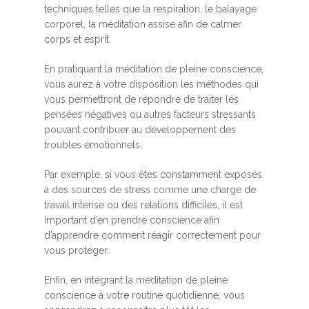
techniques telles que la respiration, le balayage
corporel, la méditation assise afin de calmer
corps et esprit.
En pratiquant la méditation de pleine conscience,
vous aurez à votre disposition les méthodes qui
vous permettront de répondre de traiter les
pensées négatives ou autres facteurs stressants
pouvant contribuer au développement des
troubles émotionnels.
Par exemple, si vous êtes constamment exposés
à des sources de stress comme une charge de
travail intense ou des relations difficiles, il est
important d’en prendre conscience afin
d’apprendre comment réagir correctement pour
vous protéger.
Enfin, en intégrant la méditation de pleine
conscience à votre routine quotidienne, vous