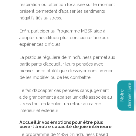
respiration ou l’attention focalisée sur le moment
présent permettent d’apaiser les sentiments
négatifs liés au stress.
Enfin, participer au Programme MBSR aide à
adopter une attitude plus consciente face aux
expériences difficiles.
La pratique régulière de mindfulness permet aux
participants d’accueillir leurs pensées avec
bienveillance plutôt que d’essayer constamment
de les modifier ou de les combattre.
Le fait d’accepter ces pensées sans jugement
aide grandement à apaiser l’anxiété associée au
stress tout en facilitant un retour au calme
intérieur et extérieur.
Accueillir vos émotions pour être plus
ouvert à votre capacité de joie intérieure
Le programme de MBSR (mindfulness based