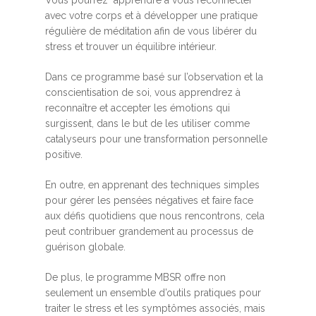
avec votre corps et à développer une pratique
régulière de méditation afin de vous libérer du
stress et trouver un équilibre intérieur.
Dans ce programme basé sur l’observation et la
conscientisation de soi, vous apprendrez à
reconnaître et accepter les émotions qui
surgissent, dans le but de les utiliser comme
catalyseurs pour une transformation personnelle
positive.
En outre, en apprenant des techniques simples
pour gérer les pensées négatives et faire face
aux défis quotidiens que nous rencontrons, cela
peut contribuer grandement au processus de
guérison globale.
De plus, le programme MBSR offre non
seulement un ensemble d’outils pratiques pour
traiter le stress et les symptômes associés, mais