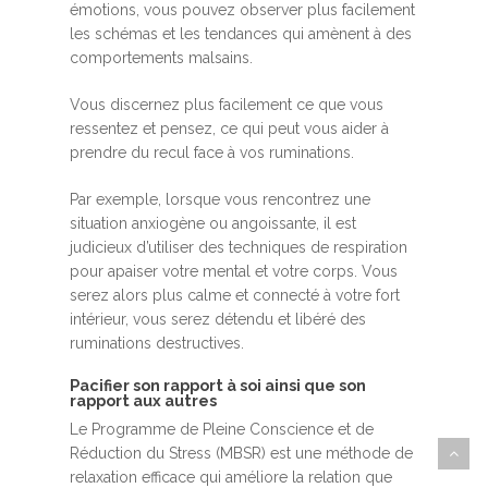
émotions, vous pouvez observer plus facilement
les schémas et les tendances qui amènent à des
comportements malsains.
Vous discernez plus facilement ce que vous
ressentez et pensez, ce qui peut vous aider à
prendre du recul face à vos ruminations.
Par exemple, lorsque vous rencontrez une
situation anxiogène ou angoissante, il est
judicieux d’utiliser des techniques de respiration
pour apaiser votre mental et votre corps. Vous
serez alors plus calme et connecté à votre fort
intérieur, vous serez détendu et libéré des
ruminations destructives.
Pacifier son rapport à soi ainsi que son
rapport aux autres
Le Programme de Pleine Conscience et de
Réduction du Stress (MBSR) est une méthode de
relaxation efficace qui améliore la relation que