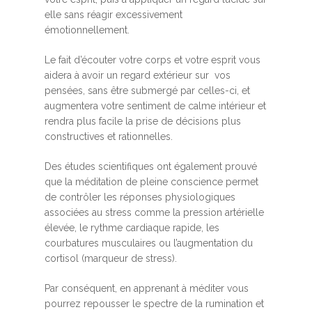
elle sans réagir excessivement
émotionnellement.
Le fait d’écouter votre corps et votre esprit vous
aidera à avoir un regard extérieur sur vos
pensées, sans être submergé par celles-ci, et
augmentera votre sentiment de calme intérieur et
rendra plus facile la prise de décisions plus
constructives et rationnelles.
Des études scientifiques ont également prouvé
que la méditation de pleine conscience permet
de contrôler les réponses physiologiques
associées au stress comme la pression artérielle
élevée, le rythme cardiaque rapide, les
courbatures musculaires ou l’augmentation du
cortisol (marqueur de stress).
Par conséquent, en apprenant à méditer vous
pourrez repousser le spectre de la rumination et