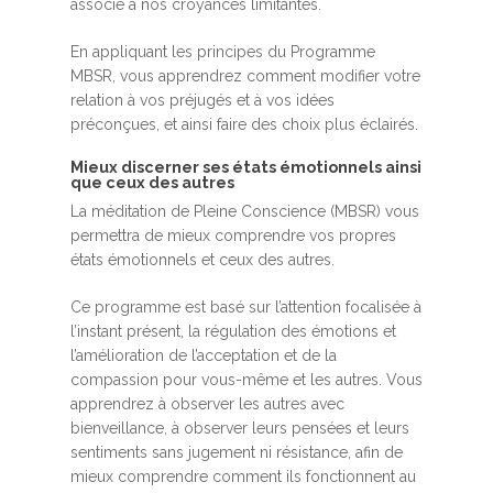
associé à nos croyances limitantes.
En appliquant les principes du Programme
MBSR, vous apprendrez comment modifier votre
relation à vos préjugés et à vos idées
préconçues, et ainsi faire des choix plus éclairés.
Mieux discerner ses états émotionnels ainsi
que ceux des autres
La méditation de Pleine Conscience (MBSR) vous
permettra de mieux comprendre vos propres
états émotionnels et ceux des autres.
Ce programme est basé sur l’attention focalisée à
l’instant présent, la régulation des émotions et
l’amélioration de l’acceptation et de la
compassion pour vous-même et les autres. Vous
apprendrez à observer les autres avec
bienveillance, à observer leurs pensées et leurs
sentiments sans jugement ni résistance, afin de
mieux comprendre comment ils fonctionnent au