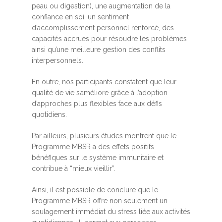
peau ou digestion), une augmentation de la
confiance en soi, un sentiment
d’accomplissement personnel renforcé, des
capacités accrues pour résoudre les problèmes
ainsi qu’une meilleure gestion des conflits
interpersonnels.
En outre, nos participants constatent que leur
qualité de vie s’améliore grâce à l’adoption
d’approches plus flexibles face aux défis
quotidiens.
Par ailleurs, plusieurs études montrent que le
Programme MBSR a des effets positifs
bénéfiques sur le système immunitaire et
contribue à “mieux vieillir”.
Ainsi, il est possible de conclure que le
Programme MBSR offre non seulement un
soulagement immédiat du stress liée aux activités