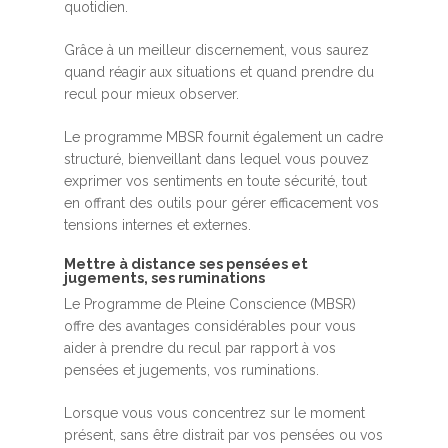
quotidien.
Grâce à un meilleur discernement, vous saurez
quand réagir aux situations et quand prendre du
recul pour mieux observer.
Le programme MBSR fournit également un cadre
structuré, bienveillant dans lequel vous pouvez
exprimer vos sentiments en toute sécurité, tout
en offrant des outils pour gérer efficacement vos
tensions internes et externes.
Mettre à distance ses pensées et
jugements, ses ruminations
Le Programme de Pleine Conscience (MBSR)
offre des avantages considérables pour vous
aider à prendre du recul par rapport à vos
pensées et jugements, vos ruminations.
Lorsque vous vous concentrez sur le moment
présent, sans être distrait par vos pensées ou vos