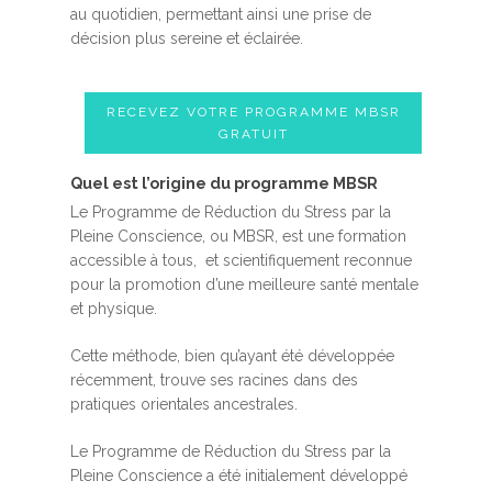
au quotidien, permettant ainsi une prise de
décision plus sereine et éclairée.
RECEVEZ VOTRE PROGRAMME MBSR
GRATUIT
Quel est l’origine du programme MBSR
Le Programme de Réduction du Stress par la
Pleine Conscience, ou MBSR, est une formation
accessible à tous, et scientifiquement reconnue
pour la promotion d’une meilleure santé mentale
et physique.
Cette méthode, bien qu’ayant été développée
récemment, trouve ses racines dans des
pratiques orientales ancestrales.
Le Programme de Réduction du Stress par la
Pleine Conscience a été initialement développé