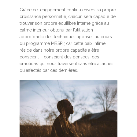
Grâce cet engagement continu envers sa propre
croissance personnelle, chacun sera capable de
trouver son propre équilibre interne grâce au
calme intérieur obtenu par l’utilisation
approfondie des techniques apprises au cours
du programme MBSR ; car cette paix intime
réside dans notre propre capacité à être
conscient – conscient des pensées, des
émotions qui nous traversent sans être attachés
ou affectés par ces dernières.