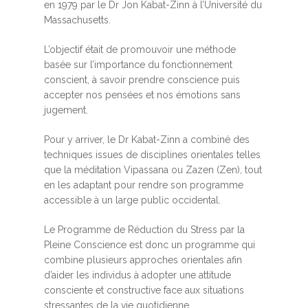
en 1979 par le Dr Jon Kabat-Zinn à l’Université du
Massachusetts.
L’objectif était de promouvoir une méthode
basée sur l’importance du fonctionnement
conscient, à savoir prendre conscience puis
accepter nos pensées et nos émotions sans
jugement.
Pour y arriver, le Dr Kabat-Zinn a combiné des
techniques issues de disciplines orientales telles
que la méditation Vipassana ou Zazen (Zen), tout
en les adaptant pour rendre son programme
accessible à un large public occidental.
Le Programme de Réduction du Stress par la
Pleine Conscience est donc un programme qui
combine plusieurs approches orientales afin
d’aider les individus à adopter une attitude
consciente et constructive face aux situations
stressantes de la vie quotidienne.