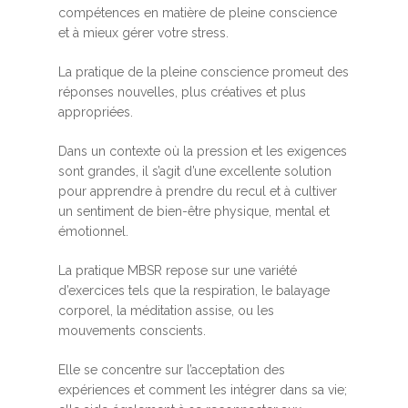
compétences en matière de pleine conscience
et à mieux gérer votre stress.
La pratique de la pleine conscience promeut des
réponses nouvelles, plus créatives et plus
appropriées.
Dans un contexte où la pression et les exigences
sont grandes, il s’agit d’une excellente solution
pour apprendre à prendre du recul et à cultiver
un sentiment de bien-être physique, mental et
émotionnel.
La pratique MBSR repose sur une variété
d’exercices tels que la respiration, le balayage
corporel, la méditation assise, ou les
mouvements conscients.
Elle se concentre sur l’acceptation des
expériences et comment les intégrer dans sa vie;