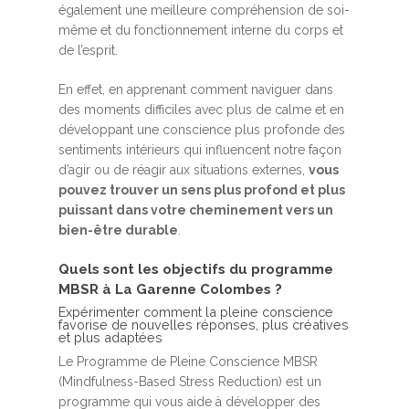
également une meilleure compréhension de soi-
même et du fonctionnement interne du corps et
de l’esprit.
En effet, en apprenant comment naviguer dans
des moments difficiles avec plus de calme et en
développant une conscience plus profonde des
sentiments intérieurs qui influencent notre façon
d’agir ou de réagir aux situations externes,
vous
pouvez trouver un sens plus profond et plus
puissant dans votre cheminement vers un
bien-être durable
.
Quels sont les objectifs du programme
MBSR à La Garenne Colombes ?
Expérimenter comment la pleine conscience
favorise de nouvelles réponses, plus créatives
et plus adaptées
Le Programme de Pleine Conscience MBSR
(Mindfulness-Based Stress Reduction) est un
programme qui vous aide à développer des