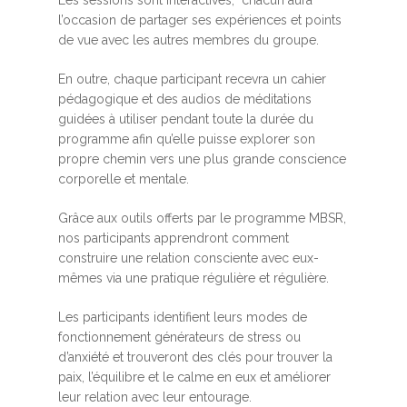
Les sessions sont interactives, chacun aura
l’occasion de partager ses expériences et points
de vue avec les autres membres du groupe.
En outre, chaque participant recevra un cahier
pédagogique et des audios de méditations
guidées à utiliser pendant toute la durée du
programme afin qu’elle puisse explorer son
propre chemin vers une plus grande conscience
corporelle et mentale.
Grâce aux outils offerts par le programme MBSR,
nos participants apprendront comment
construire une relation consciente avec eux-
mêmes via une pratique régulière et régulière.
Les participants identifient leurs modes de
fonctionnement générateurs de stress ou
d’anxiété et trouveront des clés pour trouver la
paix, l’équilibre et le calme en eux et améliorer
leur relation avec leur entourage.