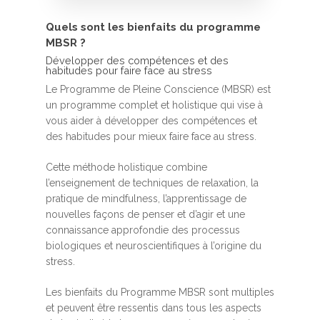
Quels sont les bienfaits du programme
MBSR ?
Développer des compétences et des
habitudes pour faire face au stress
Le Programme de Pleine Conscience (MBSR) est
un programme complet et holistique qui vise à
vous aider à développer des compétences et
des habitudes pour mieux faire face au stress.
Cette méthode holistique combine
l’enseignement de techniques de relaxation, la
pratique de mindfulness, l’apprentissage de
nouvelles façons de penser et d’agir et une
connaissance approfondie des processus
biologiques et neuroscientifiques à l’origine du
stress.
Les bienfaits du Programme MBSR sont multiples
et peuvent être ressentis dans tous les aspects