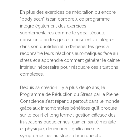
En plus des exercices de méditation ou encore
“body scan” (scan corporel), ce programme
intègre également des exercices
supplémentaires comme le yoga, l’écoute
consciente ou les gestes conscients à intégrer
dans son quotidien afin d’amener les gens à
reconnaître leurs réactions automatiques face au
stress et à apprendre comment générer le calme
intérieur nécessaire pour résoudre ces situations
complexes.
Depuis sa création il y a plus de 40 ans, le
Programme de Réduction du Stress par la Pleine
Conscience s’est répandu partout dans le monde
grâce aux innombrables bénéfices qu’il procure
sur le court et long terme : gestion efficace des
frustrations quotidiennes, gain en santé mentale
et physique, diminution significative des
symptômes liés au stress chronique etc…