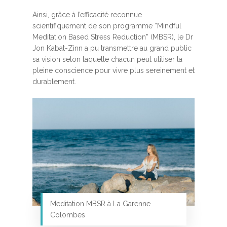
Ainsi, grâce à l’efficacité reconnue
scientifiquement de son programme “Mindful
Meditation Based Stress Reduction” (MBSR), le Dr
Jon Kabat-Zinn a pu transmettre au grand public
sa vision selon laquelle chacun peut utiliser la
pleine conscience pour vivre plus sereinement et
durablement.
Meditation MBSR à La Garenne
Colombes