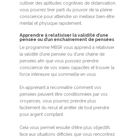
cultiver des aptitudes cognitives de distanciation,
vous pourrez tirer parti du pouvoir de la pleine
conscience pour atteindre un meilleur bien-être
mental et physique rapidement.
Apprendre à relativiser la validité d’une
pensée ou d’un enchaînement de pensées
Le programme MBSR vous apprend à relativiser
la validité d’une pensée ou d’une chaîne de
pensées afin que vous puissiez prendre
conscience de vos vraies capacités et trouver la
force intérieure qui sommeille en vous.
En apprenant à reconnaître comment vos
pensées peuvent être conditionnées par vos
croyances, vous pourrez prendre plus
facilement du recul et arrêter de tout prendre
pour argent comptant.
Cela vous permet ensuite d’être plus objectifs
face aux situations difficiles que vous rencontrez