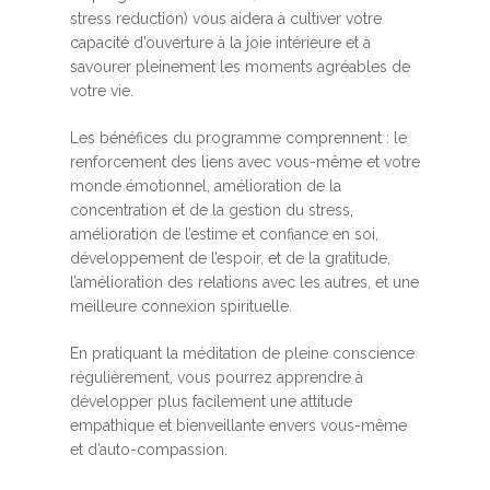
stress reduction) vous aidera à cultiver votre
capacité d’ouverture à la joie intérieure et à
savourer pleinement les moments agréables de
votre vie.
Les bénéfices du programme comprennent : le
renforcement des liens avec vous-même et votre
monde émotionnel, amélioration de la
concentration et de la gestion du stress,
amélioration de l’estime et confiance en soi,
développement de l’espoir, et de la gratitude,
l’amélioration des relations avec les autres, et une
meilleure connexion spirituelle.
En pratiquant la méditation de pleine conscience
régulièrement, vous pourrez apprendre à
développer plus facilement une attitude
empathique et bienveillante envers vous-même
et d’auto-compassion.