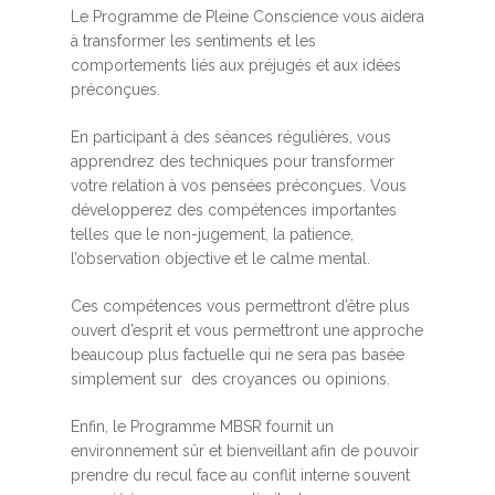
Le Programme de Pleine Conscience vous aidera
à transformer les sentiments et les
comportements liés aux préjugés et aux idées
préconçues.
En participant à des séances régulières, vous
apprendrez des techniques pour transformer
votre relation à vos pensées préconçues. Vous
développerez des compétences importantes
telles que le non-jugement, la patience,
l’observation objective et le calme mental.
Ces compétences vous permettront d’être plus
ouvert d’esprit et vous permettront une approche
beaucoup plus factuelle qui ne sera pas basée
simplement sur des croyances ou opinions.
Enfin, le Programme MBSR fournit un
environnement sûr et bienveillant afin de pouvoir
prendre du recul face au conflit interne souvent