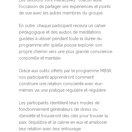
Les sessions sont interactives, chacun aura
l’occasion de partager ses expériences et points
de vue avec les autres membres du groupe.
En outre, chaque participant recevra un cahier
pédagogique et des audios de méditations
guidées à utiliser pendant toute la durée du
programme afin qu’elle puisse explorer son
propre chemin vers une plus grande conscience
corporelle et mentale.
Grâce aux outils offerts par le programme MBSR,
nos participants apprendront comment
construire une relation consciente avec eux-
mêmes via une pratique régulière et régulière.
Les participants identifient leurs modes de
fonctionnement générateurs de stress ou
d’anxiété et trouveront des clés pour trouver la
paix, l’équilibre et le calme en eux et améliorer
leur relation avec leur entourage.