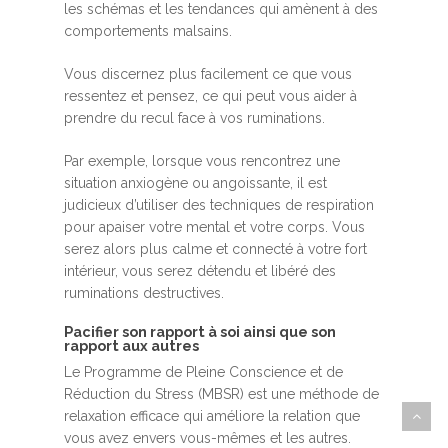
les schémas et les tendances qui amènent à des
comportements malsains.
Vous discernez plus facilement ce que vous
ressentez et pensez, ce qui peut vous aider à
prendre du recul face à vos ruminations.
Par exemple, lorsque vous rencontrez une
situation anxiogène ou angoissante, il est
judicieux d’utiliser des techniques de respiration
pour apaiser votre mental et votre corps. Vous
serez alors plus calme et connecté à votre fort
intérieur, vous serez détendu et libéré des
ruminations destructives.
Pacifier son rapport à soi ainsi que son
rapport aux autres
Le Programme de Pleine Conscience et de
Réduction du Stress (MBSR) est une méthode de
relaxation efficace qui améliore la relation que
vous avez envers vous-mêmes et les autres.