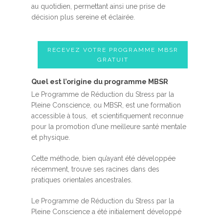
au quotidien, permettant ainsi une prise de
décision plus sereine et éclairée.
RECEVEZ VOTRE PROGRAMME MBSR
GRATUIT
Quel est l’origine du programme MBSR
Le Programme de Réduction du Stress par la
Pleine Conscience, ou MBSR, est une formation
accessible à tous, et scientifiquement reconnue
pour la promotion d’une meilleure santé mentale
et physique.
Cette méthode, bien qu’ayant été développée
récemment, trouve ses racines dans des
pratiques orientales ancestrales.
Le Programme de Réduction du Stress par la
Pleine Conscience a été initialement développé