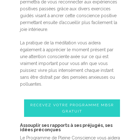
permettra de vous reconnecter aux expériences
positives passées grâce aux divers exercices
guidés visant à ancrer cette conscience positive
permettant ensuite d’accueillir plus facilement la
joie intérieure.
La pratique de la méditation vous aidera
également à apprécier le moment présent par
une attention consciente axée sur ce qui est
vraiment important pour vous afin que vous
puissiez vivre plus intensément chaque instant
sans être distrait par des pensées anxieuses ou
polluantes.
RECEVEZ VOTRE PROGRAMME MBSR
GRATUIT
Assouplir ses rapports à ses préjugés, ses
idées préconçues
Le Programme de Pleine Conscience vous aidera