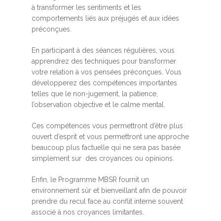
à transformer les sentiments et les
comportements liés aux préjugés et aux idées
préconçues.
En participant à des séances régulières, vous
apprendrez des techniques pour transformer
votre relation à vos pensées préconçues. Vous
développerez des compétences importantes
telles que le non-jugement, la patience,
l’observation objective et le calme mental.
Ces compétences vous permettront d’être plus
ouvert d’esprit et vous permettront une approche
beaucoup plus factuelle qui ne sera pas basée
simplement sur des croyances ou opinions.
Enfin, le Programme MBSR fournit un
environnement sûr et bienveillant afin de pouvoir
prendre du recul face au conflit interne souvent
associé à nos croyances limitantes.