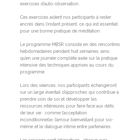
exercices d’auto-observation.
Ces exercices aident nos participants à rester
ancrés dans l’instant présent, ce qui est essentiel
pour une bonne pratique de méditation.
Le programme MBSR consiste en des rencontres
hebdomadaires pendant huit semaines, ainsi
qu’en une journée complète axée sur la pratique
intensive des techniques apprises au cours du
programme.
Lors des séances, nos participants échangeront
sur un large éventail d’approches qui contribue à
prendre soin de soi et développer les
ressources intérieures pour faire face aux défis
de leur vie : comme l’acceptation
inconditionnelle, l’amour bienveillant pour soi-
même et le dialogue intime entre partenaires.