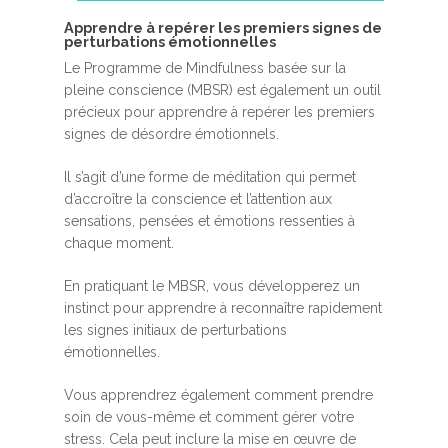
A​pprendre à repérer les premiers signes de
perturbations émotionnelles
Le Programme de Mindfulness basée sur la
pleine conscience (MBSR) est également un outil
précieux pour apprendre à repérer les premiers
signes de désordre émotionnels.
Il s’agit d’une forme de méditation qui permet
d’accroître la conscience et l’attention aux
sensations, pensées et émotions ressenties à
chaque moment.
En pratiquant le MBSR, vous développerez un
instinct pour apprendre à reconnaître rapidement
les signes initiaux de perturbations
émotionnelles.
Vous apprendrez également comment prendre
soin de vous-même et comment gérer votre
stress. Cela peut inclure la mise en œuvre de