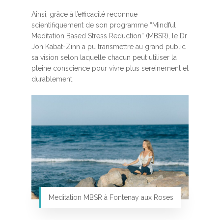
Ainsi, grâce à l’efficacité reconnue
scientifiquement de son programme “Mindful
Meditation Based Stress Reduction” (MBSR), le Dr
Jon Kabat-Zinn a pu transmettre au grand public
sa vision selon laquelle chacun peut utiliser la
pleine conscience pour vivre plus sereinement et
durablement.
Meditation MBSR à Fontenay aux Roses