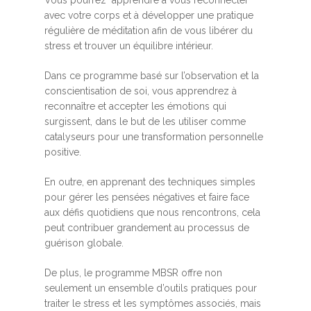
avec votre corps et à développer une pratique
régulière de méditation afin de vous libérer du
stress et trouver un équilibre intérieur.
Dans ce programme basé sur l’observation et la
conscientisation de soi, vous apprendrez à
reconnaître et accepter les émotions qui
surgissent, dans le but de les utiliser comme
catalyseurs pour une transformation personnelle
positive.
En outre, en apprenant des techniques simples
pour gérer les pensées négatives et faire face
aux défis quotidiens que nous rencontrons, cela
peut contribuer grandement au processus de
guérison globale.
De plus, le programme MBSR offre non
seulement un ensemble d’outils pratiques pour
traiter le stress et les symptômes associés, mais