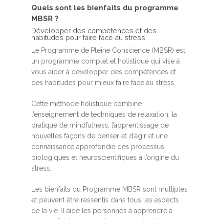
Quels sont les bienfaits du programme
MBSR ?
Développer des compétences et des
habitudes pour faire face au stress
Le Programme de Pleine Conscience (MBSR) est
un programme complet et holistique qui vise à
vous aider à développer des compétences et
des habitudes pour mieux faire face au stress.
Cette méthode holistique combine
l’enseignement de techniques de relaxation, la
pratique de mindfulness, l’apprentissage de
nouvelles façons de penser et d’agir et une
connaissance approfondie des processus
biologiques et neuroscientifiques à l’origine du
stress.
Les bienfaits du Programme MBSR sont multiples
et peuvent être ressentis dans tous les aspects
de la vie. Il aide les personnes à apprendre à