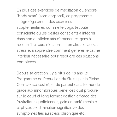
En plus des exercices de méditation ou encore
“body scan” (scan corporel), ce programme
intègre également des exercices
supplémentaires comme le yoga, l’écoute
consciente ou les gestes conscients à intégrer
dans son quotidien afin d’amener les gens à
reconnaître leurs réactions automatiques face au
stress et à apprendre comment générer le calme
intérieur nécessaire pour résoudre ces situations
complexes.
Depuis sa création il y a plus de 40 ans, le
Programme de Réduction du Stress par la Pleine
Conscience s’est répandu partout dans le monde
grâce aux innombrables bénéfices qu’il procure
sur le court et long terme : gestion efficace des
frustrations quotidiennes, gain en santé mentale
et physique, diminution significative des
symptômes liés au stress chronique etc…