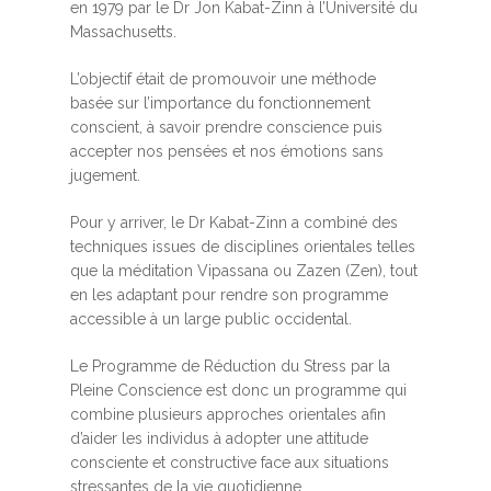
en 1979 par le Dr Jon Kabat-Zinn à l’Université du
Massachusetts.
L’objectif était de promouvoir une méthode
basée sur l’importance du fonctionnement
conscient, à savoir prendre conscience puis
accepter nos pensées et nos émotions sans
jugement.
Pour y arriver, le Dr Kabat-Zinn a combiné des
techniques issues de disciplines orientales telles
que la méditation Vipassana ou Zazen (Zen), tout
en les adaptant pour rendre son programme
accessible à un large public occidental.
Le Programme de Réduction du Stress par la
Pleine Conscience est donc un programme qui
combine plusieurs approches orientales afin
d’aider les individus à adopter une attitude
consciente et constructive face aux situations
stressantes de la vie quotidienne.