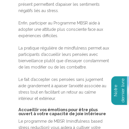
présent permettent d’apaiser les sentiments
négatifs liés au stress.
Enfin, participer au Programme MBSR aide à
adopter une attitude plus consciente face aux
expériences difficiles.
La pratique régulière de mindfulness permet aux
participants d’accueillir leurs pensées avec
bienveillance plutôt que d’essayer constamment
de les modifier ou de les combattre.
Le fait d’accepter ces pensées sans jugement
aide grandement à apaiser l’anxiété associée au
stress tout en facilitant un retour au calme
intérieur et extérieur.
Accueillir vos émotions pour être plus
ouvert à votre capacité de joie intérieure
Le programme de MBSR (mindfulness based
stress reduction) vous aidera à cultiver votre