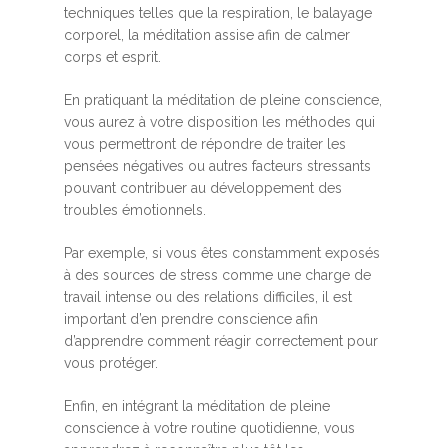
techniques telles que la respiration, le balayage
corporel, la méditation assise afin de calmer
corps et esprit.
En pratiquant la méditation de pleine conscience,
vous aurez à votre disposition les méthodes qui
vous permettront de répondre de traiter les
pensées négatives ou autres facteurs stressants
pouvant contribuer au développement des
troubles émotionnels.
Par exemple, si vous êtes constamment exposés
à des sources de stress comme une charge de
travail intense ou des relations difficiles, il est
important d’en prendre conscience afin
d’apprendre comment réagir correctement pour
vous protéger.
Enfin, en intégrant la méditation de pleine
conscience à votre routine quotidienne, vous