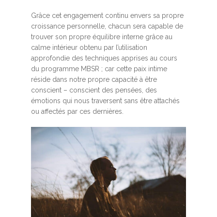
Grâce cet engagement continu envers sa propre
croissance personnelle, chacun sera capable de
trouver son propre équilibre interne grâce au
calme intérieur obtenu par l’utilisation
approfondie des techniques apprises au cours
du programme MBSR ; car cette paix intime
réside dans notre propre capacité à être
conscient – conscient des pensées, des
émotions qui nous traversent sans être attachés
ou affectés par ces dernières.