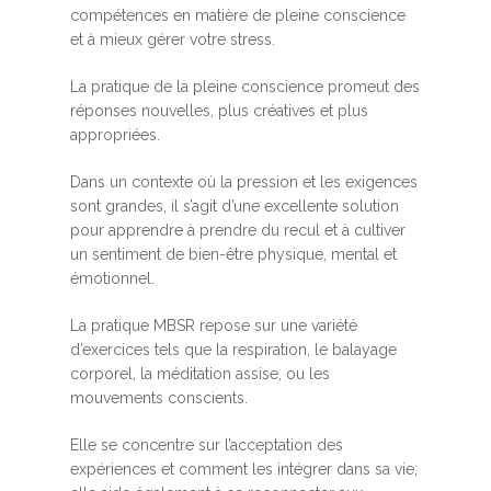
compétences en matière de pleine conscience
et à mieux gérer votre stress.
La pratique de la pleine conscience promeut des
réponses nouvelles, plus créatives et plus
appropriées.
Dans un contexte où la pression et les exigences
sont grandes, il s’agit d’une excellente solution
pour apprendre à prendre du recul et à cultiver
un sentiment de bien-être physique, mental et
émotionnel.
La pratique MBSR repose sur une variété
d’exercices tels que la respiration, le balayage
corporel, la méditation assise, ou les
mouvements conscients.
Elle se concentre sur l’acceptation des
expériences et comment les intégrer dans sa vie;