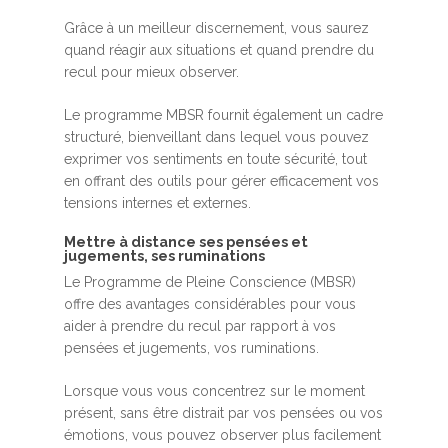
Grâce à un meilleur discernement, vous saurez
quand réagir aux situations et quand prendre du
recul pour mieux observer.
Le programme MBSR fournit également un cadre
structuré, bienveillant dans lequel vous pouvez
exprimer vos sentiments en toute sécurité, tout
en offrant des outils pour gérer efficacement vos
tensions internes et externes.
Mettre à distance ses pensées et
jugements, ses ruminations
Le Programme de Pleine Conscience (MBSR)
offre des avantages considérables pour vous
aider à prendre du recul par rapport à vos
pensées et jugements, vos ruminations.
Lorsque vous vous concentrez sur le moment
présent, sans être distrait par vos pensées ou vos
émotions, vous pouvez observer plus facilement