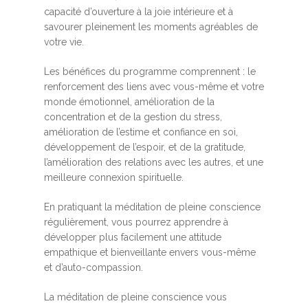
capacité d’ouverture à la joie intérieure et à
savourer pleinement les moments agréables de
votre vie.
Les bénéfices du programme comprennent : le
renforcement des liens avec vous-même et votre
monde émotionnel, amélioration de la
concentration et de la gestion du stress,
amélioration de l’estime et confiance en soi,
développement de l’espoir, et de la gratitude,
l’amélioration des relations avec les autres, et une
meilleure connexion spirituelle.
En pratiquant la méditation de pleine conscience
régulièrement, vous pourrez apprendre à
développer plus facilement une attitude
empathique et bienveillante envers vous-même
et d’auto-compassion.
La méditation de pleine conscience vous