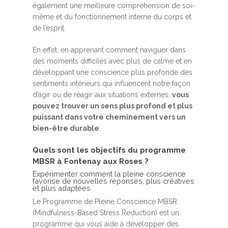
également une meilleure compréhension de soi-
même et du fonctionnement interne du corps et
de l’esprit.
En effet, en apprenant comment naviguer dans
des moments difficiles avec plus de calme et en
développant une conscience plus profonde des
sentiments intérieurs qui influencent notre façon
d’agir ou de réagir aux situations externes,
vous
pouvez trouver un sens plus profond et plus
puissant dans votre cheminement vers un
bien-être durable
.
Quels sont les objectifs du programme
MBSR à Fontenay aux Roses ?
Expérimenter comment la pleine conscience
favorise de nouvelles réponses, plus créatives
et plus adaptées
Le Programme de Pleine Conscience MBSR
(Mindfulness-Based Stress Reduction) est un
programme qui vous aide à développer des