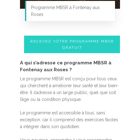
Programme MBSR à Fontenay aux
Roses
RECEVEZ VOTRE PROGRAMME MBSR
GRATUIT
A qui s’adresse ce programme MBSR à
Fontenay aux Roses ?
Le programme MBSR est conçu pour tous ceux
qui cherchent à améliorer leur santé et leur bien-
être. Il s’adresse à un large public, quel que soit
l’âge ou la condition physique.
Le programme est accessible à tous, sans
exception, car il comprend des exercices faciles
à intégrer dans son quotidien.
Vous pourrez apprendre à vous reconnecter