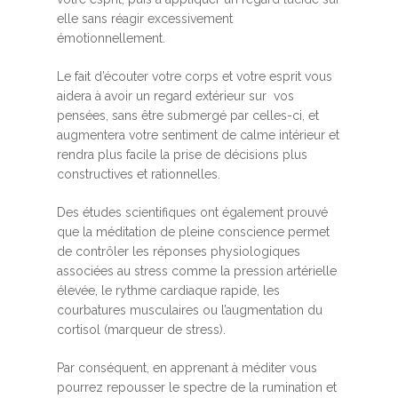
elle sans réagir excessivement
émotionnellement.
Le fait d’écouter votre corps et votre esprit vous
aidera à avoir un regard extérieur sur vos
pensées, sans être submergé par celles-ci, et
augmentera votre sentiment de calme intérieur et
rendra plus facile la prise de décisions plus
constructives et rationnelles.
Des études scientifiques ont également prouvé
que la méditation de pleine conscience permet
de contrôler les réponses physiologiques
associées au stress comme la pression artérielle
élevée, le rythme cardiaque rapide, les
courbatures musculaires ou l’augmentation du
cortisol (marqueur de stress).
Par conséquent, en apprenant à méditer vous
pourrez repousser le spectre de la rumination et