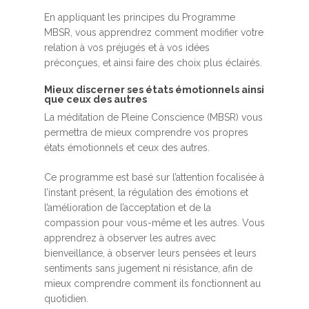
En appliquant les principes du Programme
MBSR, vous apprendrez comment modifier votre
relation à vos préjugés et à vos idées
préconçues, et ainsi faire des choix plus éclairés.
Mieux discerner ses états émotionnels ainsi
que ceux des autres
La méditation de Pleine Conscience (MBSR) vous
permettra de mieux comprendre vos propres
états émotionnels et ceux des autres.
Ce programme est basé sur l’attention focalisée à
l’instant présent, la régulation des émotions et
l’amélioration de l’acceptation et de la
compassion pour vous-même et les autres. Vous
apprendrez à observer les autres avec
bienveillance, à observer leurs pensées et leurs
sentiments sans jugement ni résistance, afin de
mieux comprendre comment ils fonctionnent au
quotidien.