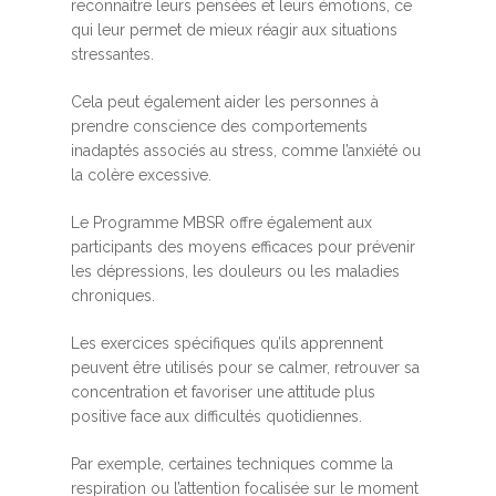
reconnaître leurs pensées et leurs émotions, ce
qui leur permet de mieux réagir aux situations
stressantes.
Cela peut également aider les personnes à
prendre conscience des comportements
inadaptés associés au stress, comme l’anxiété ou
la colère excessive.
Le Programme MBSR offre également aux
participants des moyens efficaces pour prévenir
les dépressions, les douleurs ou les maladies
chroniques.
Les exercices spécifiques qu’ils apprennent
peuvent être utilisés pour se calmer, retrouver sa
concentration et favoriser une attitude plus
positive face aux difficultés quotidiennes.
Par exemple, certaines techniques comme la
respiration ou l’attention focalisée sur le moment