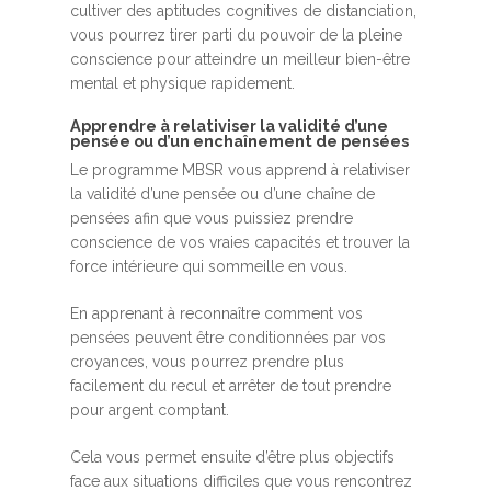
cultiver des aptitudes cognitives de distanciation,
vous pourrez tirer parti du pouvoir de la pleine
conscience pour atteindre un meilleur bien-être
mental et physique rapidement.
Apprendre à relativiser la validité d’une
pensée ou d’un enchaînement de pensées
Le programme MBSR vous apprend à relativiser
la validité d’une pensée ou d’une chaîne de
pensées afin que vous puissiez prendre
conscience de vos vraies capacités et trouver la
force intérieure qui sommeille en vous.
En apprenant à reconnaître comment vos
pensées peuvent être conditionnées par vos
croyances, vous pourrez prendre plus
facilement du recul et arrêter de tout prendre
pour argent comptant.
Cela vous permet ensuite d’être plus objectifs
face aux situations difficiles que vous rencontrez