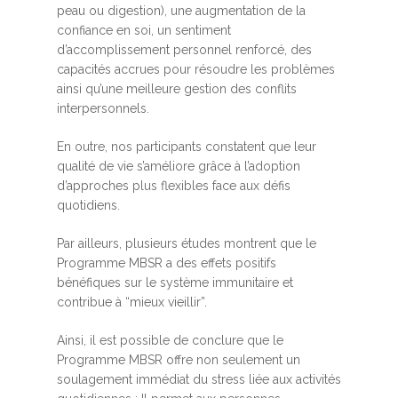
peau ou digestion), une augmentation de la
confiance en soi, un sentiment
d’accomplissement personnel renforcé, des
capacités accrues pour résoudre les problèmes
ainsi qu’une meilleure gestion des conflits
interpersonnels.
En outre, nos participants constatent que leur
qualité de vie s’améliore grâce à l’adoption
d’approches plus flexibles face aux défis
quotidiens.
Par ailleurs, plusieurs études montrent que le
Programme MBSR a des effets positifs
bénéfiques sur le système immunitaire et
contribue à “mieux vieillir”.
Ainsi, il est possible de conclure que le
Programme MBSR offre non seulement un
soulagement immédiat du stress liée aux activités