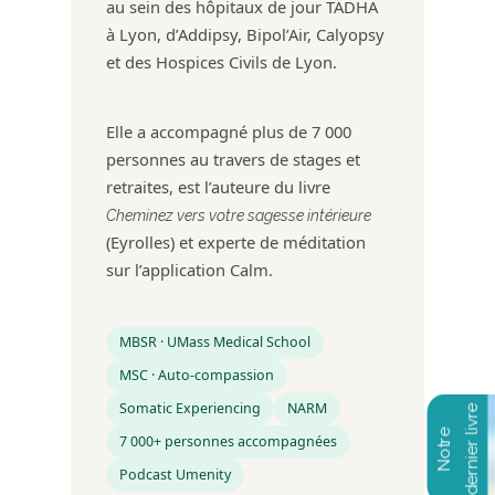
au sein des hôpitaux de jour TADHA
à Lyon, d’Addipsy, Bipol’Air, Calyopsy
et des Hospices Civils de Lyon.
Elle a accompagné plus de 7 000
personnes au travers de stages et
retraites, est l’auteure du livre
Cheminez vers votre sagesse intérieure
(Eyrolles) et experte de méditation
sur l’application Calm.
MBSR · UMass Medical School
MSC · Auto-compassion
Somatic Experiencing
NARM
7 000+ personnes accompagnées
Podcast Umenity