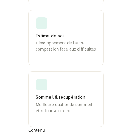
Estime de soi
Développement de l’auto-
compassion face aux difficultés
Sommeil & récupération
Meilleure qualité de sommeil
et retour au calme
Contenu