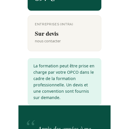
ENTREPRISES (INTRA)
Sur devis
nous contacter
La formation peut être prise en
charge par votre OPCO dans le
cadre de la formation
professionnelle. Un devis et
une convention sont fournis
sur demande.
Après des années à me