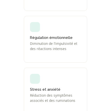
Régulation émotionnelle
Diminution de l’impulsivité et
des réactions intenses
Stress et anxiété
Réduction des symptômes
associés et des ruminations