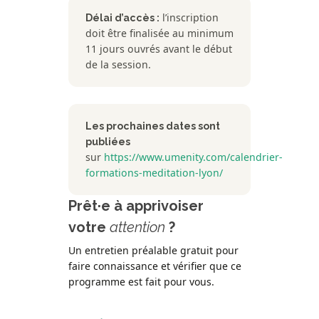
l’inscription
Délai d’accès :
doit être finalisée au minimum
11 jours ouvrés avant le début
de la session.
Les prochaines dates sont
publiées
sur
https://www.umenity.com/calendrier-
formations-meditation-lyon/
Prêt·e à apprivoiser
votre
attention
?
Un entretien préalable gratuit pour
faire connaissance et vérifier que ce
programme est fait pour vous.