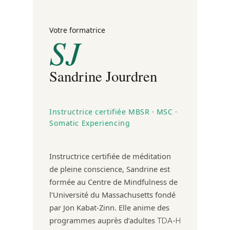
Votre formatrice
SJ
Sandrine Jourdren
Instructrice certifiée MBSR · MSC ·
Somatic Experiencing
Instructrice certifiée de méditation
de pleine conscience, Sandrine est
formée au Centre de Mindfulness de
l’Université du Massachusetts fondé
par Jon Kabat-Zinn. Elle anime des
programmes auprès d’adultes
TDA-H