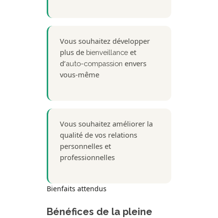
Vous souhaitez développer
plus de
et
bienveillance
d’
envers
auto-compassion
vous-même
Vous souhaitez améliorer la
qualité de vos relations
personnelles et
professionnelles
Bienfaits attendus
Bénéfices de la pleine