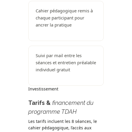
Cahier pédagogique remis à
chaque participant pour
ancrer la pratique
Suivi par mail entre les
séances et entretien préalable
individuel gratuit
Investissement
Tarifs &
financement du
programme TDAH
Les tarifs incluent les 8 séances, le
cahier pédagogique, l’accès aux