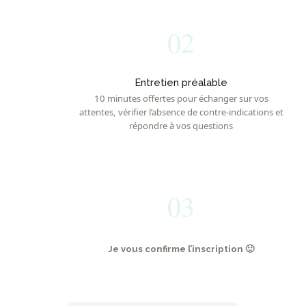
02
Entretien préalable
10 minutes offertes pour échanger sur vos
attentes, vérifier l’absence de contre-indications et
répondre à vos questions
03
Je vous confirme l’inscription 🙂