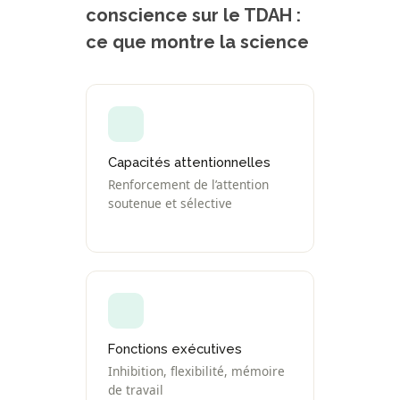
conscience sur le TDAH :
ce que montre la science
Capacités attentionnelles
Renforcement de l’attention
soutenue et sélective
Fonctions exécutives
Inhibition, flexibilité, mémoire
de travail