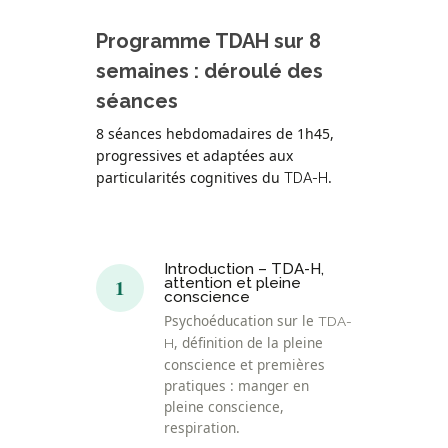
Programme TDAH sur 8
semaines : déroulé des
séances
8 séances hebdomadaires de 1h45,
progressives et adaptées aux
particularités cognitives du
.
TDA-H
Introduction – TDA-H,
1
attention et pleine
conscience
Psychoéducation sur le
TDA-
, définition de la pleine
H
conscience et premières
pratiques : manger en
pleine conscience,
respiration.