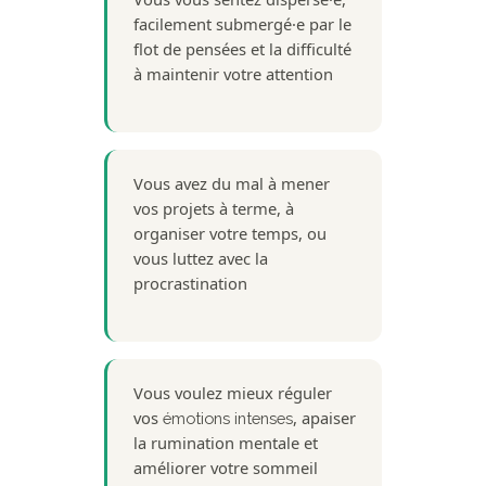
facilement submergé·e par le
flot de pensées et la difficulté
à maintenir votre attention
Vous avez du mal à mener
vos projets à terme, à
organiser votre temps, ou
vous luttez avec la
procrastination
Vous voulez mieux réguler
vos
, apaiser
émotions intenses
la rumination mentale et
améliorer votre sommeil