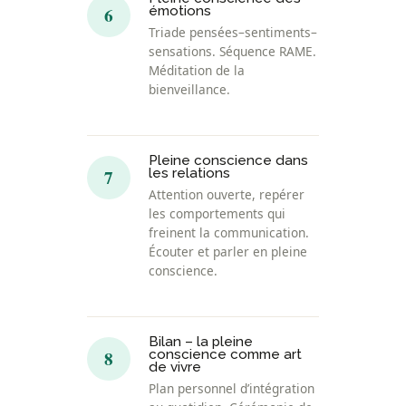
6
émotions
Triade pensées–sentiments–
sensations. Séquence RAME.
Méditation de la
bienveillance.
Pleine conscience dans
7
les relations
Attention ouverte, repérer
les comportements qui
freinent la communication.
Écouter et parler en pleine
conscience.
Bilan – la pleine
8
conscience comme art
de vivre
Plan personnel d’intégration