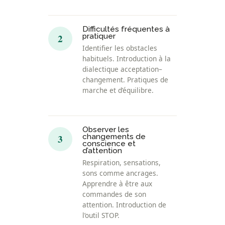
Difficultés fréquentes à
2
pratiquer
Identifier les obstacles
habituels. Introduction à la
dialectique acceptation–
changement. Pratiques de
marche et d’équilibre.
Observer les
3
changements de
conscience et
d’attention
Respiration, sensations,
sons comme ancrages.
Apprendre à être aux
commandes de son
attention. Introduction de
l’outil STOP.