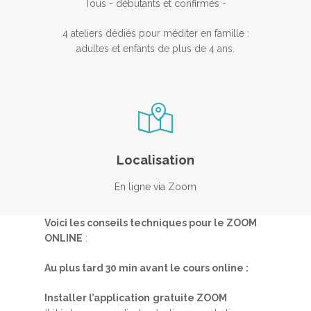
Tous - débutants et confirmés -
4 ateliers dédiés pour méditer en famille :
adultes et enfants de plus de 4 ans.
Localisation
En ligne via Zoom
Voici les conseils techniques pour le ZOOM
ONLINE
:
Au plus tard 30 min avant le cours online :
Installer l’application
gratuite ZOOM