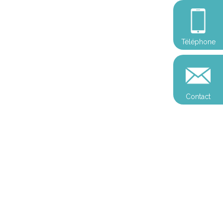
Téléphone
Contact