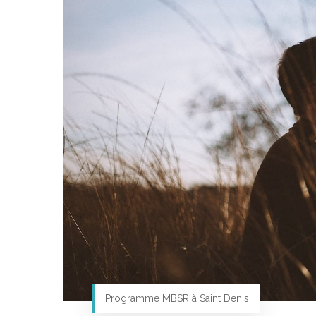
Programme MBSR à Saint Denis