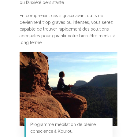
ou l’anxiété persistante.
En comprenant ces signaux avant qu’ils ne
deviennent trop graves ou intenses, vous serez
capable de trouver rapidement des solutions
adéquates pour garantir votre bien-être mental à
long terme.
Programme méditation de pleine
conscience à Kourou