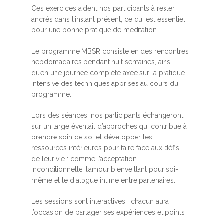
Ces exercices aident nos participants à rester
ancrés dans l’instant présent, ce qui est essentiel
pour une bonne pratique de méditation.
Le programme MBSR consiste en des rencontres
hebdomadaires pendant huit semaines, ainsi
qu’en une journée complète axée sur la pratique
intensive des techniques apprises au cours du
programme.
Lors des séances, nos participants échangeront
sur un large éventail d’approches qui contribue à
prendre soin de soi et développer les
ressources intérieures pour faire face aux défis
de leur vie : comme l’acceptation
inconditionnelle, l’amour bienveillant pour soi-
même et le dialogue intime entre partenaires.
Les sessions sont interactives, chacun aura
l’occasion de partager ses expériences et points