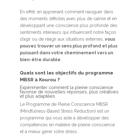
En effet, en apprenant comment naviguer dans
des moments difficiles avec plus de calme et en
développant une conscience plus profonde des
sentiments intérieurs qui influencent notre façon
d’agir ou de réagir aux situations externes,
vous
pouvez trouver un sens plus profond et plus
puissant dans votre cheminement vers un
bien-être durable
.
Quels sont les objectifs du programme
MBSR à Kourou ?
Expérimenter comment la pleine conscience
favorise de nouvelles réponses, plus créatives
et plus adaptées
Le Programme de Pleine Conscience MBSR
(Mindfulness-Based Stress Reduction) est un
programme qui vous aide à développer des
compétences en matière de pleine conscience
et à mieux gérer votre stress.