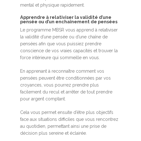
mental et physique rapidement.
Apprendre à relativiser la validité d’une
pensée ou d’un enchaînement de pensées
Le programme MBSR vous apprend à relativiser
la validité d’une pensée ou d’une chaîne de
pensées afin que vous puissiez prendre
conscience de vos vraies capacités et trouver la
force intérieure qui sommeille en vous.
En apprenant à reconnaître comment vos
pensées peuvent être conditionnées par vos
croyances, vous pourrez prendre plus
facilement du recul et arrêter de tout prendre
pour argent comptant.
Cela vous permet ensuite d’être plus objectifs
face aux situations difficiles que vous rencontrez
au quotidien, permettant ainsi une prise de
décision plus sereine et éclairée.