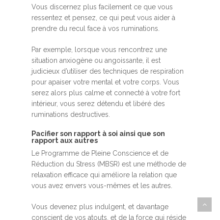
Vous discernez plus facilement ce que vous
ressentez et pensez, ce qui peut vous aider à
prendre du recul face à vos ruminations.
Par exemple, lorsque vous rencontrez une
situation anxiogène ou angoissante, il est
judicieux d’utiliser des techniques de respiration
pour apaiser votre mental et votre corps. Vous
serez alors plus calme et connecté à votre fort
intérieur, vous serez détendu et libéré des
ruminations destructives.
Pacifier son rapport à soi ainsi que son
rapport aux autres
Le Programme de Pleine Conscience et de
Réduction du Stress (MBSR) est une méthode de
relaxation efficace qui améliore la relation que
vous avez envers vous-mêmes et les autres.
Vous devenez plus indulgent, et davantage
conscient de vos atouts, et de la force qui réside