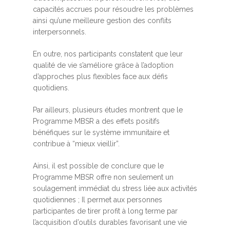
capacités accrues pour résoudre les problèmes
ainsi qu’une meilleure gestion des conflits
interpersonnels.
En outre, nos participants constatent que leur
qualité de vie s’améliore grâce à l’adoption
d’approches plus flexibles face aux défis
quotidiens.
Par ailleurs, plusieurs études montrent que le
Programme MBSR a des effets positifs
bénéfiques sur le système immunitaire et
contribue à “mieux vieillir”.
Ainsi, il est possible de conclure que le
Programme MBSR offre non seulement un
soulagement immédiat du stress liée aux activités
quotidiennes ; Il permet aux personnes
participantes de tirer profit à long terme par
l’acquisition d’outils durables favorisant une vie