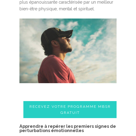
plus épanouissante caractérisée par un meilleur
bien-être physique, mental et spirituel.
RECEVEZ VOTRE PROGRAMME MBSR
GRATUIT
A​pprendre à repérer les premiers signes de
perturbations émotionnelles