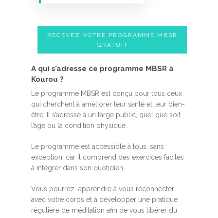
RECEVEZ VOTRE PROGRAMME MBSR
GRATUIT
A qui s’adresse ce programme MBSR à
Kourou ?
Le programme MBSR est conçu pour tous ceux
qui cherchent à améliorer leur santé et leur bien-
être. Il s’adresse à un large public, quel que soit
l’âge ou la condition physique.
Le programme est accessible à tous, sans
exception, car il comprend des exercices faciles
à intégrer dans son quotidien.
Vous pourrez apprendre à vous reconnecter
avec votre corps et à développer une pratique
régulière de méditation afin de vous libérer du