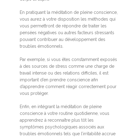
En pratiquant la méditation de pleine conscience,
vous aurez à votre disposition les méthodes qui
vous permettront de répondre de traiter les
pensées négatives ou autres facteurs stressants
pouvant contribuer au développement des
troubles émotionnels.
Par exemple, si vous êtes constamment exposés
à des sources de stress comme une charge de
travail intense ou des relations difficiles, il est
important d’en prendre conscience afin
d’apprendre comment réagir correctement pour
vous protéger.
Enfin, en intégrant la méditation de pleine
conscience à votre routine quotidienne, vous
apprendrez à reconnaître plus tôt les
symptômes psychologiques associés aux
troubles émotionnels tels que l’irritabilité accrue