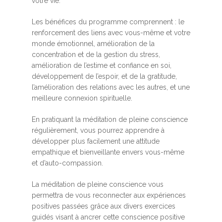
votre vie.
Les bénéfices du programme comprennent : le
renforcement des liens avec vous-même et votre
monde émotionnel, amélioration de la
concentration et de la gestion du stress,
amélioration de l’estime et confiance en soi,
développement de l’espoir, et de la gratitude,
l’amélioration des relations avec les autres, et une
meilleure connexion spirituelle.
En pratiquant la méditation de pleine conscience
régulièrement, vous pourrez apprendre à
développer plus facilement une attitude
empathique et bienveillante envers vous-même
et d’auto-compassion.
La méditation de pleine conscience vous
permettra de vous reconnecter aux expériences
positives passées grâce aux divers exercices
guidés visant à ancrer cette conscience positive