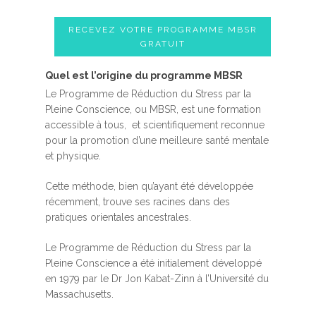
RECEVEZ VOTRE PROGRAMME MBSR
GRATUIT
Quel est l’origine du programme MBSR
Le Programme de Réduction du Stress par la
Pleine Conscience, ou MBSR, est une formation
accessible à tous, et scientifiquement reconnue
pour la promotion d’une meilleure santé mentale
et physique.
Cette méthode, bien qu’ayant été développée
récemment, trouve ses racines dans des
pratiques orientales ancestrales.
Le Programme de Réduction du Stress par la
Pleine Conscience a été initialement développé
en 1979 par le Dr Jon Kabat-Zinn à l’Université du
Massachusetts.