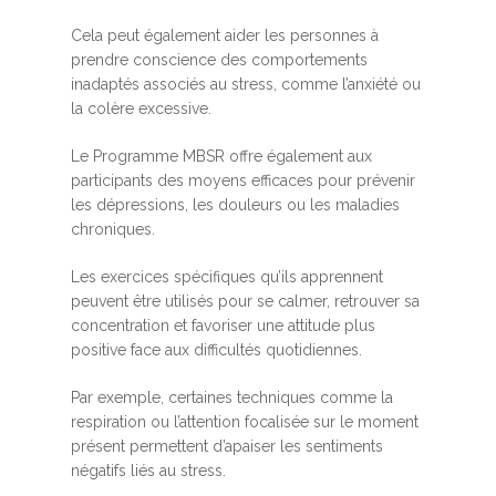
Cela peut également aider les personnes à
prendre conscience des comportements
inadaptés associés au stress, comme l’anxiété ou
la colère excessive.
Le Programme MBSR offre également aux
participants des moyens efficaces pour prévenir
les dépressions, les douleurs ou les maladies
chroniques.
Les exercices spécifiques qu’ils apprennent
peuvent être utilisés pour se calmer, retrouver sa
concentration et favoriser une attitude plus
positive face aux difficultés quotidiennes.
Par exemple, certaines techniques comme la
respiration ou l’attention focalisée sur le moment
présent permettent d’apaiser les sentiments
négatifs liés au stress.