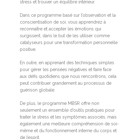
stress et trouver un équilibre intérieur.
Dans ce programme basé sur l’observation et la
conscientisation de soi, vous apprendrez à
reconnaître et accepter les émotions qui
surgissent, dans le but de les utiliser comme
catalyseurs pour une transformation personnelle
positive.
En outre, en apprenant des techniques simples
pour gérer les pensées négatives et faire face
aux défis quotidiens que nous rencontrons, cela
peut contribuer grandement au processus de
guérison globale.
De plus, le programme MBSR offre non
seulement un ensemble d’outils pratiques pour
traiter le stress et les symptômes associés, mais
également une meilleure compréhension de soi-
même et du fonctionnement interne du corps et
de l’esprit.