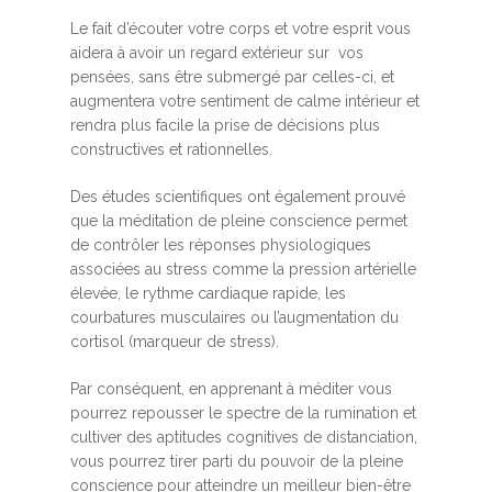
Le fait d’écouter votre corps et votre esprit vous
aidera à avoir un regard extérieur sur vos
pensées, sans être submergé par celles-ci, et
augmentera votre sentiment de calme intérieur et
rendra plus facile la prise de décisions plus
constructives et rationnelles.
Des études scientifiques ont également prouvé
que la méditation de pleine conscience permet
de contrôler les réponses physiologiques
associées au stress comme la pression artérielle
élevée, le rythme cardiaque rapide, les
courbatures musculaires ou l’augmentation du
cortisol (marqueur de stress).
Par conséquent, en apprenant à méditer vous
pourrez repousser le spectre de la rumination et
cultiver des aptitudes cognitives de distanciation,
vous pourrez tirer parti du pouvoir de la pleine
conscience pour atteindre un meilleur bien-être