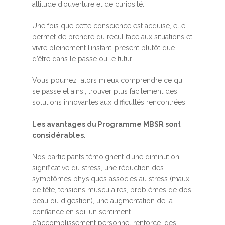
attitude d’ouverture et de curiosité.
Une fois que cette conscience est acquise, elle
permet de prendre du recul face aux situations et
vivre pleinement l’instant-présent plutôt que
d’être dans le passé ou le futur.
Vous pourrez alors mieux comprendre ce qui
se passe et ainsi, trouver plus facilement des
solutions innovantes aux difficultés rencontrées.
Les avantages du Programme MBSR sont
considérables.
Nos participants témoignent d’une diminution
significative du stress, une réduction des
symptômes physiques associés au stress (maux
de tête, tensions musculaires, problèmes de dos,
peau ou digestion), une augmentation de la
confiance en soi, un sentiment
d’accomplissement personnel renforcé, des