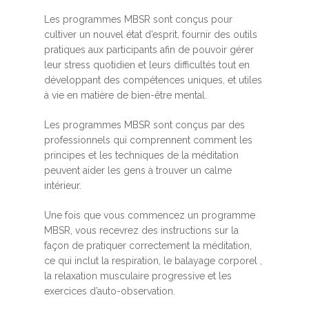
Les programmes MBSR sont conçus pour
cultiver un nouvel état d’esprit, fournir des outils
pratiques aux participants afin de pouvoir gérer
leur stress quotidien et leurs difficultés tout en
développant des compétences uniques, et utiles
à vie en matière de bien-être mental.
Les programmes MBSR sont conçus par des
professionnels qui comprennent comment les
principes et les techniques de la méditation
peuvent aider les gens à trouver un calme
intérieur.
Une fois que vous commencez un programme
MBSR, vous recevrez des instructions sur la
façon de pratiquer correctement la méditation,
ce qui inclut la respiration, le balayage corporel ,
la relaxation musculaire progressive et les
exercices d’auto-observation.