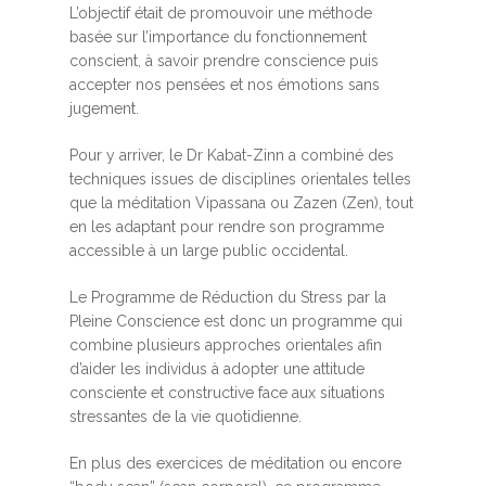
L’objectif était de promouvoir une méthode
basée sur l’importance du fonctionnement
conscient, à savoir prendre conscience puis
accepter nos pensées et nos émotions sans
jugement.
Pour y arriver, le Dr Kabat-Zinn a combiné des
techniques issues de disciplines orientales telles
que la méditation Vipassana ou Zazen (Zen), tout
en les adaptant pour rendre son programme
accessible à un large public occidental.
Le Programme de Réduction du Stress par la
Pleine Conscience est donc un programme qui
combine plusieurs approches orientales afin
d’aider les individus à adopter une attitude
consciente et constructive face aux situations
stressantes de la vie quotidienne.
En plus des exercices de méditation ou encore