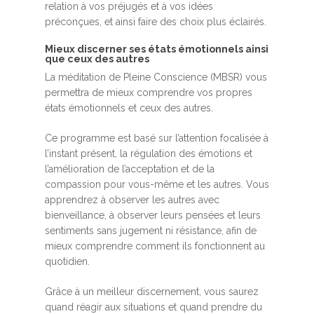
relation à vos préjugés et à vos idées
préconçues, et ainsi faire des choix plus éclairés.
Mieux discerner ses états émotionnels ainsi
que ceux des autres
La méditation de Pleine Conscience (MBSR) vous
permettra de mieux comprendre vos propres
états émotionnels et ceux des autres.
Ce programme est basé sur l’attention focalisée à
l’instant présent, la régulation des émotions et
l’amélioration de l’acceptation et de la
compassion pour vous-même et les autres. Vous
apprendrez à observer les autres avec
bienveillance, à observer leurs pensées et leurs
sentiments sans jugement ni résistance, afin de
mieux comprendre comment ils fonctionnent au
quotidien.
Grâce à un meilleur discernement, vous saurez
quand réagir aux situations et quand prendre du