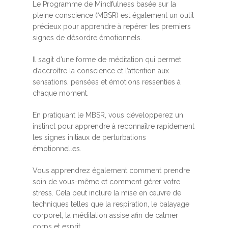
Le Programme de Mindfulness basée sur la
pleine conscience (MBSR) est également un outil
précieux pour apprendre à repérer les premiers
signes de désordre émotionnels.
Il s’agit d’une forme de méditation qui permet
d’accroître la conscience et l’attention aux
sensations, pensées et émotions ressenties à
chaque moment.
En pratiquant le MBSR, vous développerez un
instinct pour apprendre à reconnaître rapidement
les signes initiaux de perturbations
émotionnelles.
Vous apprendrez également comment prendre
soin de vous-même et comment gérer votre
stress. Cela peut inclure la mise en œuvre de
techniques telles que la respiration, le balayage
corporel, la méditation assise afin de calmer
corps et esprit.