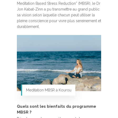
Meditation Based Stress Reduction” (MBSR), le Dr
Jon Kabat-Zinn a pu transmettre au grand public
sa vision selon laquelle chacun peut utiliser la
pleine conscience pour vivre plus sereinement et
durablement.
Meditation MBSR à Kourou
Quels sont les bienfaits du programme
MBSR ?