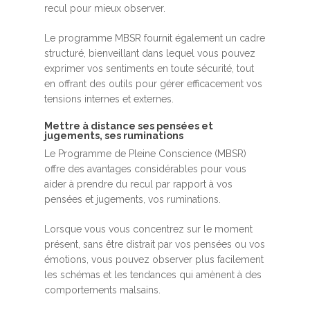
recul pour mieux observer.
Le programme MBSR fournit également un cadre
structuré, bienveillant dans lequel vous pouvez
exprimer vos sentiments en toute sécurité, tout
en offrant des outils pour gérer efficacement vos
tensions internes et externes.
Mettre à distance ses pensées et
jugements, ses ruminations
Le Programme de Pleine Conscience (MBSR)
offre des avantages considérables pour vous
aider à prendre du recul par rapport à vos
pensées et jugements, vos ruminations.
Lorsque vous vous concentrez sur le moment
présent, sans être distrait par vos pensées ou vos
émotions, vous pouvez observer plus facilement
les schémas et les tendances qui amènent à des
comportements malsains.