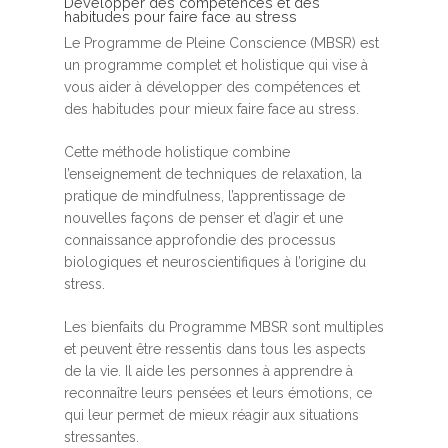
Développer des compétences et des
habitudes pour faire face au stress
Le Programme de Pleine Conscience (MBSR) est
un programme complet et holistique qui vise à
vous aider à développer des compétences et
des habitudes pour mieux faire face au stress.
Cette méthode holistique combine
l’enseignement de techniques de relaxation, la
pratique de mindfulness, l’apprentissage de
nouvelles façons de penser et d’agir et une
connaissance approfondie des processus
biologiques et neuroscientifiques à l’origine du
stress.
Les bienfaits du Programme MBSR sont multiples
et peuvent être ressentis dans tous les aspects
de la vie. Il aide les personnes à apprendre à
reconnaître leurs pensées et leurs émotions, ce
qui leur permet de mieux réagir aux situations
stressantes.