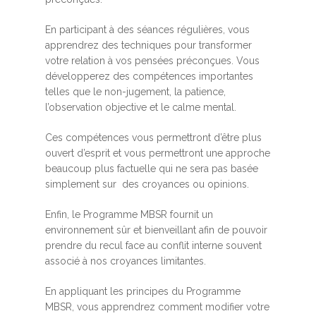
En participant à des séances régulières, vous
apprendrez des techniques pour transformer
votre relation à vos pensées préconçues. Vous
développerez des compétences importantes
telles que le non-jugement, la patience,
l’observation objective et le calme mental.
Ces compétences vous permettront d’être plus
ouvert d’esprit et vous permettront une approche
beaucoup plus factuelle qui ne sera pas basée
simplement sur des croyances ou opinions.
Enfin, le Programme MBSR fournit un
environnement sûr et bienveillant afin de pouvoir
prendre du recul face au conflit interne souvent
associé à nos croyances limitantes.
En appliquant les principes du Programme
MBSR, vous apprendrez comment modifier votre