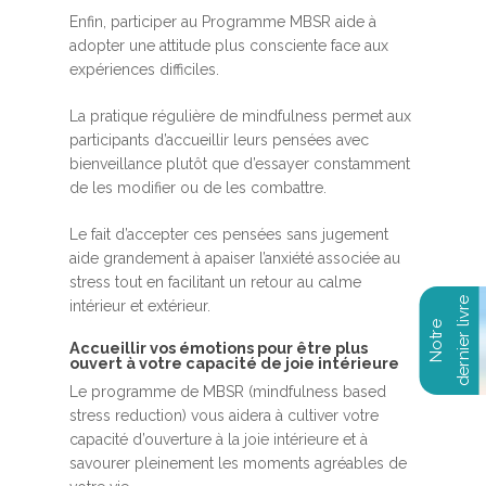
Enfin, participer au Programme MBSR aide à
adopter une attitude plus consciente face aux
expériences difficiles.
La pratique régulière de mindfulness permet aux
participants d’accueillir leurs pensées avec
bienveillance plutôt que d’essayer constamment
de les modifier ou de les combattre.
Le fait d’accepter ces pensées sans jugement
aide grandement à apaiser l’anxiété associée au
stress tout en facilitant un retour au calme
intérieur et extérieur.
Accueillir vos émotions pour être plus
ouvert à votre capacité de joie intérieure
Le programme de MBSR (mindfulness based
stress reduction) vous aidera à cultiver votre
capacité d’ouverture à la joie intérieure et à
savourer pleinement les moments agréables de