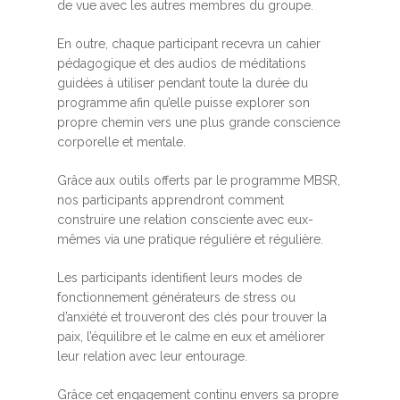
de vue avec les autres membres du groupe.
En outre, chaque participant recevra un cahier
pédagogique et des audios de méditations
guidées à utiliser pendant toute la durée du
programme afin qu’elle puisse explorer son
propre chemin vers une plus grande conscience
corporelle et mentale.
Grâce aux outils offerts par le programme MBSR,
nos participants apprendront comment
construire une relation consciente avec eux-
mêmes via une pratique régulière et régulière.
Les participants identifient leurs modes de
fonctionnement générateurs de stress ou
d’anxiété et trouveront des clés pour trouver la
paix, l’équilibre et le calme en eux et améliorer
leur relation avec leur entourage.
Grâce cet engagement continu envers sa propre