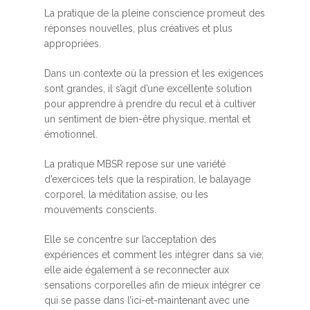
La pratique de la pleine conscience promeut des
réponses nouvelles, plus créatives et plus
appropriées.
Dans un contexte où la pression et les exigences
sont grandes, il s’agit d’une excellente solution
pour apprendre à prendre du recul et à cultiver
un sentiment de bien-être physique, mental et
émotionnel.
La pratique MBSR repose sur une variété
d’exercices tels que la respiration, le balayage
corporel, la méditation assise, ou les
mouvements conscients.
Elle se concentre sur l’acceptation des
expériences et comment les intégrer dans sa vie;
elle aide également à se reconnecter aux
sensations corporelles afin de mieux intégrer ce
qui se passe dans l’ici-et-maintenant avec une