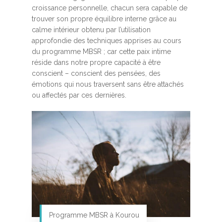
croissance personnelle, chacun sera capable de
trouver son propre équilibre interne grâce au
calme intérieur obtenu par l’utilisation
approfondie des techniques apprises au cours
du programme MBSR ; car cette paix intime
réside dans notre propre capacité à être
conscient – conscient des pensées, des
émotions qui nous traversent sans être attachés
ou affectés par ces dernières.
Programme MBSR à Kourou