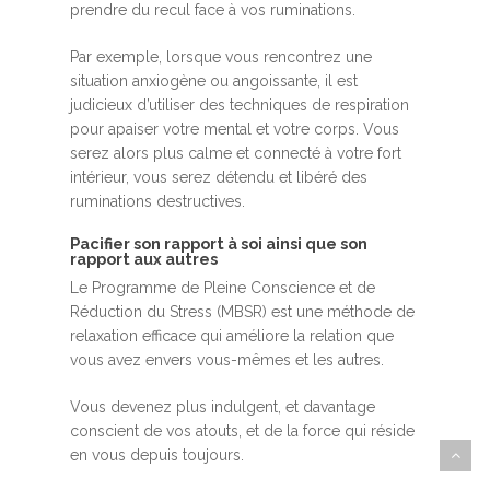
prendre du recul face à vos ruminations.
Par exemple, lorsque vous rencontrez une
situation anxiogène ou angoissante, il est
judicieux d’utiliser des techniques de respiration
pour apaiser votre mental et votre corps. Vous
serez alors plus calme et connecté à votre fort
intérieur, vous serez détendu et libéré des
ruminations destructives.
Pacifier son rapport à soi ainsi que son
rapport aux autres
Le Programme de Pleine Conscience et de
Réduction du Stress (MBSR) est une méthode de
relaxation efficace qui améliore la relation que
vous avez envers vous-mêmes et les autres.
Vous devenez plus indulgent, et davantage
conscient de vos atouts, et de la force qui réside
en vous depuis toujours.