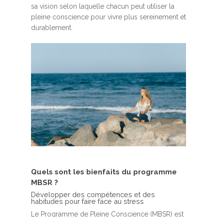
sa vision selon laquelle chacun peut utiliser la
pleine conscience pour vivre plus sereinement et
durablement.
Quels sont les bienfaits du programme
MBSR ?
Développer des compétences et des
habitudes pour faire face au stress
Le Programme de Pleine Conscience (MBSR) est