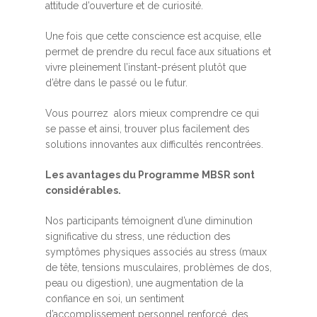
attitude d’ouverture et de curiosité.
Une fois que cette conscience est acquise, elle
permet de prendre du recul face aux situations et
vivre pleinement l’instant-présent plutôt que
d’être dans le passé ou le futur.
Vous pourrez alors mieux comprendre ce qui
se passe et ainsi, trouver plus facilement des
solutions innovantes aux difficultés rencontrées.
Les avantages du Programme MBSR sont
considérables.
Nos participants témoignent d’une diminution
significative du stress, une réduction des
symptômes physiques associés au stress (maux
de tête, tensions musculaires, problèmes de dos,
peau ou digestion), une augmentation de la
confiance en soi, un sentiment
d’accomplissement personnel renforcé, des