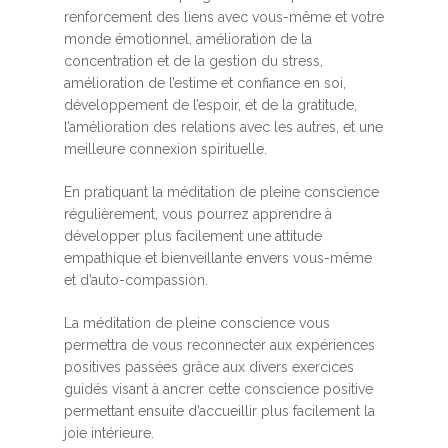
renforcement des liens avec vous-même et votre
monde émotionnel, amélioration de la
concentration et de la gestion du stress,
amélioration de l’estime et confiance en soi,
développement de l’espoir, et de la gratitude,
l’amélioration des relations avec les autres, et une
meilleure connexion spirituelle.
En pratiquant la méditation de pleine conscience
régulièrement, vous pourrez apprendre à
développer plus facilement une attitude
empathique et bienveillante envers vous-même
et d’auto-compassion.
La méditation de pleine conscience vous
permettra de vous reconnecter aux expériences
positives passées grâce aux divers exercices
guidés visant à ancrer cette conscience positive
permettant ensuite d’accueillir plus facilement la
joie intérieure.