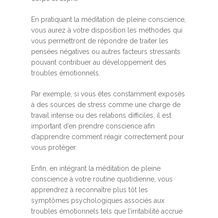
En pratiquant la méditation de pleine conscience,
vous aurez à votre disposition les méthodes qui
vous permettront de répondre de traiter les
pensées négatives ou autres facteurs stressants
pouvant contribuer au développement des
troubles émotionnels.
Par exemple, si vous êtes constamment exposés
à des sources de stress comme une charge de
travail intense ou des relations difficiles, il est
important d’en prendre conscience afin
d’apprendre comment réagir correctement pour
vous protéger.
Enfin, en intégrant la méditation de pleine
conscience à votre routine quotidienne, vous
apprendrez à reconnaître plus tôt les
symptômes psychologiques associés aux
troubles émotionnels tels que l’irritabilité accrue