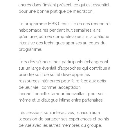
ancrés dans l’instant présent, ce qui est essentiel
pour une bonne pratique de méditation.
Le programme MBSR consiste en des rencontres
hebdomadaires pendant huit semaines, ainsi
qu’en une journée complète axée sur la pratique
intensive des techniques apprises au cours du
programme.
Lors des séances, nos participants échangeront
sur un large éventail d’approches qui contribue à
prendre soin de soi et développer les
ressources intérieures pour faire face aux défis
de leur vie : comme l’acceptation
inconditionnelle, l’amour bienveillant pour soi-
même et le dialogue intime entre partenaires.
Les sessions sont interactives, chacun aura
l’occasion de partager ses expériences et points
de vue avec les autres membres du groupe.