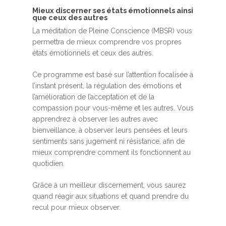
Mieux discerner ses états émotionnels ainsi
que ceux des autres
La méditation de Pleine Conscience (MBSR) vous
permettra de mieux comprendre vos propres
états émotionnels et ceux des autres.
Ce programme est basé sur l’attention focalisée à
l’instant présent, la régulation des émotions et
l’amélioration de l’acceptation et de la
compassion pour vous-même et les autres. Vous
apprendrez à observer les autres avec
bienveillance, à observer leurs pensées et leurs
sentiments sans jugement ni résistance, afin de
mieux comprendre comment ils fonctionnent au
quotidien.
Grâce à un meilleur discernement, vous saurez
quand réagir aux situations et quand prendre du
recul pour mieux observer.