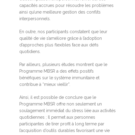
capacités accrues pour résoudre les problèmes
ainsi qu’une meilleure gestion des conflits
interpersonnels.
En outre, nos participants constatent que leur
qualité de vie s’améliore grâce à l’adoption
d’approches plus flexibles face aux défis
quotidiens.
Par ailleurs, plusieurs études montrent que le
Programme MBSR a des effets positifs
bénéfiques sur le système immunitaire et
contribue à “mieux vieillir”.
Ainsi, il est possible de conclure que le
Programme MBSR offre non seulement un
soulagement immédiat du stress liée aux activités
quotidiennes ; Il permet aux personnes
participantes de tirer profit à long terme par
l’acquisition d’outils durables favorisant une vie