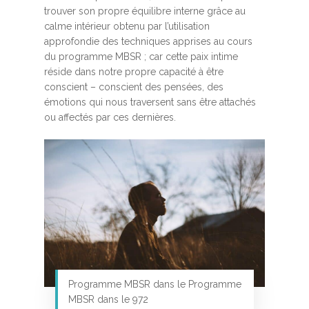
trouver son propre équilibre interne grâce au
calme intérieur obtenu par l’utilisation
approfondie des techniques apprises au cours
du programme MBSR ; car cette paix intime
réside dans notre propre capacité à être
conscient – conscient des pensées, des
émotions qui nous traversent sans être attachés
ou affectés par ces dernières.
Programme MBSR dans le Programme
MBSR dans le 972