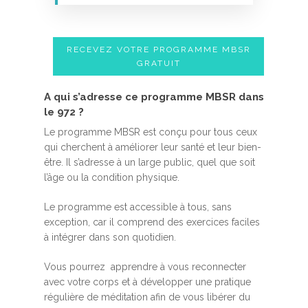
RECEVEZ VOTRE PROGRAMME MBSR
GRATUIT
A qui s’adresse ce programme MBSR dans
le 972 ?
Le programme MBSR est conçu pour tous ceux
qui cherchent à améliorer leur santé et leur bien-
être. Il s’adresse à un large public, quel que soit
l’âge ou la condition physique.
Le programme est accessible à tous, sans
exception, car il comprend des exercices faciles
à intégrer dans son quotidien.
Vous pourrez apprendre à vous reconnecter
avec votre corps et à développer une pratique
régulière de méditation afin de vous libérer du