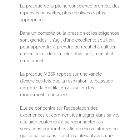
La pratique de la pleine conscience promeut des
réponses nouvelles, plus créatives et plus
appropriées.
Dans un contexte où la pression et les exigences
sont grandes, il s’agit d’une excellente solution
pour apprendre à prendre du recul et à cultiver
un sentiment de bien-être physique, mental et
émotionnel.
La pratique MBSR repose sur une variété
d’exercices tels que la respiration, le balayage
corporel, la méditation assise, ou les
mouvements conscients.
Elle se concentre sur l’acceptation des
expériences et comment les intégrer dans sa vie;
elle aide également à se reconnecter aux
sensations corporelles afin de mieux intégrer ce
qui se passe dans l’ici-et-maintenant avec une