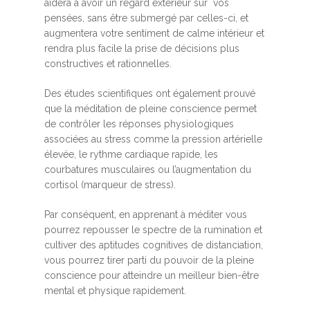
aidera à avoir un regard extérieur sur vos
pensées, sans être submergé par celles-ci, et
augmentera votre sentiment de calme intérieur et
rendra plus facile la prise de décisions plus
constructives et rationnelles.
Des études scientifiques ont également prouvé
que la méditation de pleine conscience permet
de contrôler les réponses physiologiques
associées au stress comme la pression artérielle
élevée, le rythme cardiaque rapide, les
courbatures musculaires ou l’augmentation du
cortisol (marqueur de stress).
Par conséquent, en apprenant à méditer vous
pourrez repousser le spectre de la rumination et
cultiver des aptitudes cognitives de distanciation,
vous pourrez tirer parti du pouvoir de la pleine
conscience pour atteindre un meilleur bien-être
mental et physique rapidement.