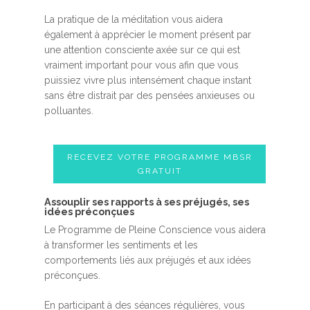
La pratique de la méditation vous aidera
également à apprécier le moment présent par
une attention consciente axée sur ce qui est
vraiment important pour vous afin que vous
puissiez vivre plus intensément chaque instant
sans être distrait par des pensées anxieuses ou
polluantes.
RECEVEZ VOTRE PROGRAMME MBSR
GRATUIT
Assouplir ses rapports à ses préjugés, ses
idées préconçues
Le Programme de Pleine Conscience vous aidera
à transformer les sentiments et les
comportements liés aux préjugés et aux idées
préconçues.
En participant à des séances régulières, vous