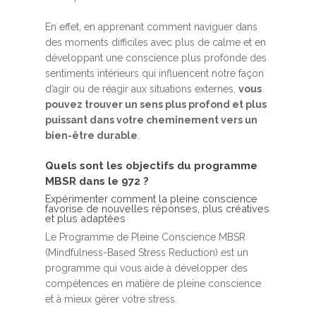
En effet, en apprenant comment naviguer dans
des moments difficiles avec plus de calme et en
développant une conscience plus profonde des
sentiments intérieurs qui influencent notre façon
d’agir ou de réagir aux situations externes,
vous
pouvez trouver un sens plus profond et plus
puissant dans votre cheminement vers un
bien-être durable
.
Quels sont les objectifs du programme
MBSR dans le 972 ?
Expérimenter comment la pleine conscience
favorise de nouvelles réponses, plus créatives
et plus adaptées
Le Programme de Pleine Conscience MBSR
(Mindfulness-Based Stress Reduction) est un
programme qui vous aide à développer des
compétences en matière de pleine conscience
et à mieux gérer votre stress.