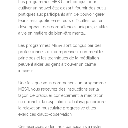
Les programmes MBSR sont conçus pour
cultiver un nouvel état d’esprit, fournir des outils
pratiques aux participants afin de pouvoir gérer
leur stress quotidien et leurs difficultés tout en
développant des compétences uniques, et utiles
à vie en matière de bien-être mental.
Les programmes MBSR sont conçus par des
professionnels qui comprennent comment les
principes et les techniques de la méditation
peuvent aider les gens à trouver un calme
intérieur.
Une fois que vous commencez un programme
MBSR, vous recevrez des instructions sur la
façon de pratiquer correctement la méditation,
ce qui inclut la respiration, le balayage corporel ,
la relaxation musculaire progressive et les
exercices d’auto-observation.
Ces exercices aident nos participants à rester