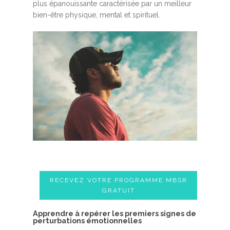
plus épanouissante caractérisée par un meilleur
bien-être physique, mental et spirituel.
RECEVEZ VOTRE PROGRAMME MBSR
GRATUIT
A​pprendre à repérer les premiers signes de
perturbations émotionnelles