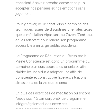
conscient, à savoir prendre conscience puis
accepter nos pensées et nos émotions sans
jugement.
Pour y arriver, le Dr Kabat-Zinn a combiné des
techniques issues de disciplines orientales telles
que la méditation Vipassana ou Zazen (Zen), tout
en les adaptant pour rendre son programme
accessible à un large public occidental.
Le Programme de Réduction du Stress par la
Pleine Conscience est donc un programme qui
combine plusieurs approches orientales afin
d’aider les individus à adopter une attitude
consciente et constructive face aux situations
stressantes de la vie quotidienne.
En plus des exercices de méditation ou encore
“body scan” (scan corporel), ce programme
intègre également des exercices