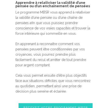
Apprendre à relativiser la validité d’une
pensée ou d’un enchaînement de pensées
Le programme MBSR vous apprend à relativiser
la validité d’une pensée ou d’une chaîne de
pensées afin que vous puissiez prendre
conscience de vos vraies capacités et trouver la
force intérieure qui sommeille en vous.
En apprenant à reconnaître comment vos
pensées peuvent être conditionnées par vos
croyances, vous pourrez prendre plus
facilement du recul et arrêter de tout prendre
pour argent comptant.
Cela vous permet ensuite d’être plus objectifs
face aux situations difficiles que vous rencontrez
au quotidien, permettant ainsi une prise de
décision plus sereine et éclairée.
RECEVEZ VOTRE PROGRAMME MBSR