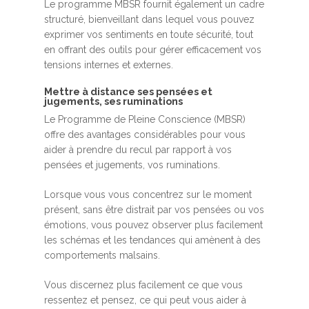
Le programme MBSR fournit également un cadre
structuré, bienveillant dans lequel vous pouvez
exprimer vos sentiments en toute sécurité, tout
en offrant des outils pour gérer efficacement vos
tensions internes et externes.
Mettre à distance ses pensées et
jugements, ses ruminations
Le Programme de Pleine Conscience (MBSR)
offre des avantages considérables pour vous
aider à prendre du recul par rapport à vos
pensées et jugements, vos ruminations.
Lorsque vous vous concentrez sur le moment
présent, sans être distrait par vos pensées ou vos
émotions, vous pouvez observer plus facilement
les schémas et les tendances qui amènent à des
comportements malsains.
Vous discernez plus facilement ce que vous
ressentez et pensez, ce qui peut vous aider à