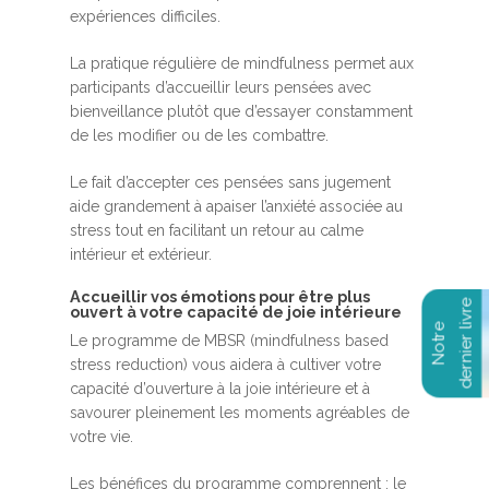
expériences difficiles.
La pratique régulière de mindfulness permet aux
participants d’accueillir leurs pensées avec
bienveillance plutôt que d’essayer constamment
de les modifier ou de les combattre.
Le fait d’accepter ces pensées sans jugement
aide grandement à apaiser l’anxiété associée au
stress tout en facilitant un retour au calme
intérieur et extérieur.
Accueillir vos émotions pour être plus
ouvert à votre capacité de joie intérieure
Le programme de MBSR (mindfulness based
stress reduction) vous aidera à cultiver votre
capacité d’ouverture à la joie intérieure et à
savourer pleinement les moments agréables de
votre vie.
Les bénéfices du programme comprennent : le