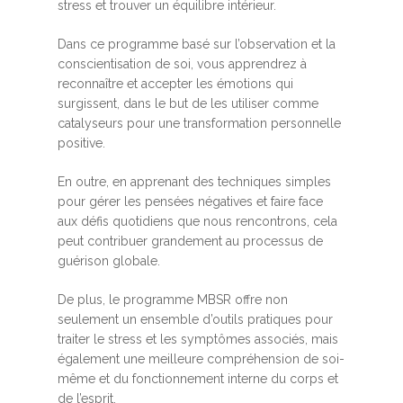
stress et trouver un équilibre intérieur.
Dans ce programme basé sur l’observation et la
conscientisation de soi, vous apprendrez à
reconnaître et accepter les émotions qui
surgissent, dans le but de les utiliser comme
catalyseurs pour une transformation personnelle
positive.
En outre, en apprenant des techniques simples
pour gérer les pensées négatives et faire face
aux défis quotidiens que nous rencontrons, cela
peut contribuer grandement au processus de
guérison globale.
De plus, le programme MBSR offre non
seulement un ensemble d’outils pratiques pour
traiter le stress et les symptômes associés, mais
également une meilleure compréhension de soi-
même et du fonctionnement interne du corps et
de l’esprit.