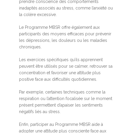
prendre conscience des comportements
inadaptés associés au stress, comme l’anxiété ou
la colère excessive.
Le Programme MBSR offre également aux
participants des moyens efficaces pour prévenir
les dépressions, les douleurs ou les maladies
chroniques.
Les exercices spécifiques qu’ils apprennent
peuvent être utilisés pour se calmer, retrouver sa
concentration et favoriser une attitude plus
positive face aux difficultés quotidiennes.
Par exemple, certaines techniques comme la
respiration ou l’attention focalisée sur le moment
présent permettent d’apaiser les sentiments
négatifs liés au stress.
Enfin, participer au Programme MBSR aide à
adopter une attitude plus consciente face aux