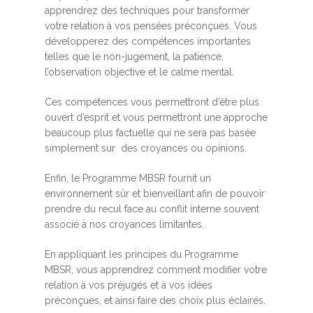
apprendrez des techniques pour transformer
votre relation à vos pensées préconçues. Vous
développerez des compétences importantes
telles que le non-jugement, la patience,
l’observation objective et le calme mental.
Ces compétences vous permettront d’être plus
ouvert d’esprit et vous permettront une approche
beaucoup plus factuelle qui ne sera pas basée
simplement sur des croyances ou opinions.
Enfin, le Programme MBSR fournit un
environnement sûr et bienveillant afin de pouvoir
prendre du recul face au conflit interne souvent
associé à nos croyances limitantes.
En appliquant les principes du Programme
MBSR, vous apprendrez comment modifier votre
relation à vos préjugés et à vos idées
préconçues, et ainsi faire des choix plus éclairés.