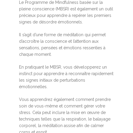
Le Programme de Mindfulness basée sur la
pleine conscience (MBSR) est également un outil
précieux pour apprendre à repérer les premiers
signes de désordre émotionnels.
Il s’agit d’une forme de méditation qui permet
d’accroître la conscience et l’attention aux
sensations, pensées et émotions ressenties à
chaque moment.
En pratiquant le MBSR, vous développerez un
instinct pour apprendre à reconnaître rapidement
les signes initiaux de perturbations
émotionnelles.
Vous apprendrez également comment prendre
soin de vous-même et comment gérer votre
stress. Cela peut inclure la mise en œuvre de
techniques telles que la respiration, le balayage
corporel, la méditation assise afin de calmer
corps et esprit.