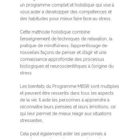
un programme complet et holistique qui vise à
vous aider à développer des compétences et
des habitudes pour mieux faire face au stress.
Cette méthode holistique combine
l’enseignement de techniques de relaxation, la
pratique de mindfulness, l’apprentissage de
nouvelles façons de penser et d’agir et une
connaissance approfondie des processus
biologiques et neuroscientifiques à l’origine du
stress.
Les bienfaits du Programme MBSR sont multiples
et peuvent être ressentis dans tous les aspects
de la vie. Il aide les personnes à apprendre à
reconnaître leurs pensées et leurs émotions, ce
qui leur permet de mieux réagir aux situations
stressantes.
Cela peut également aider les personnes à