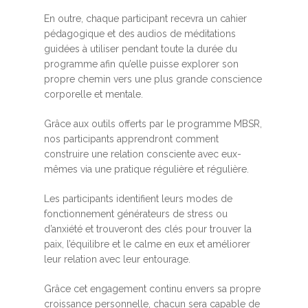
En outre, chaque participant recevra un cahier
pédagogique et des audios de méditations
guidées à utiliser pendant toute la durée du
programme afin qu’elle puisse explorer son
propre chemin vers une plus grande conscience
corporelle et mentale.
Grâce aux outils offerts par le programme MBSR,
nos participants apprendront comment
construire une relation consciente avec eux-
mêmes via une pratique régulière et régulière.
Les participants identifient leurs modes de
fonctionnement générateurs de stress ou
d’anxiété et trouveront des clés pour trouver la
paix, l’équilibre et le calme en eux et améliorer
leur relation avec leur entourage.
Grâce cet engagement continu envers sa propre
croissance personnelle, chacun sera capable de