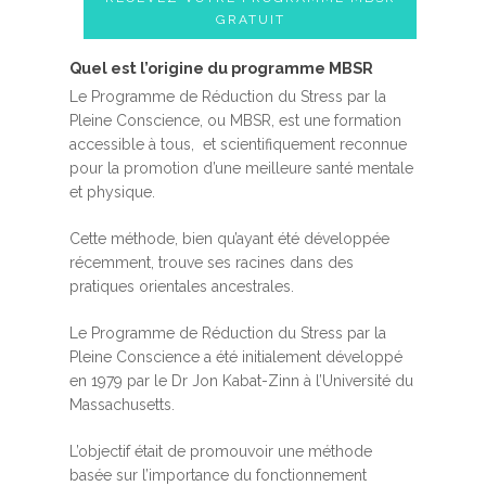
GRATUIT
Quel est l’origine du programme MBSR
Le Programme de Réduction du Stress par la
Pleine Conscience, ou MBSR, est une formation
accessible à tous, et scientifiquement reconnue
pour la promotion d’une meilleure santé mentale
et physique.
Cette méthode, bien qu’ayant été développée
récemment, trouve ses racines dans des
pratiques orientales ancestrales.
Le Programme de Réduction du Stress par la
Pleine Conscience a été initialement développé
en 1979 par le Dr Jon Kabat-Zinn à l’Université du
Massachusetts.
L’objectif était de promouvoir une méthode
basée sur l’importance du fonctionnement