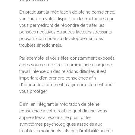
En pratiquant la méditation de pleine conscience,
vous aurez à votre disposition les méthodes qui
vous permettront de répondre de traiter les
pensées négatives ou autres facteurs stressants
pouvant contribuer au développement des
troubles émotionnels.
Par exemple, si vous êtes constamment exposés
à des sources de stress comme une charge de
travail intense ou des relations difficiles, il est
important d’en prendre conscience afin
d’apprendre comment réagir correctement pour
vous protéger.
Enfin, en intégrant la méditation de pleine
conscience à votre routine quotidienne, vous
apprendrez à reconnaître plus tôt les
symptômes psychologiques associés aux
troubles émotionnels tels que l’irritabilité accrue