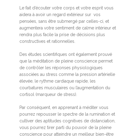
Le fait d’écouter votre corps et votre esprit vous
aidera à avoir un regard extérieur sur vos
pensées, sans être submergé par celles-ci, et
augmentera votre sentiment de calme intérieur et
rendra plus facile la prise de décisions plus
constructives et rationnelles.
Des études scientifiques ont également prouvé
que la méditation de pleine conscience permet
de contrôler les réponses physiologiques
associées au stress comme la pression artérielle
élevée, le rythme cardiaque rapide, les
courbatures musculaires ou l’augmentation du
cortisol (marqueur de stress).
Par conséquent, en apprenant à méditer vous
pourrez repousser le spectre de la rumination et
cultiver des aptitudes cognitives de distanciation,
vous pourrez tirer parti du pouvoir de la pleine
conscience pour atteindre un meilleur bien-être