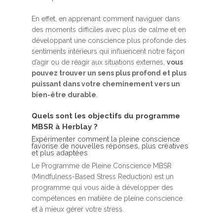
En effet, en apprenant comment naviguer dans
des moments difficiles avec plus de calme et en
développant une conscience plus profonde des
sentiments intérieurs qui influencent notre façon
d’agir ou de réagir aux situations externes,
vous
pouvez trouver un sens plus profond et plus
puissant dans votre cheminement vers un
bien-être durable
.
Quels sont les objectifs du programme
MBSR à Herblay ?
Expérimenter comment la pleine conscience
favorise de nouvelles réponses, plus créatives
et plus adaptées
Le Programme de Pleine Conscience MBSR
(Mindfulness-Based Stress Reduction) est un
programme qui vous aide à développer des
compétences en matière de pleine conscience
et à mieux gérer votre stress.