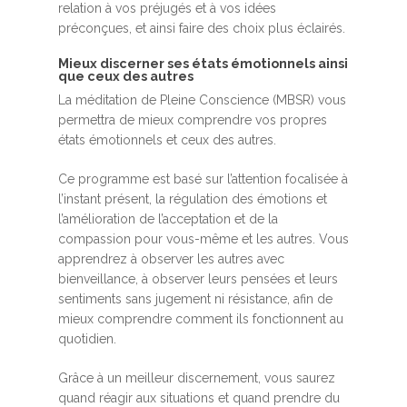
relation à vos préjugés et à vos idées
préconçues, et ainsi faire des choix plus éclairés.
Mieux discerner ses états émotionnels ainsi
que ceux des autres
La méditation de Pleine Conscience (MBSR) vous
permettra de mieux comprendre vos propres
états émotionnels et ceux des autres.
Ce programme est basé sur l’attention focalisée à
l’instant présent, la régulation des émotions et
l’amélioration de l’acceptation et de la
compassion pour vous-même et les autres. Vous
apprendrez à observer les autres avec
bienveillance, à observer leurs pensées et leurs
sentiments sans jugement ni résistance, afin de
mieux comprendre comment ils fonctionnent au
quotidien.
Grâce à un meilleur discernement, vous saurez
quand réagir aux situations et quand prendre du