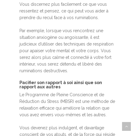
Vous discernez plus facilement ce que vous
ressentez et pensez, ce qui peut vous aider à
prendre du recul face à vos ruminations.
Par exemple, lorsque vous rencontrez une
situation anxiogène ou angoissante, il est
judicieux d’utiliser des techniques de respiration
pour apaiser votre mental et votre corps. Vous
serez alors plus calme et connecté à votre fort
intérieur, vous serez détendu et libéré des
ruminations destructives.
Pacifier son rapport à soi ainsi que son
rapport aux autres
Le Programme de Pleine Conscience et de
Réduction du Stress (MBSR) est une méthode de
relaxation efficace qui améliore la relation que
vous avez envers vous-mêmes et les autres.
Vous devenez plus indulgent, et davantage
conscient de vos atouts, et de la force qui réside