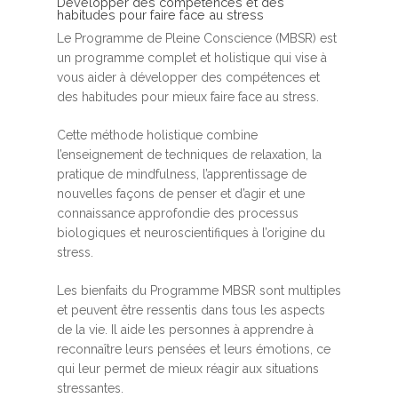
Développer des compétences et des
habitudes pour faire face au stress
Le Programme de Pleine Conscience (MBSR) est
un programme complet et holistique qui vise à
vous aider à développer des compétences et
des habitudes pour mieux faire face au stress.
Cette méthode holistique combine
l’enseignement de techniques de relaxation, la
pratique de mindfulness, l’apprentissage de
nouvelles façons de penser et d’agir et une
connaissance approfondie des processus
biologiques et neuroscientifiques à l’origine du
stress.
Les bienfaits du Programme MBSR sont multiples
et peuvent être ressentis dans tous les aspects
de la vie. Il aide les personnes à apprendre à
reconnaître leurs pensées et leurs émotions, ce
qui leur permet de mieux réagir aux situations
stressantes.