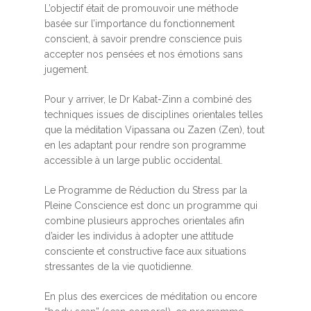
L’objectif était de promouvoir une méthode
basée sur l’importance du fonctionnement
conscient, à savoir prendre conscience puis
accepter nos pensées et nos émotions sans
jugement.
Pour y arriver, le Dr Kabat-Zinn a combiné des
techniques issues de disciplines orientales telles
que la méditation Vipassana ou Zazen (Zen), tout
en les adaptant pour rendre son programme
accessible à un large public occidental.
Le Programme de Réduction du Stress par la
Pleine Conscience est donc un programme qui
combine plusieurs approches orientales afin
d’aider les individus à adopter une attitude
consciente et constructive face aux situations
stressantes de la vie quotidienne.
En plus des exercices de méditation ou encore