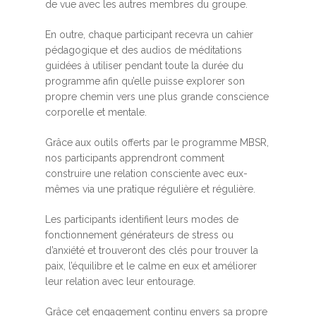
de vue avec les autres membres du groupe.
En outre, chaque participant recevra un cahier
pédagogique et des audios de méditations
guidées à utiliser pendant toute la durée du
programme afin qu’elle puisse explorer son
propre chemin vers une plus grande conscience
corporelle et mentale.
Grâce aux outils offerts par le programme MBSR,
nos participants apprendront comment
construire une relation consciente avec eux-
mêmes via une pratique régulière et régulière.
Les participants identifient leurs modes de
fonctionnement générateurs de stress ou
d’anxiété et trouveront des clés pour trouver la
paix, l’équilibre et le calme en eux et améliorer
leur relation avec leur entourage.
Grâce cet engagement continu envers sa propre