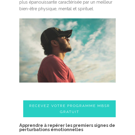
plus épanouissante caractérisée par un meilleur
bien-être physique, mental et spirituel.
RECEVEZ VOTRE PROGRAMME MBSR
GRATUIT
A​pprendre à repérer les premiers signes de
perturbations émotionnelles