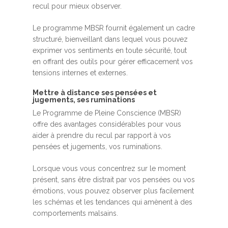
recul pour mieux observer.
Le programme MBSR fournit également un cadre
structuré, bienveillant dans lequel vous pouvez
exprimer vos sentiments en toute sécurité, tout
en offrant des outils pour gérer efficacement vos
tensions internes et externes.
Mettre à distance ses pensées et
jugements, ses ruminations
Le Programme de Pleine Conscience (MBSR)
offre des avantages considérables pour vous
aider à prendre du recul par rapport à vos
pensées et jugements, vos ruminations.
Lorsque vous vous concentrez sur le moment
présent, sans être distrait par vos pensées ou vos
émotions, vous pouvez observer plus facilement
les schémas et les tendances qui amènent à des
comportements malsains.