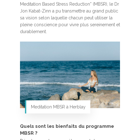
Meditation Based Stress Reduction” (MBSR), le Dr
Jon Kabat-Zinn a pu transmettre au grand public
sa vision selon laquelle chacun peut utiliser la
pleine conscience pour vivre plus sereinement et
durablement.
Meditation MBSR à Herblay
Quels sont les bienfaits du programme
MBSR ?