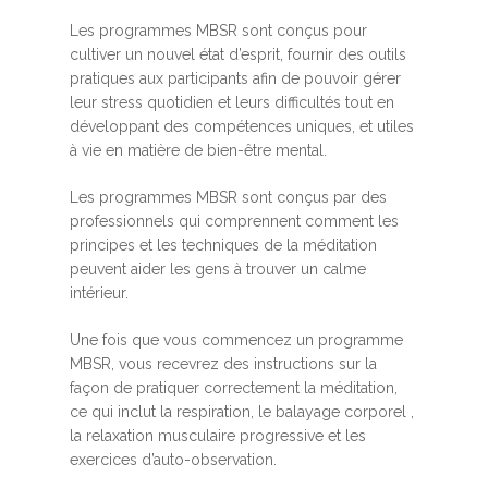
Les programmes MBSR sont conçus pour
cultiver un nouvel état d’esprit, fournir des outils
pratiques aux participants afin de pouvoir gérer
leur stress quotidien et leurs difficultés tout en
développant des compétences uniques, et utiles
à vie en matière de bien-être mental.
Les programmes MBSR sont conçus par des
professionnels qui comprennent comment les
principes et les techniques de la méditation
peuvent aider les gens à trouver un calme
intérieur.
Une fois que vous commencez un programme
MBSR, vous recevrez des instructions sur la
façon de pratiquer correctement la méditation,
ce qui inclut la respiration, le balayage corporel ,
la relaxation musculaire progressive et les
exercices d’auto-observation.