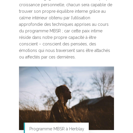
croissance personnelle, chacun sera capable de
trouver son propre équilibre interne grâce au
calme intérieur obtenu par l’utilisation
approfondie des techniques apprises au cours
du programme MBSR ; car cette paix intime
réside dans notre propre capacité à être
conscient – conscient des pensées, des
émotions qui nous traversent sans être attachés
ou affectés par ces dernières.
Programme MBSR à Herblay