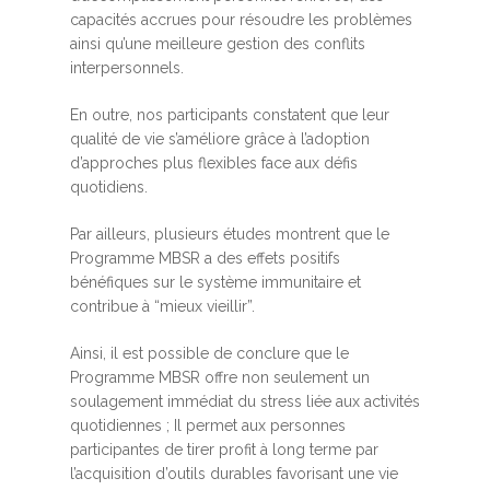
capacités accrues pour résoudre les problèmes
ainsi qu’une meilleure gestion des conflits
interpersonnels.
En outre, nos participants constatent que leur
qualité de vie s’améliore grâce à l’adoption
d’approches plus flexibles face aux défis
quotidiens.
Par ailleurs, plusieurs études montrent que le
Programme MBSR a des effets positifs
bénéfiques sur le système immunitaire et
contribue à “mieux vieillir”.
Ainsi, il est possible de conclure que le
Programme MBSR offre non seulement un
soulagement immédiat du stress liée aux activités
quotidiennes ; Il permet aux personnes
participantes de tirer profit à long terme par
l’acquisition d’outils durables favorisant une vie