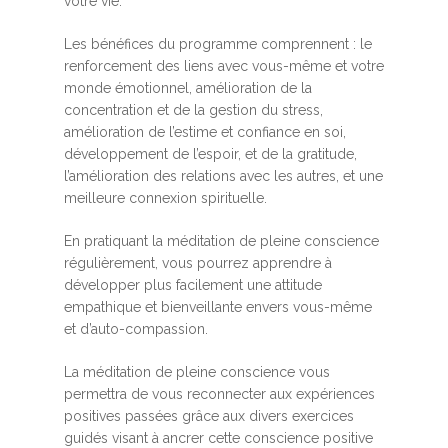
votre vie.
Les bénéfices du programme comprennent : le
renforcement des liens avec vous-même et votre
monde émotionnel, amélioration de la
concentration et de la gestion du stress,
amélioration de l’estime et confiance en soi,
développement de l’espoir, et de la gratitude,
l’amélioration des relations avec les autres, et une
meilleure connexion spirituelle.
En pratiquant la méditation de pleine conscience
régulièrement, vous pourrez apprendre à
développer plus facilement une attitude
empathique et bienveillante envers vous-même
et d’auto-compassion.
La méditation de pleine conscience vous
permettra de vous reconnecter aux expériences
positives passées grâce aux divers exercices
guidés visant à ancrer cette conscience positive