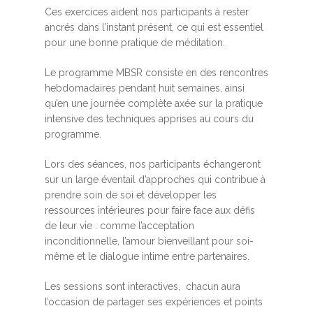
Ces exercices aident nos participants à rester
ancrés dans l’instant présent, ce qui est essentiel
pour une bonne pratique de méditation.
Le programme MBSR consiste en des rencontres
hebdomadaires pendant huit semaines, ainsi
qu’en une journée complète axée sur la pratique
intensive des techniques apprises au cours du
programme.
Lors des séances, nos participants échangeront
sur un large éventail d’approches qui contribue à
prendre soin de soi et développer les
ressources intérieures pour faire face aux défis
de leur vie : comme l’acceptation
inconditionnelle, l’amour bienveillant pour soi-
même et le dialogue intime entre partenaires.
Les sessions sont interactives, chacun aura
l’occasion de partager ses expériences et points