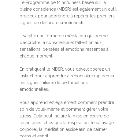
Le Programme de Mindfulness basée sur la
pleine conscience (MBSR) est également un outil
précieux pour apprendre à repérer les premiers
signes de désordre émotionnels.
Il s’agit d’une forme de méditation qui permet
d’accroître la conscience et l’attention aux
sensations, pensées et émotions ressenties à
chaque moment.
En pratiquant le MBSR, vous développerez un
instinct pour apprendre à reconnaître rapidement
les signes initiaux de perturbations
émotionnelles.
Vous apprendrez également comment prendre
soin de vous-même et comment gérer votre
stress. Cela peut inclure la mise en œuvre de
techniques telles que la respiration, le balayage
corporel, la méditation assise afin de calmer
corps et esprit.