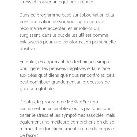
stress et trouver un équilibre intérieur.
Dans ce programme basé sur l’observation et la
conscientisation de soi, vous apprendrez à
reconnaître et accepter les émotions qui
surgissent, dans le but de les utiliser comme
catalyseurs pour une transformation personnelle
positive.
En outre, en apprenant des techniques simples
pour gérer les pensées négatives et faire face
aux défis quotidiens que nous rencontrons, cela
peut contribuer grandement au processus de
guérison globale.
De plus, le programme MBSR offre non
seulement un ensemble d’outils pratiques pour
traiter le stress et les symptômes associés, mais
également une meilleure compréhension de soi-
même et du fonctionnement interne du corps et
de l’esprit.