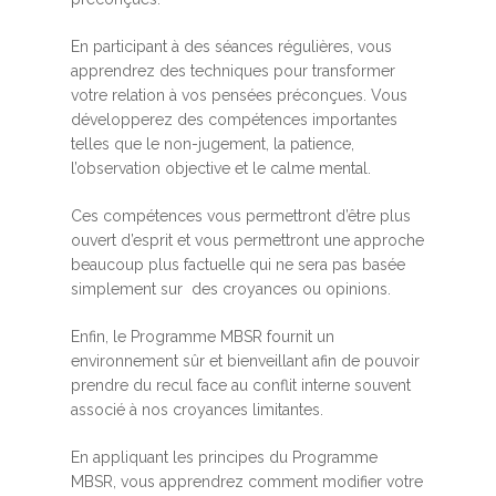
En participant à des séances régulières, vous
apprendrez des techniques pour transformer
votre relation à vos pensées préconçues. Vous
développerez des compétences importantes
telles que le non-jugement, la patience,
l’observation objective et le calme mental.
Ces compétences vous permettront d’être plus
ouvert d’esprit et vous permettront une approche
beaucoup plus factuelle qui ne sera pas basée
simplement sur des croyances ou opinions.
Enfin, le Programme MBSR fournit un
environnement sûr et bienveillant afin de pouvoir
prendre du recul face au conflit interne souvent
associé à nos croyances limitantes.
En appliquant les principes du Programme
MBSR, vous apprendrez comment modifier votre