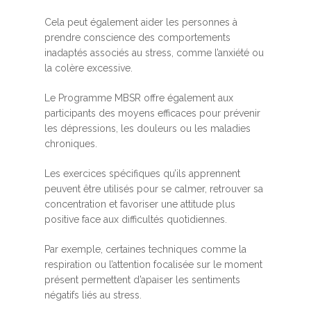
Cela peut également aider les personnes à
prendre conscience des comportements
inadaptés associés au stress, comme l’anxiété ou
la colère excessive.
Le Programme MBSR offre également aux
participants des moyens efficaces pour prévenir
les dépressions, les douleurs ou les maladies
chroniques.
Les exercices spécifiques qu’ils apprennent
peuvent être utilisés pour se calmer, retrouver sa
concentration et favoriser une attitude plus
positive face aux difficultés quotidiennes.
Par exemple, certaines techniques comme la
respiration ou l’attention focalisée sur le moment
présent permettent d’apaiser les sentiments
négatifs liés au stress.