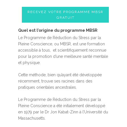
RECEVEZ VOTRE PROGRAMME MBSR
GRATUIT
Quel est l’origine du programme MBSR
Le Programme de Réduction du Stress par la
Pleine Conscience, ou MBSR, est une formation
accessible à tous, et scientifiquement reconnue
pour la promotion d’une meilleure santé mentale
et physique.
Cette méthode, bien qu’ayant été développée
récemment, trouve ses racines dans des
pratiques orientales ancestrales.
Le Programme de Réduction du Stress par la
Pleine Conscience a été initialement développé
en 1979 par le Dr Jon Kabat-Zinn à l’Université du
Massachusetts.