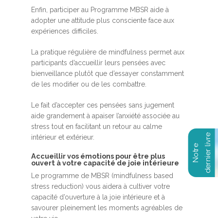
Enfin, participer au Programme MBSR aide à
adopter une attitude plus consciente face aux
expériences difficiles.
La pratique régulière de mindfulness permet aux
participants d’accueillir leurs pensées avec
bienveillance plutôt que d’essayer constamment
de les modifier ou de les combattre.
Le fait d’accepter ces pensées sans jugement
aide grandement à apaiser l’anxiété associée au
stress tout en facilitant un retour au calme
intérieur et extérieur.
Accueillir vos émotions pour être plus
ouvert à votre capacité de joie intérieure
Le programme de MBSR (mindfulness based
stress reduction) vous aidera à cultiver votre
capacité d’ouverture à la joie intérieure et à
savourer pleinement les moments agréables de