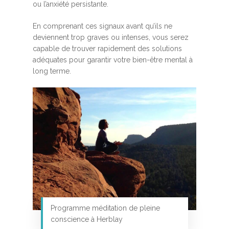
ou l’anxiété persistante.
En comprenant ces signaux avant qu’ils ne
deviennent trop graves ou intenses, vous serez
capable de trouver rapidement des solutions
adéquates pour garantir votre bien-être mental à
long terme.
Programme méditation de pleine
conscience à Herblay