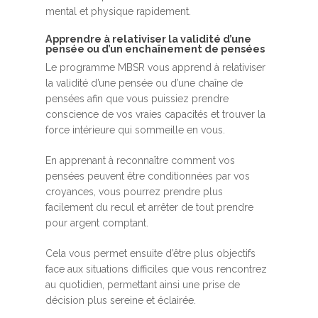
mental et physique rapidement.
Apprendre à relativiser la validité d’une
pensée ou d’un enchaînement de pensées
Le programme MBSR vous apprend à relativiser
la validité d’une pensée ou d’une chaîne de
pensées afin que vous puissiez prendre
conscience de vos vraies capacités et trouver la
force intérieure qui sommeille en vous.
En apprenant à reconnaître comment vos
pensées peuvent être conditionnées par vos
croyances, vous pourrez prendre plus
facilement du recul et arrêter de tout prendre
pour argent comptant.
Cela vous permet ensuite d’être plus objectifs
face aux situations difficiles que vous rencontrez
au quotidien, permettant ainsi une prise de
décision plus sereine et éclairée.