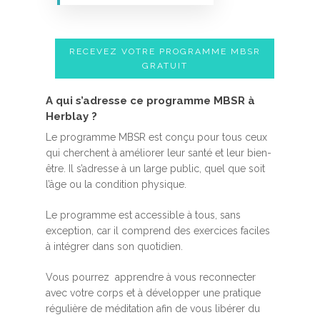
RECEVEZ VOTRE PROGRAMME MBSR
GRATUIT
A qui s’adresse ce programme MBSR à
Herblay ?
Le programme MBSR est conçu pour tous ceux
qui cherchent à améliorer leur santé et leur bien-
être. Il s’adresse à un large public, quel que soit
l’âge ou la condition physique.
Le programme est accessible à tous, sans
exception, car il comprend des exercices faciles
à intégrer dans son quotidien.
Vous pourrez apprendre à vous reconnecter
avec votre corps et à développer une pratique
régulière de méditation afin de vous libérer du