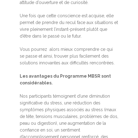
attitude d’ouverture et de curiosité.
Une fois que cette conscience est acquise, elle
permet de prendre du recul face aux situations et
vivre pleinement l’instant-présent plutôt que
d’être dans le passé ou le futur.
Vous pourrez alors mieux comprendre ce qui
se passe et ainsi, trouver plus facilement des
solutions innovantes aux difficultés rencontrées.
Les avantages du Programme MBSR sont
considérables.
Nos participants témoignent d’une diminution
significative du stress, une réduction des
symptômes physiques associés au stress (maux
de tête, tensions musculaires, problèmes de dos,
peau ou digestion), une augmentation de la
confiance en soi, un sentiment
d’accomplissement personnel renforcé, des