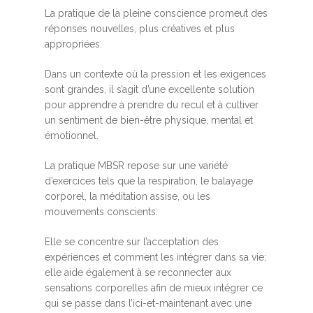
La pratique de la pleine conscience promeut des
réponses nouvelles, plus créatives et plus
appropriées.
Dans un contexte où la pression et les exigences
sont grandes, il s’agit d’une excellente solution
pour apprendre à prendre du recul et à cultiver
un sentiment de bien-être physique, mental et
émotionnel.
La pratique MBSR repose sur une variété
d’exercices tels que la respiration, le balayage
corporel, la méditation assise, ou les
mouvements conscients.
Elle se concentre sur l’acceptation des
expériences et comment les intégrer dans sa vie;
elle aide également à se reconnecter aux
sensations corporelles afin de mieux intégrer ce
qui se passe dans l’ici-et-maintenant avec une