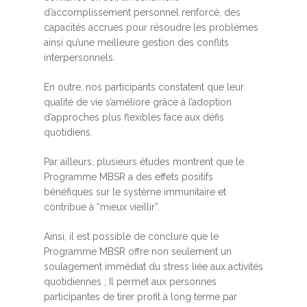
d’accomplissement personnel renforcé, des
capacités accrues pour résoudre les problèmes
ainsi qu’une meilleure gestion des conflits
interpersonnels.
En outre, nos participants constatent que leur
qualité de vie s’améliore grâce à l’adoption
d’approches plus flexibles face aux défis
quotidiens.
Par ailleurs, plusieurs études montrent que le
Programme MBSR a des effets positifs
bénéfiques sur le système immunitaire et
contribue à “mieux vieillir”.
Ainsi, il est possible de conclure que le
Programme MBSR offre non seulement un
soulagement immédiat du stress liée aux activités
quotidiennes ; Il permet aux personnes
participantes de tirer profit à long terme par