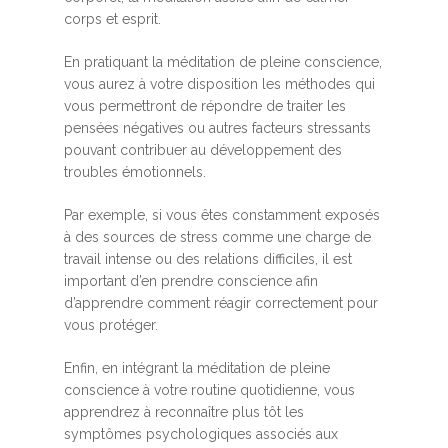
corps et esprit.
En pratiquant la méditation de pleine conscience,
vous aurez à votre disposition les méthodes qui
vous permettront de répondre de traiter les
pensées négatives ou autres facteurs stressants
pouvant contribuer au développement des
troubles émotionnels.
Par exemple, si vous êtes constamment exposés
à des sources de stress comme une charge de
travail intense ou des relations difficiles, il est
important d’en prendre conscience afin
d’apprendre comment réagir correctement pour
vous protéger.
Enfin, en intégrant la méditation de pleine
conscience à votre routine quotidienne, vous
apprendrez à reconnaître plus tôt les
symptômes psychologiques associés aux