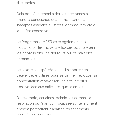
stressantes.
Cela peut également aider les personnes à
prendre conscience des comportements
inadaptés associés au stress, comme l’anxiété ou
la colère excessive.
Le Programme MBSR offre également aux
participants des moyens efficaces pour prévenir
les dépressions, les douleurs ou les maladies
chroniques.
Les exercices spécifiques qu’ils apprennent
peuvent être utilisés pour se calmer, retrouver sa
concentration et favoriser une attitude plus
positive face aux difficultés quotidiennes.
Par exemple, certaines techniques comme la
respiration ou l’attention focalisée sur le moment
présent permettent d’apaiser les sentiments
négatifs liés au stress.