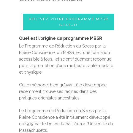
RECEVEZ VOTRE PROGRAMME MBSR
GRATUIT
Quel est l’origine du programme MBSR
Le Programme de Réduction du Stress par la
Pleine Conscience, ou MBSR, est une formation
accessible à tous, et scientifiquement reconnue
pour la promotion d’une meilleure santé mentale
et physique.
Cette méthode, bien qu’ayant été développée
récemment, trouve ses racines dans des
pratiques orientales ancestrales.
Le Programme de Réduction du Stress par la
Pleine Conscience a été initialement développé
en 1979 par le Dr Jon Kabat-Zinn à l’Université du
Massachusetts.