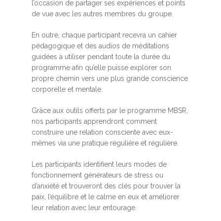
l’occasion de partager ses expériences et points
de vue avec les autres membres du groupe.
En outre, chaque participant recevra un cahier
pédagogique et des audios de méditations
guidées à utiliser pendant toute la durée du
programme afin qu’elle puisse explorer son
propre chemin vers une plus grande conscience
corporelle et mentale.
Grâce aux outils offerts par le programme MBSR,
nos participants apprendront comment
construire une relation consciente avec eux-
mêmes via une pratique régulière et régulière.
Les participants identifient leurs modes de
fonctionnement générateurs de stress ou
d’anxiété et trouveront des clés pour trouver la
paix, l’équilibre et le calme en eux et améliorer
leur relation avec leur entourage.