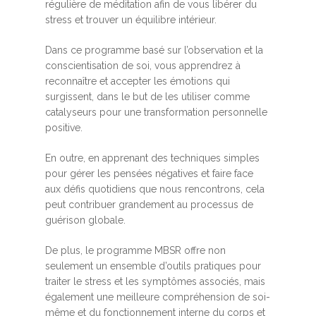
régulière de méditation afin de vous libérer du
stress et trouver un équilibre intérieur.
Dans ce programme basé sur l’observation et la
conscientisation de soi, vous apprendrez à
reconnaître et accepter les émotions qui
surgissent, dans le but de les utiliser comme
catalyseurs pour une transformation personnelle
positive.
En outre, en apprenant des techniques simples
pour gérer les pensées négatives et faire face
aux défis quotidiens que nous rencontrons, cela
peut contribuer grandement au processus de
guérison globale.
De plus, le programme MBSR offre non
seulement un ensemble d’outils pratiques pour
traiter le stress et les symptômes associés, mais
également une meilleure compréhension de soi-
même et du fonctionnement interne du corps et