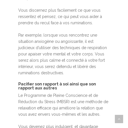
Vous discernez plus facilement ce que vous
ressentez et pensez, ce qui peut vous aider à
prendre du recul face à vos ruminations.
Par exemple, lorsque vous rencontrez une
situation anxiogène ou angoissante, il est
judicieux d’utiliser des techniques de respiration
pour apaiser votre mental et votre corps. Vous
serez alors plus calme et connecté à votre fort
intérieur, vous serez détendu et libéré des
ruminations destructives.
Pacifier son rapport à soi ainsi que son
rapport aux autres
Le Programme de Pleine Conscience et de
Réduction du Stress (MBSR) est une méthode de
relaxation efficace qui améliore la relation que
vous avez envers vous-mêmes et les autres.
Vous devenez plus indulgent, et davantage