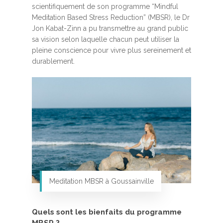
scientifiquement de son programme “Mindful
Meditation Based Stress Reduction” (MBSR), le Dr
Jon Kabat-Zinn a pu transmettre au grand public
sa vision selon laquelle chacun peut utiliser la
pleine conscience pour vivre plus sereinement et
durablement.
Meditation MBSR à Goussainville
Quels sont les bienfaits du programme