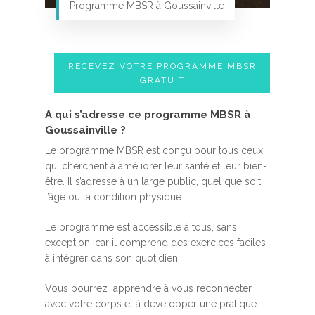
Programme MBSR à Goussainville
RECEVEZ VOTRE PROGRAMME MBSR
GRATUIT
A qui s’adresse ce programme MBSR à
Goussainville ?
Le programme MBSR est conçu pour tous ceux
qui cherchent à améliorer leur santé et leur bien-
être. Il s’adresse à un large public, quel que soit
l’âge ou la condition physique.
Le programme est accessible à tous, sans
exception, car il comprend des exercices faciles
à intégrer dans son quotidien.
Vous pourrez apprendre à vous reconnecter
avec votre corps et à développer une pratique