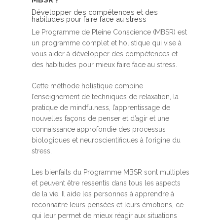
MBSR ?
Développer des compétences et des
habitudes pour faire face au stress
Le Programme de Pleine Conscience (MBSR) est
un programme complet et holistique qui vise à
vous aider à développer des compétences et
des habitudes pour mieux faire face au stress.
Cette méthode holistique combine
l’enseignement de techniques de relaxation, la
pratique de mindfulness, l’apprentissage de
nouvelles façons de penser et d’agir et une
connaissance approfondie des processus
biologiques et neuroscientifiques à l’origine du
stress.
Les bienfaits du Programme MBSR sont multiples
et peuvent être ressentis dans tous les aspects
de la vie. Il aide les personnes à apprendre à
reconnaître leurs pensées et leurs émotions, ce
qui leur permet de mieux réagir aux situations