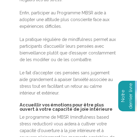
Enfin, participer au Programme MBSR aide à
adopter une attitude plus consciente face aux
expériences difficiles.
La pratique régulière de mindfulness permet aux
participants d’accueillir leurs pensées avec
bienveillance plutôt que d’essayer constamment
de les modifier ou de les combattre.
Le fait d’accepter ces pensées sans jugement
aide grandement à apaiser l’anxiété associée au
stress tout en facilitant un retour au calme
intérieur et extérieur.
Accueillir vos émotions pour être plus
ouvert à votre capacité de joie intérieure
Le programme de MBSR (mindfulness based
stress reduction) vous aidera à cultiver votre
capacité d’ouverture à la joie intérieure et à