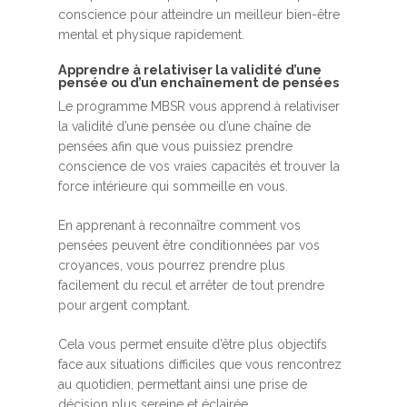
conscience pour atteindre un meilleur bien-être
mental et physique rapidement.
Apprendre à relativiser la validité d’une
pensée ou d’un enchaînement de pensées
Le programme MBSR vous apprend à relativiser
la validité d’une pensée ou d’une chaîne de
pensées afin que vous puissiez prendre
conscience de vos vraies capacités et trouver la
force intérieure qui sommeille en vous.
En apprenant à reconnaître comment vos
pensées peuvent être conditionnées par vos
croyances, vous pourrez prendre plus
facilement du recul et arrêter de tout prendre
pour argent comptant.
Cela vous permet ensuite d’être plus objectifs
face aux situations difficiles que vous rencontrez
au quotidien, permettant ainsi une prise de
décision plus sereine et éclairée.