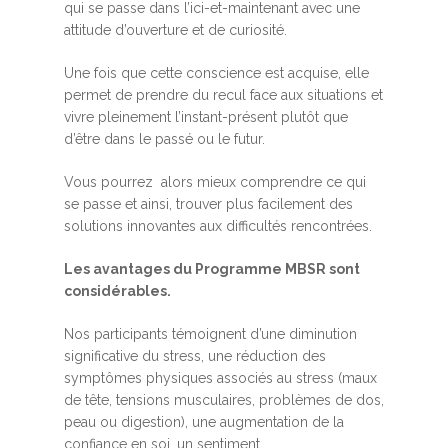
qui se passe dans l’ici-et-maintenant avec une
attitude d’ouverture et de curiosité.
Une fois que cette conscience est acquise, elle
permet de prendre du recul face aux situations et
vivre pleinement l’instant-présent plutôt que
d’être dans le passé ou le futur.
Vous pourrez alors mieux comprendre ce qui
se passe et ainsi, trouver plus facilement des
solutions innovantes aux difficultés rencontrées.
Les avantages du Programme MBSR sont
considérables.
Nos participants témoignent d’une diminution
significative du stress, une réduction des
symptômes physiques associés au stress (maux
de tête, tensions musculaires, problèmes de dos,
peau ou digestion), une augmentation de la
confiance en soi, un sentiment