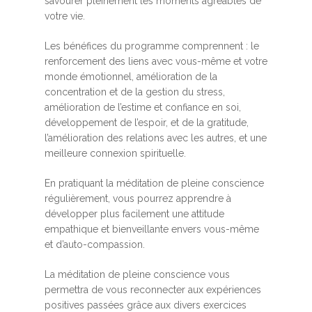
savourer pleinement les moments agréables de
votre vie.
Les bénéfices du programme comprennent : le
renforcement des liens avec vous-même et votre
monde émotionnel, amélioration de la
concentration et de la gestion du stress,
amélioration de l’estime et confiance en soi,
développement de l’espoir, et de la gratitude,
l’amélioration des relations avec les autres, et une
meilleure connexion spirituelle.
En pratiquant la méditation de pleine conscience
régulièrement, vous pourrez apprendre à
développer plus facilement une attitude
empathique et bienveillante envers vous-même
et d’auto-compassion.
La méditation de pleine conscience vous
permettra de vous reconnecter aux expériences
positives passées grâce aux divers exercices