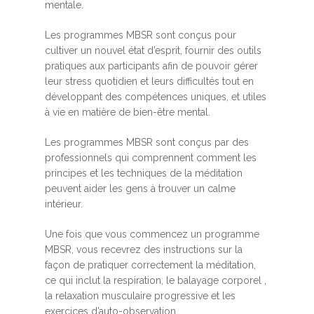
mentale.
Les programmes MBSR sont conçus pour
cultiver un nouvel état d’esprit, fournir des outils
pratiques aux participants afin de pouvoir gérer
leur stress quotidien et leurs difficultés tout en
développant des compétences uniques, et utiles
à vie en matière de bien-être mental.
Les programmes MBSR sont conçus par des
professionnels qui comprennent comment les
principes et les techniques de la méditation
peuvent aider les gens à trouver un calme
intérieur.
Une fois que vous commencez un programme
MBSR, vous recevrez des instructions sur la
façon de pratiquer correctement la méditation,
ce qui inclut la respiration, le balayage corporel ,
la relaxation musculaire progressive et les
exercices d’auto-observation.