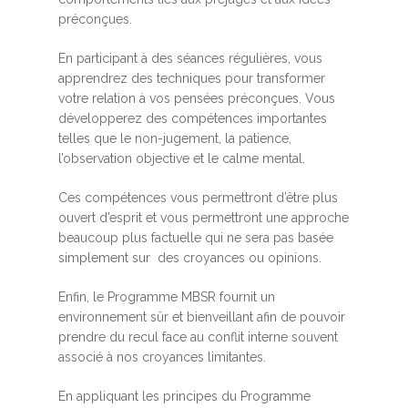
préconçues.
En participant à des séances régulières, vous
apprendrez des techniques pour transformer
votre relation à vos pensées préconçues. Vous
développerez des compétences importantes
telles que le non-jugement, la patience,
l’observation objective et le calme mental.
Ces compétences vous permettront d’être plus
ouvert d’esprit et vous permettront une approche
beaucoup plus factuelle qui ne sera pas basée
simplement sur des croyances ou opinions.
Enfin, le Programme MBSR fournit un
environnement sûr et bienveillant afin de pouvoir
prendre du recul face au conflit interne souvent
associé à nos croyances limitantes.
En appliquant les principes du Programme