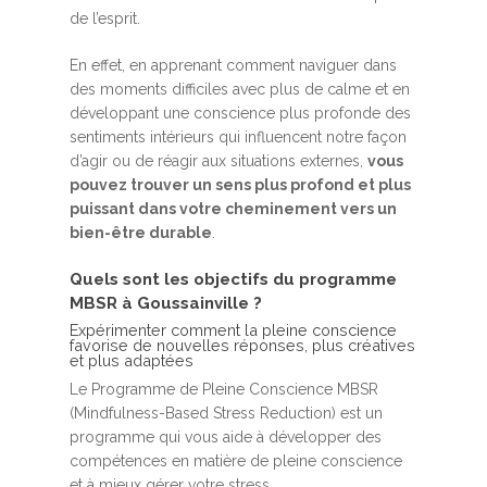
de l’esprit.
En effet, en apprenant comment naviguer dans
des moments difficiles avec plus de calme et en
développant une conscience plus profonde des
sentiments intérieurs qui influencent notre façon
d’agir ou de réagir aux situations externes,
vous
pouvez trouver un sens plus profond et plus
puissant dans votre cheminement vers un
bien-être durable
.
Quels sont les objectifs du programme
MBSR à Goussainville ?
Expérimenter comment la pleine conscience
favorise de nouvelles réponses, plus créatives
et plus adaptées
Le Programme de Pleine Conscience MBSR
(Mindfulness-Based Stress Reduction) est un
programme qui vous aide à développer des
compétences en matière de pleine conscience
et à mieux gérer votre stress.