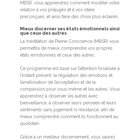
MBSR, vous apprendrez comment modifier votre
relation à vos préjugés et à vos idées
préconçues, et ainsi faire des choix plus éclairés.
Mieux discerner ses états émotionnels ainsi
que ceux des autres
La méditation de Pleine Conscience (MBSR) vous
permettra de mieux comprendre vos propres
états émotionnels et ceux des autres.
Ce programme est basé sur l’attention focalisée à
l’instant présent, la régulation des émotions et
l’amélioration de l’acceptation et de la
compassion pour vous-même et les autres. Vous
apprendrez à observer les autres avec
bienveillance, à observer leurs pensées et leurs
sentiments sans jugement ni résistance, afin de
mieux comprendre comment ils fonctionnent au
quotidien.
Grâce à un meilleur discernement, vous saurez