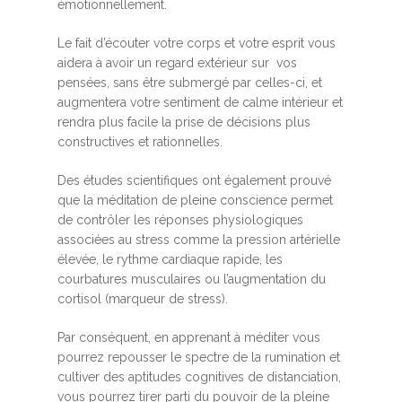
émotionnellement.
Le fait d’écouter votre corps et votre esprit vous
aidera à avoir un regard extérieur sur vos
pensées, sans être submergé par celles-ci, et
augmentera votre sentiment de calme intérieur et
rendra plus facile la prise de décisions plus
constructives et rationnelles.
Des études scientifiques ont également prouvé
que la méditation de pleine conscience permet
de contrôler les réponses physiologiques
associées au stress comme la pression artérielle
élevée, le rythme cardiaque rapide, les
courbatures musculaires ou l’augmentation du
cortisol (marqueur de stress).
Par conséquent, en apprenant à méditer vous
pourrez repousser le spectre de la rumination et
cultiver des aptitudes cognitives de distanciation,
vous pourrez tirer parti du pouvoir de la pleine