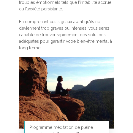
troubles émotionnels tels que l’irritabilité accrue
ou l’anxiété persistante.
En comprenant ces signaux avant qu’ils ne
deviennent trop graves ou intenses, vous serez
capable de trouver rapidement des solutions
adéquates pour garantir votre bien-être mental à
long terme.
Programme méditation de pleine