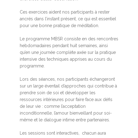
Ces exercices aident nos participants à rester
ancrés dans l’instant présent, ce qui est essentiel
pour une bonne pratique de méditation.
Le programme MBSR consiste en des rencontres
hebdomadaires pendant huit semaines, ainsi
qu’en une journée complète axée sur la pratique
intensive des techniques apprises au cours du
programme.
Lors des séances, nos participants échangeront
sur un large éventail d’approches qui contribue à
prendre soin de soi et développer les
ressources intérieures pour faire face aux défis
de leur vie : comme l’acceptation
inconditionnelle, l’amour bienveillant pour soi-
même et le dialogue intime entre partenaires.
Les sessions sont interactives, chacun aura