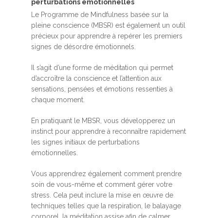
perturbations émotionnelles
Le Programme de Mindfulness basée sur la
pleine conscience (MBSR) est également un outil
précieux pour apprendre à repérer les premiers
signes de désordre émotionnels.
Il s’agit d’une forme de méditation qui permet
d’accroître la conscience et l’attention aux
sensations, pensées et émotions ressenties à
chaque moment.
En pratiquant le MBSR, vous développerez un
instinct pour apprendre à reconnaître rapidement
les signes initiaux de perturbations
émotionnelles.
Vous apprendrez également comment prendre
soin de vous-même et comment gérer votre
stress. Cela peut inclure la mise en œuvre de
techniques telles que la respiration, le balayage
corporel, la méditation assise afin de calmer