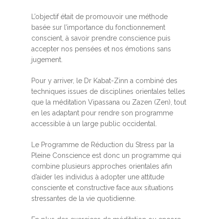
L’objectif était de promouvoir une méthode
basée sur l’importance du fonctionnement
conscient, à savoir prendre conscience puis
accepter nos pensées et nos émotions sans
jugement.
Pour y arriver, le Dr Kabat-Zinn a combiné des
techniques issues de disciplines orientales telles
que la méditation Vipassana ou Zazen (Zen), tout
en les adaptant pour rendre son programme
accessible à un large public occidental.
Le Programme de Réduction du Stress par la
Pleine Conscience est donc un programme qui
combine plusieurs approches orientales afin
d’aider les individus à adopter une attitude
consciente et constructive face aux situations
stressantes de la vie quotidienne.