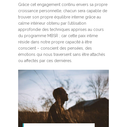
Grâce cet engagement continu envers sa propre
croissance personnelle, chacun sera capable de
trouver son propre équilibre interne grâce au
calme intérieur obtenu par l’utilisation
approfondie des techniques apprises au cours
du programme MBSR ; car cette paix intime
réside dans notre propre capacité à être
conscient – conscient des pensées, des
émotions qui nous traversent sans être attachés
ou affectés par ces dernières.