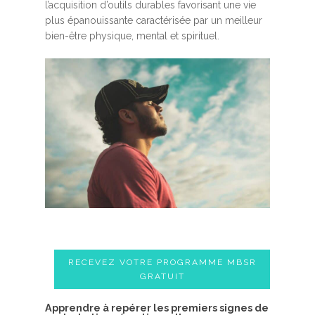
l’acquisition d’outils durables favorisant une vie
plus épanouissante caractérisée par un meilleur
bien-être physique, mental et spirituel.
RECEVEZ VOTRE PROGRAMME MBSR
GRATUIT
A​pprendre à repérer les premiers signes de