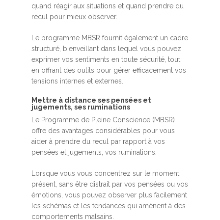
quand réagir aux situations et quand prendre du
recul pour mieux observer.
Le programme MBSR fournit également un cadre
structuré, bienveillant dans lequel vous pouvez
exprimer vos sentiments en toute sécurité, tout
en offrant des outils pour gérer efficacement vos
tensions internes et externes.
Mettre à distance ses pensées et
jugements, ses ruminations
Le Programme de Pleine Conscience (MBSR)
offre des avantages considérables pour vous
aider à prendre du recul par rapport à vos
pensées et jugements, vos ruminations.
Lorsque vous vous concentrez sur le moment
présent, sans être distrait par vos pensées ou vos
émotions, vous pouvez observer plus facilement
les schémas et les tendances qui amènent à des
comportements malsains.