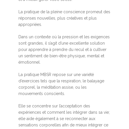
La pratique de la pleine conscience promeut des
réponses nouvelles, plus créatives et plus
appropriées.
Dans un contexte où la pression et les exigences
sont grandes, il s’agit d’une excellente solution
pour apprendre à prendre du recul et à cultiver
un sentiment de bien-être physique, mental et
émotionnel.
La pratique MBSR repose sur une variété
d’exercices tels que la respiration, le balayage
corporel, la méditation assise, ou les
mouvements conscients.
Elle se concentre sur l’acceptation des
expériences et comment les intégrer dans sa vie;
elle aide également à se reconnecter aux
sensations corporelles afin de mieux intégrer ce