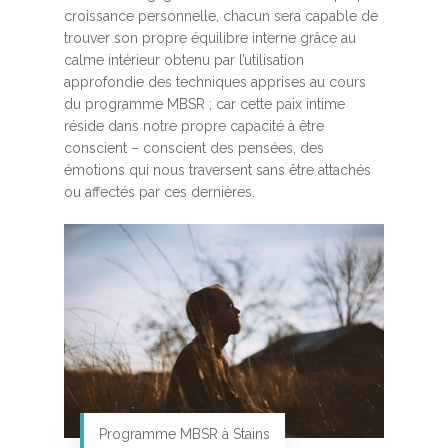
croissance personnelle, chacun sera capable de
trouver son propre équilibre interne grâce au
calme intérieur obtenu par l’utilisation
approfondie des techniques apprises au cours
du programme MBSR ; car cette paix intime
réside dans notre propre capacité à être
conscient – conscient des pensées, des
émotions qui nous traversent sans être attachés
ou affectés par ces dernières.
Programme MBSR à Stains