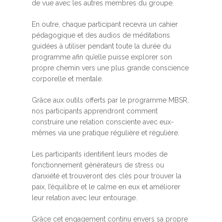
de vue avec les autres membres du groupe.
En outre, chaque participant recevra un cahier
pédagogique et des audios de méditations
guidées à utiliser pendant toute la durée du
programme afin qu’elle puisse explorer son
propre chemin vers une plus grande conscience
corporelle et mentale.
Grâce aux outils offerts par le programme MBSR,
nos participants apprendront comment
construire une relation consciente avec eux-
mêmes via une pratique régulière et régulière.
Les participants identifient leurs modes de
fonctionnement générateurs de stress ou
d’anxiété et trouveront des clés pour trouver la
paix, l’équilibre et le calme en eux et améliorer
leur relation avec leur entourage.
Grâce cet engagement continu envers sa propre