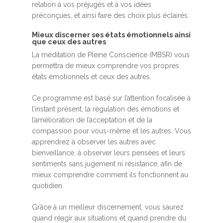
relation à vos préjugés et à vos idées
préconçues, et ainsi faire des choix plus éclairés.
Mieux discerner ses états émotionnels ainsi
que ceux des autres
La méditation de Pleine Conscience (MBSR) vous
permettra de mieux comprendre vos propres
états émotionnels et ceux des autres.
Ce programme est basé sur l’attention focalisée à
l’instant présent, la régulation des émotions et
l’amélioration de l’acceptation et de la
compassion pour vous-même et les autres. Vous
apprendrez à observer les autres avec
bienveillance, à observer leurs pensées et leurs
sentiments sans jugement ni résistance, afin de
mieux comprendre comment ils fonctionnent au
quotidien.
Grâce à un meilleur discernement, vous saurez
quand réagir aux situations et quand prendre du