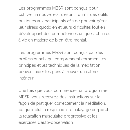
Les programmes MBSR sont conçus pour
cultiver un nouvel état d’esprit, fournir des outils
pratiques aux participants afin de pouvoir gérer
leur stress quotidien et leurs difficultés tout en
développant des compétences uniques, et utiles
à vie en matière de bien-être mental.
Les programmes MBSR sont conçus par des
professionnels qui comprennent comment les
principes et les techniques de la méditation
peuvent aider les gens à trouver un calme
intérieur.
Une fois que vous commencez un programme
MBSR, vous recevrez des instructions sur la
façon de pratiquer correctement la méditation,
ce qui inclut la respiration, le balayage corporel ,
la relaxation musculaire progressive et les
exercices d’auto-observation.