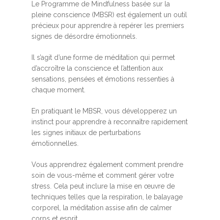
Le Programme de Mindfulness basée sur la
pleine conscience (MBSR) est également un outil
précieux pour apprendre à repérer les premiers
signes de désordre émotionnels.
Il s’agit d’une forme de méditation qui permet
d’accroître la conscience et l’attention aux
sensations, pensées et émotions ressenties à
chaque moment.
En pratiquant le MBSR, vous développerez un
instinct pour apprendre à reconnaître rapidement
les signes initiaux de perturbations
émotionnelles.
Vous apprendrez également comment prendre
soin de vous-même et comment gérer votre
stress. Cela peut inclure la mise en œuvre de
techniques telles que la respiration, le balayage
corporel, la méditation assise afin de calmer
corps et esprit.