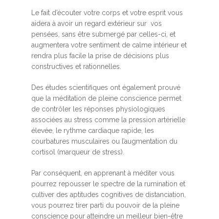
Le fait d’écouter votre corps et votre esprit vous
aidera à avoir un regard extérieur sur vos
pensées, sans être submergé par celles-ci, et
augmentera votre sentiment de calme intérieur et
rendra plus facile la prise de décisions plus
constructives et rationnelles.
Des études scientifiques ont également prouvé
que la méditation de pleine conscience permet
de contrôler les réponses physiologiques
associées au stress comme la pression artérielle
élevée, le rythme cardiaque rapide, les
courbatures musculaires ou l’augmentation du
cortisol (marqueur de stress).
Par conséquent, en apprenant à méditer vous
pourrez repousser le spectre de la rumination et
cultiver des aptitudes cognitives de distanciation,
vous pourrez tirer parti du pouvoir de la pleine
conscience pour atteindre un meilleur bien-être