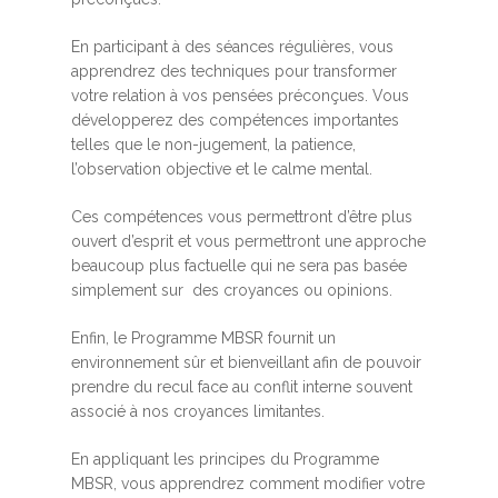
En participant à des séances régulières, vous
apprendrez des techniques pour transformer
votre relation à vos pensées préconçues. Vous
développerez des compétences importantes
telles que le non-jugement, la patience,
l’observation objective et le calme mental.
Ces compétences vous permettront d’être plus
ouvert d’esprit et vous permettront une approche
beaucoup plus factuelle qui ne sera pas basée
simplement sur des croyances ou opinions.
Enfin, le Programme MBSR fournit un
environnement sûr et bienveillant afin de pouvoir
prendre du recul face au conflit interne souvent
associé à nos croyances limitantes.
En appliquant les principes du Programme
MBSR, vous apprendrez comment modifier votre