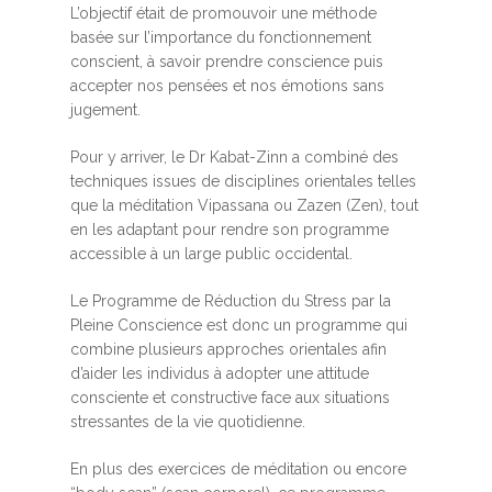
L’objectif était de promouvoir une méthode
basée sur l’importance du fonctionnement
conscient, à savoir prendre conscience puis
accepter nos pensées et nos émotions sans
jugement.
Pour y arriver, le Dr Kabat-Zinn a combiné des
techniques issues de disciplines orientales telles
que la méditation Vipassana ou Zazen (Zen), tout
en les adaptant pour rendre son programme
accessible à un large public occidental.
Le Programme de Réduction du Stress par la
Pleine Conscience est donc un programme qui
combine plusieurs approches orientales afin
d’aider les individus à adopter une attitude
consciente et constructive face aux situations
stressantes de la vie quotidienne.
En plus des exercices de méditation ou encore