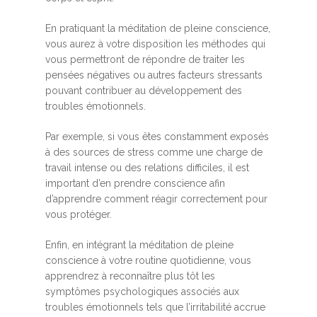
En pratiquant la méditation de pleine conscience,
vous aurez à votre disposition les méthodes qui
vous permettront de répondre de traiter les
pensées négatives ou autres facteurs stressants
pouvant contribuer au développement des
troubles émotionnels.
Par exemple, si vous êtes constamment exposés
à des sources de stress comme une charge de
travail intense ou des relations difficiles, il est
important d’en prendre conscience afin
d’apprendre comment réagir correctement pour
vous protéger.
Enfin, en intégrant la méditation de pleine
conscience à votre routine quotidienne, vous
apprendrez à reconnaître plus tôt les
symptômes psychologiques associés aux
troubles émotionnels tels que l’irritabilité accrue