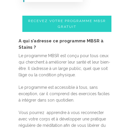
RECEVEZ VOTRE PROGRAMME MBSR
GRATUIT
A qui s’adresse ce programme MBSR à
Stains ?
Le programme MBSR est conçu pour tous ceux
qui cherchent à améliorer leur santé et leur bien-
être. Il s’adresse à un large public, quel que soit
l’âge ou la condition physique.
Le programme est accessible à tous, sans
exception, car il comprend des exercices faciles
à intégrer dans son quotidien.
Vous pourrez apprendre à vous reconnecter
avec votre corps et à développer une pratique
régulière de méditation afin de vous libérer du