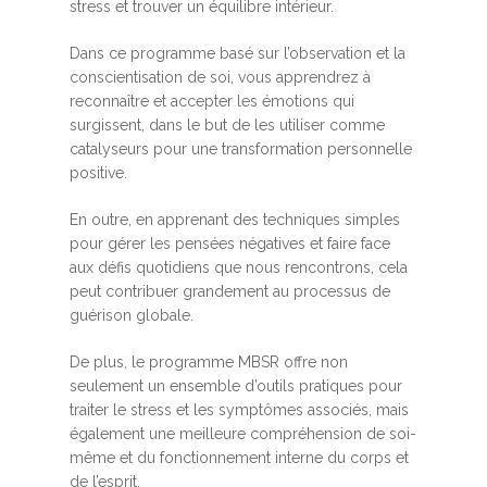
stress et trouver un équilibre intérieur.
Dans ce programme basé sur l’observation et la
conscientisation de soi, vous apprendrez à
reconnaître et accepter les émotions qui
surgissent, dans le but de les utiliser comme
catalyseurs pour une transformation personnelle
positive.
En outre, en apprenant des techniques simples
pour gérer les pensées négatives et faire face
aux défis quotidiens que nous rencontrons, cela
peut contribuer grandement au processus de
guérison globale.
De plus, le programme MBSR offre non
seulement un ensemble d’outils pratiques pour
traiter le stress et les symptômes associés, mais
également une meilleure compréhension de soi-
même et du fonctionnement interne du corps et
de l’esprit.