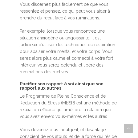
Vous discernez plus facilement ce que vous
ressentez et pensez, ce qui peut vous aider à
prendre du recul face à vos ruminations.
Par exemple, lorsque vous rencontrez une
situation anxiogène ou angoissante, il est
judicieux d’utiliser des techniques de respiration
pour apaiser votre mental et votre corps. Vous
serez alors plus calme et connecté à votre fort
intérieur, vous serez détendu et libéré des
ruminations destructives.
Pacifier son rapport à soi ainsi que son
rapport aux autres
Le Programme de Pleine Conscience et de
Réduction du Stress (MBSR) est une méthode de
relaxation efficace qui améliore la relation que
vous avez envers vous-mêmes et les autres.
Vous devenez plus indulgent, et davantage
conscient de vos atouts, et de la force qui réside