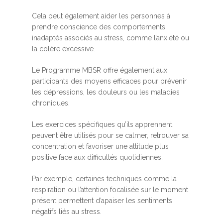
Cela peut également aider les personnes à
prendre conscience des comportements
inadaptés associés au stress, comme l’anxiété ou
la colère excessive.
Le Programme MBSR offre également aux
participants des moyens efficaces pour prévenir
les dépressions, les douleurs ou les maladies
chroniques.
Les exercices spécifiques qu’ils apprennent
peuvent être utilisés pour se calmer, retrouver sa
concentration et favoriser une attitude plus
positive face aux difficultés quotidiennes.
Par exemple, certaines techniques comme la
respiration ou l’attention focalisée sur le moment
présent permettent d’apaiser les sentiments
négatifs liés au stress.