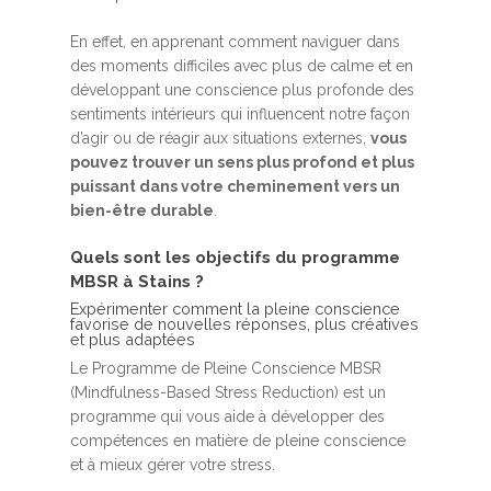
En effet, en apprenant comment naviguer dans
des moments difficiles avec plus de calme et en
développant une conscience plus profonde des
sentiments intérieurs qui influencent notre façon
d’agir ou de réagir aux situations externes,
vous
pouvez trouver un sens plus profond et plus
puissant dans votre cheminement vers un
bien-être durable
.
Quels sont les objectifs du programme
MBSR à Stains ?
Expérimenter comment la pleine conscience
favorise de nouvelles réponses, plus créatives
et plus adaptées
Le Programme de Pleine Conscience MBSR
(Mindfulness-Based Stress Reduction) est un
programme qui vous aide à développer des
compétences en matière de pleine conscience
et à mieux gérer votre stress.