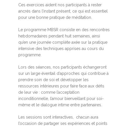
Ces exercices aident nos participants à rester
ancrés dans l’instant présent, ce qui est essentiel
pour une bonne pratique de méditation.
Le programme MBSR consiste en des rencontres
hebdomadaires pendant huit semaines, ainsi
qu’en une journée complète axée sur la pratique
intensive des techniques apprises au cours du
programme.
Lors des séances, nos participants échangeront
sur un large éventail d’approches qui contribue à
prendre soin de soi et développer les
ressources intérieures pour faire face aux défis
de leur vie : comme l’acceptation
inconditionnelle, l’amour bienveillant pour soi-
même et le dialogue intime entre partenaires.
Les sessions sont interactives, chacun aura
l’occasion de partager ses expériences et points