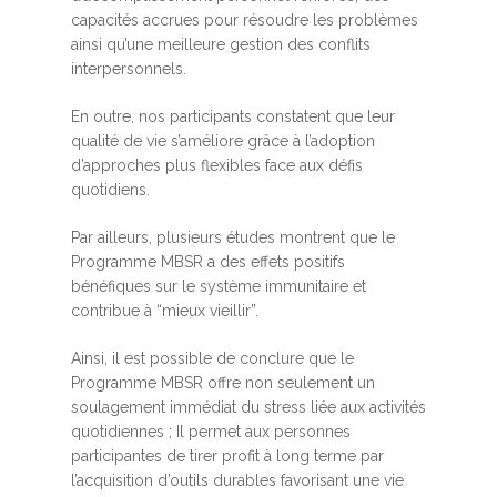
capacités accrues pour résoudre les problèmes
ainsi qu’une meilleure gestion des conflits
interpersonnels.
En outre, nos participants constatent que leur
qualité de vie s’améliore grâce à l’adoption
d’approches plus flexibles face aux défis
quotidiens.
Par ailleurs, plusieurs études montrent que le
Programme MBSR a des effets positifs
bénéfiques sur le système immunitaire et
contribue à “mieux vieillir”.
Ainsi, il est possible de conclure que le
Programme MBSR offre non seulement un
soulagement immédiat du stress liée aux activités
quotidiennes ; Il permet aux personnes
participantes de tirer profit à long terme par
l’acquisition d’outils durables favorisant une vie