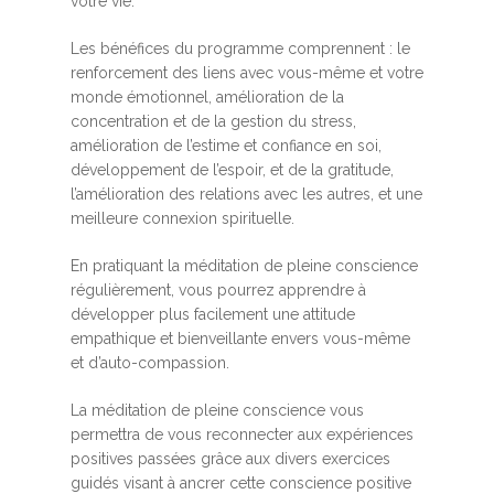
votre vie.
Les bénéfices du programme comprennent : le
renforcement des liens avec vous-même et votre
monde émotionnel, amélioration de la
concentration et de la gestion du stress,
amélioration de l’estime et confiance en soi,
développement de l’espoir, et de la gratitude,
l’amélioration des relations avec les autres, et une
meilleure connexion spirituelle.
En pratiquant la méditation de pleine conscience
régulièrement, vous pourrez apprendre à
développer plus facilement une attitude
empathique et bienveillante envers vous-même
et d’auto-compassion.
La méditation de pleine conscience vous
permettra de vous reconnecter aux expériences
positives passées grâce aux divers exercices
guidés visant à ancrer cette conscience positive