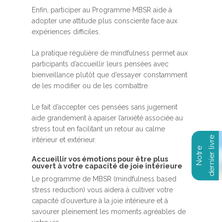
Enfin, participer au Programme MBSR aide à
adopter une attitude plus consciente face aux
expériences difficiles.
La pratique régulière de mindfulness permet aux
participants d’accueillir leurs pensées avec
bienveillance plutôt que d’essayer constamment
de les modifier ou de les combattre.
Le fait d’accepter ces pensées sans jugement
aide grandement à apaiser l’anxiété associée au
stress tout en facilitant un retour au calme
intérieur et extérieur.
Accueillir vos émotions pour être plus
ouvert à votre capacité de joie intérieure
Le programme de MBSR (mindfulness based
stress reduction) vous aidera à cultiver votre
capacité d’ouverture à la joie intérieure et à
savourer pleinement les moments agréables de