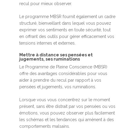
recul pour mieux observer.
Le programme MBSR fournit également un cadre
structuré, bienveillant dans lequel vous pouvez
exprimer vos sentiments en toute sécurité, tout
en offrant des outils pour gérer efficacement vos
tensions internes et externes.
Mettre à distance ses pensées et
jugements, ses ruminations
Le Programme de Pleine Conscience (MBSR)
offre des avantages considérables pour vous
aider à prendre du recul par rapport à vos
pensées et jugements, vos ruminations.
Lorsque vous vous concentrez sur le moment
présent, sans être distrait par vos pensées ou vos
émotions, vous pouvez observer plus facilement
les schémas et les tendances qui amènent à des
comportements malsains.