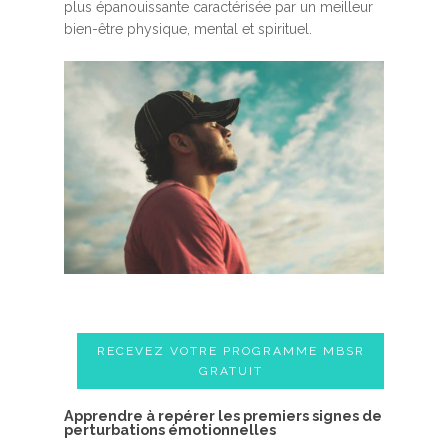
plus épanouissante caractérisée par un meilleur
bien-être physique, mental et spirituel.
RECEVEZ VOTRE PROGRAMME MBSR
GRATUIT
A​pprendre à repérer les premiers signes de
perturbations émotionnelles