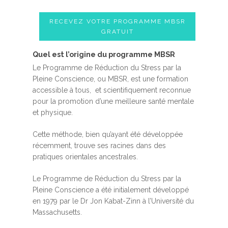
RECEVEZ VOTRE PROGRAMME MBSR
GRATUIT
Quel est l’origine du programme MBSR
Le Programme de Réduction du Stress par la
Pleine Conscience, ou MBSR, est une formation
accessible à tous, et scientifiquement reconnue
pour la promotion d’une meilleure santé mentale
et physique.
Cette méthode, bien qu’ayant été développée
récemment, trouve ses racines dans des
pratiques orientales ancestrales.
Le Programme de Réduction du Stress par la
Pleine Conscience a été initialement développé
en 1979 par le Dr Jon Kabat-Zinn à l’Université du
Massachusetts.