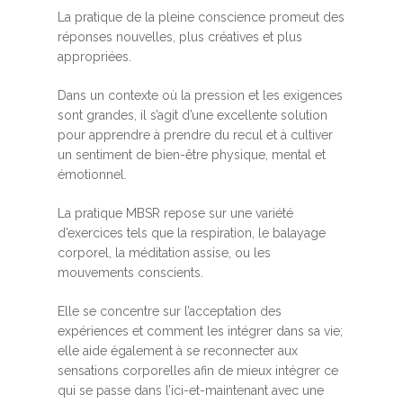
La pratique de la pleine conscience promeut des
réponses nouvelles, plus créatives et plus
appropriées.
Dans un contexte où la pression et les exigences
sont grandes, il s’agit d’une excellente solution
pour apprendre à prendre du recul et à cultiver
un sentiment de bien-être physique, mental et
émotionnel.
La pratique MBSR repose sur une variété
d’exercices tels que la respiration, le balayage
corporel, la méditation assise, ou les
mouvements conscients.
Elle se concentre sur l’acceptation des
expériences et comment les intégrer dans sa vie;
elle aide également à se reconnecter aux
sensations corporelles afin de mieux intégrer ce
qui se passe dans l’ici-et-maintenant avec une