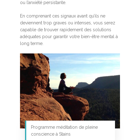
ou l’anxiété persistante.
En comprenant ces signaux avant qu’ils ne
deviennent trop graves ou intenses, vous serez
capable de trouver rapidement des solutions
adéquates pour garantir votre bien-être mental à
long terme.
Programme méditation de pleine
conscience à Stains