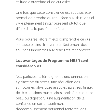
attitude d’ouverture et de curiosité.
Une fois que cette conscience est acquise, elle
permet de prendre du recul face aux situations et
vivre pleinement l’instant-présent plutôt que
d’être dans le passé ou le futur.
Vous pourrez alors mieux comprendre ce qui
se passe et ainsi, trouver plus facilement des
solutions innovantes aux difficultés rencontrées.
Les avantages du Programme MBSR sont
considérables.
Nos participants témoignent d’une diminution
significative du stress, une réduction des
symptômes physiques associés au stress (maux
de tête, tensions musculaires, problèmes de dos,
peau ou digestion), une augmentation de la
confiance en soi, un sentiment
d’accomplissement personnel renforcé, des