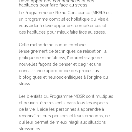
Développer des compétences et des
habitudes pour faire face au stress
Le Programme de Pleine Conscience (MBSR) est
un programme complet et holistique qui vise à
vous aider à développer des compétences et
des habitudes pour mieux faire face au stress.
Cette méthode holistique combine
l’enseignement de techniques de relaxation, la
pratique de mindfulness, l’apprentissage de
nouvelles façons de penser et d’agir et une
connaissance approfondie des processus
biologiques et neuroscientifiques à l’origine du
stress.
Les bienfaits du Programme MBSR sont multiples
et peuvent être ressentis dans tous les aspects
de la vie. Il aide les personnes à apprendre à
reconnaître leurs pensées et leurs émotions, ce
qui leur permet de mieux réagir aux situations
stressantes.