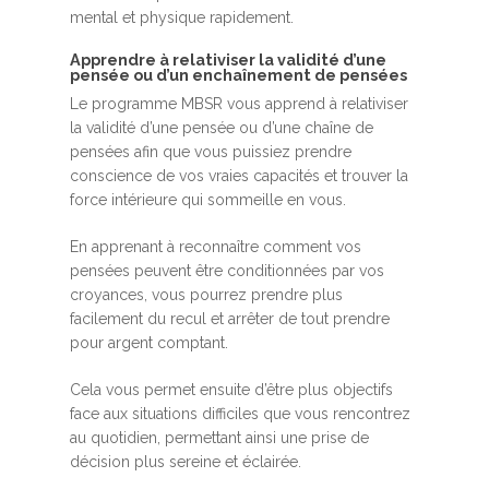
mental et physique rapidement.
Apprendre à relativiser la validité d’une
pensée ou d’un enchaînement de pensées
Le programme MBSR vous apprend à relativiser
la validité d’une pensée ou d’une chaîne de
pensées afin que vous puissiez prendre
conscience de vos vraies capacités et trouver la
force intérieure qui sommeille en vous.
En apprenant à reconnaître comment vos
pensées peuvent être conditionnées par vos
croyances, vous pourrez prendre plus
facilement du recul et arrêter de tout prendre
pour argent comptant.
Cela vous permet ensuite d’être plus objectifs
face aux situations difficiles que vous rencontrez
au quotidien, permettant ainsi une prise de
décision plus sereine et éclairée.