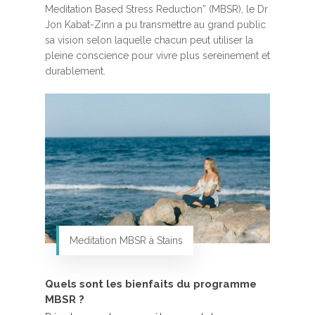
Meditation Based Stress Reduction” (MBSR), le Dr
Jon Kabat-Zinn a pu transmettre au grand public
sa vision selon laquelle chacun peut utiliser la
pleine conscience pour vivre plus sereinement et
durablement.
Meditation MBSR à Stains
Quels sont les bienfaits du programme
MBSR ?