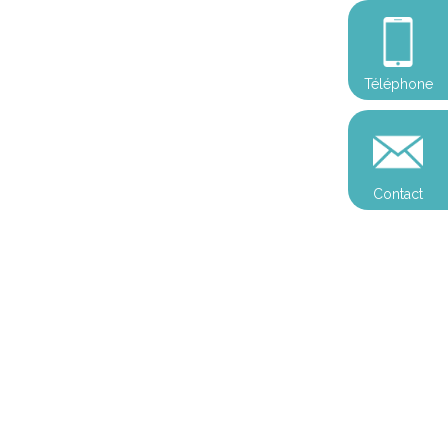
Téléphone
Contact