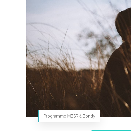
Programme MBSR à Bondy