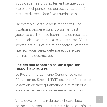
Vous discernez plus facilement ce que vous
ressentez et pensez, ce qui peut vous aider à
prendre du recul face à vos ruminations.
Par exemple, lorsque vous rencontrez une
situation anxiogène ou angoissante, il est
judicieux d’utiliser des techniques de respiration
pour apaiser votre mental et votre corps. Vous
serez alors plus calme et connecté à votre fort
intérieur, vous serez détendu et libéré des
ruminations destructives.
Pacifier son rapport à soi ainsi que son
rapport aux autres
Le Programme de Pleine Conscience et de
Réduction du Stress (MBSR) est une méthode de
relaxation efficace qui améliore la relation que
vous avez envers vous-mêmes et les autres.
Vous devenez plus indulgent, et davantage
conscient de vos atouts, et de la force qui réside