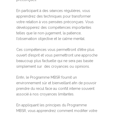
En participant à des séances régulières, vous
apprendrez des techniques pour transformer
votre relation à vos pensées préconçues. Vous
développerez des compétences importantes
telles que le non-jugement, la patience,
l’observation objective et le calme mental.
Ces compétences vous permettront d’être plus
ouvert d’esprit et vous permettront une approche
beaucoup plus factuelle qui ne sera pas basée
simplement sur des croyances ou opinions.
Enfin, le Programme MBSR fournit un
environnement sûr et bienveillant afin de pouvoir
prendre du recul face au conflit interne souvent
associé à nos croyances limitantes.
En appliquant les principes du Programme
MBSR, vous apprendrez comment modifier votre