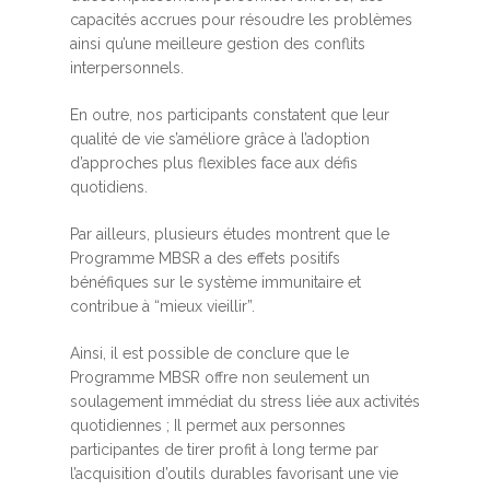
capacités accrues pour résoudre les problèmes
ainsi qu’une meilleure gestion des conflits
interpersonnels.
En outre, nos participants constatent que leur
qualité de vie s’améliore grâce à l’adoption
d’approches plus flexibles face aux défis
quotidiens.
Par ailleurs, plusieurs études montrent que le
Programme MBSR a des effets positifs
bénéfiques sur le système immunitaire et
contribue à “mieux vieillir”.
Ainsi, il est possible de conclure que le
Programme MBSR offre non seulement un
soulagement immédiat du stress liée aux activités
quotidiennes ; Il permet aux personnes
participantes de tirer profit à long terme par
l’acquisition d’outils durables favorisant une vie