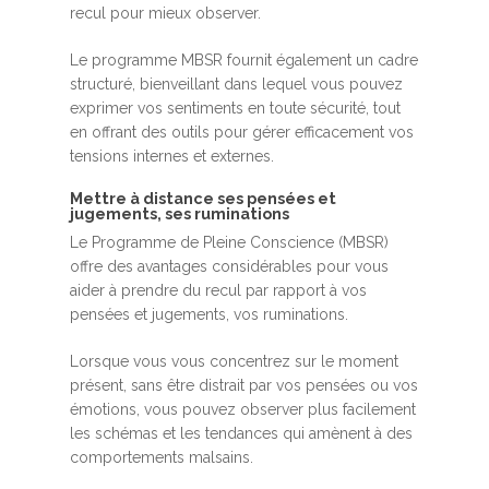
recul pour mieux observer.
Le programme MBSR fournit également un cadre
structuré, bienveillant dans lequel vous pouvez
exprimer vos sentiments en toute sécurité, tout
en offrant des outils pour gérer efficacement vos
tensions internes et externes.
Mettre à distance ses pensées et
jugements, ses ruminations
Le Programme de Pleine Conscience (MBSR)
offre des avantages considérables pour vous
aider à prendre du recul par rapport à vos
pensées et jugements, vos ruminations.
Lorsque vous vous concentrez sur le moment
présent, sans être distrait par vos pensées ou vos
émotions, vous pouvez observer plus facilement
les schémas et les tendances qui amènent à des
comportements malsains.