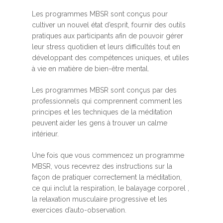
Les programmes MBSR sont conçus pour
cultiver un nouvel état d’esprit, fournir des outils
pratiques aux participants afin de pouvoir gérer
leur stress quotidien et leurs difficultés tout en
développant des compétences uniques, et utiles
à vie en matière de bien-être mental.
Les programmes MBSR sont conçus par des
professionnels qui comprennent comment les
principes et les techniques de la méditation
peuvent aider les gens à trouver un calme
intérieur.
Une fois que vous commencez un programme
MBSR, vous recevrez des instructions sur la
façon de pratiquer correctement la méditation,
ce qui inclut la respiration, le balayage corporel ,
la relaxation musculaire progressive et les
exercices d’auto-observation.