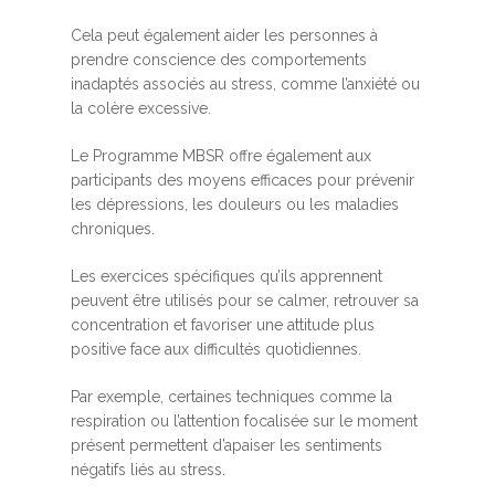
Cela peut également aider les personnes à
prendre conscience des comportements
inadaptés associés au stress, comme l’anxiété ou
la colère excessive.
Le Programme MBSR offre également aux
participants des moyens efficaces pour prévenir
les dépressions, les douleurs ou les maladies
chroniques.
Les exercices spécifiques qu’ils apprennent
peuvent être utilisés pour se calmer, retrouver sa
concentration et favoriser une attitude plus
positive face aux difficultés quotidiennes.
Par exemple, certaines techniques comme la
respiration ou l’attention focalisée sur le moment
présent permettent d’apaiser les sentiments
négatifs liés au stress.