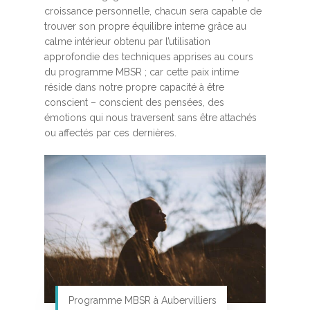
croissance personnelle, chacun sera capable de
trouver son propre équilibre interne grâce au
calme intérieur obtenu par l’utilisation
approfondie des techniques apprises au cours
du programme MBSR ; car cette paix intime
réside dans notre propre capacité à être
conscient – conscient des pensées, des
émotions qui nous traversent sans être attachés
ou affectés par ces dernières.
Programme MBSR à Aubervilliers