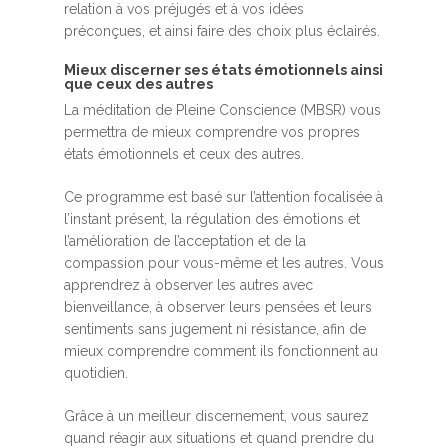
relation à vos préjugés et à vos idées
préconçues, et ainsi faire des choix plus éclairés.
Mieux discerner ses états émotionnels ainsi
que ceux des autres
La méditation de Pleine Conscience (MBSR) vous
permettra de mieux comprendre vos propres
états émotionnels et ceux des autres.
Ce programme est basé sur l’attention focalisée à
l’instant présent, la régulation des émotions et
l’amélioration de l’acceptation et de la
compassion pour vous-même et les autres. Vous
apprendrez à observer les autres avec
bienveillance, à observer leurs pensées et leurs
sentiments sans jugement ni résistance, afin de
mieux comprendre comment ils fonctionnent au
quotidien.
Grâce à un meilleur discernement, vous saurez
quand réagir aux situations et quand prendre du