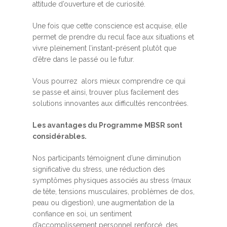
attitude d’ouverture et de curiosité.
Une fois que cette conscience est acquise, elle
permet de prendre du recul face aux situations et
vivre pleinement l’instant-présent plutôt que
d’être dans le passé ou le futur.
Vous pourrez alors mieux comprendre ce qui
se passe et ainsi, trouver plus facilement des
solutions innovantes aux difficultés rencontrées.
Les avantages du Programme MBSR sont
considérables.
Nos participants témoignent d’une diminution
significative du stress, une réduction des
symptômes physiques associés au stress (maux
de tête, tensions musculaires, problèmes de dos,
peau ou digestion), une augmentation de la
confiance en soi, un sentiment
d’accomplissement personnel renforcé, des