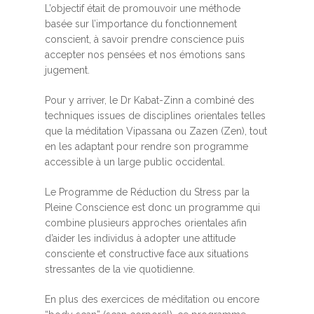
L’objectif était de promouvoir une méthode
basée sur l’importance du fonctionnement
conscient, à savoir prendre conscience puis
accepter nos pensées et nos émotions sans
jugement.
Pour y arriver, le Dr Kabat-Zinn a combiné des
techniques issues de disciplines orientales telles
que la méditation Vipassana ou Zazen (Zen), tout
en les adaptant pour rendre son programme
accessible à un large public occidental.
Le Programme de Réduction du Stress par la
Pleine Conscience est donc un programme qui
combine plusieurs approches orientales afin
d’aider les individus à adopter une attitude
consciente et constructive face aux situations
stressantes de la vie quotidienne.
En plus des exercices de méditation ou encore