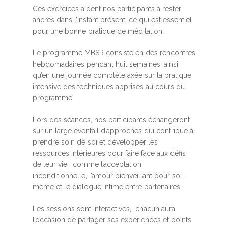
Ces exercices aident nos participants à rester
ancrés dans l’instant présent, ce qui est essentiel
pour une bonne pratique de méditation.
Le programme MBSR consiste en des rencontres
hebdomadaires pendant huit semaines, ainsi
qu’en une journée complète axée sur la pratique
intensive des techniques apprises au cours du
programme.
Lors des séances, nos participants échangeront
sur un large éventail d’approches qui contribue à
prendre soin de soi et développer les
ressources intérieures pour faire face aux défis
de leur vie : comme l’acceptation
inconditionnelle, l’amour bienveillant pour soi-
même et le dialogue intime entre partenaires.
Les sessions sont interactives, chacun aura
l’occasion de partager ses expériences et points