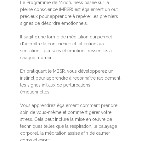
Le Programme de Mindfulness basée sur la
pleine conscience (MBSR) est également un outil
précieux pour apprendre à repérer les premiers
signes de désordre émotionnels.
Il s’agit d’une forme de méditation qui permet
d’accroître la conscience et l’attention aux
sensations, pensées et émotions ressenties à
chaque moment.
En pratiquant le MBSR, vous développerez un
instinct pour apprendre à reconnaître rapidement
les signes initiaux de perturbations
émotionnelles.
Vous apprendrez également comment prendre
soin de vous-même et comment gérer votre
stress. Cela peut inclure la mise en œuvre de
techniques telles que la respiration, le balayage
corporel, la méditation assise afin de calmer
corps et esprit.