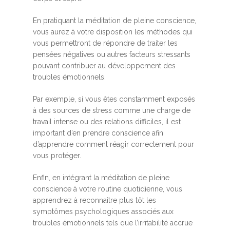
En pratiquant la méditation de pleine conscience,
vous aurez à votre disposition les méthodes qui
vous permettront de répondre de traiter les
pensées négatives ou autres facteurs stressants
pouvant contribuer au développement des
troubles émotionnels.
Par exemple, si vous êtes constamment exposés
à des sources de stress comme une charge de
travail intense ou des relations difficiles, il est
important d’en prendre conscience afin
d’apprendre comment réagir correctement pour
vous protéger.
Enfin, en intégrant la méditation de pleine
conscience à votre routine quotidienne, vous
apprendrez à reconnaître plus tôt les
symptômes psychologiques associés aux
troubles émotionnels tels que l’irritabilité accrue