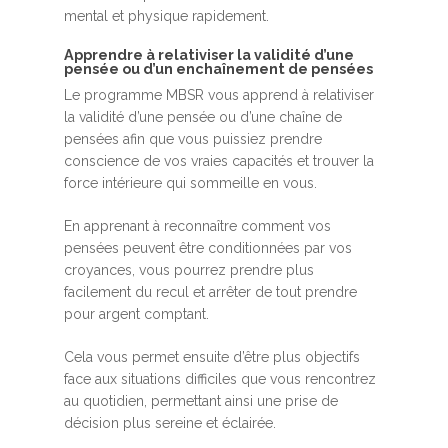
mental et physique rapidement.
Apprendre à relativiser la validité d’une
pensée ou d’un enchaînement de pensées
Le programme MBSR vous apprend à relativiser
la validité d’une pensée ou d’une chaîne de
pensées afin que vous puissiez prendre
conscience de vos vraies capacités et trouver la
force intérieure qui sommeille en vous.
En apprenant à reconnaître comment vos
pensées peuvent être conditionnées par vos
croyances, vous pourrez prendre plus
facilement du recul et arrêter de tout prendre
pour argent comptant.
Cela vous permet ensuite d’être plus objectifs
face aux situations difficiles que vous rencontrez
au quotidien, permettant ainsi une prise de
décision plus sereine et éclairée.