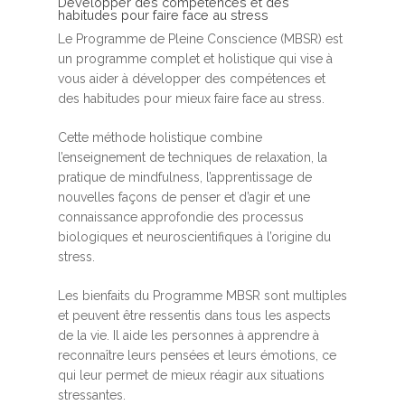
Développer des compétences et des
habitudes pour faire face au stress
Le Programme de Pleine Conscience (MBSR) est
un programme complet et holistique qui vise à
vous aider à développer des compétences et
des habitudes pour mieux faire face au stress.
Cette méthode holistique combine
l’enseignement de techniques de relaxation, la
pratique de mindfulness, l’apprentissage de
nouvelles façons de penser et d’agir et une
connaissance approfondie des processus
biologiques et neuroscientifiques à l’origine du
stress.
Les bienfaits du Programme MBSR sont multiples
et peuvent être ressentis dans tous les aspects
de la vie. Il aide les personnes à apprendre à
reconnaître leurs pensées et leurs émotions, ce
qui leur permet de mieux réagir aux situations
stressantes.