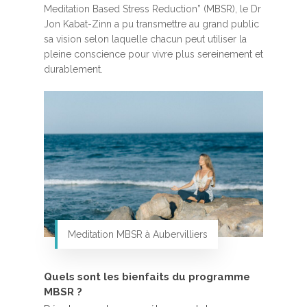
Meditation Based Stress Reduction” (MBSR), le Dr
Jon Kabat-Zinn a pu transmettre au grand public
sa vision selon laquelle chacun peut utiliser la
pleine conscience pour vivre plus sereinement et
durablement.
Meditation MBSR à Aubervilliers
Quels sont les bienfaits du programme
MBSR ?