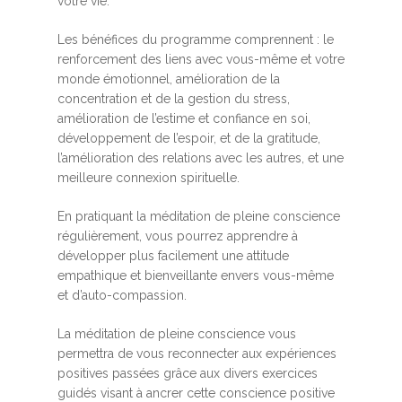
votre vie.
Les bénéfices du programme comprennent : le
renforcement des liens avec vous-même et votre
monde émotionnel, amélioration de la
concentration et de la gestion du stress,
amélioration de l’estime et confiance en soi,
développement de l’espoir, et de la gratitude,
l’amélioration des relations avec les autres, et une
meilleure connexion spirituelle.
En pratiquant la méditation de pleine conscience
régulièrement, vous pourrez apprendre à
développer plus facilement une attitude
empathique et bienveillante envers vous-même
et d’auto-compassion.
La méditation de pleine conscience vous
permettra de vous reconnecter aux expériences
positives passées grâce aux divers exercices
guidés visant à ancrer cette conscience positive