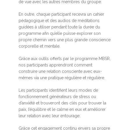
de vue avec les autres membres du groupe.
En outre, chaque participant recevra un cahier
pédagogique et des audios de méditations
guidées à utiliser pendant toute la durée du
programme afin qu’elle puisse explorer son
propre chemin vers une plus grande conscience
corporelle et mentale.
Grâce aux outils offerts par le programme MBSR,
nos participants apprendront comment
construire une relation consciente avec eux-
mêmes via une pratique régulière et régulière.
Les participants identifient leurs modes de
fonctionnement générateurs de stress ou
d’anxiété et trouveront des clés pour trouver la
paix, l’équilibre et le calme en eux et améliorer
leur relation avec leur entourage.
Grâce cet engagement continu envers sa propre