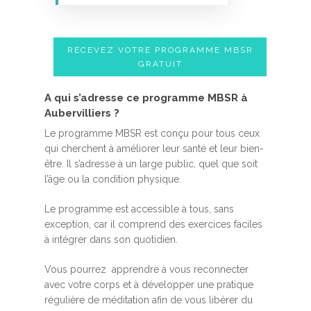
RECEVEZ VOTRE PROGRAMME MBSR
GRATUIT
A qui s’adresse ce programme MBSR à
Aubervilliers ?
Le programme MBSR est conçu pour tous ceux
qui cherchent à améliorer leur santé et leur bien-
être. Il s’adresse à un large public, quel que soit
l’âge ou la condition physique.
Le programme est accessible à tous, sans
exception, car il comprend des exercices faciles
à intégrer dans son quotidien.
Vous pourrez apprendre à vous reconnecter
avec votre corps et à développer une pratique
régulière de méditation afin de vous libérer du