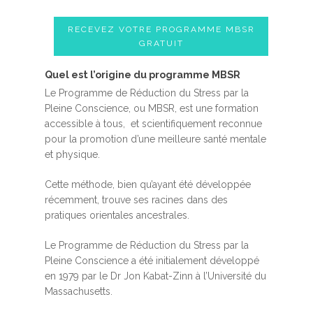
RECEVEZ VOTRE PROGRAMME MBSR
GRATUIT
Quel est l’origine du programme MBSR
Le Programme de Réduction du Stress par la
Pleine Conscience, ou MBSR, est une formation
accessible à tous, et scientifiquement reconnue
pour la promotion d’une meilleure santé mentale
et physique.
Cette méthode, bien qu’ayant été développée
récemment, trouve ses racines dans des
pratiques orientales ancestrales.
Le Programme de Réduction du Stress par la
Pleine Conscience a été initialement développé
en 1979 par le Dr Jon Kabat-Zinn à l’Université du
Massachusetts.