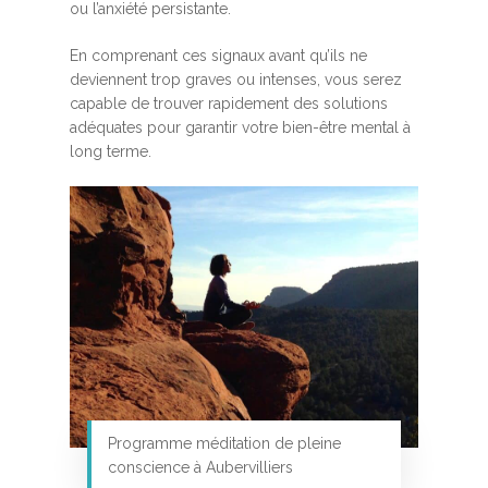
ou l’anxiété persistante.
En comprenant ces signaux avant qu’ils ne
deviennent trop graves ou intenses, vous serez
capable de trouver rapidement des solutions
adéquates pour garantir votre bien-être mental à
long terme.
Programme méditation de pleine
conscience à Aubervilliers