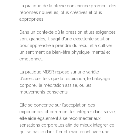
La pratique de la pleine conscience promeut des
réponses nouvelles, plus créatives et plus
appropriées.
Dans un contexte où la pression et les exigences
sont grandes, il s’agit d’une excellente solution
pour apprendre à prendre du recul et à cultiver
un sentiment de bien-être physique, mental et
émotionnel.
La pratique MBSR repose sur une variété
d’exercices tels que la respiration, le balayage
corporel, la méditation assise, ou les
mouvements conscients.
Elle se concentre sur l’acceptation des
expériences et comment les intégrer dans sa vie;
elle aide également à se reconnecter aux
sensations corporelles afin de mieux intégrer ce
qui se passe dans l’ici-et-maintenant avec une