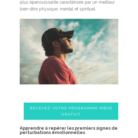
plus épanouissante caractérisée par un meilleur
bien-être physique, mental et spirituel.
RECEVEZ VOTRE PROGRAMME MBSR
GRATUIT
A​pprendre à repérer les premiers signes de
perturbations émotionnelles