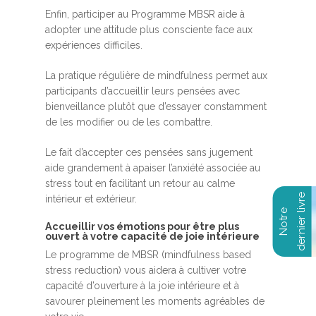
Enfin, participer au Programme MBSR aide à
adopter une attitude plus consciente face aux
expériences difficiles.
La pratique régulière de mindfulness permet aux
participants d’accueillir leurs pensées avec
bienveillance plutôt que d’essayer constamment
de les modifier ou de les combattre.
Le fait d’accepter ces pensées sans jugement
aide grandement à apaiser l’anxiété associée au
stress tout en facilitant un retour au calme
intérieur et extérieur.
Accueillir vos émotions pour être plus
ouvert à votre capacité de joie intérieure
Le programme de MBSR (mindfulness based
stress reduction) vous aidera à cultiver votre
capacité d’ouverture à la joie intérieure et à
savourer pleinement les moments agréables de