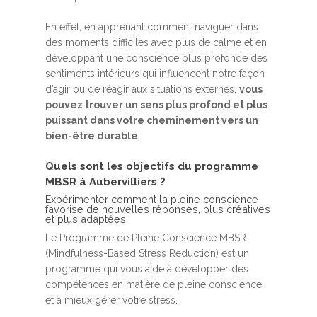
En effet, en apprenant comment naviguer dans
des moments difficiles avec plus de calme et en
développant une conscience plus profonde des
sentiments intérieurs qui influencent notre façon
d’agir ou de réagir aux situations externes,
vous
pouvez trouver un sens plus profond et plus
puissant dans votre cheminement vers un
bien-être durable
.
Quels sont les objectifs du programme
MBSR à Aubervilliers ?
Expérimenter comment la pleine conscience
favorise de nouvelles réponses, plus créatives
et plus adaptées
Le Programme de Pleine Conscience MBSR
(Mindfulness-Based Stress Reduction) est un
programme qui vous aide à développer des
compétences en matière de pleine conscience
et à mieux gérer votre stress.