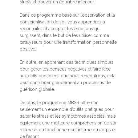
stress et trouver un équilibre intérieur.
Dans ce programme basé sur l’observation et la
conscientisation de soi, vous apprendrez à
reconnaître et accepter les émotions qui
surgissent, dans le but de les utiliser comme
catalyseurs pour une transformation personnelle
positive.
En outre, en apprenant des techniques simples
pour gérer les pensées négatives et faire face
aux défis quotidiens que nous rencontrons, cela
peut contribuer grandement au processus de
guérison globale.
De plus, le programme MBSR offre non
seulement un ensemble d’outils pratiques pour
traiter le stress et les symptômes associés, mais
également une meilleure compréhension de soi-
même et du fonctionnement interne du corps et
de l’esprit.