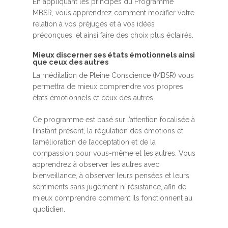
En appliquant les principes du Programme
MBSR, vous apprendrez comment modifier votre
relation à vos préjugés et à vos idées
préconçues, et ainsi faire des choix plus éclairés.
Mieux discerner ses états émotionnels ainsi
que ceux des autres
La méditation de Pleine Conscience (MBSR) vous
permettra de mieux comprendre vos propres
états émotionnels et ceux des autres.
Ce programme est basé sur l’attention focalisée à
l’instant présent, la régulation des émotions et
l’amélioration de l’acceptation et de la
compassion pour vous-même et les autres. Vous
apprendrez à observer les autres avec
bienveillance, à observer leurs pensées et leurs
sentiments sans jugement ni résistance, afin de
mieux comprendre comment ils fonctionnent au
quotidien.