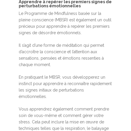
A​pprendre à repérer les premiers signes de
perturbations émotionnelles
Le Programme de Mindfulness basée sur la
pleine conscience (MBSR) est également un outil
précieux pour apprendre à repérer les premiers
signes de désordre émotionnels.
Il s’agit d’une forme de méditation qui permet
d’accroître la conscience et l’attention aux
sensations, pensées et émotions ressenties à
chaque moment.
En pratiquant le MBSR, vous développerez un
instinct pour apprendre à reconnaître rapidement
les signes initiaux de perturbations
émotionnelles.
Vous apprendrez également comment prendre
soin de vous-même et comment gérer votre
stress. Cela peut inclure la mise en œuvre de
techniques telles que la respiration, le balayage