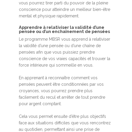
vous pourrez tirer parti du pouvoir de la pleine
conscience pour atteindre un meilleur bien-être
mental et physique rapidement.
Apprendre à relativiser la validité d’une
pensée ou d’un enchaînement de pensées
Le programme MBSR vous apprend à relativiser
la validité d’une pensée ou d’une chaîne de
pensées afin que vous puissiez prendre
conscience de vos vraies capacités et trouver la
force intérieure qui sommeille en vous.
En apprenant à reconnaître comment vos
pensées peuvent être conditionnées par vos
croyances, vous pourrez prendre plus
facilement du recul et arrêter de tout prendre
pour argent comptant.
Cela vous permet ensuite d’être plus objectifs
face aux situations difficiles que vous rencontrez
au quotidien, permettant ainsi une prise de