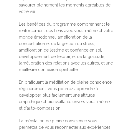
savourer pleinement les moments agréables de
votre vie.
Les bénéfices du programme comprennent : le
renforcement des liens avec vous-même et votre
monde émotionnel, amélioration de la
concentration et de la gestion du stress,
amélioration de l’estime et confiance en soi,
développement de l’espoir, et de la gratitude,
l’amélioration des relations avec les autres, et une
meilleure connexion spirituelle.
En pratiquant la méditation de pleine conscience
régulièrement, vous pourrez apprendre à
développer plus facilement une attitude
empathique et bienveillante envers vous-même
et d’auto-compassion.
La méditation de pleine conscience vous
permettra de vous reconnecter aux expériences