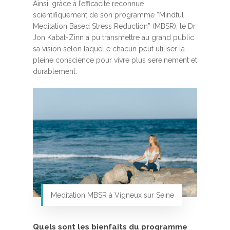
Ainsi, grâce à l’efficacité reconnue
scientifiquement de son programme “Mindful
Meditation Based Stress Reduction” (MBSR), le Dr
Jon Kabat-Zinn a pu transmettre au grand public
sa vision selon laquelle chacun peut utiliser la
pleine conscience pour vivre plus sereinement et
durablement.
Meditation MBSR à Vigneux sur Seine
Quels sont les bienfaits du programme