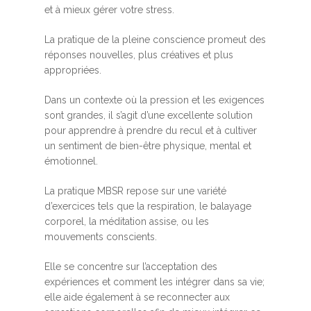
et à mieux gérer votre stress.
La pratique de la pleine conscience promeut des
réponses nouvelles, plus créatives et plus
appropriées.
Dans un contexte où la pression et les exigences
sont grandes, il s’agit d’une excellente solution
pour apprendre à prendre du recul et à cultiver
un sentiment de bien-être physique, mental et
émotionnel.
La pratique MBSR repose sur une variété
d’exercices tels que la respiration, le balayage
corporel, la méditation assise, ou les
mouvements conscients.
Elle se concentre sur l’acceptation des
expériences et comment les intégrer dans sa vie;
elle aide également à se reconnecter aux