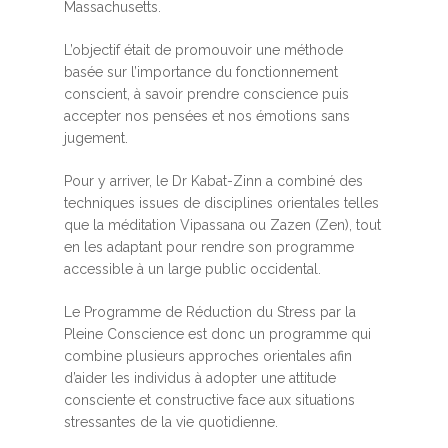
Massachusetts.
L’objectif était de promouvoir une méthode
basée sur l’importance du fonctionnement
conscient, à savoir prendre conscience puis
accepter nos pensées et nos émotions sans
jugement.
Pour y arriver, le Dr Kabat-Zinn a combiné des
techniques issues de disciplines orientales telles
que la méditation Vipassana ou Zazen (Zen), tout
en les adaptant pour rendre son programme
accessible à un large public occidental.
Le Programme de Réduction du Stress par la
Pleine Conscience est donc un programme qui
combine plusieurs approches orientales afin
d’aider les individus à adopter une attitude
consciente et constructive face aux situations
stressantes de la vie quotidienne.