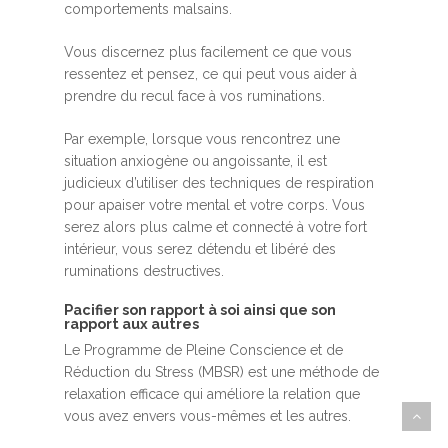
comportements malsains.
Vous discernez plus facilement ce que vous
ressentez et pensez, ce qui peut vous aider à
prendre du recul face à vos ruminations.
Par exemple, lorsque vous rencontrez une
situation anxiogène ou angoissante, il est
judicieux d’utiliser des techniques de respiration
pour apaiser votre mental et votre corps. Vous
serez alors plus calme et connecté à votre fort
intérieur, vous serez détendu et libéré des
ruminations destructives.
Pacifier son rapport à soi ainsi que son
rapport aux autres
Le Programme de Pleine Conscience et de
Réduction du Stress (MBSR) est une méthode de
relaxation efficace qui améliore la relation que
vous avez envers vous-mêmes et les autres.