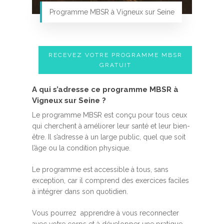
Programme MBSR à Vigneux sur Seine
RECEVEZ VOTRE PROGRAMME MBSR
GRATUIT
A qui s’adresse ce programme MBSR à
Vigneux sur Seine ?
Le programme MBSR est conçu pour tous ceux
qui cherchent à améliorer leur santé et leur bien-
être. Il s’adresse à un large public, quel que soit
l’âge ou la condition physique.
Le programme est accessible à tous, sans
exception, car il comprend des exercices faciles
à intégrer dans son quotidien.
Vous pourrez apprendre à vous reconnecter
avec votre corps et à développer une pratique