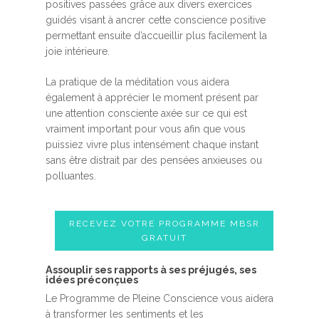
positives passées grâce aux divers exercices
guidés visant à ancrer cette conscience positive
permettant ensuite d’accueillir plus facilement la
joie intérieure.
La pratique de la méditation vous aidera
également à apprécier le moment présent par
une attention consciente axée sur ce qui est
vraiment important pour vous afin que vous
puissiez vivre plus intensément chaque instant
sans être distrait par des pensées anxieuses ou
polluantes.
RECEVEZ VOTRE PROGRAMME MBSR
GRATUIT
Assouplir ses rapports à ses préjugés, ses
idées préconçues
Le Programme de Pleine Conscience vous aidera
à transformer les sentiments et les