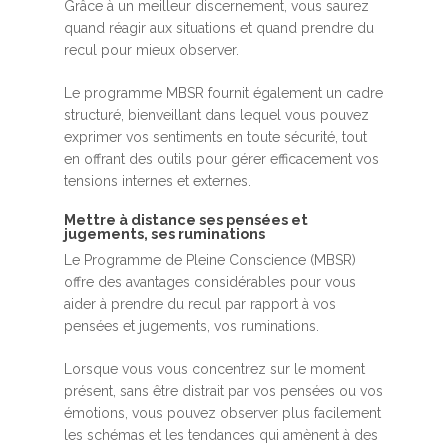
Grâce à un meilleur discernement, vous saurez
quand réagir aux situations et quand prendre du
recul pour mieux observer.
Le programme MBSR fournit également un cadre
structuré, bienveillant dans lequel vous pouvez
exprimer vos sentiments en toute sécurité, tout
en offrant des outils pour gérer efficacement vos
tensions internes et externes.
Mettre à distance ses pensées et
jugements, ses ruminations
Le Programme de Pleine Conscience (MBSR)
offre des avantages considérables pour vous
aider à prendre du recul par rapport à vos
pensées et jugements, vos ruminations.
Lorsque vous vous concentrez sur le moment
présent, sans être distrait par vos pensées ou vos
émotions, vous pouvez observer plus facilement
les schémas et les tendances qui amènent à des