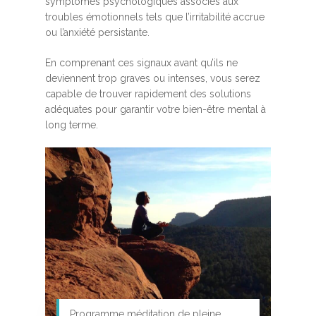
symptômes psychologiques associés aux
troubles émotionnels tels que l’irritabilité accrue
ou l’anxiété persistante.
En comprenant ces signaux avant qu’ils ne
deviennent trop graves ou intenses, vous serez
capable de trouver rapidement des solutions
adéquates pour garantir votre bien-être mental à
long terme.
Programme méditation de pleine