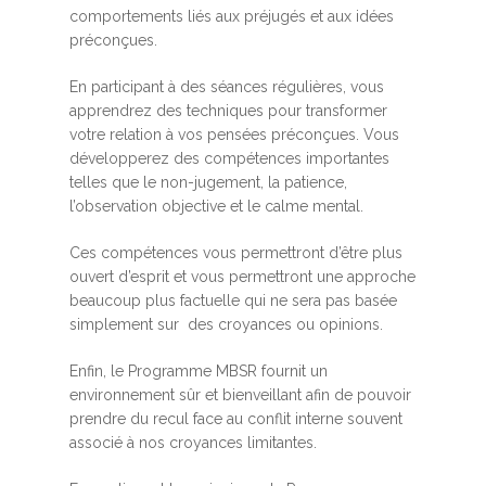
comportements liés aux préjugés et aux idées
préconçues.
En participant à des séances régulières, vous
apprendrez des techniques pour transformer
votre relation à vos pensées préconçues. Vous
développerez des compétences importantes
telles que le non-jugement, la patience,
l’observation objective et le calme mental.
Ces compétences vous permettront d’être plus
ouvert d’esprit et vous permettront une approche
beaucoup plus factuelle qui ne sera pas basée
simplement sur des croyances ou opinions.
Enfin, le Programme MBSR fournit un
environnement sûr et bienveillant afin de pouvoir
prendre du recul face au conflit interne souvent
associé à nos croyances limitantes.