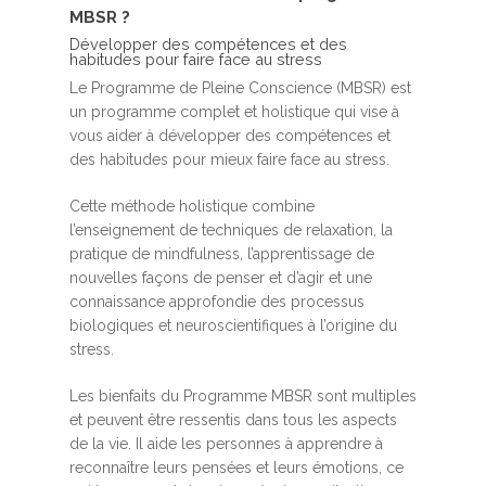
MBSR ?
Développer des compétences et des
habitudes pour faire face au stress
Le Programme de Pleine Conscience (MBSR) est
un programme complet et holistique qui vise à
vous aider à développer des compétences et
des habitudes pour mieux faire face au stress.
Cette méthode holistique combine
l’enseignement de techniques de relaxation, la
pratique de mindfulness, l’apprentissage de
nouvelles façons de penser et d’agir et une
connaissance approfondie des processus
biologiques et neuroscientifiques à l’origine du
stress.
Les bienfaits du Programme MBSR sont multiples
et peuvent être ressentis dans tous les aspects
de la vie. Il aide les personnes à apprendre à
reconnaître leurs pensées et leurs émotions, ce