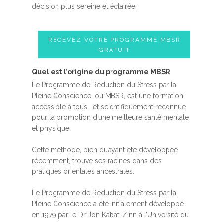
décision plus sereine et éclairée.
RECEVEZ VOTRE PROGRAMME MBSR
GRATUIT
Quel est l’origine du programme MBSR
Le Programme de Réduction du Stress par la
Pleine Conscience, ou MBSR, est une formation
accessible à tous, et scientifiquement reconnue
pour la promotion d’une meilleure santé mentale
et physique.
Cette méthode, bien qu’ayant été développée
récemment, trouve ses racines dans des
pratiques orientales ancestrales.
Le Programme de Réduction du Stress par la
Pleine Conscience a été initialement développé
en 1979 par le Dr Jon Kabat-Zinn à l’Université du