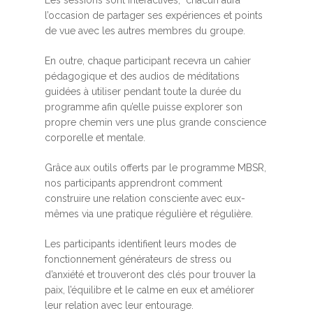
Les sessions sont interactives, chacun aura
l’occasion de partager ses expériences et points
de vue avec les autres membres du groupe.
En outre, chaque participant recevra un cahier
pédagogique et des audios de méditations
guidées à utiliser pendant toute la durée du
programme afin qu’elle puisse explorer son
propre chemin vers une plus grande conscience
corporelle et mentale.
Grâce aux outils offerts par le programme MBSR,
nos participants apprendront comment
construire une relation consciente avec eux-
mêmes via une pratique régulière et régulière.
Les participants identifient leurs modes de
fonctionnement générateurs de stress ou
d’anxiété et trouveront des clés pour trouver la
paix, l’équilibre et le calme en eux et améliorer
leur relation avec leur entourage.