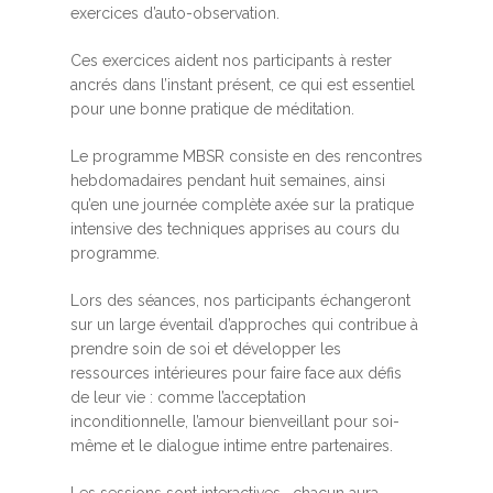
exercices d’auto-observation.
Ces exercices aident nos participants à rester
ancrés dans l’instant présent, ce qui est essentiel
pour une bonne pratique de méditation.
Le programme MBSR consiste en des rencontres
hebdomadaires pendant huit semaines, ainsi
qu’en une journée complète axée sur la pratique
intensive des techniques apprises au cours du
programme.
Lors des séances, nos participants échangeront
sur un large éventail d’approches qui contribue à
prendre soin de soi et développer les
ressources intérieures pour faire face aux défis
de leur vie : comme l’acceptation
inconditionnelle, l’amour bienveillant pour soi-
même et le dialogue intime entre partenaires.