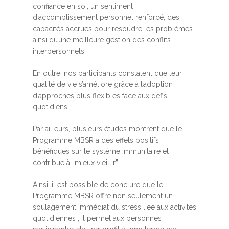
confiance en soi, un sentiment
d’accomplissement personnel renforcé, des
capacités accrues pour résoudre les problèmes
ainsi qu’une meilleure gestion des conflits
interpersonnels.
En outre, nos participants constatent que leur
qualité de vie s’améliore grâce à l’adoption
d’approches plus flexibles face aux défis
quotidiens.
Par ailleurs, plusieurs études montrent que le
Programme MBSR a des effets positifs
bénéfiques sur le système immunitaire et
contribue à “mieux vieillir”.
Ainsi, il est possible de conclure que le
Programme MBSR offre non seulement un
soulagement immédiat du stress liée aux activités
quotidiennes ; Il permet aux personnes