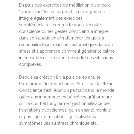
En plus des exercices de méditation ou encore
“body scan” (scan corporel), ce programme
intègre également des exercices
supplémentaires comme le yoga, l’écoute
consciente ou les gestes conscients à intégrer
dans son quotidien afin d’amener les gens à
reconnaître leurs réactions automatiques face au
stress et à apprendre comment générer le calme
intérieur nécessaire pour résoudre ces situations
complexes.
Depuis sa création il y a plus de 40 ans, le
Programme de Réduction du Stress par la Pleine
Conscience s’est répandu partout dans le monde
grâce aux innombrables bénéfices qu’il procure
sur le court et long terme : gestion efficace des
frustrations quotidiennes, gain en santé mentale
et physique, diminution significative des
symptômes liés au stress chronique etc…