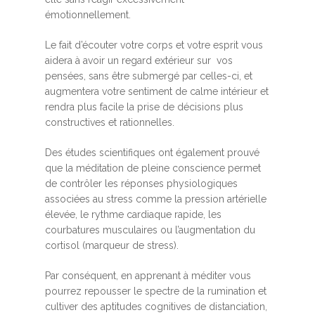
émotionnellement.
Le fait d’écouter votre corps et votre esprit vous
aidera à avoir un regard extérieur sur vos
pensées, sans être submergé par celles-ci, et
augmentera votre sentiment de calme intérieur et
rendra plus facile la prise de décisions plus
constructives et rationnelles.
Des études scientifiques ont également prouvé
que la méditation de pleine conscience permet
de contrôler les réponses physiologiques
associées au stress comme la pression artérielle
élevée, le rythme cardiaque rapide, les
courbatures musculaires ou l’augmentation du
cortisol (marqueur de stress).
Par conséquent, en apprenant à méditer vous
pourrez repousser le spectre de la rumination et
cultiver des aptitudes cognitives de distanciation,