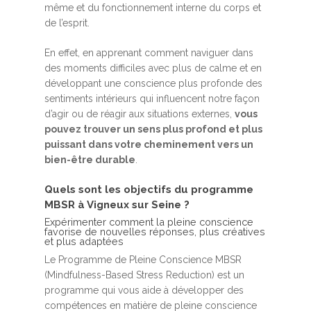
même et du fonctionnement interne du corps et
de l’esprit.
En effet, en apprenant comment naviguer dans
des moments difficiles avec plus de calme et en
développant une conscience plus profonde des
sentiments intérieurs qui influencent notre façon
d’agir ou de réagir aux situations externes,
vous
pouvez trouver un sens plus profond et plus
puissant dans votre cheminement vers un
bien-être durable
.
Quels sont les objectifs du programme
MBSR à Vigneux sur Seine ?
Expérimenter comment la pleine conscience
favorise de nouvelles réponses, plus créatives
et plus adaptées
Le Programme de Pleine Conscience MBSR
(Mindfulness-Based Stress Reduction) est un
programme qui vous aide à développer des
compétences en matière de pleine conscience