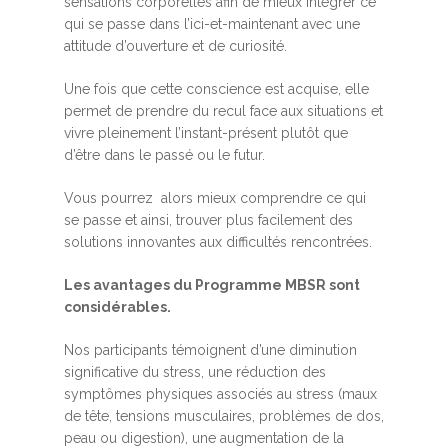
sensations corporelles afin de mieux intégrer ce
qui se passe dans l’ici-et-maintenant avec une
attitude d’ouverture et de curiosité.
Une fois que cette conscience est acquise, elle
permet de prendre du recul face aux situations et
vivre pleinement l’instant-présent plutôt que
d’être dans le passé ou le futur.
Vous pourrez alors mieux comprendre ce qui
se passe et ainsi, trouver plus facilement des
solutions innovantes aux difficultés rencontrées.
Les avantages du Programme MBSR sont
considérables.
Nos participants témoignent d’une diminution
significative du stress, une réduction des
symptômes physiques associés au stress (maux
de tête, tensions musculaires, problèmes de dos,
peau ou digestion), une augmentation de la