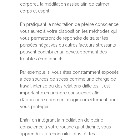
corporel, la méditation assise afin de calmer
corps et esprit.
En pratiquant la méditation de pleine conscience,
vous aurez à votre disposition les méthodes qui
vous permettront de répondre de traiter les
pensées négatives ou autres facteurs stressants
pouvant contribuer au développement des
troubles émotionnels.
Par exemple, si vous êtes constamment exposés
à des sources de stress comme une charge de
travail intense ou des relations difficiles, il est
important d’en prendre conscience afin
d’apprendre comment réagir correctement pour
vous protéger.
Enfin, en intégrant la méditation de pleine
conscience à votre routine quotidienne, vous
apprendrez à reconnaître plus tôt les