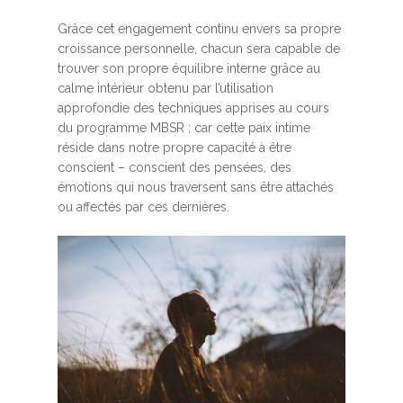
Grâce cet engagement continu envers sa propre
croissance personnelle, chacun sera capable de
trouver son propre équilibre interne grâce au
calme intérieur obtenu par l’utilisation
approfondie des techniques apprises au cours
du programme MBSR ; car cette paix intime
réside dans notre propre capacité à être
conscient – conscient des pensées, des
émotions qui nous traversent sans être attachés
ou affectés par ces dernières.