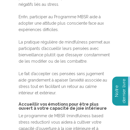
négatifs liés au stress.
Enfin, participer au Programme MBSR aide à
adopter une attitude plus consciente face aux
expériences difficiles.
La pratique régulière de mindfulness permet aux
participants d’accueillir leurs pensées avec
bienveillance plutôt que d’essayer constamment
de les modifier ou de les combattre.
Le fait d’accepter ces pensées sans jugement
aide grandement à apaiser l’anxiété associée au
stress tout en facilitant un retour au calme
intérieur et extérieur.
Accueillir vos émotions pour être plus
ouvert à votre capacité de joie intérieure
Le programme de MBSR (mindfulness based
stress reduction) vous aidera à cultiver votre
capacité d’ouverture à la joie intérieure et à