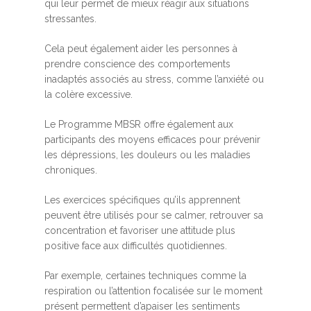
qui leur permet de mieux réagir aux situations
stressantes.
Cela peut également aider les personnes à
prendre conscience des comportements
inadaptés associés au stress, comme l’anxiété ou
la colère excessive.
Le Programme MBSR offre également aux
participants des moyens efficaces pour prévenir
les dépressions, les douleurs ou les maladies
chroniques.
Les exercices spécifiques qu’ils apprennent
peuvent être utilisés pour se calmer, retrouver sa
concentration et favoriser une attitude plus
positive face aux difficultés quotidiennes.
Par exemple, certaines techniques comme la
respiration ou l’attention focalisée sur le moment
présent permettent d’apaiser les sentiments