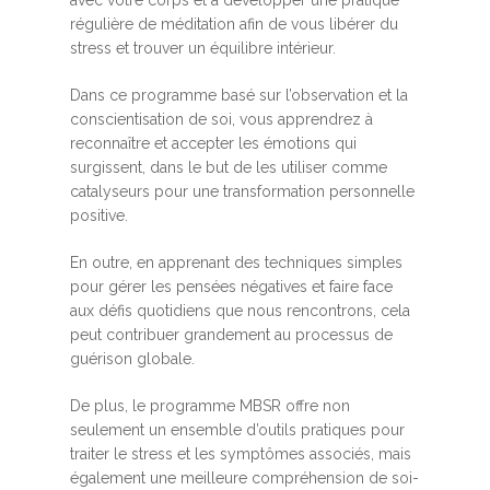
régulière de méditation afin de vous libérer du
stress et trouver un équilibre intérieur.
Dans ce programme basé sur l’observation et la
conscientisation de soi, vous apprendrez à
reconnaître et accepter les émotions qui
surgissent, dans le but de les utiliser comme
catalyseurs pour une transformation personnelle
positive.
En outre, en apprenant des techniques simples
pour gérer les pensées négatives et faire face
aux défis quotidiens que nous rencontrons, cela
peut contribuer grandement au processus de
guérison globale.
De plus, le programme MBSR offre non
seulement un ensemble d’outils pratiques pour
traiter le stress et les symptômes associés, mais
également une meilleure compréhension de soi-