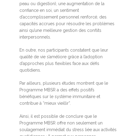
peau ou digestion), une augmentation de la
confiance en soi, un sentiment
d’accomplissement personnel renforcé, des
capacités accrues pour résoudre les problèmes
ainsi qu’une meilleure gestion des conflits
interpersonnels.
En outre, nos participants constatent que leur
qualité de vie s’améliore grâce à l’adoption
d’approches plus flexibles face aux défis
quotidiens.
Par ailleurs, plusieurs études montrent que le
Programme MBSR a des effets positifs
bénéfiques sur le système immunitaire et
contribue à “mieux vieillir”.
Ainsi, il est possible de conclure que le
Programme MBSR offre non seulement un
soulagement immédiat du stress liée aux activités