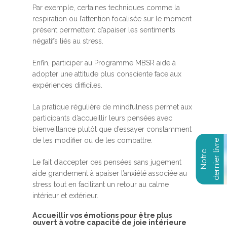
Par exemple, certaines techniques comme la
respiration ou l’attention focalisée sur le moment
présent permettent d’apaiser les sentiments
négatifs liés au stress.
Enfin, participer au Programme MBSR aide à
adopter une attitude plus consciente face aux
expériences difficiles.
La pratique régulière de mindfulness permet aux
participants d’accueillir leurs pensées avec
bienveillance plutôt que d’essayer constamment
de les modifier ou de les combattre.
Le fait d’accepter ces pensées sans jugement
aide grandement à apaiser l’anxiété associée au
stress tout en facilitant un retour au calme
intérieur et extérieur.
Accueillir vos émotions pour être plus
ouvert à votre capacité de joie intérieure