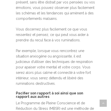
présent, sans être distrait par vos pensées ou vos
émotions, vous pouvez observer plus facilement
les schémas et les tendances qui amènent à des
comportements malsains.
Vous discernez plus facilement ce que vous
ressentez et pensez, ce qui peut vous aider à
prendre du recul face à vos ruminations.
Par exemple, lorsque vous rencontrez une
situation anxiogène ou angoissante, il est
judicieux d’utiliser des techniques de respiration
pour apaiser votre mental et votre corps. Vous
serez alors plus calme et connecté à votre fort
intérieur, vous serez détendu et libéré des
ruminations destructives.
Pacifier son rapport à soi ainsi que son
rapport aux autres
Le Programme de Pleine Conscience et de
Réduction du Stress (MBSR) est une méthode de