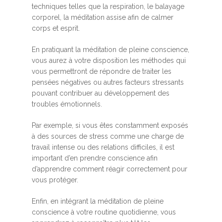
techniques telles que la respiration, le balayage
corporel, la méditation assise afin de calmer
corps et esprit.
En pratiquant la méditation de pleine conscience,
vous aurez à votre disposition les méthodes qui
vous permettront de répondre de traiter les
pensées négatives ou autres facteurs stressants
pouvant contribuer au développement des
troubles émotionnels.
Par exemple, si vous êtes constamment exposés
à des sources de stress comme une charge de
travail intense ou des relations difficiles, il est
important d’en prendre conscience afin
d’apprendre comment réagir correctement pour
vous protéger.
Enfin, en intégrant la méditation de pleine
conscience à votre routine quotidienne, vous