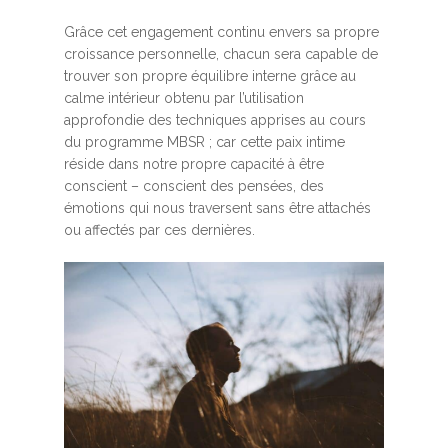
Grâce cet engagement continu envers sa propre
croissance personnelle, chacun sera capable de
trouver son propre équilibre interne grâce au
calme intérieur obtenu par l’utilisation
approfondie des techniques apprises au cours
du programme MBSR ; car cette paix intime
réside dans notre propre capacité à être
conscient – conscient des pensées, des
émotions qui nous traversent sans être attachés
ou affectés par ces dernières.