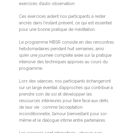
exercices d’auto-observation.
Ces exercices aident nos participants à rester
ancrés dans l’instant présent, ce qui est essentiel
pour une bonne pratique de méditation.
Le programme MBSR consiste en des rencontres
hebdomadaires pendant huit semaines, ainsi
qu’en une journée complète axée sur la pratique
intensive des techniques apprises au cours du
programme.
Lors des séances, nos participants échangeront
sur un large éventail d’approches qui contribue à
prendre soin de soi et développer les
ressources intérieures pour faire face aux défis
de leur vie : comme l’acceptation
inconditionnelle, l’amour bienveillant pour soi-
même et le dialogue intime entre partenaires.