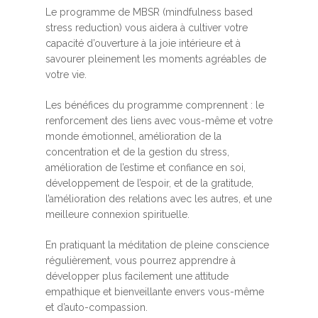
Le programme de MBSR (mindfulness based
stress reduction) vous aidera à cultiver votre
capacité d’ouverture à la joie intérieure et à
savourer pleinement les moments agréables de
votre vie.
Les bénéfices du programme comprennent : le
renforcement des liens avec vous-même et votre
monde émotionnel, amélioration de la
concentration et de la gestion du stress,
amélioration de l’estime et confiance en soi,
développement de l’espoir, et de la gratitude,
l’amélioration des relations avec les autres, et une
meilleure connexion spirituelle.
En pratiquant la méditation de pleine conscience
régulièrement, vous pourrez apprendre à
développer plus facilement une attitude
empathique et bienveillante envers vous-même
et d’auto-compassion.