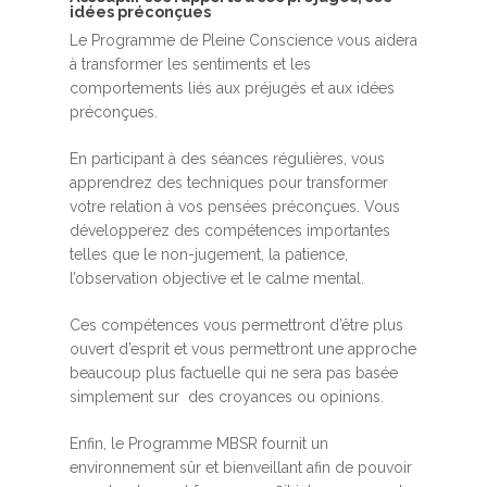
idées préconçues
Le Programme de Pleine Conscience vous aidera
à transformer les sentiments et les
comportements liés aux préjugés et aux idées
préconçues.
En participant à des séances régulières, vous
apprendrez des techniques pour transformer
votre relation à vos pensées préconçues. Vous
développerez des compétences importantes
telles que le non-jugement, la patience,
l’observation objective et le calme mental.
Ces compétences vous permettront d’être plus
ouvert d’esprit et vous permettront une approche
beaucoup plus factuelle qui ne sera pas basée
simplement sur des croyances ou opinions.
Enfin, le Programme MBSR fournit un
environnement sûr et bienveillant afin de pouvoir