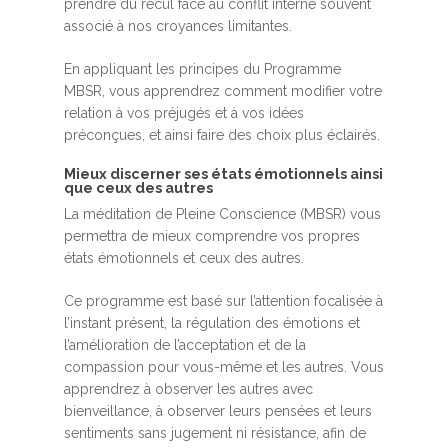
prendre du recul face au conflit interne souvent
associé à nos croyances limitantes.
En appliquant les principes du Programme
MBSR, vous apprendrez comment modifier votre
relation à vos préjugés et à vos idées
préconçues, et ainsi faire des choix plus éclairés.
Mieux discerner ses états émotionnels ainsi
que ceux des autres
La méditation de Pleine Conscience (MBSR) vous
permettra de mieux comprendre vos propres
états émotionnels et ceux des autres.
Ce programme est basé sur l’attention focalisée à
l’instant présent, la régulation des émotions et
l’amélioration de l’acceptation et de la
compassion pour vous-même et les autres. Vous
apprendrez à observer les autres avec
bienveillance, à observer leurs pensées et leurs
sentiments sans jugement ni résistance, afin de