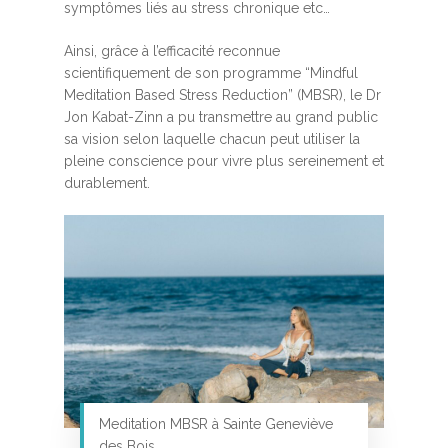
symptômes liés au stress chronique etc…
Ainsi, grâce à l’efficacité reconnue
scientifiquement de son programme “Mindful
Meditation Based Stress Reduction” (MBSR), le Dr
Jon Kabat-Zinn a pu transmettre au grand public
sa vision selon laquelle chacun peut utiliser la
pleine conscience pour vivre plus sereinement et
durablement.
Meditation MBSR à Sainte Geneviève
des Bois