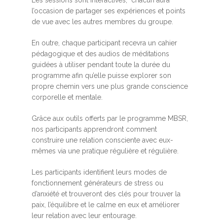
Les sessions sont interactives, chacun aura
l’occasion de partager ses expériences et points
de vue avec les autres membres du groupe.
En outre, chaque participant recevra un cahier
pédagogique et des audios de méditations
guidées à utiliser pendant toute la durée du
programme afin qu’elle puisse explorer son
propre chemin vers une plus grande conscience
corporelle et mentale.
Grâce aux outils offerts par le programme MBSR,
nos participants apprendront comment
construire une relation consciente avec eux-
mêmes via une pratique régulière et régulière.
Les participants identifient leurs modes de
fonctionnement générateurs de stress ou
d’anxiété et trouveront des clés pour trouver la
paix, l’équilibre et le calme en eux et améliorer
leur relation avec leur entourage.