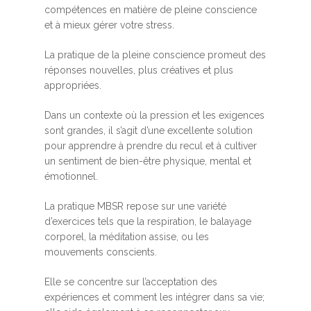
compétences en matière de pleine conscience
et à mieux gérer votre stress.
La pratique de la pleine conscience promeut des
réponses nouvelles, plus créatives et plus
appropriées.
Dans un contexte où la pression et les exigences
sont grandes, il s’agit d’une excellente solution
pour apprendre à prendre du recul et à cultiver
un sentiment de bien-être physique, mental et
émotionnel.
La pratique MBSR repose sur une variété
d’exercices tels que la respiration, le balayage
corporel, la méditation assise, ou les
mouvements conscients.
Elle se concentre sur l’acceptation des
expériences et comment les intégrer dans sa vie;