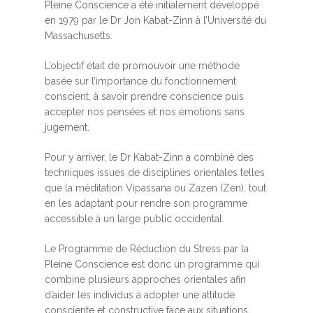
Pleine Conscience a été initialement développé
en 1979 par le Dr Jon Kabat-Zinn à l’Université du
Massachusetts.
L’objectif était de promouvoir une méthode
basée sur l’importance du fonctionnement
conscient, à savoir prendre conscience puis
accepter nos pensées et nos émotions sans
jugement.
Pour y arriver, le Dr Kabat-Zinn a combiné des
techniques issues de disciplines orientales telles
que la méditation Vipassana ou Zazen (Zen), tout
en les adaptant pour rendre son programme
accessible à un large public occidental.
Le Programme de Réduction du Stress par la
Pleine Conscience est donc un programme qui
combine plusieurs approches orientales afin
d’aider les individus à adopter une attitude
consciente et constructive face aux situations