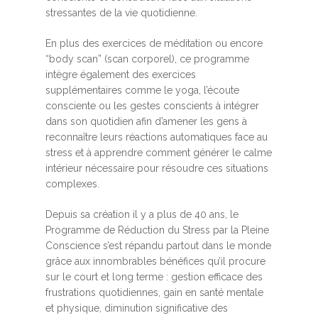
stressantes de la vie quotidienne.
En plus des exercices de méditation ou encore
“body scan” (scan corporel), ce programme
intègre également des exercices
supplémentaires comme le yoga, l’écoute
consciente ou les gestes conscients à intégrer
dans son quotidien afin d’amener les gens à
reconnaître leurs réactions automatiques face au
stress et à apprendre comment générer le calme
intérieur nécessaire pour résoudre ces situations
complexes.
Depuis sa création il y a plus de 40 ans, le
Programme de Réduction du Stress par la Pleine
Conscience s’est répandu partout dans le monde
grâce aux innombrables bénéfices qu’il procure
sur le court et long terme : gestion efficace des
frustrations quotidiennes, gain en santé mentale
et physique, diminution significative des