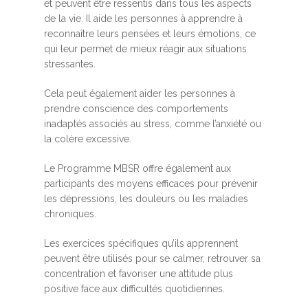
et peuvent être ressentis dans tous les aspects
de la vie. Il aide les personnes à apprendre à
reconnaître leurs pensées et leurs émotions, ce
qui leur permet de mieux réagir aux situations
stressantes.
Cela peut également aider les personnes à
prendre conscience des comportements
inadaptés associés au stress, comme l’anxiété ou
la colère excessive.
Le Programme MBSR offre également aux
participants des moyens efficaces pour prévenir
les dépressions, les douleurs ou les maladies
chroniques.
Les exercices spécifiques qu’ils apprennent
peuvent être utilisés pour se calmer, retrouver sa
concentration et favoriser une attitude plus
positive face aux difficultés quotidiennes.