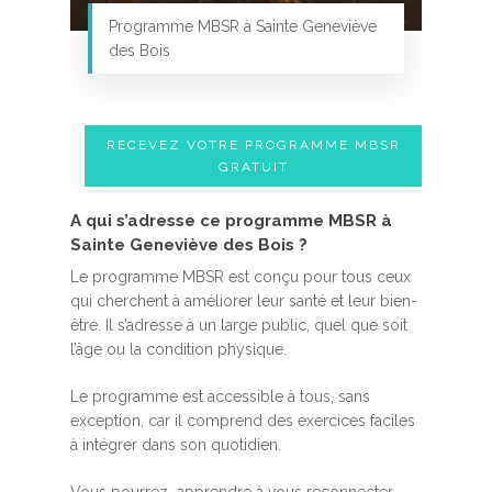
Programme MBSR à Sainte Geneviève
des Bois
RECEVEZ VOTRE PROGRAMME MBSR
GRATUIT
A qui s’adresse ce programme MBSR à
Sainte Geneviève des Bois ?
Le programme MBSR est conçu pour tous ceux
qui cherchent à améliorer leur santé et leur bien-
être. Il s’adresse à un large public, quel que soit
l’âge ou la condition physique.
Le programme est accessible à tous, sans
exception, car il comprend des exercices faciles
à intégrer dans son quotidien.
Vous pourrez apprendre à vous reconnecter