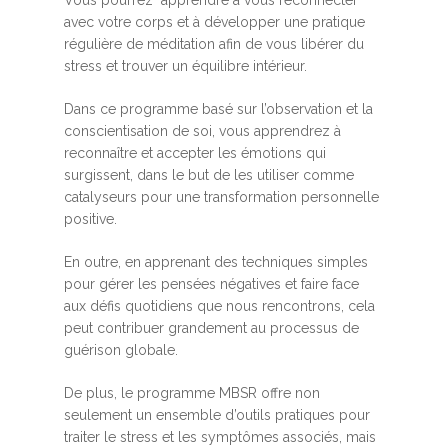
avec votre corps et à développer une pratique
régulière de méditation afin de vous libérer du
stress et trouver un équilibre intérieur.
Dans ce programme basé sur l’observation et la
conscientisation de soi, vous apprendrez à
reconnaître et accepter les émotions qui
surgissent, dans le but de les utiliser comme
catalyseurs pour une transformation personnelle
positive.
En outre, en apprenant des techniques simples
pour gérer les pensées négatives et faire face
aux défis quotidiens que nous rencontrons, cela
peut contribuer grandement au processus de
guérison globale.
De plus, le programme MBSR offre non
seulement un ensemble d’outils pratiques pour
traiter le stress et les symptômes associés, mais