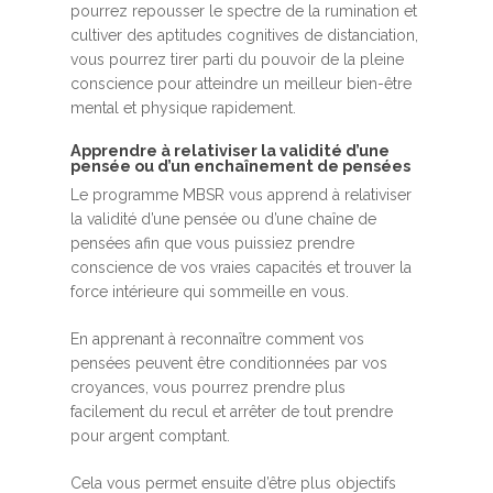
pourrez repousser le spectre de la rumination et
cultiver des aptitudes cognitives de distanciation,
vous pourrez tirer parti du pouvoir de la pleine
conscience pour atteindre un meilleur bien-être
mental et physique rapidement.
Apprendre à relativiser la validité d’une
pensée ou d’un enchaînement de pensées
Le programme MBSR vous apprend à relativiser
la validité d’une pensée ou d’une chaîne de
pensées afin que vous puissiez prendre
conscience de vos vraies capacités et trouver la
force intérieure qui sommeille en vous.
En apprenant à reconnaître comment vos
pensées peuvent être conditionnées par vos
croyances, vous pourrez prendre plus
facilement du recul et arrêter de tout prendre
pour argent comptant.
Cela vous permet ensuite d’être plus objectifs