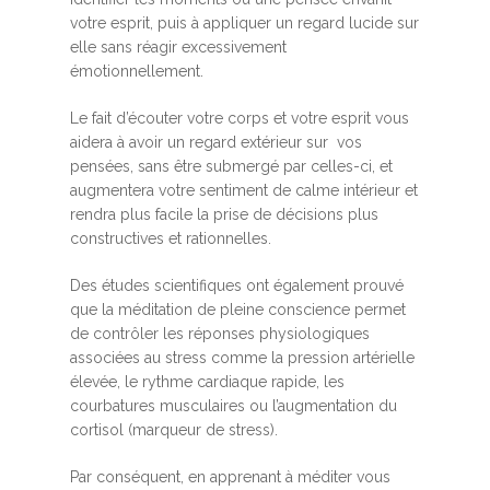
votre esprit, puis à appliquer un regard lucide sur
elle sans réagir excessivement
émotionnellement.
Le fait d’écouter votre corps et votre esprit vous
aidera à avoir un regard extérieur sur vos
pensées, sans être submergé par celles-ci, et
augmentera votre sentiment de calme intérieur et
rendra plus facile la prise de décisions plus
constructives et rationnelles.
Des études scientifiques ont également prouvé
que la méditation de pleine conscience permet
de contrôler les réponses physiologiques
associées au stress comme la pression artérielle
élevée, le rythme cardiaque rapide, les
courbatures musculaires ou l’augmentation du
cortisol (marqueur de stress).
Par conséquent, en apprenant à méditer vous