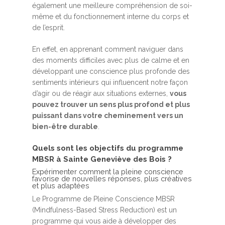
également une meilleure compréhension de soi-
même et du fonctionnement interne du corps et
de l’esprit.
En effet, en apprenant comment naviguer dans
des moments difficiles avec plus de calme et en
développant une conscience plus profonde des
sentiments intérieurs qui influencent notre façon
d’agir ou de réagir aux situations externes,
vous
pouvez trouver un sens plus profond et plus
puissant dans votre cheminement vers un
bien-être durable
.
Quels sont les objectifs du programme
MBSR à Sainte Geneviève des Bois ?
Expérimenter comment la pleine conscience
favorise de nouvelles réponses, plus créatives
et plus adaptées
Le Programme de Pleine Conscience MBSR
(Mindfulness-Based Stress Reduction) est un
programme qui vous aide à développer des