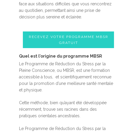
face aux situations difficiles que vous rencontrez
au quotidien, permettant ainsi une prise de
décision plus sereine et éclairée.
RECEVEZ VOTRE PROGRAMME MBSR
GRATUIT
Quel est l’origine du programme MBSR
Le Programme de Réduction du Stress par la
Pleine Conscience, ou MBSR, est une formation
accessible à tous, et scientifiquement reconnue
pour la promotion d’une meilleure santé mentale
et physique.
Cette méthode, bien qu’ayant été développée
récemment, trouve ses racines dans des
pratiques orientales ancestrales.
Le Programme de Réduction du Stress par la