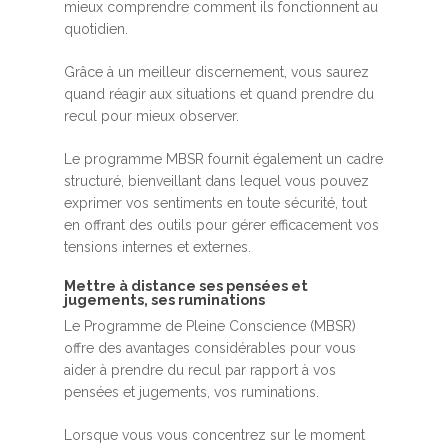
mieux comprendre comment ils fonctionnent au
quotidien.
Grâce à un meilleur discernement, vous saurez
quand réagir aux situations et quand prendre du
recul pour mieux observer.
Le programme MBSR fournit également un cadre
structuré, bienveillant dans lequel vous pouvez
exprimer vos sentiments en toute sécurité, tout
en offrant des outils pour gérer efficacement vos
tensions internes et externes.
Mettre à distance ses pensées et
jugements, ses ruminations
Le Programme de Pleine Conscience (MBSR)
offre des avantages considérables pour vous
aider à prendre du recul par rapport à vos
pensées et jugements, vos ruminations.
Lorsque vous vous concentrez sur le moment