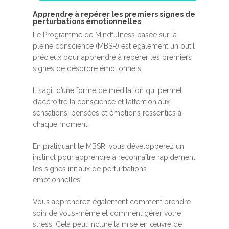
A​pprendre à repérer les premiers signes de
perturbations émotionnelles
Le Programme de Mindfulness basée sur la
pleine conscience (MBSR) est également un outil
précieux pour apprendre à repérer les premiers
signes de désordre émotionnels.
Il s’agit d’une forme de méditation qui permet
d’accroître la conscience et l’attention aux
sensations, pensées et émotions ressenties à
chaque moment.
En pratiquant le MBSR, vous développerez un
instinct pour apprendre à reconnaître rapidement
les signes initiaux de perturbations
émotionnelles.
Vous apprendrez également comment prendre
soin de vous-même et comment gérer votre
stress. Cela peut inclure la mise en œuvre de