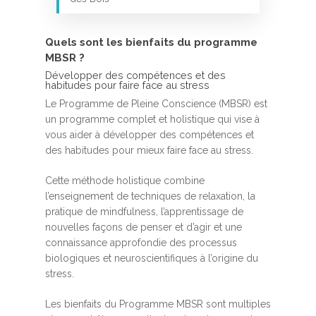
Quels sont les bienfaits du programme
MBSR ?
Développer des compétences et des
habitudes pour faire face au stress
Le Programme de Pleine Conscience (MBSR) est
un programme complet et holistique qui vise à
vous aider à développer des compétences et
des habitudes pour mieux faire face au stress.
Cette méthode holistique combine
l’enseignement de techniques de relaxation, la
pratique de mindfulness, l’apprentissage de
nouvelles façons de penser et d’agir et une
connaissance approfondie des processus
biologiques et neuroscientifiques à l’origine du
stress.
Les bienfaits du Programme MBSR sont multiples