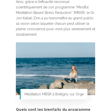
Ainsi, grâce à l’efficacité reconnue
scientifiquement de son programme “Mindful
Meditation Based Stress Reduction” (MBSR), le Dr
Jon Kabat-Zinn a pu transmettre au grand public
sa vision selon laquelle chacun peut utiliser la
pleine conscience pour vivre plus sereinement et
durablement.
Meditation MBSR à Brétigny sur Orge
Quels sont les bienfaits du programme