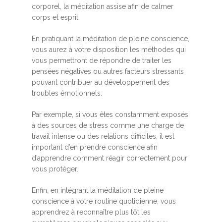
corporel, la méditation assise afin de calmer
corps et esprit.
En pratiquant la méditation de pleine conscience,
vous aurez à votre disposition les méthodes qui
vous permettront de répondre de traiter les
pensées négatives ou autres facteurs stressants
pouvant contribuer au développement des
troubles émotionnels.
Par exemple, si vous êtes constamment exposés
à des sources de stress comme une charge de
travail intense ou des relations difficiles, il est
important d’en prendre conscience afin
d’apprendre comment réagir correctement pour
vous protéger.
Enfin, en intégrant la méditation de pleine
conscience à votre routine quotidienne, vous
apprendrez à reconnaître plus tôt les