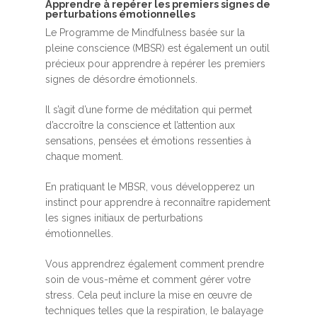
A​pprendre à repérer les premiers signes de
perturbations émotionnelles
Le Programme de Mindfulness basée sur la
pleine conscience (MBSR) est également un outil
précieux pour apprendre à repérer les premiers
signes de désordre émotionnels.
Il s’agit d’une forme de méditation qui permet
d’accroître la conscience et l’attention aux
sensations, pensées et émotions ressenties à
chaque moment.
En pratiquant le MBSR, vous développerez un
instinct pour apprendre à reconnaître rapidement
les signes initiaux de perturbations
émotionnelles.
Vous apprendrez également comment prendre
soin de vous-même et comment gérer votre
stress. Cela peut inclure la mise en œuvre de
techniques telles que la respiration, le balayage