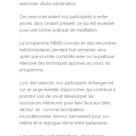
exercices d’auto-observation.
Ces exercices aident nos participants à rester
ancrés dans l’instant présent, ce qui est essentiel
pour une bonne pratique de méditation.
Le programme MBSR consiste en des rencontres
hebdomadaires pendant huit semaines, ainsi
qu’en une journée complète axée sur la pratique
intensive des techniques apprises au cours du
programme.
Lors des séances, nos participants échangeront
sur un large éventail d’approches qui contribue à
prendre soin de soi et développer les
ressources intérieures pour faire face aux défis
de leur vie : comme l’acceptation
inconditionnelle, l’amour bienveillant pour soi-
même et le dialogue intime entre partenaires.