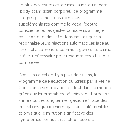
En plus des exercices de méditation ou encore
“body scan” (scan corporel), ce programme
intègre également des exercices
supplémentaires comme le yoga, l’écoute
consciente ou les gestes conscients à intégrer
dans son quotidien afin d’amener les gens à
reconnaître leurs réactions automatiques face au
stress et à apprendre comment générer le calme
intérieur nécessaire pour résoudre ces situations
complexes.
Depuis sa création il y a plus de 40 ans, le
Programme de Réduction du Stress par la Pleine
Conscience s’est répandu partout dans le monde
grâce aux innombrables bénéfices qu’il procure
sur le court et long terme : gestion efficace des
frustrations quotidiennes, gain en santé mentale
et physique, diminution significative des
symptômes liés au stress chronique etc…