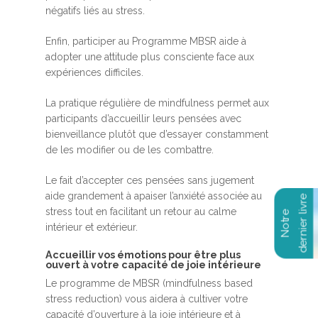
négatifs liés au stress.
Enfin, participer au Programme MBSR aide à
adopter une attitude plus consciente face aux
expériences difficiles.
La pratique régulière de mindfulness permet aux
participants d’accueillir leurs pensées avec
bienveillance plutôt que d’essayer constamment
de les modifier ou de les combattre.
Le fait d’accepter ces pensées sans jugement
aide grandement à apaiser l’anxiété associée au
stress tout en facilitant un retour au calme
intérieur et extérieur.
Accueillir vos émotions pour être plus
ouvert à votre capacité de joie intérieure
Le programme de MBSR (mindfulness based
stress reduction) vous aidera à cultiver votre
capacité d’ouverture à la joie intérieure et à