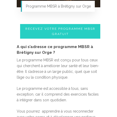
Programme MBSR à Brétigny sur Orge
RECEVEZ VOTRE PROGRAMME MBSR
GRATUIT
A qui s’adresse ce programme MBSR à
Brétigny sur Orge ?
Le programme MBSR est conçu pour tous ceux
qui cherchent à améliorer leur santé et leur bien-
être. Il s’adresse à un large public, quel que soit
l’âge ou la condition physique.
Le programme est accessible à tous, sans
exception, car il comprend des exercices faciles
à intégrer dans son quotidien.
Vous pourrez apprendre à vous reconnecter
avec votre corps et à développer une pratique