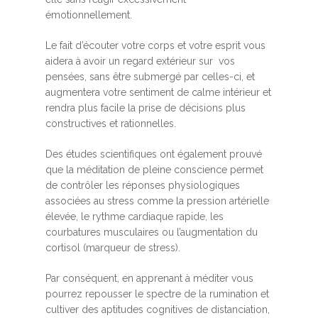
émotionnellement.
Le fait d’écouter votre corps et votre esprit vous
aidera à avoir un regard extérieur sur vos
pensées, sans être submergé par celles-ci, et
augmentera votre sentiment de calme intérieur et
rendra plus facile la prise de décisions plus
constructives et rationnelles.
Des études scientifiques ont également prouvé
que la méditation de pleine conscience permet
de contrôler les réponses physiologiques
associées au stress comme la pression artérielle
élevée, le rythme cardiaque rapide, les
courbatures musculaires ou l’augmentation du
cortisol (marqueur de stress).
Par conséquent, en apprenant à méditer vous
pourrez repousser le spectre de la rumination et
cultiver des aptitudes cognitives de distanciation,