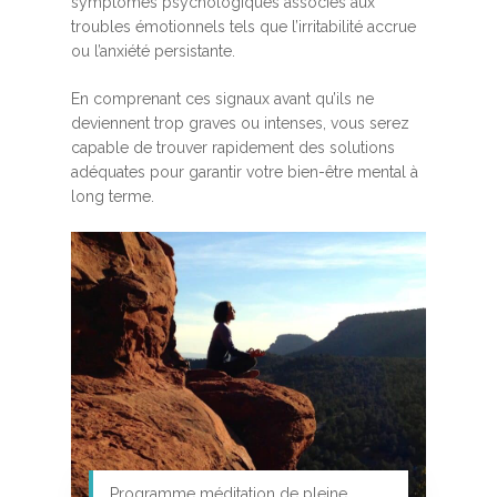
symptômes psychologiques associés aux
troubles émotionnels tels que l’irritabilité accrue
ou l’anxiété persistante.
En comprenant ces signaux avant qu’ils ne
deviennent trop graves ou intenses, vous serez
capable de trouver rapidement des solutions
adéquates pour garantir votre bien-être mental à
long terme.
Programme méditation de pleine