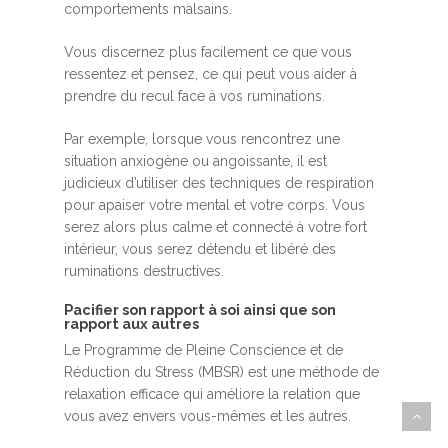
comportements malsains.
Vous discernez plus facilement ce que vous
ressentez et pensez, ce qui peut vous aider à
prendre du recul face à vos ruminations.
Par exemple, lorsque vous rencontrez une
situation anxiogène ou angoissante, il est
judicieux d’utiliser des techniques de respiration
pour apaiser votre mental et votre corps. Vous
serez alors plus calme et connecté à votre fort
intérieur, vous serez détendu et libéré des
ruminations destructives.
Pacifier son rapport à soi ainsi que son
rapport aux autres
Le Programme de Pleine Conscience et de
Réduction du Stress (MBSR) est une méthode de
relaxation efficace qui améliore la relation que
vous avez envers vous-mêmes et les autres.