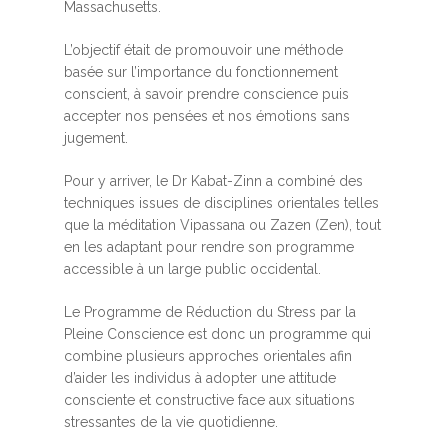
Massachusetts.
L’objectif était de promouvoir une méthode
basée sur l’importance du fonctionnement
conscient, à savoir prendre conscience puis
accepter nos pensées et nos émotions sans
jugement.
Pour y arriver, le Dr Kabat-Zinn a combiné des
techniques issues de disciplines orientales telles
que la méditation Vipassana ou Zazen (Zen), tout
en les adaptant pour rendre son programme
accessible à un large public occidental.
Le Programme de Réduction du Stress par la
Pleine Conscience est donc un programme qui
combine plusieurs approches orientales afin
d’aider les individus à adopter une attitude
consciente et constructive face aux situations
stressantes de la vie quotidienne.