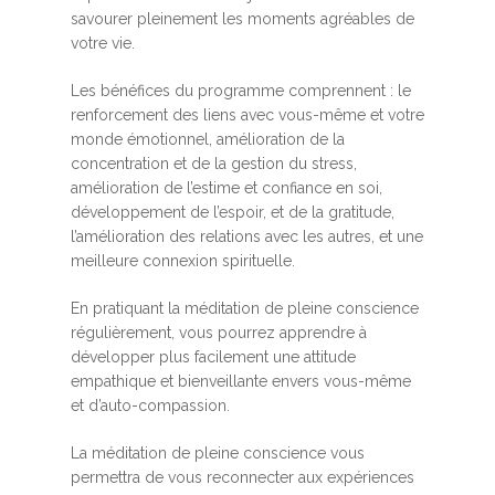
savourer pleinement les moments agréables de
votre vie.
Les bénéfices du programme comprennent : le
renforcement des liens avec vous-même et votre
monde émotionnel, amélioration de la
concentration et de la gestion du stress,
amélioration de l’estime et confiance en soi,
développement de l’espoir, et de la gratitude,
l’amélioration des relations avec les autres, et une
meilleure connexion spirituelle.
En pratiquant la méditation de pleine conscience
régulièrement, vous pourrez apprendre à
développer plus facilement une attitude
empathique et bienveillante envers vous-même
et d’auto-compassion.
La méditation de pleine conscience vous
permettra de vous reconnecter aux expériences