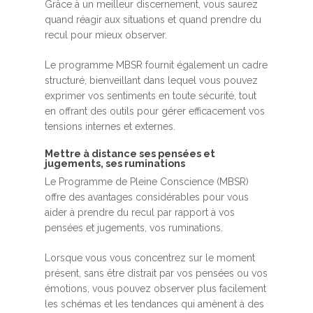
Grâce à un meilleur discernement, vous saurez
quand réagir aux situations et quand prendre du
recul pour mieux observer.
Le programme MBSR fournit également un cadre
structuré, bienveillant dans lequel vous pouvez
exprimer vos sentiments en toute sécurité, tout
en offrant des outils pour gérer efficacement vos
tensions internes et externes.
Mettre à distance ses pensées et
jugements, ses ruminations
Le Programme de Pleine Conscience (MBSR)
offre des avantages considérables pour vous
aider à prendre du recul par rapport à vos
pensées et jugements, vos ruminations.
Lorsque vous vous concentrez sur le moment
présent, sans être distrait par vos pensées ou vos
émotions, vous pouvez observer plus facilement
les schémas et les tendances qui amènent à des