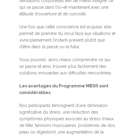
sensations corporelles afin de mieux intégrer ce
qui se passe dans l’ici-et-maintenant avec une
attitude d’ouverture et de curiosité.
Une fois que cette conscience est acquise, elle
permet de prendre du recul face aux situations et
vivre pleinement l’instant-présent plutôt que
d’être dans le passé ou le futur.
Vous pourrez alors mieux comprendre ce qui
se passe et ainsi, trouver plus facilement des
solutions innovantes aux difficultés rencontrées.
Les avantages du Programme MBSR sont
considérables.
Nos participants témoignent d’une diminution
significative du stress, une réduction des
symptômes physiques associés au stress (maux
de tête, tensions musculaires, problèmes de dos,
peau ou digestion), une augmentation de la