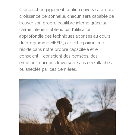
Grâce cet engagement continu envers sa propre
croissance personnelle, chacun sera capable de
trouver son propre équilibre interne grâce au
calme intérieur obtenu par l’utilisation
approfondie des techniques apprises au cours
du programme MBSR ; car cette paix intime
réside dans notre propre capacité à être
conscient – conscient des pensées, des
émotions qui nous traversent sans être attachés
ou affectés par ces dernières.