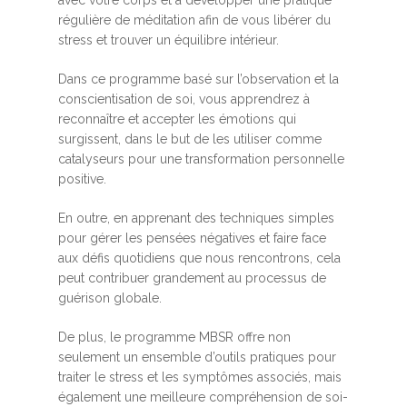
régulière de méditation afin de vous libérer du
stress et trouver un équilibre intérieur.
Dans ce programme basé sur l’observation et la
conscientisation de soi, vous apprendrez à
reconnaître et accepter les émotions qui
surgissent, dans le but de les utiliser comme
catalyseurs pour une transformation personnelle
positive.
En outre, en apprenant des techniques simples
pour gérer les pensées négatives et faire face
aux défis quotidiens que nous rencontrons, cela
peut contribuer grandement au processus de
guérison globale.
De plus, le programme MBSR offre non
seulement un ensemble d’outils pratiques pour
traiter le stress et les symptômes associés, mais
également une meilleure compréhension de soi-