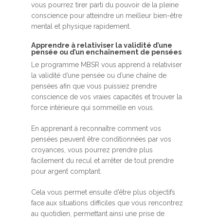
vous pourrez tirer parti du pouvoir de la pleine
conscience pour atteindre un meilleur bien-être
mental et physique rapidement.
Apprendre à relativiser la validité d’une
pensée ou d’un enchaînement de pensées
Le programme MBSR vous apprend à relativiser
la validité d’une pensée ou d’une chaîne de
pensées afin que vous puissiez prendre
conscience de vos vraies capacités et trouver la
force intérieure qui sommeille en vous.
En apprenant à reconnaître comment vos
pensées peuvent être conditionnées par vos
croyances, vous pourrez prendre plus
facilement du recul et arrêter de tout prendre
pour argent comptant.
Cela vous permet ensuite d’être plus objectifs
face aux situations difficiles que vous rencontrez
au quotidien, permettant ainsi une prise de