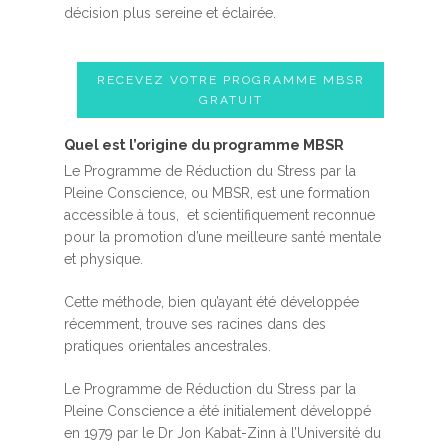
décision plus sereine et éclairée.
RECEVEZ VOTRE PROGRAMME MBSR
GRATUIT
Quel est l’origine du programme MBSR
Le Programme de Réduction du Stress par la
Pleine Conscience, ou MBSR, est une formation
accessible à tous, et scientifiquement reconnue
pour la promotion d’une meilleure santé mentale
et physique.
Cette méthode, bien qu’ayant été développée
récemment, trouve ses racines dans des
pratiques orientales ancestrales.
Le Programme de Réduction du Stress par la
Pleine Conscience a été initialement développé
en 1979 par le Dr Jon Kabat-Zinn à l’Université du