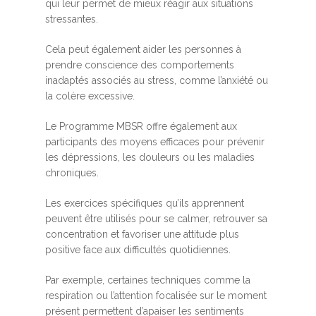
qui leur permet de mieux réagir aux situations
stressantes.
Cela peut également aider les personnes à
prendre conscience des comportements
inadaptés associés au stress, comme l’anxiété ou
la colère excessive.
Le Programme MBSR offre également aux
participants des moyens efficaces pour prévenir
les dépressions, les douleurs ou les maladies
chroniques.
Les exercices spécifiques qu’ils apprennent
peuvent être utilisés pour se calmer, retrouver sa
concentration et favoriser une attitude plus
positive face aux difficultés quotidiennes.
Par exemple, certaines techniques comme la
respiration ou l’attention focalisée sur le moment
présent permettent d’apaiser les sentiments