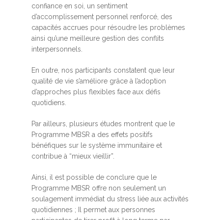
confiance en soi, un sentiment
d’accomplissement personnel renforcé, des
capacités accrues pour résoudre les problèmes
ainsi qu’une meilleure gestion des conflits
interpersonnels.
En outre, nos participants constatent que leur
qualité de vie s’améliore grâce à l’adoption
d’approches plus flexibles face aux défis
quotidiens.
Par ailleurs, plusieurs études montrent que le
Programme MBSR a des effets positifs
bénéfiques sur le système immunitaire et
contribue à “mieux vieillir”.
Ainsi, il est possible de conclure que le
Programme MBSR offre non seulement un
soulagement immédiat du stress liée aux activités
quotidiennes ; Il permet aux personnes