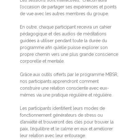
Les sessions sont interactives, chacun aura
l’occasion de partager ses expériences et points
de vue avec les autres membres du groupe.
En outre, chaque participant recevra un cahier
pédagogique et des audios de méditations
guidées à utiliser pendant toute la durée du
programme afin qu’elle puisse explorer son
propre chemin vers une plus grande conscience
corporelle et mentale.
Grâce aux outils offerts par le programme MBSR,
nos participants apprendront comment
construire une relation consciente avec eux-
mêmes via une pratique régulière et régulière.
Les participants identifient leurs modes de
fonctionnement générateurs de stress ou
d’anxiété et trouveront des clés pour trouver la
paix, l’équilibre et le calme en eux et améliorer
leur relation avec leur entourage.