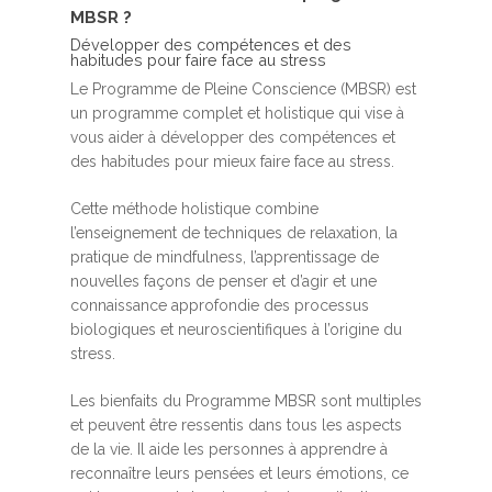
MBSR ?
Développer des compétences et des
habitudes pour faire face au stress
Le Programme de Pleine Conscience (MBSR) est
un programme complet et holistique qui vise à
vous aider à développer des compétences et
des habitudes pour mieux faire face au stress.
Cette méthode holistique combine
l’enseignement de techniques de relaxation, la
pratique de mindfulness, l’apprentissage de
nouvelles façons de penser et d’agir et une
connaissance approfondie des processus
biologiques et neuroscientifiques à l’origine du
stress.
Les bienfaits du Programme MBSR sont multiples
et peuvent être ressentis dans tous les aspects
de la vie. Il aide les personnes à apprendre à
reconnaître leurs pensées et leurs émotions, ce