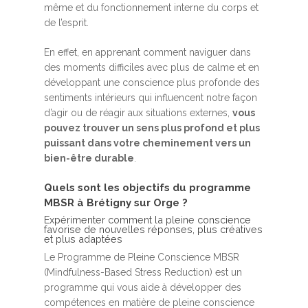
même et du fonctionnement interne du corps et
de l’esprit.
En effet, en apprenant comment naviguer dans
des moments difficiles avec plus de calme et en
développant une conscience plus profonde des
sentiments intérieurs qui influencent notre façon
d’agir ou de réagir aux situations externes,
vous
pouvez trouver un sens plus profond et plus
puissant dans votre cheminement vers un
bien-être durable
.
Quels sont les objectifs du programme
MBSR à Brétigny sur Orge ?
Expérimenter comment la pleine conscience
favorise de nouvelles réponses, plus créatives
et plus adaptées
Le Programme de Pleine Conscience MBSR
(Mindfulness-Based Stress Reduction) est un
programme qui vous aide à développer des
compétences en matière de pleine conscience