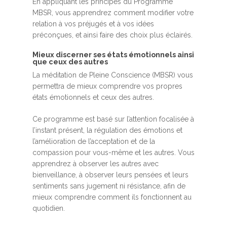
En appliquant les principes du Programme
MBSR, vous apprendrez comment modifier votre
relation à vos préjugés et à vos idées
préconçues, et ainsi faire des choix plus éclairés.
Mieux discerner ses états émotionnels ainsi
que ceux des autres
La méditation de Pleine Conscience (MBSR) vous
permettra de mieux comprendre vos propres
états émotionnels et ceux des autres.
Ce programme est basé sur l’attention focalisée à
l’instant présent, la régulation des émotions et
l’amélioration de l’acceptation et de la
compassion pour vous-même et les autres. Vous
apprendrez à observer les autres avec
bienveillance, à observer leurs pensées et leurs
sentiments sans jugement ni résistance, afin de
mieux comprendre comment ils fonctionnent au
quotidien.