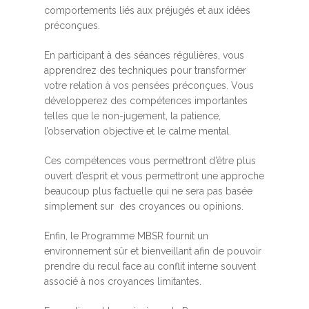
comportements liés aux préjugés et aux idées
préconçues.
En participant à des séances régulières, vous
apprendrez des techniques pour transformer
votre relation à vos pensées préconçues. Vous
développerez des compétences importantes
telles que le non-jugement, la patience,
l’observation objective et le calme mental.
Ces compétences vous permettront d’être plus
ouvert d’esprit et vous permettront une approche
beaucoup plus factuelle qui ne sera pas basée
simplement sur des croyances ou opinions.
Enfin, le Programme MBSR fournit un
environnement sûr et bienveillant afin de pouvoir
prendre du recul face au conflit interne souvent
associé à nos croyances limitantes.