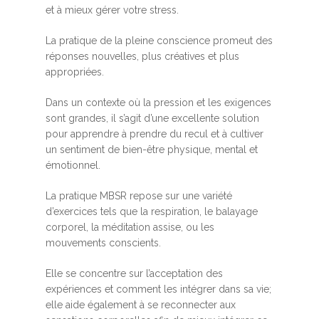
et à mieux gérer votre stress.
La pratique de la pleine conscience promeut des
réponses nouvelles, plus créatives et plus
appropriées.
Dans un contexte où la pression et les exigences
sont grandes, il s’agit d’une excellente solution
pour apprendre à prendre du recul et à cultiver
un sentiment de bien-être physique, mental et
émotionnel.
La pratique MBSR repose sur une variété
d’exercices tels que la respiration, le balayage
corporel, la méditation assise, ou les
mouvements conscients.
Elle se concentre sur l’acceptation des
expériences et comment les intégrer dans sa vie;
elle aide également à se reconnecter aux