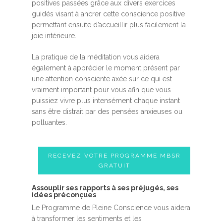
positives passées grâce aux divers exercices
guidés visant à ancrer cette conscience positive
permettant ensuite d’accueillir plus facilement la
joie intérieure.
La pratique de la méditation vous aidera
également à apprécier le moment présent par
une attention consciente axée sur ce qui est
vraiment important pour vous afin que vous
puissiez vivre plus intensément chaque instant
sans être distrait par des pensées anxieuses ou
polluantes.
RECEVEZ VOTRE PROGRAMME MBSR
GRATUIT
Assouplir ses rapports à ses préjugés, ses
idées préconçues
Le Programme de Pleine Conscience vous aidera
à transformer les sentiments et les