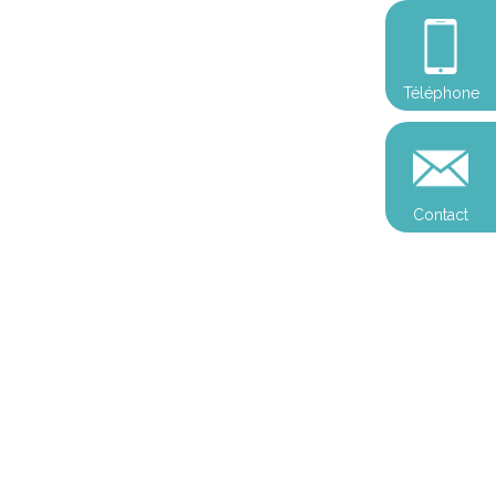
Téléphone
Contact