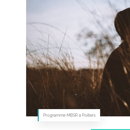
Programme MBSR à Poitiers