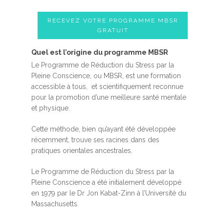
RECEVEZ VOTRE PROGRAMME MBSR
GRATUIT
Quel est l’origine du programme MBSR
Le Programme de Réduction du Stress par la
Pleine Conscience, ou MBSR, est une formation
accessible à tous, et scientifiquement reconnue
pour la promotion d’une meilleure santé mentale
et physique.
Cette méthode, bien qu’ayant été développée
récemment, trouve ses racines dans des
pratiques orientales ancestrales.
Le Programme de Réduction du Stress par la
Pleine Conscience a été initialement développé
en 1979 par le Dr Jon Kabat-Zinn à l’Université du
Massachusetts.