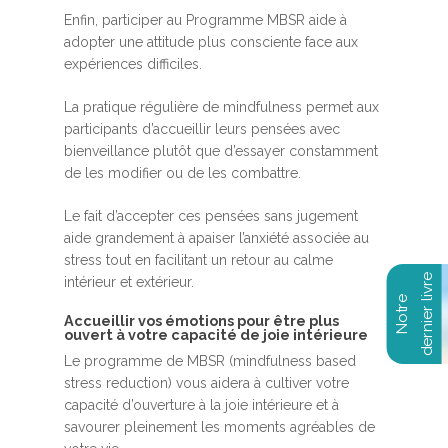
Enfin, participer au Programme MBSR aide à
adopter une attitude plus consciente face aux
expériences difficiles.
La pratique régulière de mindfulness permet aux
participants d’accueillir leurs pensées avec
bienveillance plutôt que d’essayer constamment
de les modifier ou de les combattre.
Le fait d’accepter ces pensées sans jugement
aide grandement à apaiser l’anxiété associée au
stress tout en facilitant un retour au calme
intérieur et extérieur.
Accueillir vos émotions pour être plus
ouvert à votre capacité de joie intérieure
Le programme de MBSR (mindfulness based
stress reduction) vous aidera à cultiver votre
capacité d’ouverture à la joie intérieure et à
savourer pleinement les moments agréables de