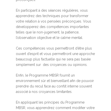
En participant à des séances régulières, vous
apprendrez des techniques pour transformer
votre relation à vos pensées préconçues. Vous
développerez des compétences importantes
telles que le non-jugement, la patience,
l’observation objective et le calme mental.
Ces compétences vous permettront d’être plus
ouvert d’esprit et vous permettront une approche
beaucoup plus factuelle qui ne sera pas basée
simplement sur des croyances ou opinions.
Enfin, le Programme MBSR fournit un
environnement sûr et bienveillant afin de pouvoir
prendre du recul face au conflit interne souvent
associé à nos croyances limitantes.
En appliquant les principes du Programme
MBSR, vous apprendrez comment modifier votre