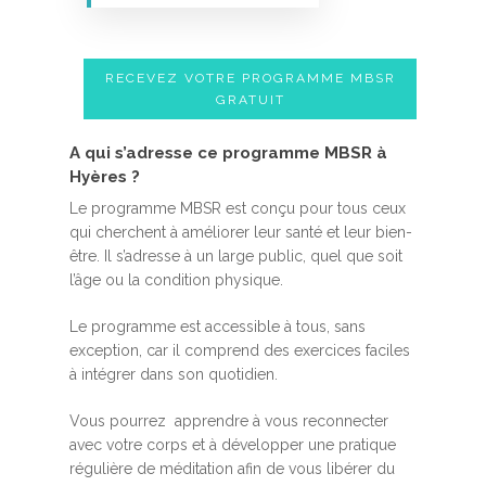
RECEVEZ VOTRE PROGRAMME MBSR
GRATUIT
A qui s’adresse ce programme MBSR à
Hyères ?
Le programme MBSR est conçu pour tous ceux
qui cherchent à améliorer leur santé et leur bien-
être. Il s’adresse à un large public, quel que soit
l’âge ou la condition physique.
Le programme est accessible à tous, sans
exception, car il comprend des exercices faciles
à intégrer dans son quotidien.
Vous pourrez apprendre à vous reconnecter
avec votre corps et à développer une pratique
régulière de méditation afin de vous libérer du