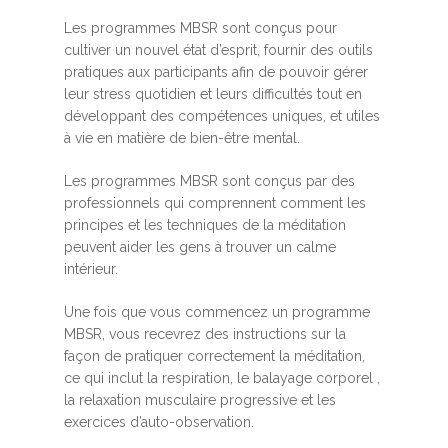
Les programmes MBSR sont conçus pour
cultiver un nouvel état d’esprit, fournir des outils
pratiques aux participants afin de pouvoir gérer
leur stress quotidien et leurs difficultés tout en
développant des compétences uniques, et utiles
à vie en matière de bien-être mental.
Les programmes MBSR sont conçus par des
professionnels qui comprennent comment les
principes et les techniques de la méditation
peuvent aider les gens à trouver un calme
intérieur.
Une fois que vous commencez un programme
MBSR, vous recevrez des instructions sur la
façon de pratiquer correctement la méditation,
ce qui inclut la respiration, le balayage corporel ,
la relaxation musculaire progressive et les
exercices d’auto-observation.