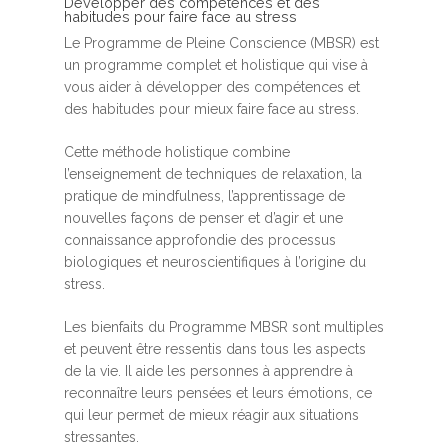
Développer des compétences et des
habitudes pour faire face au stress
Le Programme de Pleine Conscience (MBSR) est
un programme complet et holistique qui vise à
vous aider à développer des compétences et
des habitudes pour mieux faire face au stress.
Cette méthode holistique combine
l’enseignement de techniques de relaxation, la
pratique de mindfulness, l’apprentissage de
nouvelles façons de penser et d’agir et une
connaissance approfondie des processus
biologiques et neuroscientifiques à l’origine du
stress.
Les bienfaits du Programme MBSR sont multiples
et peuvent être ressentis dans tous les aspects
de la vie. Il aide les personnes à apprendre à
reconnaître leurs pensées et leurs émotions, ce
qui leur permet de mieux réagir aux situations
stressantes.