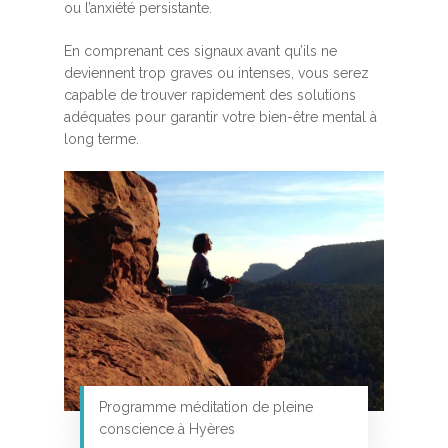
ou l’anxiété persistante.
En comprenant ces signaux avant qu’ils ne
deviennent trop graves ou intenses, vous serez
capable de trouver rapidement des solutions
adéquates pour garantir votre bien-être mental à
long terme.
Programme méditation de pleine
conscience à Hyères