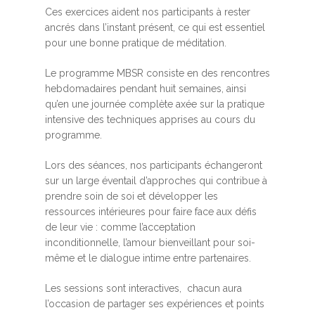
Ces exercices aident nos participants à rester
ancrés dans l’instant présent, ce qui est essentiel
pour une bonne pratique de méditation.
Le programme MBSR consiste en des rencontres
hebdomadaires pendant huit semaines, ainsi
qu’en une journée complète axée sur la pratique
intensive des techniques apprises au cours du
programme.
Lors des séances, nos participants échangeront
sur un large éventail d’approches qui contribue à
prendre soin de soi et développer les
ressources intérieures pour faire face aux défis
de leur vie : comme l’acceptation
inconditionnelle, l’amour bienveillant pour soi-
même et le dialogue intime entre partenaires.
Les sessions sont interactives, chacun aura
l’occasion de partager ses expériences et points