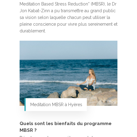
Meditation Based Stress Reduction” (MBSR), le Dr
Jon Kabat-Zinn a pu transmettre au grand public
sa vision selon laquelle chacun peut utiliser la
pleine conscience pour vivre plus sereinement et
durablement.
Meditation MBSR à Hyères
Quels sont les bienfaits du programme
MBSR ?