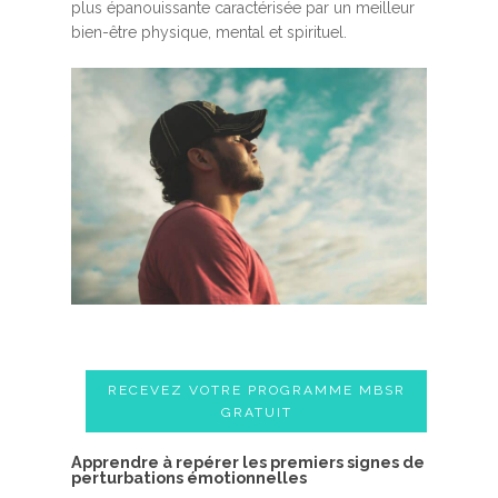
plus épanouissante caractérisée par un meilleur
bien-être physique, mental et spirituel.
RECEVEZ VOTRE PROGRAMME MBSR
GRATUIT
A​pprendre à repérer les premiers signes de
perturbations émotionnelles