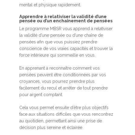
mental et physique rapidement.
Apprendre à relativiser la validité d’une
pensée ou d’un enchaînement de pensées
Le programme MBSR vous apprend à relativiser
la validité d’une pensée ou d’une chaîne de
pensées afin que vous puissiez prendre
conscience de vos vraies capacités et trouver la
force intérieure qui sommeille en vous.
En apprenant à reconnaître comment vos
pensées peuvent être conditionnées par vos
croyances, vous pourrez prendre plus
facilement du recul et arrêter de tout prendre
pour argent comptant.
Cela vous permet ensuite d’être plus objectifs
face aux situations difficiles que vous rencontrez
au quotidien, permettant ainsi une prise de
décision plus sereine et éclairée.