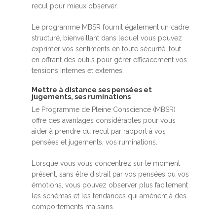
recul pour mieux observer.
Le programme MBSR fournit également un cadre
structuré, bienveillant dans lequel vous pouvez
exprimer vos sentiments en toute sécurité, tout
en offrant des outils pour gérer efficacement vos
tensions internes et externes.
Mettre à distance ses pensées et
jugements, ses ruminations
Le Programme de Pleine Conscience (MBSR)
offre des avantages considérables pour vous
aider à prendre du recul par rapport à vos
pensées et jugements, vos ruminations.
Lorsque vous vous concentrez sur le moment
présent, sans être distrait par vos pensées ou vos
émotions, vous pouvez observer plus facilement
les schémas et les tendances qui amènent à des
comportements malsains.