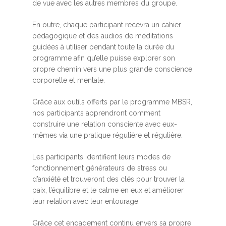
de vue avec les autres membres du groupe.
En outre, chaque participant recevra un cahier
pédagogique et des audios de méditations
guidées à utiliser pendant toute la durée du
programme afin qu’elle puisse explorer son
propre chemin vers une plus grande conscience
corporelle et mentale.
Grâce aux outils offerts par le programme MBSR,
nos participants apprendront comment
construire une relation consciente avec eux-
mêmes via une pratique régulière et régulière.
Les participants identifient leurs modes de
fonctionnement générateurs de stress ou
d’anxiété et trouveront des clés pour trouver la
paix, l’équilibre et le calme en eux et améliorer
leur relation avec leur entourage.
Grâce cet engagement continu envers sa propre