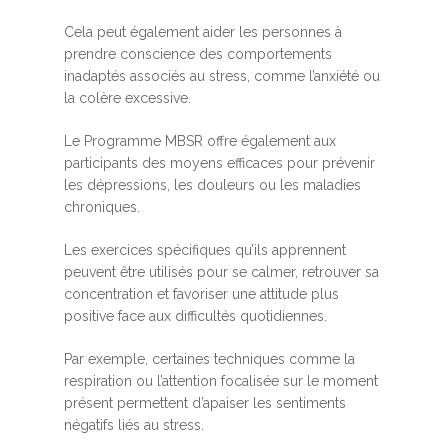
Cela peut également aider les personnes à
prendre conscience des comportements
inadaptés associés au stress, comme l’anxiété ou
la colère excessive.
Le Programme MBSR offre également aux
participants des moyens efficaces pour prévenir
les dépressions, les douleurs ou les maladies
chroniques.
Les exercices spécifiques qu’ils apprennent
peuvent être utilisés pour se calmer, retrouver sa
concentration et favoriser une attitude plus
positive face aux difficultés quotidiennes.
Par exemple, certaines techniques comme la
respiration ou l’attention focalisée sur le moment
présent permettent d’apaiser les sentiments
négatifs liés au stress.