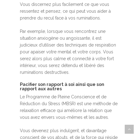
Vous discernez plus facilement ce que vous
ressentez et pensez, ce qui peut vous aider à
prendre du recul face à vos ruminations.
Par exemple, lorsque vous rencontrez une
situation anxiogène ou angoissante, il est
judicieux d’utiliser des techniques de respiration
pour apaiser votre mental et votre corps. Vous
serez alors plus calme et connecté à votre fort
intérieur, vous serez détendu et libéré des
ruminations destructives.
Pacifier son rapport à soi ainsi que son
rapport aux autres
Le Programme de Pleine Conscience et de
Réduction du Stress (MBSR) est une méthode de
relaxation efficace qui améliore la relation que
vous avez envers vous-mêmes et les autres.
Vous devenez plus indulgent, et davantage
conscient de vos atouts, et de la force qui réside