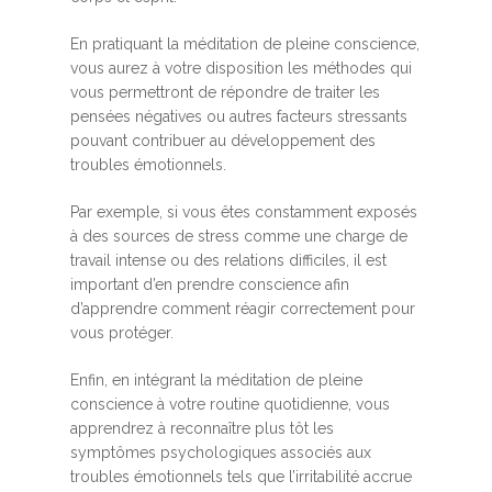
En pratiquant la méditation de pleine conscience,
vous aurez à votre disposition les méthodes qui
vous permettront de répondre de traiter les
pensées négatives ou autres facteurs stressants
pouvant contribuer au développement des
troubles émotionnels.
Par exemple, si vous êtes constamment exposés
à des sources de stress comme une charge de
travail intense ou des relations difficiles, il est
important d’en prendre conscience afin
d’apprendre comment réagir correctement pour
vous protéger.
Enfin, en intégrant la méditation de pleine
conscience à votre routine quotidienne, vous
apprendrez à reconnaître plus tôt les
symptômes psychologiques associés aux
troubles émotionnels tels que l’irritabilité accrue