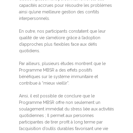
capacités accrues pour résoudre les problèmes
ainsi qu’une meilleure gestion des conflits
interpersonnels.
En outre, nos participants constatent que leur
qualité de vie s’améliore grâce à l’adoption
d’approches plus flexibles face aux défis
quotidiens.
Par ailleurs, plusieurs études montrent que le
Programme MBSR a des effets positifs
bénéfiques sur le système immunitaire et
contribue à “mieux vieillir”.
Ainsi, il est possible de conclure que le
Programme MBSR offre non seulement un
soulagement immédiat du stress liée aux activités
quotidiennes ; Il permet aux personnes
participantes de tirer profit à long terme par
l’acquisition d’outils durables favorisant une vie