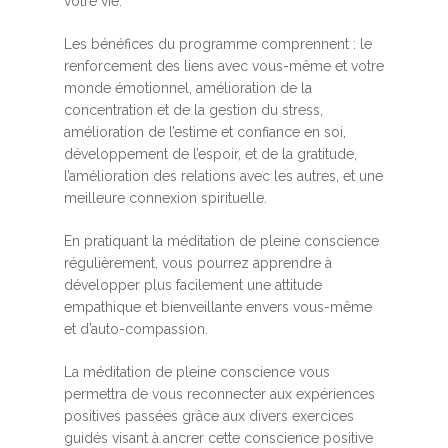
votre vie.
Les bénéfices du programme comprennent : le
renforcement des liens avec vous-même et votre
monde émotionnel, amélioration de la
concentration et de la gestion du stress,
amélioration de l’estime et confiance en soi,
développement de l’espoir, et de la gratitude,
l’amélioration des relations avec les autres, et une
meilleure connexion spirituelle.
En pratiquant la méditation de pleine conscience
régulièrement, vous pourrez apprendre à
développer plus facilement une attitude
empathique et bienveillante envers vous-même
et d’auto-compassion.
La méditation de pleine conscience vous
permettra de vous reconnecter aux expériences
positives passées grâce aux divers exercices
guidés visant à ancrer cette conscience positive