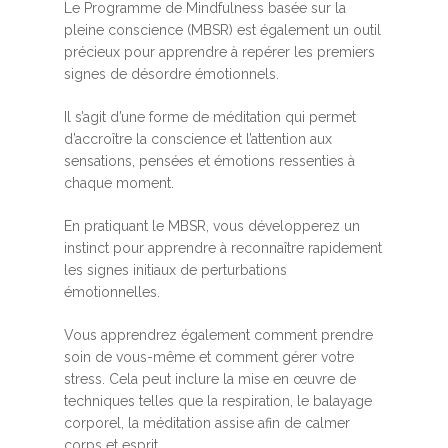
Le Programme de Mindfulness basée sur la
pleine conscience (MBSR) est également un outil
précieux pour apprendre à repérer les premiers
signes de désordre émotionnels.
Il s’agit d’une forme de méditation qui permet
d’accroître la conscience et l’attention aux
sensations, pensées et émotions ressenties à
chaque moment.
En pratiquant le MBSR, vous développerez un
instinct pour apprendre à reconnaître rapidement
les signes initiaux de perturbations
émotionnelles.
Vous apprendrez également comment prendre
soin de vous-même et comment gérer votre
stress. Cela peut inclure la mise en œuvre de
techniques telles que la respiration, le balayage
corporel, la méditation assise afin de calmer
corps et esprit.