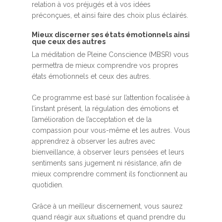
relation à vos préjugés et à vos idées
préconçues, et ainsi faire des choix plus éclairés.
Mieux discerner ses états émotionnels ainsi
que ceux des autres
La méditation de Pleine Conscience (MBSR) vous
permettra de mieux comprendre vos propres
états émotionnels et ceux des autres.
Ce programme est basé sur l’attention focalisée à
l’instant présent, la régulation des émotions et
l’amélioration de l’acceptation et de la
compassion pour vous-même et les autres. Vous
apprendrez à observer les autres avec
bienveillance, à observer leurs pensées et leurs
sentiments sans jugement ni résistance, afin de
mieux comprendre comment ils fonctionnent au
quotidien.
Grâce à un meilleur discernement, vous saurez
quand réagir aux situations et quand prendre du