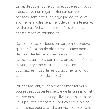
Le fait d’écouter votre corps et votre esprit vous
aidera à avoir un regard extérieur sur vos
pensées, sans être submergé par celles-ci, et
augmentera votre sentiment de calme intérieur et
rendra plus facile la prise de décisions plus
constructives et rationnelles.
Des études scientifiques ont également prouvé
que la méditation de pleine conscience permet
de contrôler les réponses physiologiques
associées au stress comme la pression artérielle
élevée, le rythme cardiaque rapide, les
courbatures musculaires ou l’augmentation du
cortisol (marqueur de stress).
Par conséquent, en apprenant à méditer vous
pourrez repousser le spectre de la rumination et
cultiver des aptitudes cognitives de distanciation,
vous pourrez tirer parti du pouvoir de la pleine
conscience pour atteindre un meilleur bien-être