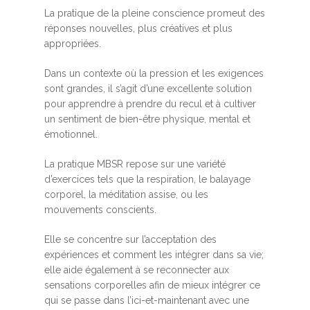
La pratique de la pleine conscience promeut des
réponses nouvelles, plus créatives et plus
appropriées.
Dans un contexte où la pression et les exigences
sont grandes, il s’agit d’une excellente solution
pour apprendre à prendre du recul et à cultiver
un sentiment de bien-être physique, mental et
émotionnel.
La pratique MBSR repose sur une variété
d’exercices tels que la respiration, le balayage
corporel, la méditation assise, ou les
mouvements conscients.
Elle se concentre sur l’acceptation des
expériences et comment les intégrer dans sa vie;
elle aide également à se reconnecter aux
sensations corporelles afin de mieux intégrer ce
qui se passe dans l’ici-et-maintenant avec une