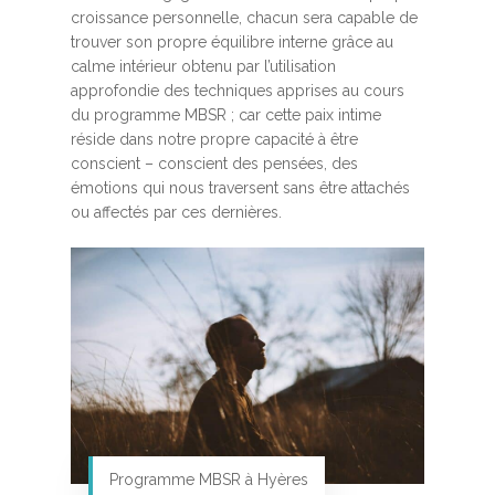
croissance personnelle, chacun sera capable de
trouver son propre équilibre interne grâce au
calme intérieur obtenu par l’utilisation
approfondie des techniques apprises au cours
du programme MBSR ; car cette paix intime
réside dans notre propre capacité à être
conscient – conscient des pensées, des
émotions qui nous traversent sans être attachés
ou affectés par ces dernières.
Programme MBSR à Hyères