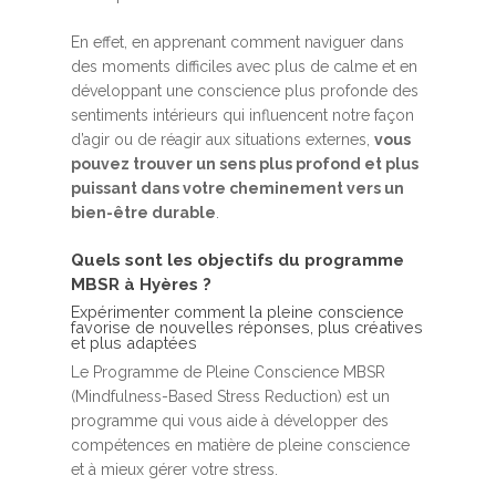
En effet, en apprenant comment naviguer dans
des moments difficiles avec plus de calme et en
développant une conscience plus profonde des
sentiments intérieurs qui influencent notre façon
d’agir ou de réagir aux situations externes,
vous
pouvez trouver un sens plus profond et plus
puissant dans votre cheminement vers un
bien-être durable
.
Quels sont les objectifs du programme
MBSR à Hyères ?
Expérimenter comment la pleine conscience
favorise de nouvelles réponses, plus créatives
et plus adaptées
Le Programme de Pleine Conscience MBSR
(Mindfulness-Based Stress Reduction) est un
programme qui vous aide à développer des
compétences en matière de pleine conscience
et à mieux gérer votre stress.