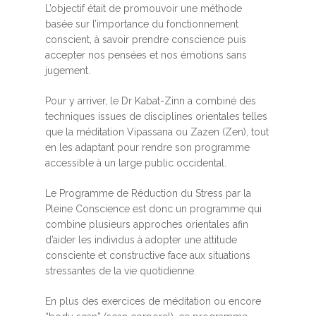
L’objectif était de promouvoir une méthode
basée sur l’importance du fonctionnement
conscient, à savoir prendre conscience puis
accepter nos pensées et nos émotions sans
jugement.
Pour y arriver, le Dr Kabat-Zinn a combiné des
techniques issues de disciplines orientales telles
que la méditation Vipassana ou Zazen (Zen), tout
en les adaptant pour rendre son programme
accessible à un large public occidental.
Le Programme de Réduction du Stress par la
Pleine Conscience est donc un programme qui
combine plusieurs approches orientales afin
d’aider les individus à adopter une attitude
consciente et constructive face aux situations
stressantes de la vie quotidienne.
En plus des exercices de méditation ou encore