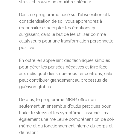
stress et trouver un équilibre intérieur.
Dans ce programme basé sur l’observation et la
conscientisation de soi, vous apprendrez à
reconnaître et accepter les émotions qui
surgissent, dans le but de les utiliser comme
catalyseurs pour une transformation personnelle
positive.
En outre, en apprenant des techniques simples
pour gérer les pensées négatives et faire face
aux défis quotidiens que nous rencontrons, cela
peut contribuer grandement au processus de
guérison globale.
De plus, le programme MBSR offre non
seulement un ensemble d’outils pratiques pour
traiter le stress et les symptômes associés, mais
également une meilleure compréhension de soi-
même et du fonctionnement interne du corps et
de l’esprit.