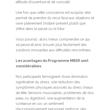
attitude d’ouverture et de curiosité.
Une fois que cette conscience est acquise, elle
permet de prendre du recul face aux situations et
vivre pleinement l’instant-présent plutôt que
d’être dans le passé ou le futur.
Vous pourrez alors mieux comprendre ce qui
se passe et ainsi, trouver plus facilement des
solutions innovantes aux difficultés rencontrées.
Les avantages du Programme MBSR sont
considérables.
Nos participants témoignent d’une diminution
significative du stress, une réduction des
symptômes physiques associés au stress (maux
de tête, tensions musculaires, problèmes de dos,
peau ou digestion), une augmentation de la
confiance en soi, un sentiment
d’accomplissement personnel renforcé, des