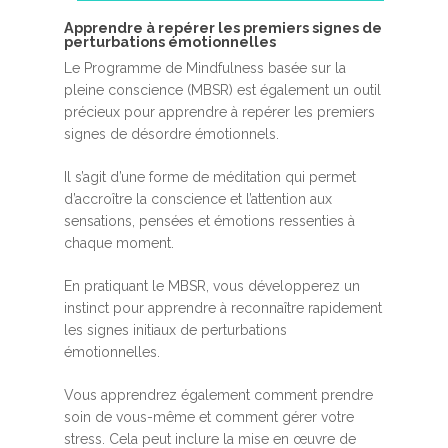
A​pprendre à repérer les premiers signes de
perturbations émotionnelles
Le Programme de Mindfulness basée sur la
pleine conscience (MBSR) est également un outil
précieux pour apprendre à repérer les premiers
signes de désordre émotionnels.
Il s’agit d’une forme de méditation qui permet
d’accroître la conscience et l’attention aux
sensations, pensées et émotions ressenties à
chaque moment.
En pratiquant le MBSR, vous développerez un
instinct pour apprendre à reconnaître rapidement
les signes initiaux de perturbations
émotionnelles.
Vous apprendrez également comment prendre
soin de vous-même et comment gérer votre
stress. Cela peut inclure la mise en œuvre de