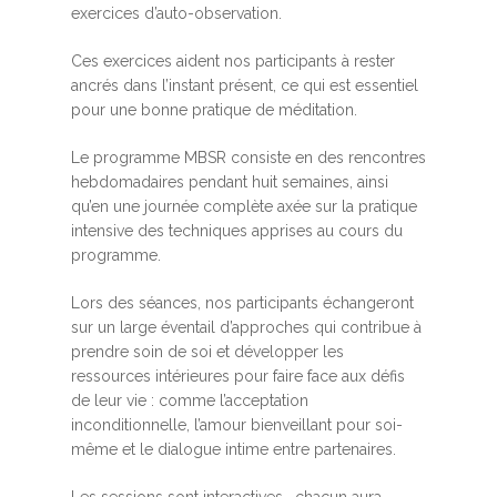
exercices d’auto-observation.
Ces exercices aident nos participants à rester
ancrés dans l’instant présent, ce qui est essentiel
pour une bonne pratique de méditation.
Le programme MBSR consiste en des rencontres
hebdomadaires pendant huit semaines, ainsi
qu’en une journée complète axée sur la pratique
intensive des techniques apprises au cours du
programme.
Lors des séances, nos participants échangeront
sur un large éventail d’approches qui contribue à
prendre soin de soi et développer les
ressources intérieures pour faire face aux défis
de leur vie : comme l’acceptation
inconditionnelle, l’amour bienveillant pour soi-
même et le dialogue intime entre partenaires.