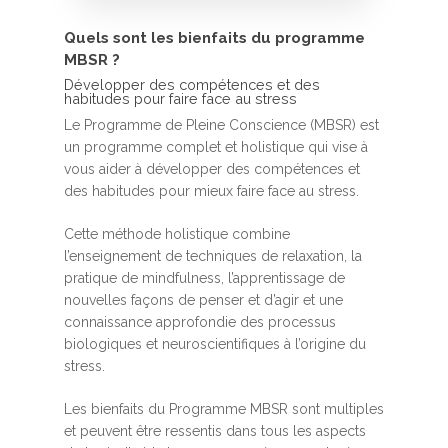
Quels sont les bienfaits du programme
MBSR ?
Développer des compétences et des
habitudes pour faire face au stress
Le Programme de Pleine Conscience (MBSR) est
un programme complet et holistique qui vise à
vous aider à développer des compétences et
des habitudes pour mieux faire face au stress.
Cette méthode holistique combine
l’enseignement de techniques de relaxation, la
pratique de mindfulness, l’apprentissage de
nouvelles façons de penser et d’agir et une
connaissance approfondie des processus
biologiques et neuroscientifiques à l’origine du
stress.
Les bienfaits du Programme MBSR sont multiples
et peuvent être ressentis dans tous les aspects