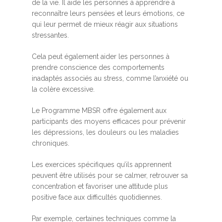
de la vie. Il aide les personnes à apprendre à
reconnaître leurs pensées et leurs émotions, ce
qui leur permet de mieux réagir aux situations
stressantes.
Cela peut également aider les personnes à
prendre conscience des comportements
inadaptés associés au stress, comme l’anxiété ou
la colère excessive.
Le Programme MBSR offre également aux
participants des moyens efficaces pour prévenir
les dépressions, les douleurs ou les maladies
chroniques.
Les exercices spécifiques qu’ils apprennent
peuvent être utilisés pour se calmer, retrouver sa
concentration et favoriser une attitude plus
positive face aux difficultés quotidiennes.
Par exemple, certaines techniques comme la