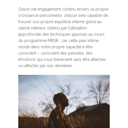
Grâce cet engagement continu envers sa propre
croissance personnelle, chacun sera capable de
trouver son propre équilibre interne grâce au
calme intérieur obtenu par l’utilisation
approfondie des techniques apprises au cours
du programme MBSR ; car cette paix intime
réside dans notre propre capacité à être
conscient – conscient des pensées, des
émotions qui nous traversent sans être attachés
ou affectés par ces dernières.