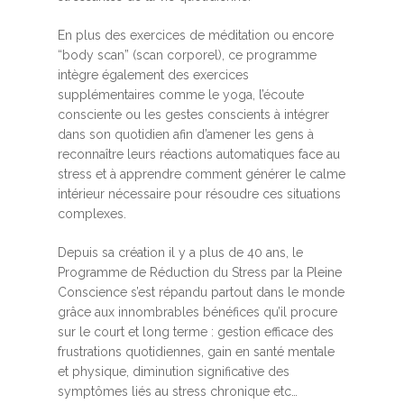
En plus des exercices de méditation ou encore
“body scan” (scan corporel), ce programme
intègre également des exercices
supplémentaires comme le yoga, l’écoute
consciente ou les gestes conscients à intégrer
dans son quotidien afin d’amener les gens à
reconnaître leurs réactions automatiques face au
stress et à apprendre comment générer le calme
intérieur nécessaire pour résoudre ces situations
complexes.
Depuis sa création il y a plus de 40 ans, le
Programme de Réduction du Stress par la Pleine
Conscience s’est répandu partout dans le monde
grâce aux innombrables bénéfices qu’il procure
sur le court et long terme : gestion efficace des
frustrations quotidiennes, gain en santé mentale
et physique, diminution significative des
symptômes liés au stress chronique etc…