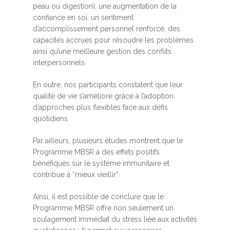
peau ou digestion), une augmentation de la
confiance en soi, un sentiment
d’accomplissement personnel renforcé, des
capacités accrues pour résoudre les problèmes
ainsi qu’une meilleure gestion des conflits
interpersonnels.
En outre, nos participants constatent que leur
qualité de vie s’améliore grâce à l’adoption
d’approches plus flexibles face aux défis
quotidiens.
Par ailleurs, plusieurs études montrent que le
Programme MBSR a des effets positifs
bénéfiques sur le système immunitaire et
contribue à “mieux vieillir”.
Ainsi, il est possible de conclure que le
Programme MBSR offre non seulement un
soulagement immédiat du stress liée aux activités