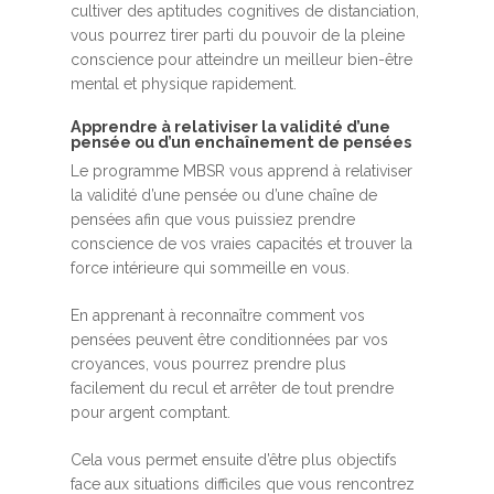
cultiver des aptitudes cognitives de distanciation,
vous pourrez tirer parti du pouvoir de la pleine
conscience pour atteindre un meilleur bien-être
mental et physique rapidement.
Apprendre à relativiser la validité d’une
pensée ou d’un enchaînement de pensées
Le programme MBSR vous apprend à relativiser
la validité d’une pensée ou d’une chaîne de
pensées afin que vous puissiez prendre
conscience de vos vraies capacités et trouver la
force intérieure qui sommeille en vous.
En apprenant à reconnaître comment vos
pensées peuvent être conditionnées par vos
croyances, vous pourrez prendre plus
facilement du recul et arrêter de tout prendre
pour argent comptant.
Cela vous permet ensuite d’être plus objectifs
face aux situations difficiles que vous rencontrez