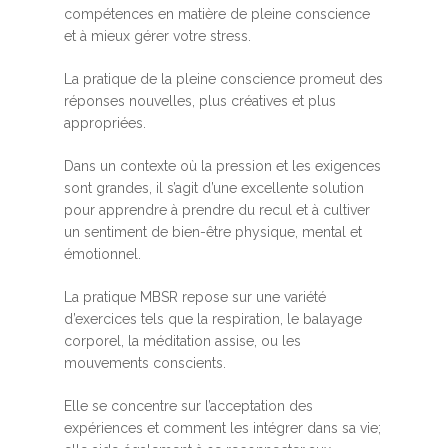
compétences en matière de pleine conscience
et à mieux gérer votre stress.
La pratique de la pleine conscience promeut des
réponses nouvelles, plus créatives et plus
appropriées.
Dans un contexte où la pression et les exigences
sont grandes, il s’agit d’une excellente solution
pour apprendre à prendre du recul et à cultiver
un sentiment de bien-être physique, mental et
émotionnel.
La pratique MBSR repose sur une variété
d’exercices tels que la respiration, le balayage
corporel, la méditation assise, ou les
mouvements conscients.
Elle se concentre sur l’acceptation des
expériences et comment les intégrer dans sa vie;