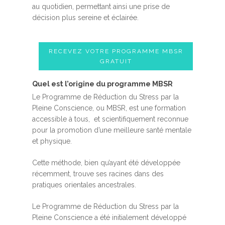
au quotidien, permettant ainsi une prise de
décision plus sereine et éclairée.
RECEVEZ VOTRE PROGRAMME MBSR
GRATUIT
Quel est l’origine du programme MBSR
Le Programme de Réduction du Stress par la
Pleine Conscience, ou MBSR, est une formation
accessible à tous, et scientifiquement reconnue
pour la promotion d’une meilleure santé mentale
et physique.
Cette méthode, bien qu’ayant été développée
récemment, trouve ses racines dans des
pratiques orientales ancestrales.
Le Programme de Réduction du Stress par la
Pleine Conscience a été initialement développé