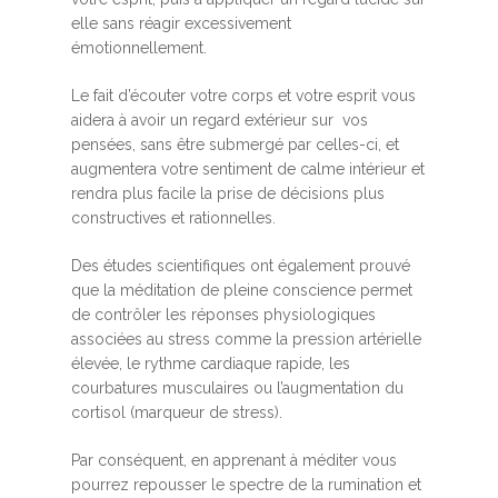
elle sans réagir excessivement
émotionnellement.
Le fait d’écouter votre corps et votre esprit vous
aidera à avoir un regard extérieur sur vos
pensées, sans être submergé par celles-ci, et
augmentera votre sentiment de calme intérieur et
rendra plus facile la prise de décisions plus
constructives et rationnelles.
Des études scientifiques ont également prouvé
que la méditation de pleine conscience permet
de contrôler les réponses physiologiques
associées au stress comme la pression artérielle
élevée, le rythme cardiaque rapide, les
courbatures musculaires ou l’augmentation du
cortisol (marqueur de stress).
Par conséquent, en apprenant à méditer vous
pourrez repousser le spectre de la rumination et