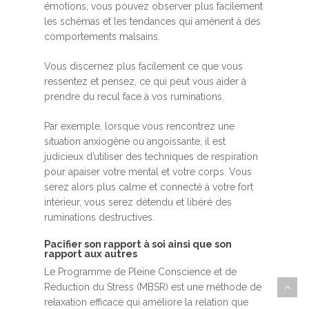
émotions, vous pouvez observer plus facilement
les schémas et les tendances qui amènent à des
comportements malsains.
Vous discernez plus facilement ce que vous
ressentez et pensez, ce qui peut vous aider à
prendre du recul face à vos ruminations.
Par exemple, lorsque vous rencontrez une
situation anxiogène ou angoissante, il est
judicieux d’utiliser des techniques de respiration
pour apaiser votre mental et votre corps. Vous
serez alors plus calme et connecté à votre fort
intérieur, vous serez détendu et libéré des
ruminations destructives.
Pacifier son rapport à soi ainsi que son
rapport aux autres
Le Programme de Pleine Conscience et de
Réduction du Stress (MBSR) est une méthode de
relaxation efficace qui améliore la relation que