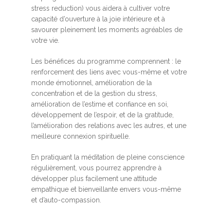
stress reduction) vous aidera à cultiver votre
capacité d’ouverture à la joie intérieure et à
savourer pleinement les moments agréables de
votre vie.
Les bénéfices du programme comprennent : le
renforcement des liens avec vous-même et votre
monde émotionnel, amélioration de la
concentration et de la gestion du stress,
amélioration de l’estime et confiance en soi,
développement de l’espoir, et de la gratitude,
l’amélioration des relations avec les autres, et une
meilleure connexion spirituelle.
En pratiquant la méditation de pleine conscience
régulièrement, vous pourrez apprendre à
développer plus facilement une attitude
empathique et bienveillante envers vous-même
et d’auto-compassion.