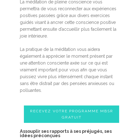
La méditation de pleine conscience vous
permettra de vous reconnecter aux expériences
positives passées grâce aux divers exercices
guidés visant à ancrer cette conscience positive
permettant ensuite d’accueillir plus facilement la
joie intérieure.
La pratique de la méditation vous aidera
également à apprécier le moment présent par
une attention consciente axée sur ce qui est
vraiment important pour vous afin que vous
puissiez vivre plus intensément chaque instant
sans être distrait par des pensées anxieuses ou
polluantes.
RECEVEZ VOTRE PROGRAMME MBSR
GRATUIT
Assouplir ses rapports à ses préjugés, ses
idées préconçues