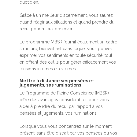
quotidien.
Grâce à un meilleur discernement, vous saurez
quand réagir aux situations et quand prendre du
recul pour mieux observer.
Le programme MBSR fournit également un cadre
structuré, bienveillant dans lequel vous pouvez
exprimer vos sentiments en toute sécurité, tout
en offrant des outils pour gérer efficacement vos
tensions internes et externes.
Mettre à distance ses pensées et
jugements, ses ruminations
Le Programme de Pleine Conscience (MBSR)
offre des avantages considérables pour vous
aider à prendre du recul par rapport à vos
pensées et jugements, vos ruminations.
Lorsque vous vous concentrez sur le moment
présent, sans être distrait par vos pensées ou vos