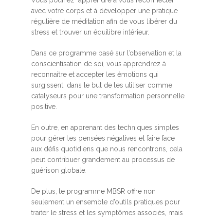
avec votre corps et à développer une pratique
régulière de méditation afin de vous libérer du
stress et trouver un équilibre intérieur.
Dans ce programme basé sur l’observation et la
conscientisation de soi, vous apprendrez à
reconnaître et accepter les émotions qui
surgissent, dans le but de les utiliser comme
catalyseurs pour une transformation personnelle
positive.
En outre, en apprenant des techniques simples
pour gérer les pensées négatives et faire face
aux défis quotidiens que nous rencontrons, cela
peut contribuer grandement au processus de
guérison globale.
De plus, le programme MBSR offre non
seulement un ensemble d’outils pratiques pour
traiter le stress et les symptômes associés, mais