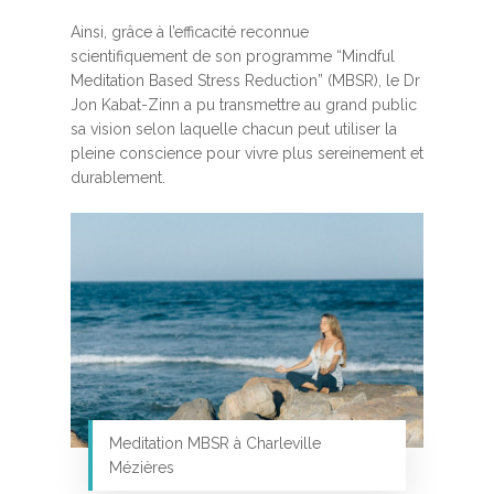
Ainsi, grâce à l’efficacité reconnue
scientifiquement de son programme “Mindful
Meditation Based Stress Reduction” (MBSR), le Dr
Jon Kabat-Zinn a pu transmettre au grand public
sa vision selon laquelle chacun peut utiliser la
pleine conscience pour vivre plus sereinement et
durablement.
Meditation MBSR à Charleville
Mézières