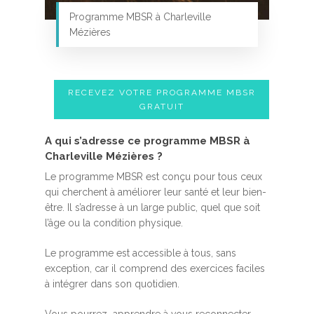
Programme MBSR à Charleville
Mézières
RECEVEZ VOTRE PROGRAMME MBSR
GRATUIT
A qui s’adresse ce programme MBSR à
Charleville Mézières ?
Le programme MBSR est conçu pour tous ceux
qui cherchent à améliorer leur santé et leur bien-
être. Il s’adresse à un large public, quel que soit
l’âge ou la condition physique.
Le programme est accessible à tous, sans
exception, car il comprend des exercices faciles
à intégrer dans son quotidien.
Vous pourrez apprendre à vous reconnecter