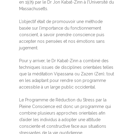
en 1979 par le Dr Jon Kabat-Zinn à l’Université du
Massachusetts.
L’objectif était de promouvoir une méthode
basée sur l’importance du fonctionnement
conscient, à savoir prendre conscience puis
accepter nos pensées et nos émotions sans
jugement.
Pour y arriver, le Dr Kabat-Zinn a combiné des
techniques issues de disciplines orientales telles
que la méditation Vipassana ou Zazen (Zen), tout
en les adaptant pour rendre son programme
accessible à un large public occidental.
Le Programme de Réduction du Stress par la
Pleine Conscience est donc un programme qui
combine plusieurs approches orientales afin
d’aider les individus à adopter une attitude
consciente et constructive face aux situations
stressantes de la vie quotidienne.