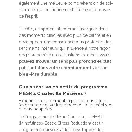
également une meilleure compréhension de soi-
même et du fonctionnement interne du corps et
de l’esprit.
En effet, en apprenant comment naviguer dans
des moments difficiles avec plus de calme et en
développant une conscience plus profonde des
sentiments intérieurs qui influencent notre façon
d’agir ou de réagir aux situations externes,
vous
pouvez trouver un sens plus profond et plus
puissant dans votre cheminement vers un
bien-être durable
.
Quels sont les objectifs du programme
MBSR à Charleville Mézières ?
Expérimenter comment la pleine conscience
favorise de nouvelles réponses, plus créatives
et plus adaptées
Le Programme de Pleine Conscience MBSR
(Mindfulness-Based Stress Reduction) est un
programme qui vous aide à développer des