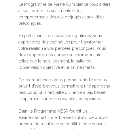
Le Programme de Pleine Conscience vous aidera
à transformer les sentiments et les
comportements liés aux préjugés et aux idées
préconçues.
En participant à des séances régulières, vous
apprendrez des techniques pour transformer
votre relation à vos pensées préconçues. Vous
développerez des compétences importantes
telles que le non-jugement, la patience,
l’observation objective et le calme mental.
Ces compétences vous permettront d’être plus
ouvert d’esprit et vous permettront une approche
beaucoup plus factuelle qui ne sera pas basée
simplement sur des croyances ou opinions.
Enfin, le Programme MBSR fournit un
environnement sûr et bienveillant afin de pouvoir
prendre du recul face au conflit interne souvent