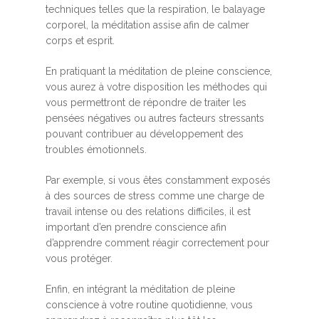
techniques telles que la respiration, le balayage
corporel, la méditation assise afin de calmer
corps et esprit.
En pratiquant la méditation de pleine conscience,
vous aurez à votre disposition les méthodes qui
vous permettront de répondre de traiter les
pensées négatives ou autres facteurs stressants
pouvant contribuer au développement des
troubles émotionnels.
Par exemple, si vous êtes constamment exposés
à des sources de stress comme une charge de
travail intense ou des relations difficiles, il est
important d’en prendre conscience afin
d’apprendre comment réagir correctement pour
vous protéger.
Enfin, en intégrant la méditation de pleine
conscience à votre routine quotidienne, vous