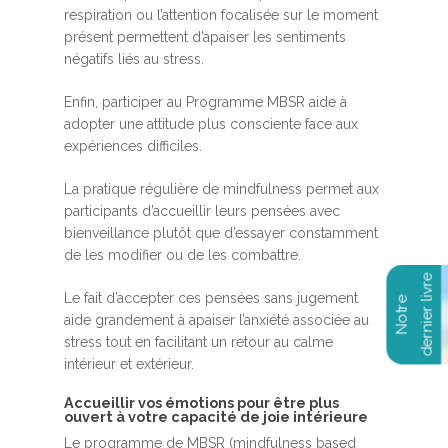
respiration ou l’attention focalisée sur le moment
présent permettent d’apaiser les sentiments
négatifs liés au stress.
Enfin, participer au Programme MBSR aide à
adopter une attitude plus consciente face aux
expériences difficiles.
La pratique régulière de mindfulness permet aux
participants d’accueillir leurs pensées avec
bienveillance plutôt que d’essayer constamment
de les modifier ou de les combattre.
Le fait d’accepter ces pensées sans jugement
aide grandement à apaiser l’anxiété associée au
stress tout en facilitant un retour au calme
intérieur et extérieur.
Accueillir vos émotions pour être plus
ouvert à votre capacité de joie intérieure
Le programme de MBSR (mindfulness based