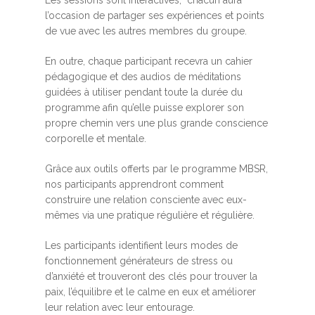
Les sessions sont interactives, chacun aura
l’occasion de partager ses expériences et points
de vue avec les autres membres du groupe.
En outre, chaque participant recevra un cahier
pédagogique et des audios de méditations
guidées à utiliser pendant toute la durée du
programme afin qu’elle puisse explorer son
propre chemin vers une plus grande conscience
corporelle et mentale.
Grâce aux outils offerts par le programme MBSR,
nos participants apprendront comment
construire une relation consciente avec eux-
mêmes via une pratique régulière et régulière.
Les participants identifient leurs modes de
fonctionnement générateurs de stress ou
d’anxiété et trouveront des clés pour trouver la
paix, l’équilibre et le calme en eux et améliorer
leur relation avec leur entourage.