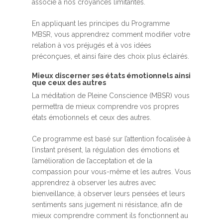
associé à nos croyances limitantes.
En appliquant les principes du Programme
MBSR, vous apprendrez comment modifier votre
relation à vos préjugés et à vos idées
préconçues, et ainsi faire des choix plus éclairés.
Mieux discerner ses états émotionnels ainsi
que ceux des autres
La méditation de Pleine Conscience (MBSR) vous
permettra de mieux comprendre vos propres
états émotionnels et ceux des autres.
Ce programme est basé sur l’attention focalisée à
l’instant présent, la régulation des émotions et
l’amélioration de l’acceptation et de la
compassion pour vous-même et les autres. Vous
apprendrez à observer les autres avec
bienveillance, à observer leurs pensées et leurs
sentiments sans jugement ni résistance, afin de
mieux comprendre comment ils fonctionnent au