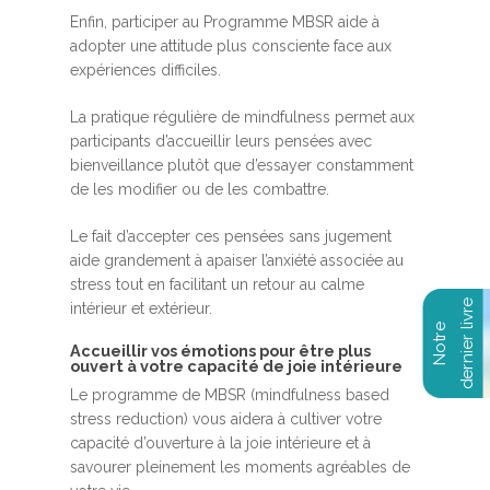
Enfin, participer au Programme MBSR aide à
adopter une attitude plus consciente face aux
expériences difficiles.
La pratique régulière de mindfulness permet aux
participants d’accueillir leurs pensées avec
bienveillance plutôt que d’essayer constamment
de les modifier ou de les combattre.
Le fait d’accepter ces pensées sans jugement
aide grandement à apaiser l’anxiété associée au
stress tout en facilitant un retour au calme
intérieur et extérieur.
Accueillir vos émotions pour être plus
ouvert à votre capacité de joie intérieure
Le programme de MBSR (mindfulness based
stress reduction) vous aidera à cultiver votre
capacité d’ouverture à la joie intérieure et à
savourer pleinement les moments agréables de