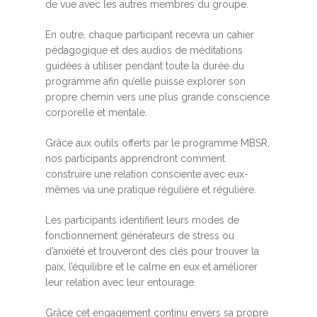
de vue avec les autres membres du groupe.
En outre, chaque participant recevra un cahier
pédagogique et des audios de méditations
guidées à utiliser pendant toute la durée du
programme afin qu’elle puisse explorer son
propre chemin vers une plus grande conscience
corporelle et mentale.
Grâce aux outils offerts par le programme MBSR,
nos participants apprendront comment
construire une relation consciente avec eux-
mêmes via une pratique régulière et régulière.
Les participants identifient leurs modes de
fonctionnement générateurs de stress ou
d’anxiété et trouveront des clés pour trouver la
paix, l’équilibre et le calme en eux et améliorer
leur relation avec leur entourage.
Grâce cet engagement continu envers sa propre