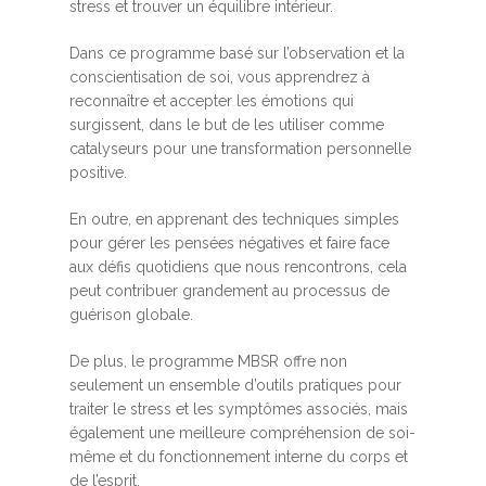
stress et trouver un équilibre intérieur.
Dans ce programme basé sur l’observation et la
conscientisation de soi, vous apprendrez à
reconnaître et accepter les émotions qui
surgissent, dans le but de les utiliser comme
catalyseurs pour une transformation personnelle
positive.
En outre, en apprenant des techniques simples
pour gérer les pensées négatives et faire face
aux défis quotidiens que nous rencontrons, cela
peut contribuer grandement au processus de
guérison globale.
De plus, le programme MBSR offre non
seulement un ensemble d’outils pratiques pour
traiter le stress et les symptômes associés, mais
également une meilleure compréhension de soi-
même et du fonctionnement interne du corps et
de l’esprit.