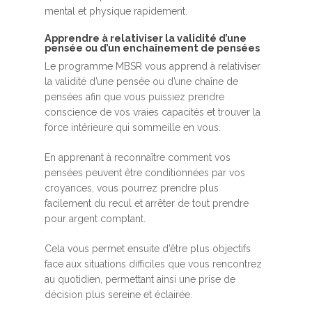
mental et physique rapidement.
Apprendre à relativiser la validité d’une
pensée ou d’un enchaînement de pensées
Le programme MBSR vous apprend à relativiser
la validité d’une pensée ou d’une chaîne de
pensées afin que vous puissiez prendre
conscience de vos vraies capacités et trouver la
force intérieure qui sommeille en vous.
En apprenant à reconnaître comment vos
pensées peuvent être conditionnées par vos
croyances, vous pourrez prendre plus
facilement du recul et arrêter de tout prendre
pour argent comptant.
Cela vous permet ensuite d’être plus objectifs
face aux situations difficiles que vous rencontrez
au quotidien, permettant ainsi une prise de
décision plus sereine et éclairée.