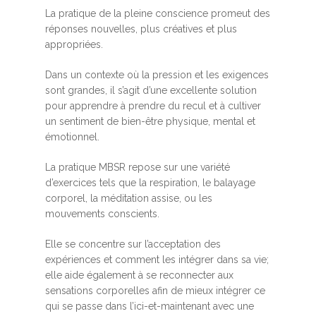
La pratique de la pleine conscience promeut des
réponses nouvelles, plus créatives et plus
appropriées.
Dans un contexte où la pression et les exigences
sont grandes, il s’agit d’une excellente solution
pour apprendre à prendre du recul et à cultiver
un sentiment de bien-être physique, mental et
émotionnel.
La pratique MBSR repose sur une variété
d’exercices tels que la respiration, le balayage
corporel, la méditation assise, ou les
mouvements conscients.
Elle se concentre sur l’acceptation des
expériences et comment les intégrer dans sa vie;
elle aide également à se reconnecter aux
sensations corporelles afin de mieux intégrer ce
qui se passe dans l’ici-et-maintenant avec une