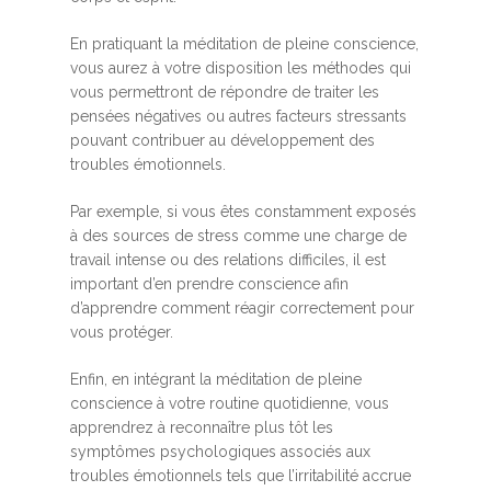
En pratiquant la méditation de pleine conscience,
vous aurez à votre disposition les méthodes qui
vous permettront de répondre de traiter les
pensées négatives ou autres facteurs stressants
pouvant contribuer au développement des
troubles émotionnels.
Par exemple, si vous êtes constamment exposés
à des sources de stress comme une charge de
travail intense ou des relations difficiles, il est
important d’en prendre conscience afin
d’apprendre comment réagir correctement pour
vous protéger.
Enfin, en intégrant la méditation de pleine
conscience à votre routine quotidienne, vous
apprendrez à reconnaître plus tôt les
symptômes psychologiques associés aux
troubles émotionnels tels que l’irritabilité accrue