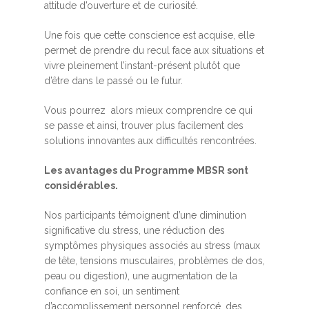
attitude d’ouverture et de curiosité.
Une fois que cette conscience est acquise, elle
permet de prendre du recul face aux situations et
vivre pleinement l’instant-présent plutôt que
d’être dans le passé ou le futur.
Vous pourrez alors mieux comprendre ce qui
se passe et ainsi, trouver plus facilement des
solutions innovantes aux difficultés rencontrées.
Les avantages du Programme MBSR sont
considérables.
Nos participants témoignent d’une diminution
significative du stress, une réduction des
symptômes physiques associés au stress (maux
de tête, tensions musculaires, problèmes de dos,
peau ou digestion), une augmentation de la
confiance en soi, un sentiment
d’accomplissement personnel renforcé, des