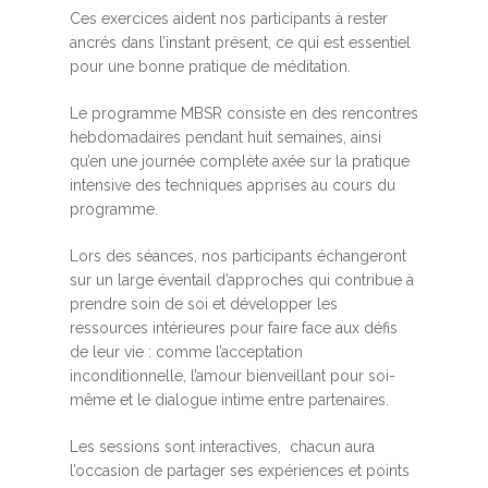
Ces exercices aident nos participants à rester
ancrés dans l’instant présent, ce qui est essentiel
pour une bonne pratique de méditation.
Le programme MBSR consiste en des rencontres
hebdomadaires pendant huit semaines, ainsi
qu’en une journée complète axée sur la pratique
intensive des techniques apprises au cours du
programme.
Lors des séances, nos participants échangeront
sur un large éventail d’approches qui contribue à
prendre soin de soi et développer les
ressources intérieures pour faire face aux défis
de leur vie : comme l’acceptation
inconditionnelle, l’amour bienveillant pour soi-
même et le dialogue intime entre partenaires.
Les sessions sont interactives, chacun aura
l’occasion de partager ses expériences et points