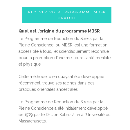
RECEVEZ VOTRE PROGRAMME MBSR
GRATUIT
Quel est l’origine du programme MBSR
Le Programme de Réduction du Stress par la
Pleine Conscience, ou MBSR, est une formation
accessible à tous, et scientifiquement reconnue
pour la promotion d’une meilleure santé mentale
et physique.
Cette méthode, bien qu’ayant été développée
récemment, trouve ses racines dans des
pratiques orientales ancestrales.
Le Programme de Réduction du Stress par la
Pleine Conscience a été initialement développé
en 1979 par le Dr Jon Kabat-Zinn à l’Université du
Massachusetts.