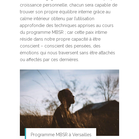
croissance personnelle, chacun sera capable de
trouver son propre équilibre interne grâce au
calme intérieur obtenu par l’utilisation
approfondie des techniques apprises au cours
du programme MBSR ; car cette paix intime
réside dans notre propre capacité à être
conscient – conscient des pensées, des
émotions qui nous traversent sans être attachés
ou affectés par ces dernières.
Programme MBSR à Versailles