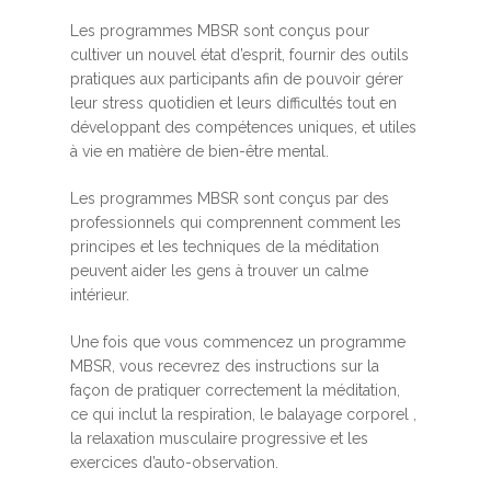
Les programmes MBSR sont conçus pour
cultiver un nouvel état d’esprit, fournir des outils
pratiques aux participants afin de pouvoir gérer
leur stress quotidien et leurs difficultés tout en
développant des compétences uniques, et utiles
à vie en matière de bien-être mental.
Les programmes MBSR sont conçus par des
professionnels qui comprennent comment les
principes et les techniques de la méditation
peuvent aider les gens à trouver un calme
intérieur.
Une fois que vous commencez un programme
MBSR, vous recevrez des instructions sur la
façon de pratiquer correctement la méditation,
ce qui inclut la respiration, le balayage corporel ,
la relaxation musculaire progressive et les
exercices d’auto-observation.