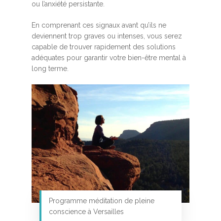
ou l’anxiété persistante.
En comprenant ces signaux avant qu’ils ne
deviennent trop graves ou intenses, vous serez
capable de trouver rapidement des solutions
adéquates pour garantir votre bien-être mental à
long terme.
Programme méditation de pleine
conscience à Versailles