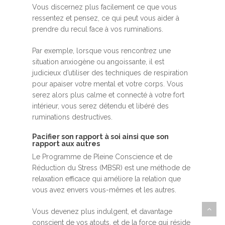
Vous discernez plus facilement ce que vous
ressentez et pensez, ce qui peut vous aider à
prendre du recul face à vos ruminations.
Par exemple, lorsque vous rencontrez une
situation anxiogène ou angoissante, il est
judicieux d’utiliser des techniques de respiration
pour apaiser votre mental et votre corps. Vous
serez alors plus calme et connecté à votre fort
intérieur, vous serez détendu et libéré des
ruminations destructives.
Pacifier son rapport à soi ainsi que son
rapport aux autres
Le Programme de Pleine Conscience et de
Réduction du Stress (MBSR) est une méthode de
relaxation efficace qui améliore la relation que
vous avez envers vous-mêmes et les autres.
Vous devenez plus indulgent, et davantage
conscient de vos atouts, et de la force qui réside