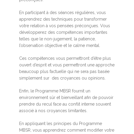
En participant à des séances régulières, vous
apprendrez des techniques pour transformer
votre relation à vos pensées préconçues. Vous
développerez des compétences importantes
telles que le non-jugement, la patience,
l’observation objective et le calme mental.
Ces compétences vous permettront d’être plus
ouvert d’esprit et vous permettront une approche
beaucoup plus factuelle qui ne sera pas basée
simplement sur des croyances ou opinions.
Enfin, le Programme MBSR fournit un
environnement sûr et bienveillant afin de pouvoir
prendre du recul face au conflit interne souvent
associé à nos croyances limitantes.
En appliquant les principes du Programme
MBSR, vous apprendrez comment modifier votre