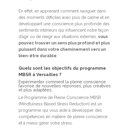
En effet, en apprenant comment naviguer dans
des moments difficiles avec plus de calme et en
développant une conscience plus profonde des
sentiments intérieurs qui influencent notre façon
d’agir ou de réagir aux situations externes,
vous
pouvez trouver un sens plus profond et plus
puissant dans votre cheminement vers un
bien-être durable
.
Quels sont les objectifs du programme
MBSR à Versailles ?
Expérimenter comment la pleine conscience
favorise de nouvelles réponses, plus créatives
et plus adaptées
Le Programme de Pleine Conscience MBSR
(Mindfulness-Based Stress Reduction) est un
programme qui vous aide à développer des
compétences en matière de pleine conscience
et à mieux gérer votre stress.