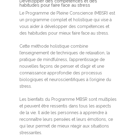
Développer des compétences et des
habitudes pour faire face au stress
Le Programme de Pleine Conscience (MBSR) est
un programme complet et holistique qui vise à
vous aider à développer des compétences et
des habitudes pour mieux faire face au stress.
Cette méthode holistique combine
l’enseignement de techniques de relaxation, la
pratique de mindfulness, l’apprentissage de
nouvelles façons de penser et d’agir et une
connaissance approfondie des processus
biologiques et neuroscientifiques à l’origine du
stress.
Les bienfaits du Programme MBSR sont multiples
et peuvent être ressentis dans tous les aspects
de la vie. Il aide les personnes à apprendre à
reconnaître leurs pensées et leurs émotions, ce
qui leur permet de mieux réagir aux situations
stressantes.