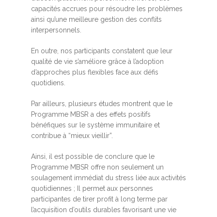
capacités accrues pour résoudre les problèmes
ainsi qu’une meilleure gestion des conflits
interpersonnels.
En outre, nos participants constatent que leur
qualité de vie s’améliore grâce à l’adoption
d’approches plus flexibles face aux défis
quotidiens.
Par ailleurs, plusieurs études montrent que le
Programme MBSR a des effets positifs
bénéfiques sur le système immunitaire et
contribue à “mieux vieillir”.
Ainsi, il est possible de conclure que le
Programme MBSR offre non seulement un
soulagement immédiat du stress liée aux activités
quotidiennes ; Il permet aux personnes
participantes de tirer profit à long terme par
l’acquisition d’outils durables favorisant une vie