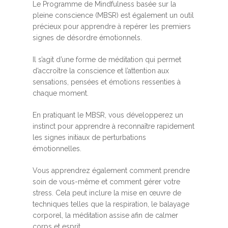
Le Programme de Mindfulness basée sur la
pleine conscience (MBSR) est également un outil
précieux pour apprendre à repérer les premiers
signes de désordre émotionnels.
Il s’agit d’une forme de méditation qui permet
d’accroître la conscience et l’attention aux
sensations, pensées et émotions ressenties à
chaque moment.
En pratiquant le MBSR, vous développerez un
instinct pour apprendre à reconnaître rapidement
les signes initiaux de perturbations
émotionnelles.
Vous apprendrez également comment prendre
soin de vous-même et comment gérer votre
stress. Cela peut inclure la mise en œuvre de
techniques telles que la respiration, le balayage
corporel, la méditation assise afin de calmer
corps et esprit.