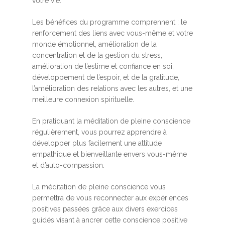
votre vie.
Les bénéfices du programme comprennent : le
renforcement des liens avec vous-même et votre
monde émotionnel, amélioration de la
concentration et de la gestion du stress,
amélioration de l’estime et confiance en soi,
développement de l’espoir, et de la gratitude,
l’amélioration des relations avec les autres, et une
meilleure connexion spirituelle.
En pratiquant la méditation de pleine conscience
régulièrement, vous pourrez apprendre à
développer plus facilement une attitude
empathique et bienveillante envers vous-même
et d’auto-compassion.
La méditation de pleine conscience vous
permettra de vous reconnecter aux expériences
positives passées grâce aux divers exercices
guidés visant à ancrer cette conscience positive