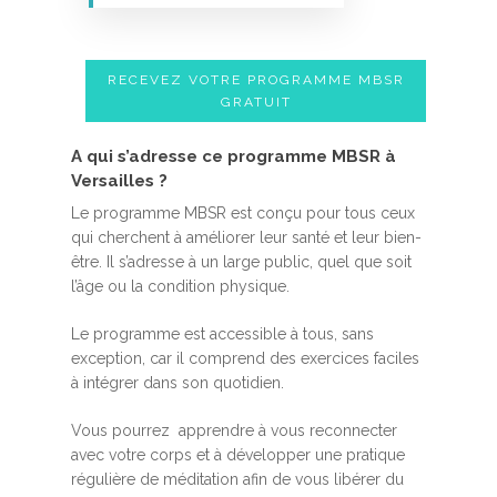
RECEVEZ VOTRE PROGRAMME MBSR
GRATUIT
A qui s’adresse ce programme MBSR à
Versailles ?
Le programme MBSR est conçu pour tous ceux
qui cherchent à améliorer leur santé et leur bien-
être. Il s’adresse à un large public, quel que soit
l’âge ou la condition physique.
Le programme est accessible à tous, sans
exception, car il comprend des exercices faciles
à intégrer dans son quotidien.
Vous pourrez apprendre à vous reconnecter
avec votre corps et à développer une pratique
régulière de méditation afin de vous libérer du