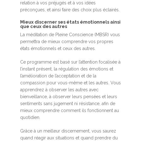
relation à vos préjugés et à vos idées
préconçues, et ainsi faire des choix plus éclairés.
Mieux discerner ses états émotionnels ainsi
que ceux des autres
La méditation de Pleine Conscience (MBSR) vous
permettra de mieux comprendre vos propres
états émotionnels et ceux des autres.
Ce programme est basé sur l’attention focalisée à
l’instant présent, la régulation des émotions et
l’amélioration de l’acceptation et de la
compassion pour vous-même et les autres. Vous
apprendrez à observer les autres avec
bienveillance, à observer leurs pensées et leurs
sentiments sans jugement ni résistance, afin de
mieux comprendre comment ils fonctionnent au
quotidien.
Grâce à un meilleur discernement, vous saurez
quand réagir aux situations et quand prendre du