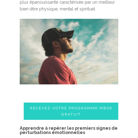
plus épanouissante caractérisée par un meilleur
bien-être physique, mental et spirituel.
RECEVEZ VOTRE PROGRAMME MBSR
GRATUIT
A​pprendre à repérer les premiers signes de
perturbations émotionnelles