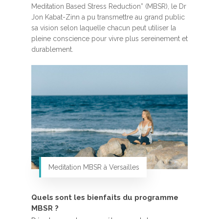
Meditation Based Stress Reduction” (MBSR), le Dr
Jon Kabat-Zinn a pu transmettre au grand public
sa vision selon laquelle chacun peut utiliser la
pleine conscience pour vivre plus sereinement et
durablement.
Meditation MBSR à Versailles
Quels sont les bienfaits du programme
MBSR ?