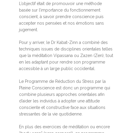
L’objectif était de promouvoir une méthode
basée sur l’importance du fonctionnement
conscient, à savoir prendre conscience puis
accepter nos pensées et nos émotions sans
jugement.
Pour y arriver, le Dr Kabat-Zinn a combiné des
techniques issues de disciplines orientales telles
que la méditation Vipassana ou Zazen (Zen), tout
en les adaptant pour rendre son programme
accessible à un large public occidental.
Le Programme de Réduction du Stress par la
Pleine Conscience est donc un programme qui
combine plusieurs approches orientales afin
d’aider les individus à adopter une attitude
consciente et constructive face aux situations
stressantes de la vie quotidienne.
En plus des exercices de méditation ou encore