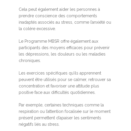
Cela peut également aider les personnes à
prendre conscience des comportements
inadaptés associés au stress, comme l’anxiété ou
la colère excessive.
Le Programme MBSR offre également aux
participants des moyens efficaces pour prévenir
les dépressions, les douleurs ou les maladies
chroniques.
Les exercices spécifiques qu’ils apprennent
peuvent être utilisés pour se calmer, retrouver sa
concentration et favoriser une attitude plus
positive face aux difficultés quotidiennes.
Par exemple, certaines techniques comme la
respiration ou l’attention focalisée sur le moment
présent permettent d’apaiser les sentiments
négatifs liés au stress.