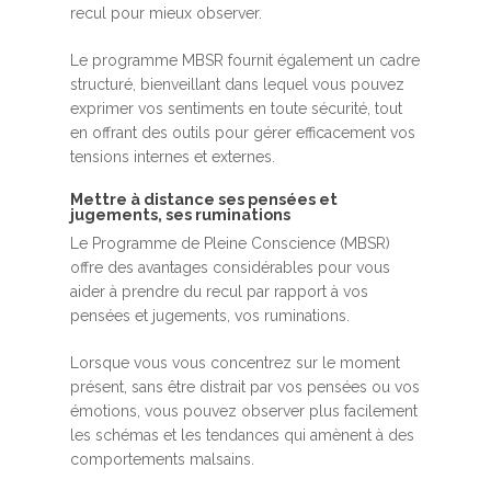
recul pour mieux observer.
Le programme MBSR fournit également un cadre
structuré, bienveillant dans lequel vous pouvez
exprimer vos sentiments en toute sécurité, tout
en offrant des outils pour gérer efficacement vos
tensions internes et externes.
Mettre à distance ses pensées et
jugements, ses ruminations
Le Programme de Pleine Conscience (MBSR)
offre des avantages considérables pour vous
aider à prendre du recul par rapport à vos
pensées et jugements, vos ruminations.
Lorsque vous vous concentrez sur le moment
présent, sans être distrait par vos pensées ou vos
émotions, vous pouvez observer plus facilement
les schémas et les tendances qui amènent à des
comportements malsains.