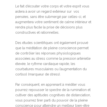
Le fait d’écouter votre corps et votre esprit vous
aidera à avoir un regard extérieur sur vos
pensées, sans être submergé par celles-ci, et
augmentera votre sentiment de calme intérieur et
rendra plus facile la prise de décisions plus
constructives et rationnelles.
Des études scientifiques ont également prouvé
que la méditation de pleine conscience permet
de contrôler les réponses physiologiques
associées au stress comme la pression artérielle
élevée, le rythme cardiaque rapide, les
courbatures musculaires ou l’augmentation du
cortisol (marqueur de stress).
Par conséquent, en apprenant à méditer vous
pourrez repousser le spectre de la rumination et
cultiver des aptitudes cognitives de distanciation,
vous pourrez tirer parti du pouvoir de la pleine
conscience pour atteindre un meilleur bien-être