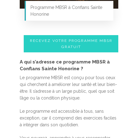
Programme MBSR à Conflans Sainte
Honorine
RECEVEZ VOTRE PROGRAMME MBSR
GRATUIT
A qui s’adresse ce programme MBSR à
Conflans Sainte Honorine ?
Le programme MBSR est conçu pour tous ceux
qui cherchent à améliorer leur santé et leur bien-
être. Il s’adresse à un large public, quel que soit
l’âge ou la condition physique.
Le programme est accessible à tous, sans
exception, car il comprend des exercices faciles
à intégrer dans son quotidien.
Vous pourrez apprendre à vous reconnecter