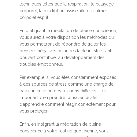
techniques telles que la respiration, le balayage
corporel, la méditation assise afin de calmer
corps et esprit.
En pratiquant la méditation de pleine conscience,
vous aurez à votre disposition les méthodes qui
vous permettront de répondre de traiter les
pensées négatives ou autres facteurs stressants
pouvant contribuer au développement des
troubles émotionnels.
Par exemple, si vous êtes constamment exposés
à des sources de stress comme une charge de
travail intense ou des relations difficiles, il est
important d’en prendre conscience afin
d’apprendre comment réagir correctement pour
vous protéger.
Enfin, en intégrant la méditation de pleine
conscience à votre routine quotidienne, vous