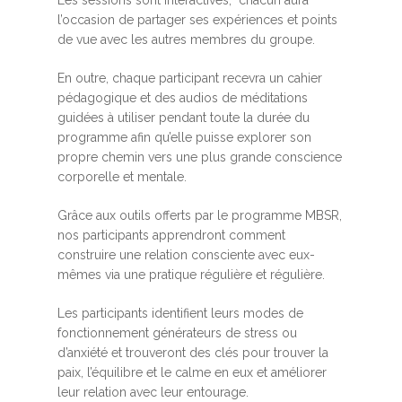
Les sessions sont interactives, chacun aura
l’occasion de partager ses expériences et points
de vue avec les autres membres du groupe.
En outre, chaque participant recevra un cahier
pédagogique et des audios de méditations
guidées à utiliser pendant toute la durée du
programme afin qu’elle puisse explorer son
propre chemin vers une plus grande conscience
corporelle et mentale.
Grâce aux outils offerts par le programme MBSR,
nos participants apprendront comment
construire une relation consciente avec eux-
mêmes via une pratique régulière et régulière.
Les participants identifient leurs modes de
fonctionnement générateurs de stress ou
d’anxiété et trouveront des clés pour trouver la
paix, l’équilibre et le calme en eux et améliorer
leur relation avec leur entourage.