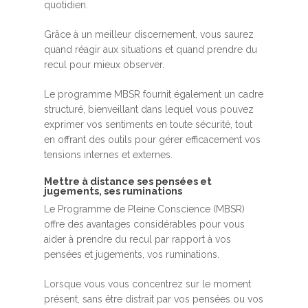
quotidien.
Grâce à un meilleur discernement, vous saurez
quand réagir aux situations et quand prendre du
recul pour mieux observer.
Le programme MBSR fournit également un cadre
structuré, bienveillant dans lequel vous pouvez
exprimer vos sentiments en toute sécurité, tout
en offrant des outils pour gérer efficacement vos
tensions internes et externes.
Mettre à distance ses pensées et
jugements, ses ruminations
Le Programme de Pleine Conscience (MBSR)
offre des avantages considérables pour vous
aider à prendre du recul par rapport à vos
pensées et jugements, vos ruminations.
Lorsque vous vous concentrez sur le moment
présent, sans être distrait par vos pensées ou vos