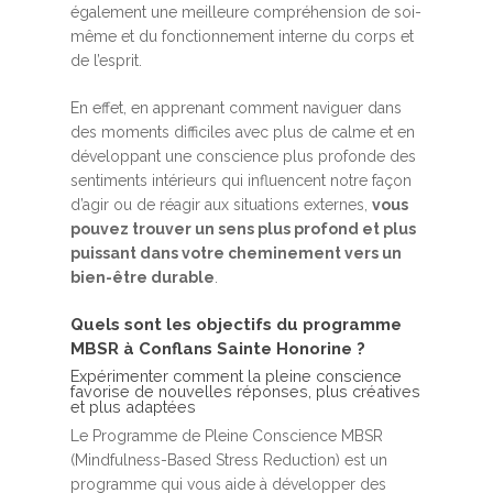
également une meilleure compréhension de soi-
même et du fonctionnement interne du corps et
de l’esprit.
En effet, en apprenant comment naviguer dans
des moments difficiles avec plus de calme et en
développant une conscience plus profonde des
sentiments intérieurs qui influencent notre façon
d’agir ou de réagir aux situations externes,
vous
pouvez trouver un sens plus profond et plus
puissant dans votre cheminement vers un
bien-être durable
.
Quels sont les objectifs du programme
MBSR à Conflans Sainte Honorine ?
Expérimenter comment la pleine conscience
favorise de nouvelles réponses, plus créatives
et plus adaptées
Le Programme de Pleine Conscience MBSR
(Mindfulness-Based Stress Reduction) est un
programme qui vous aide à développer des