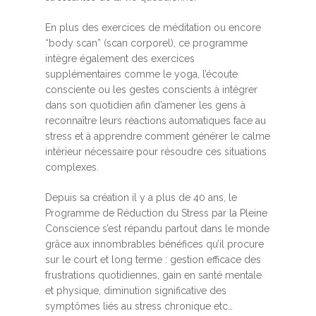
En plus des exercices de méditation ou encore
“body scan” (scan corporel), ce programme
intègre également des exercices
supplémentaires comme le yoga, l’écoute
consciente ou les gestes conscients à intégrer
dans son quotidien afin d’amener les gens à
reconnaître leurs réactions automatiques face au
stress et à apprendre comment générer le calme
intérieur nécessaire pour résoudre ces situations
complexes.
Depuis sa création il y a plus de 40 ans, le
Programme de Réduction du Stress par la Pleine
Conscience s’est répandu partout dans le monde
grâce aux innombrables bénéfices qu’il procure
sur le court et long terme : gestion efficace des
frustrations quotidiennes, gain en santé mentale
et physique, diminution significative des
symptômes liés au stress chronique etc…