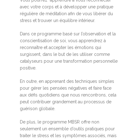
avec votre corps et à développer une pratique
régulière de méditation afin de vous libérer du
stress et trouver un équilibre intérieur.
Dans ce programme basé sur l’observation et la
conscientisation de soi, vous apprendrez à
reconnaître et accepter les émotions qui
surgissent, dans le but de les utiliser comme
catalyseurs pour une transformation personnelle
positive.
En outre, en apprenant des techniques simples
pour gérer les pensées négatives et faire face
aux défis quotidiens que nous rencontrons, cela
peut contribuer grandement au processus de
guérison globale.
De plus, le programme MBSR offre non
seulement un ensemble d’outils pratiques pour
traiter le stress et les symptômes associés, mais