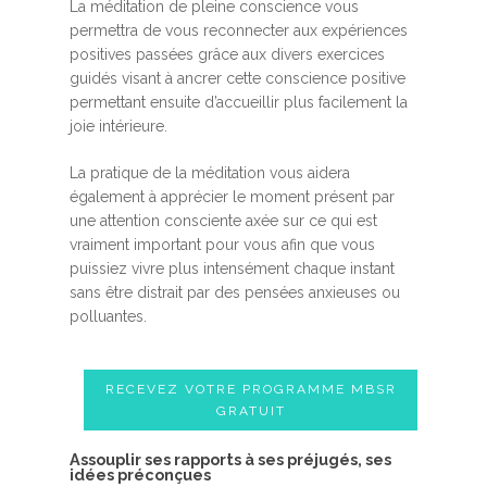
La méditation de pleine conscience vous
permettra de vous reconnecter aux expériences
positives passées grâce aux divers exercices
guidés visant à ancrer cette conscience positive
permettant ensuite d’accueillir plus facilement la
joie intérieure.
La pratique de la méditation vous aidera
également à apprécier le moment présent par
une attention consciente axée sur ce qui est
vraiment important pour vous afin que vous
puissiez vivre plus intensément chaque instant
sans être distrait par des pensées anxieuses ou
polluantes.
RECEVEZ VOTRE PROGRAMME MBSR
GRATUIT
Assouplir ses rapports à ses préjugés, ses
idées préconçues