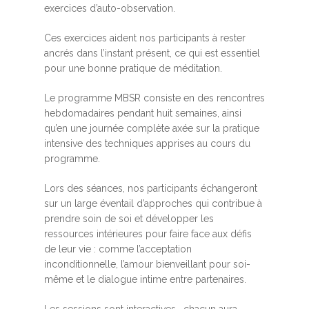
exercices d’auto-observation.
Ces exercices aident nos participants à rester
ancrés dans l’instant présent, ce qui est essentiel
pour une bonne pratique de méditation.
Le programme MBSR consiste en des rencontres
hebdomadaires pendant huit semaines, ainsi
qu’en une journée complète axée sur la pratique
intensive des techniques apprises au cours du
programme.
Lors des séances, nos participants échangeront
sur un large éventail d’approches qui contribue à
prendre soin de soi et développer les
ressources intérieures pour faire face aux défis
de leur vie : comme l’acceptation
inconditionnelle, l’amour bienveillant pour soi-
même et le dialogue intime entre partenaires.