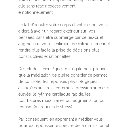
elle sans réagir excessivement
émotionnellement.
Le fait d’écouter votre corps et votre esprit vous
aidera à avoir un regard extérieur sur vos
pensées, sans être submergé par celles-ci, et
augmentera votre sentiment de calme intérieur et
rendra plus facile la prise de décisions plus
constructives et rationnelles.
Des études scientifiques ont également prouvé
que la méditation de pleine conscience permet
de contrôler les réponses physiologiques
associées au stress comme la pression artérielle
élevée, le rythme cardiaque rapide, les
courbatures musculaires ou l’augmentation du
cortisol (marqueur de stress).
Par conséquent, en apprenant à méditer vous
pourrez repousser le spectre de la rumination et