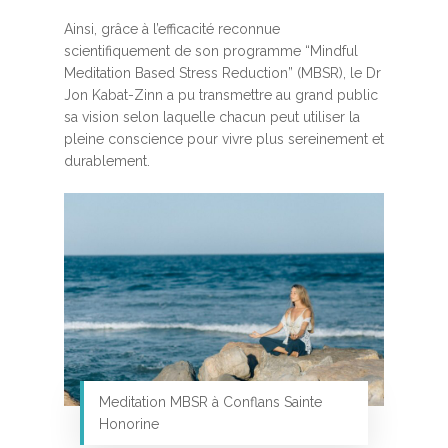
Ainsi, grâce à l’efficacité reconnue
scientifiquement de son programme “Mindful
Meditation Based Stress Reduction” (MBSR), le Dr
Jon Kabat-Zinn a pu transmettre au grand public
sa vision selon laquelle chacun peut utiliser la
pleine conscience pour vivre plus sereinement et
durablement.
Meditation MBSR à Conflans Sainte
Honorine