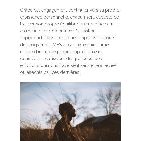
Grâce cet engagement continu envers sa propre
croissance personnelle, chacun sera capable de
trouver son propre équilibre interne grâce au
calme intérieur obtenu par l’utilisation
approfondie des techniques apprises au cours
du programme MBSR ; car cette paix intime
réside dans notre propre capacité à être
conscient – conscient des pensées, des
émotions qui nous traversent sans être attachés
ou affectés par ces dernières.