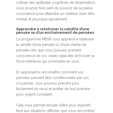
cultiver des aptitudes cognitives de distanciation,
vous pourrez tirer parti du pouvoir de la pleine
conscience pour atteindre un meilleur bien-être
mental et physique rapidement.
Apprendre à relativiser la validité d’une
pensée ou d’un enchaînement de pensées
Le programme MBSR vous apprend à relativiser
la validité d’une pensée ou d’une chaîne de
pensées afin que vous puissiez prendre
conscience de vos vraies capacités et trouver la
force intérieure qui sommeille en vous.
En apprenant à reconnaître comment vos
pensées peuvent être conditionnées par vos
croyances, vous pourrez prendre plus
facilement du recul et arrêter de tout prendre
pour argent comptant.
Cela vous permet ensuite d’être plus objectifs
face aux situations difficiles que vous rencontrez