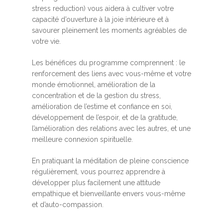
stress reduction) vous aidera à cultiver votre
capacité d’ouverture à la joie intérieure et à
savourer pleinement les moments agréables de
votre vie.
Les bénéfices du programme comprennent : le
renforcement des liens avec vous-même et votre
monde émotionnel, amélioration de la
concentration et de la gestion du stress,
amélioration de l’estime et confiance en soi,
développement de l’espoir, et de la gratitude,
l’amélioration des relations avec les autres, et une
meilleure connexion spirituelle.
En pratiquant la méditation de pleine conscience
régulièrement, vous pourrez apprendre à
développer plus facilement une attitude
empathique et bienveillante envers vous-même
et d’auto-compassion.