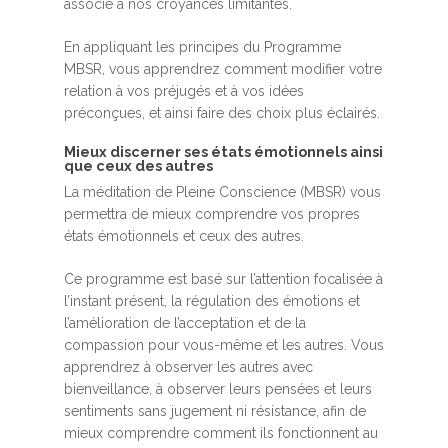
associé à nos croyances limitantes.
En appliquant les principes du Programme
MBSR, vous apprendrez comment modifier votre
relation à vos préjugés et à vos idées
préconçues, et ainsi faire des choix plus éclairés.
Mieux discerner ses états émotionnels ainsi
que ceux des autres
La méditation de Pleine Conscience (MBSR) vous
permettra de mieux comprendre vos propres
états émotionnels et ceux des autres.
Ce programme est basé sur l’attention focalisée à
l’instant présent, la régulation des émotions et
l’amélioration de l’acceptation et de la
compassion pour vous-même et les autres. Vous
apprendrez à observer les autres avec
bienveillance, à observer leurs pensées et leurs
sentiments sans jugement ni résistance, afin de
mieux comprendre comment ils fonctionnent au