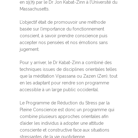
en 1979 par le Dr Jon Kabat-Zinn à l’Université du
Massachusetts.
L’objectif était de promouvoir une méthode
basée sur l’importance du fonctionnement
conscient, à savoir prendre conscience puis
accepter nos pensées et nos émotions sans
jugement.
Pour y arriver, le Dr Kabat-Zinn a combiné des
techniques issues de disciplines orientales telles
que la méditation Vipassana ou Zazen (Zen), tout
en les adaptant pour rendre son programme
accessible à un large public occidental.
Le Programme de Réduction du Stress par la
Pleine Conscience est donc un programme qui
combine plusieurs approches orientales afin
d’aider les individus à adopter une attitude
consciente et constructive face aux situations
stressantes de la vie quotidienne.