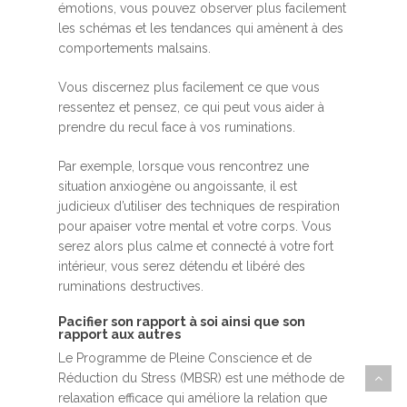
émotions, vous pouvez observer plus facilement
les schémas et les tendances qui amènent à des
comportements malsains.
Vous discernez plus facilement ce que vous
ressentez et pensez, ce qui peut vous aider à
prendre du recul face à vos ruminations.
Par exemple, lorsque vous rencontrez une
situation anxiogène ou angoissante, il est
judicieux d’utiliser des techniques de respiration
pour apaiser votre mental et votre corps. Vous
serez alors plus calme et connecté à votre fort
intérieur, vous serez détendu et libéré des
ruminations destructives.
Pacifier son rapport à soi ainsi que son
rapport aux autres
Le Programme de Pleine Conscience et de
Réduction du Stress (MBSR) est une méthode de
relaxation efficace qui améliore la relation que