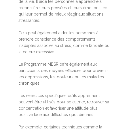
de la vie. Il aide les personnes à apprendre à
reconnaître leurs pensées et leurs émotions, ce
qui leur permet de mieux réagir aux situations
stressantes.
Cela peut également aider les personnes à
prendre conscience des comportements
inadaptés associés au stress, comme l’anxiété ou
la colère excessive.
Le Programme MBSR offre également aux
participants des moyens efficaces pour prévenir
les dépressions, les douleurs ou les maladies
chroniques.
Les exercices spécifiques qu’ils apprennent
peuvent être utilisés pour se calmer, retrouver sa
concentration et favoriser une attitude plus
positive face aux difficultés quotidiennes.
Par exemple, certaines techniques comme la