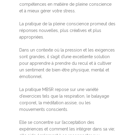
compétences en matière de pleine conscience
et à mieux gérer votre stress.
La pratique de la pleine conscience promeut des
réponses nouvelles, plus créatives et plus
appropriées.
Dans un contexte où la pression et les exigences
sont grandes, il s’agit d’une excellente solution
pour apprendre à prendre du recul et à cultiver
un sentiment de bien-être physique, mental et
émotionnel.
La pratique MBSR repose sur une variété
d’exercices tels que la respiration, le balayage
corporel, la méditation assise, ou les
mouvements conscients.
Elle se concentre sur l’acceptation des
expériences et comment les intégrer dans sa vie;