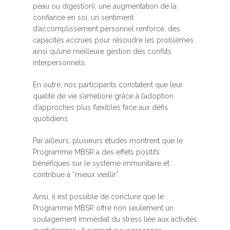
peau ou digestion), une augmentation de la
confiance en soi, un sentiment
d’accomplissement personnel renforcé, des
capacités accrues pour résoudre les problèmes
ainsi qu’une meilleure gestion des conflits
interpersonnels.
En outre, nos participants constatent que leur
qualité de vie s’améliore grâce à l’adoption
d’approches plus flexibles face aux défis
quotidiens.
Par ailleurs, plusieurs études montrent que le
Programme MBSR a des effets positifs
bénéfiques sur le système immunitaire et
contribue à “mieux vieillir”.
Ainsi, il est possible de conclure que le
Programme MBSR offre non seulement un
soulagement immédiat du stress liée aux activités