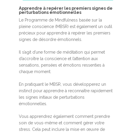
A​pprendre à repérer les premiers signes de
perturbations émotionnelles
Le Programme de Mindfulness basée sur la
pleine conscience (MBSR) est également un outil
précieux pour apprendre à repérer les premiers
signes de désordre émotionnels.
Il s’agit d’une forme de méditation qui permet
d’accroître la conscience et l’attention aux
sensations, pensées et émotions ressenties à
chaque moment.
En pratiquant le MBSR, vous développerez un
instinct pour apprendre à reconnaître rapidement
les signes initiaux de perturbations
émotionnelles.
Vous apprendrez également comment prendre
soin de vous-même et comment gérer votre
stress. Cela peut inclure la mise en œuvre de