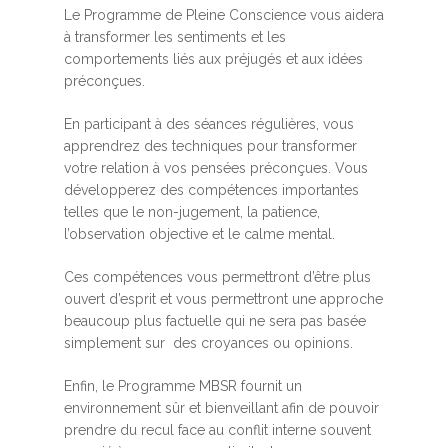
Le Programme de Pleine Conscience vous aidera
à transformer les sentiments et les
comportements liés aux préjugés et aux idées
préconçues.
En participant à des séances régulières, vous
apprendrez des techniques pour transformer
votre relation à vos pensées préconçues. Vous
développerez des compétences importantes
telles que le non-jugement, la patience,
l’observation objective et le calme mental.
Ces compétences vous permettront d’être plus
ouvert d’esprit et vous permettront une approche
beaucoup plus factuelle qui ne sera pas basée
simplement sur des croyances ou opinions.
Enfin, le Programme MBSR fournit un
environnement sûr et bienveillant afin de pouvoir
prendre du recul face au conflit interne souvent