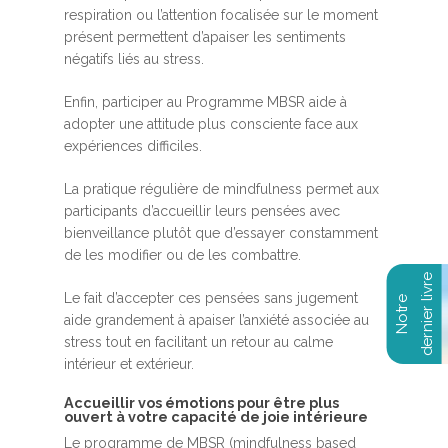
respiration ou l’attention focalisée sur le moment
présent permettent d’apaiser les sentiments
négatifs liés au stress.
Enfin, participer au Programme MBSR aide à
adopter une attitude plus consciente face aux
expériences difficiles.
La pratique régulière de mindfulness permet aux
participants d’accueillir leurs pensées avec
bienveillance plutôt que d’essayer constamment
de les modifier ou de les combattre.
Le fait d’accepter ces pensées sans jugement
aide grandement à apaiser l’anxiété associée au
stress tout en facilitant un retour au calme
intérieur et extérieur.
Accueillir vos émotions pour être plus
ouvert à votre capacité de joie intérieure
Le programme de MBSR (mindfulness based