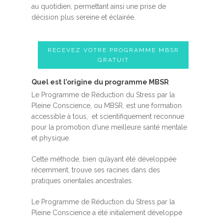
au quotidien, permettant ainsi une prise de
décision plus sereine et éclairée.
RECEVEZ VOTRE PROGRAMME MBSR
GRATUIT
Quel est l’origine du programme MBSR
Le Programme de Réduction du Stress par la
Pleine Conscience, ou MBSR, est une formation
accessible à tous, et scientifiquement reconnue
pour la promotion d’une meilleure santé mentale
et physique.
Cette méthode, bien qu’ayant été développée
récemment, trouve ses racines dans des
pratiques orientales ancestrales.
Le Programme de Réduction du Stress par la
Pleine Conscience a été initialement développé