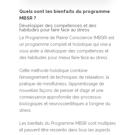
Quels sont les bienfaits du programme
MBSR ?
Développer des compétences et des
habitudes pour faire face au stress
Le Programme de Pleine Conscience (MBSR) est
un programme complet et holistique qui vise à
vous aider à développer des compétences et
des habitudes pour mieux faire face au stress.
Cette méthode holistique combine
l’enseignement de techniques de relaxation, la
pratique de mindfulness, l’apprentissage de
nouvelles façons de penser et d’agir et une
connaissance approfondie des processus
biologiques et neuroscientifiques à l’origine du
stress.
Les bienfaits du Programme MBSR sont multiples
et peuvent être ressentis dans tous les aspects