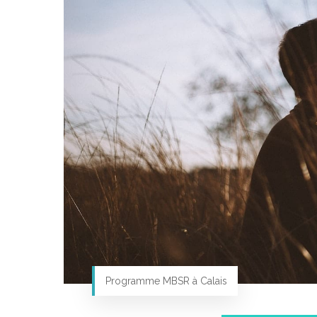
Programme MBSR à Calais