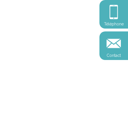
Téléphone
Contact