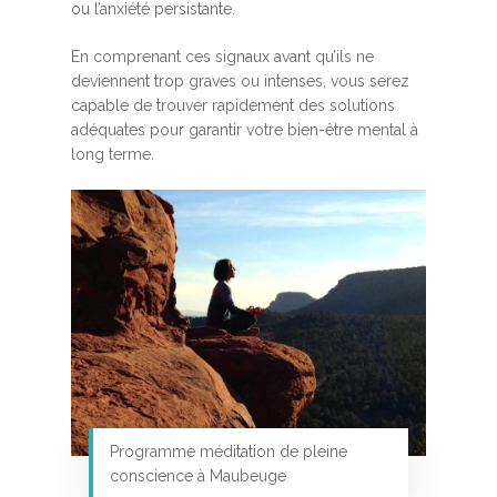
ou l’anxiété persistante.
En comprenant ces signaux avant qu’ils ne
deviennent trop graves ou intenses, vous serez
capable de trouver rapidement des solutions
adéquates pour garantir votre bien-être mental à
long terme.
Programme méditation de pleine
conscience à Maubeuge