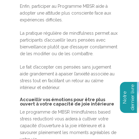
Enfin, participer au Programme MBSR aide à
adopter une attitude plus consciente face aux
expériences difficiles.
La pratique régulière de mindfulness permet aux
participants d’accueillir leurs pensées avec
bienveillance plutôt que d’essayer constamment
de les modifier ou de les combattre.
Le fait d’accepter ces pensées sans jugement
aide grandement à apaiser l’anxiété associée au
stress tout en facilitant un retour au calme
intérieur et extérieur.
Accueillir vos émotions pour être plus
ouvert à votre capacité de joie intérieure
Le programme de MBSR (mindfulness based
stress reduction) vous aidera à cultiver votre
capacité d’ouverture à la joie intérieure et à
savourer pleinement les moments agréables de