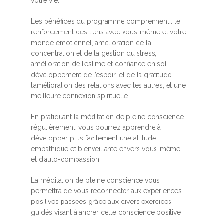
votre vie.
Les bénéfices du programme comprennent : le
renforcement des liens avec vous-même et votre
monde émotionnel, amélioration de la
concentration et de la gestion du stress,
amélioration de l’estime et confiance en soi,
développement de l’espoir, et de la gratitude,
l’amélioration des relations avec les autres, et une
meilleure connexion spirituelle.
En pratiquant la méditation de pleine conscience
régulièrement, vous pourrez apprendre à
développer plus facilement une attitude
empathique et bienveillante envers vous-même
et d’auto-compassion.
La méditation de pleine conscience vous
permettra de vous reconnecter aux expériences
positives passées grâce aux divers exercices
guidés visant à ancrer cette conscience positive