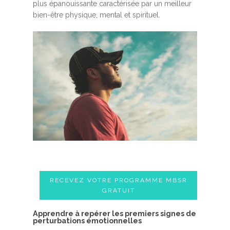
plus épanouissante caractérisée par un meilleur
bien-être physique, mental et spirituel.
RECEVEZ VOTRE PROGRAMME MBSR
GRATUIT
A​pprendre à repérer les premiers signes de
perturbations émotionnelles