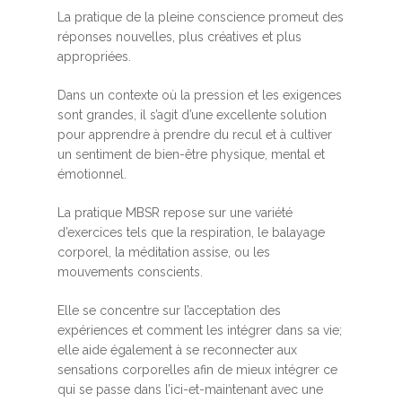
La pratique de la pleine conscience promeut des
réponses nouvelles, plus créatives et plus
appropriées.
Dans un contexte où la pression et les exigences
sont grandes, il s’agit d’une excellente solution
pour apprendre à prendre du recul et à cultiver
un sentiment de bien-être physique, mental et
émotionnel.
La pratique MBSR repose sur une variété
d’exercices tels que la respiration, le balayage
corporel, la méditation assise, ou les
mouvements conscients.
Elle se concentre sur l’acceptation des
expériences et comment les intégrer dans sa vie;
elle aide également à se reconnecter aux
sensations corporelles afin de mieux intégrer ce
qui se passe dans l’ici-et-maintenant avec une