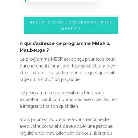
RECEVEZ VOTRE PROGRAMME MBSR
GRATUIT
A qui s’adresse ce programme MBSR à
Maubeuge ?
Le programme MBSR est conçu pour tous ceux
qui cherchent à améliorer leur santé et leur bien-
être. Il s’adresse à un large public, quel que soit
l’âge ou la condition physique.
Le programme est accessible à tous, sans
exception, car il comprend des exercices faciles
à intégrer dans son quotidien.
Vous pourrez apprendre à vous reconnecter
avec votre corps et à développer une pratique
régulière de méditation afin de vous libérer du