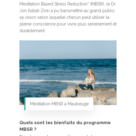
Meditation Based Stress Reduction” (MBSR), le Dr
Jon Kabat-Zinn a pu transmettre au grand public
sa vision selon laquelle chacun peut utiliser la
pleine conscience pour vivre plus sereinement et
durablement.
Meditation MBSR à Maubeuge
Quels sont les bienfaits du programme
MBSR ?