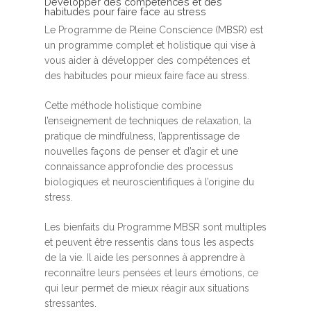
Développer des compétences et des
habitudes pour faire face au stress
Le Programme de Pleine Conscience (MBSR) est
un programme complet et holistique qui vise à
vous aider à développer des compétences et
des habitudes pour mieux faire face au stress.
Cette méthode holistique combine
l’enseignement de techniques de relaxation, la
pratique de mindfulness, l’apprentissage de
nouvelles façons de penser et d’agir et une
connaissance approfondie des processus
biologiques et neuroscientifiques à l’origine du
stress.
Les bienfaits du Programme MBSR sont multiples
et peuvent être ressentis dans tous les aspects
de la vie. Il aide les personnes à apprendre à
reconnaître leurs pensées et leurs émotions, ce
qui leur permet de mieux réagir aux situations
stressantes.