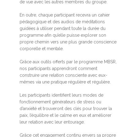
de vue avec les autres membres du groupe.
En outre, chaque participant recevra un cahier
pédagogique et des audios de méditations
guidées à utiliser pendant toute la durée du
programme afin qu’elle puisse explorer son
propre chemin vers une plus grande conscience
corporelle et mentale.
Grâce aux outils offerts par le programme MBSR,
nos participants apprendront comment
construire une relation consciente avec eux-
mêmes via une pratique régulière et régulière.
Les participants identifient leurs modes de
fonctionnement générateurs de stress ou
d’anxiété et trouveront des clés pour trouver la
paix, l’équilibre et le calme en eux et améliorer
leur relation avec leur entourage.
Grâce cet engagement continu envers sa propre