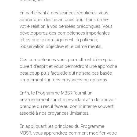
En participant à des séances régulières, vous
apprendrez des techniques pour transformer
votre relation à vos pensées préconçues. Vous
développerez des compétences importantes
telles que le non-jugement, la patience,
l’observation objective et le calme mental.
Ces compétences vous permettront d’être plus
ouvert d’esprit et vous permettront une approche
beaucoup plus factuelle qui ne sera pas basée
simplement sur des croyances ou opinions.
Enfin, le Programme MBSR fournit un
environnement sûr et bienveillant afin de pouvoir
prendre du recul face au conflit interne souvent
associé à nos croyances limitantes.
En appliquant les principes du Programme
MBSR, vous apprendrez comment modifier votre