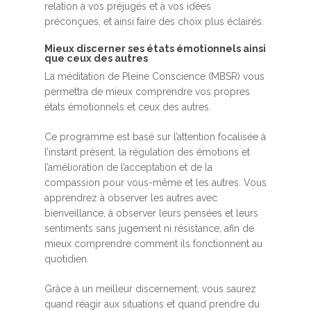
relation à vos préjugés et à vos idées
préconçues, et ainsi faire des choix plus éclairés.
Mieux discerner ses états émotionnels ainsi
que ceux des autres
La méditation de Pleine Conscience (MBSR) vous
permettra de mieux comprendre vos propres
états émotionnels et ceux des autres.
Ce programme est basé sur l’attention focalisée à
l’instant présent, la régulation des émotions et
l’amélioration de l’acceptation et de la
compassion pour vous-même et les autres. Vous
apprendrez à observer les autres avec
bienveillance, à observer leurs pensées et leurs
sentiments sans jugement ni résistance, afin de
mieux comprendre comment ils fonctionnent au
quotidien.
Grâce à un meilleur discernement, vous saurez
quand réagir aux situations et quand prendre du