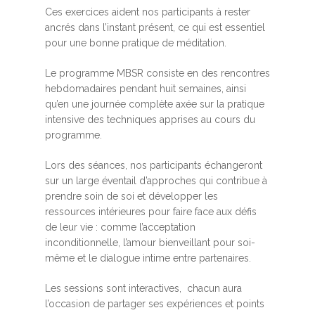
Ces exercices aident nos participants à rester
ancrés dans l’instant présent, ce qui est essentiel
pour une bonne pratique de méditation.
Le programme MBSR consiste en des rencontres
hebdomadaires pendant huit semaines, ainsi
qu’en une journée complète axée sur la pratique
intensive des techniques apprises au cours du
programme.
Lors des séances, nos participants échangeront
sur un large éventail d’approches qui contribue à
prendre soin de soi et développer les
ressources intérieures pour faire face aux défis
de leur vie : comme l’acceptation
inconditionnelle, l’amour bienveillant pour soi-
même et le dialogue intime entre partenaires.
Les sessions sont interactives, chacun aura
l’occasion de partager ses expériences et points