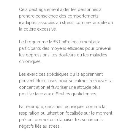
Cela peut également aider les personnes à
prendre conscience des comportements
inadaptés associés au stress, comme l’anxiété ou
la colère excessive.
Le Programme MBSR offre également aux
participants des moyens efficaces pour prévenir
les dépressions, les douleurs ou les maladies
chroniques.
Les exercices spécifiques qu’ils apprennent
peuvent être utilisés pour se calmer, retrouver sa
concentration et favoriser une attitude plus
positive face aux difficultés quotidiennes.
Par exemple, certaines techniques comme la
respiration ou l’attention focalisée sur le moment
présent permettent d’apaiser les sentiments
négatifs liés au stress.