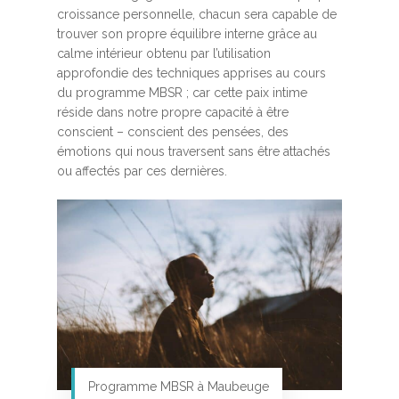
croissance personnelle, chacun sera capable de
trouver son propre équilibre interne grâce au
calme intérieur obtenu par l’utilisation
approfondie des techniques apprises au cours
du programme MBSR ; car cette paix intime
réside dans notre propre capacité à être
conscient – conscient des pensées, des
émotions qui nous traversent sans être attachés
ou affectés par ces dernières.
Programme MBSR à Maubeuge