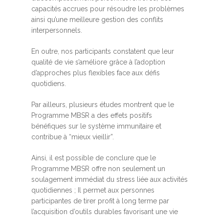
capacités accrues pour résoudre les problèmes
ainsi qu’une meilleure gestion des conflits
interpersonnels.
En outre, nos participants constatent que leur
qualité de vie s’améliore grâce à l’adoption
d’approches plus flexibles face aux défis
quotidiens.
Par ailleurs, plusieurs études montrent que le
Programme MBSR a des effets positifs
bénéfiques sur le système immunitaire et
contribue à “mieux vieillir”.
Ainsi, il est possible de conclure que le
Programme MBSR offre non seulement un
soulagement immédiat du stress liée aux activités
quotidiennes ; Il permet aux personnes
participantes de tirer profit à long terme par
l’acquisition d’outils durables favorisant une vie