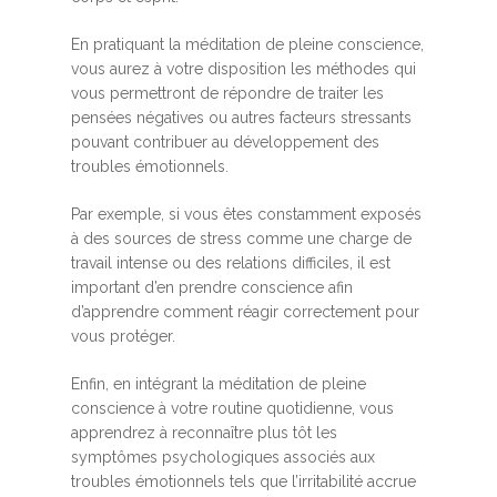
En pratiquant la méditation de pleine conscience,
vous aurez à votre disposition les méthodes qui
vous permettront de répondre de traiter les
pensées négatives ou autres facteurs stressants
pouvant contribuer au développement des
troubles émotionnels.
Par exemple, si vous êtes constamment exposés
à des sources de stress comme une charge de
travail intense ou des relations difficiles, il est
important d’en prendre conscience afin
d’apprendre comment réagir correctement pour
vous protéger.
Enfin, en intégrant la méditation de pleine
conscience à votre routine quotidienne, vous
apprendrez à reconnaître plus tôt les
symptômes psychologiques associés aux
troubles émotionnels tels que l’irritabilité accrue