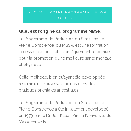
RECEVEZ VOTRE PROGRAMME MBSR
GRATUIT
Quel est l’origine du programme MBSR
Le Programme de Réduction du Stress par la
Pleine Conscience, ou MBSR, est une formation
accessible à tous, et scientifiquement reconnue
pour la promotion d’une meilleure santé mentale
et physique.
Cette méthode, bien qu’ayant été développée
récemment, trouve ses racines dans des
pratiques orientales ancestrales.
Le Programme de Réduction du Stress par la
Pleine Conscience a été initialement développé
en 1979 par le Dr Jon Kabat-Zinn à l’Université du
Massachusetts.