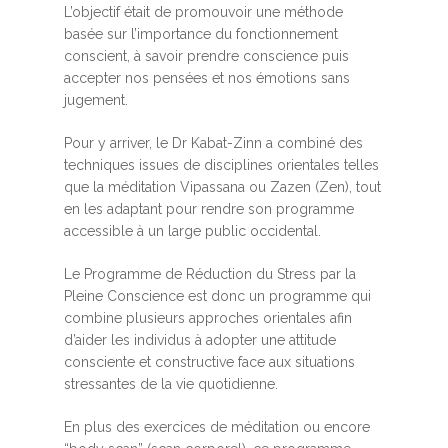
L’objectif était de promouvoir une méthode
basée sur l’importance du fonctionnement
conscient, à savoir prendre conscience puis
accepter nos pensées et nos émotions sans
jugement.
Pour y arriver, le Dr Kabat-Zinn a combiné des
techniques issues de disciplines orientales telles
que la méditation Vipassana ou Zazen (Zen), tout
en les adaptant pour rendre son programme
accessible à un large public occidental.
Le Programme de Réduction du Stress par la
Pleine Conscience est donc un programme qui
combine plusieurs approches orientales afin
d’aider les individus à adopter une attitude
consciente et constructive face aux situations
stressantes de la vie quotidienne.
En plus des exercices de méditation ou encore