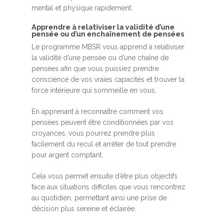
mental et physique rapidement.
Apprendre à relativiser la validité d’une
pensée ou d’un enchaînement de pensées
Le programme MBSR vous apprend à relativiser
la validité d’une pensée ou d’une chaîne de
pensées afin que vous puissiez prendre
conscience de vos vraies capacités et trouver la
force intérieure qui sommeille en vous.
En apprenant à reconnaître comment vos
pensées peuvent être conditionnées par vos
croyances, vous pourrez prendre plus
facilement du recul et arrêter de tout prendre
pour argent comptant.
Cela vous permet ensuite d’être plus objectifs
face aux situations difficiles que vous rencontrez
au quotidien, permettant ainsi une prise de
décision plus sereine et éclairée.