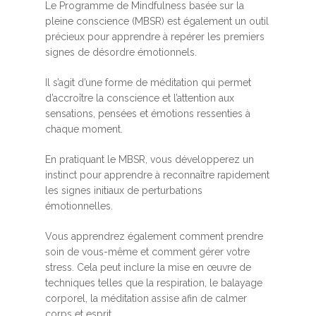
Le Programme de Mindfulness basée sur la
pleine conscience (MBSR) est également un outil
précieux pour apprendre à repérer les premiers
signes de désordre émotionnels.
Il s’agit d’une forme de méditation qui permet
d’accroître la conscience et l’attention aux
sensations, pensées et émotions ressenties à
chaque moment.
En pratiquant le MBSR, vous développerez un
instinct pour apprendre à reconnaître rapidement
les signes initiaux de perturbations
émotionnelles.
Vous apprendrez également comment prendre
soin de vous-même et comment gérer votre
stress. Cela peut inclure la mise en œuvre de
techniques telles que la respiration, le balayage
corporel, la méditation assise afin de calmer
corps et esprit.