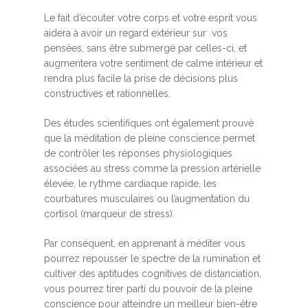
Le fait d’écouter votre corps et votre esprit vous
aidera à avoir un regard extérieur sur vos
pensées, sans être submergé par celles-ci, et
augmentera votre sentiment de calme intérieur et
rendra plus facile la prise de décisions plus
constructives et rationnelles.
Des études scientifiques ont également prouvé
que la méditation de pleine conscience permet
de contrôler les réponses physiologiques
associées au stress comme la pression artérielle
élevée, le rythme cardiaque rapide, les
courbatures musculaires ou l’augmentation du
cortisol (marqueur de stress).
Par conséquent, en apprenant à méditer vous
pourrez repousser le spectre de la rumination et
cultiver des aptitudes cognitives de distanciation,
vous pourrez tirer parti du pouvoir de la pleine
conscience pour atteindre un meilleur bien-être