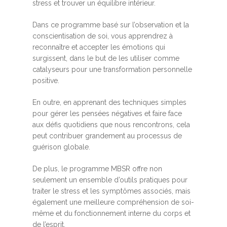
stress et trouver un équilibre intérieur.
Dans ce programme basé sur l’observation et la
conscientisation de soi, vous apprendrez à
reconnaître et accepter les émotions qui
surgissent, dans le but de les utiliser comme
catalyseurs pour une transformation personnelle
positive.
En outre, en apprenant des techniques simples
pour gérer les pensées négatives et faire face
aux défis quotidiens que nous rencontrons, cela
peut contribuer grandement au processus de
guérison globale.
De plus, le programme MBSR offre non
seulement un ensemble d’outils pratiques pour
traiter le stress et les symptômes associés, mais
également une meilleure compréhension de soi-
même et du fonctionnement interne du corps et
de l’esprit.