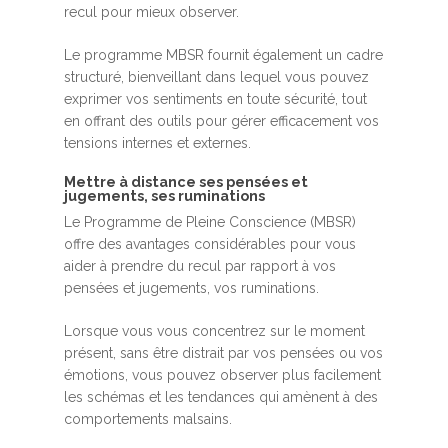
recul pour mieux observer.
Le programme MBSR fournit également un cadre
structuré, bienveillant dans lequel vous pouvez
exprimer vos sentiments en toute sécurité, tout
en offrant des outils pour gérer efficacement vos
tensions internes et externes.
Mettre à distance ses pensées et
jugements, ses ruminations
Le Programme de Pleine Conscience (MBSR)
offre des avantages considérables pour vous
aider à prendre du recul par rapport à vos
pensées et jugements, vos ruminations.
Lorsque vous vous concentrez sur le moment
présent, sans être distrait par vos pensées ou vos
émotions, vous pouvez observer plus facilement
les schémas et les tendances qui amènent à des
comportements malsains.