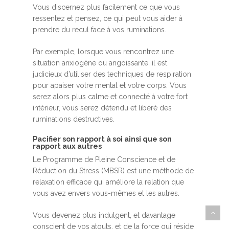
Vous discernez plus facilement ce que vous
ressentez et pensez, ce qui peut vous aider à
prendre du recul face à vos ruminations.
Par exemple, lorsque vous rencontrez une
situation anxiogène ou angoissante, il est
judicieux d’utiliser des techniques de respiration
pour apaiser votre mental et votre corps. Vous
serez alors plus calme et connecté à votre fort
intérieur, vous serez détendu et libéré des
ruminations destructives.
Pacifier son rapport à soi ainsi que son
rapport aux autres
Le Programme de Pleine Conscience et de
Réduction du Stress (MBSR) est une méthode de
relaxation efficace qui améliore la relation que
vous avez envers vous-mêmes et les autres.
Vous devenez plus indulgent, et davantage
conscient de vos atouts, et de la force qui réside