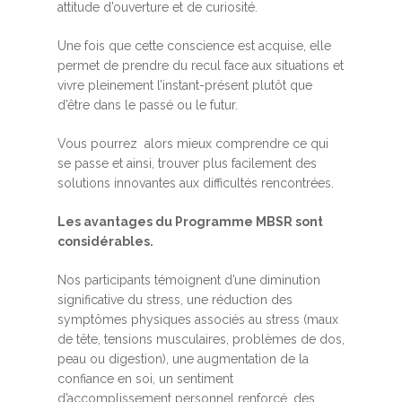
attitude d’ouverture et de curiosité.
Une fois que cette conscience est acquise, elle
permet de prendre du recul face aux situations et
vivre pleinement l’instant-présent plutôt que
d’être dans le passé ou le futur.
Vous pourrez alors mieux comprendre ce qui
se passe et ainsi, trouver plus facilement des
solutions innovantes aux difficultés rencontrées.
Les avantages du Programme MBSR sont
considérables.
Nos participants témoignent d’une diminution
significative du stress, une réduction des
symptômes physiques associés au stress (maux
de tête, tensions musculaires, problèmes de dos,
peau ou digestion), une augmentation de la
confiance en soi, un sentiment
d’accomplissement personnel renforcé, des