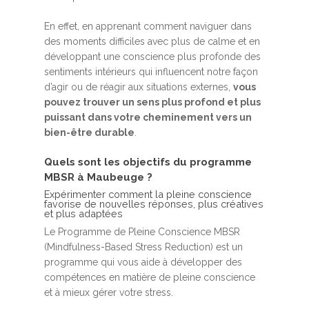
En effet, en apprenant comment naviguer dans
des moments difficiles avec plus de calme et en
développant une conscience plus profonde des
sentiments intérieurs qui influencent notre façon
d’agir ou de réagir aux situations externes,
vous
pouvez trouver un sens plus profond et plus
puissant dans votre cheminement vers un
bien-être durable
.
Quels sont les objectifs du programme
MBSR à Maubeuge ?
Expérimenter comment la pleine conscience
favorise de nouvelles réponses, plus créatives
et plus adaptées
Le Programme de Pleine Conscience MBSR
(Mindfulness-Based Stress Reduction) est un
programme qui vous aide à développer des
compétences en matière de pleine conscience
et à mieux gérer votre stress.