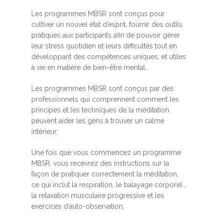
Les programmes MBSR sont conçus pour
cultiver un nouvel état d’esprit, fournir des outils
pratiques aux participants afin de pouvoir gérer
leur stress quotidien et leurs difficultés tout en
développant des compétences uniques, et utiles
à vie en matière de bien-être mental.
Les programmes MBSR sont conçus par des
professionnels qui comprennent comment les
principes et les techniques de la méditation
peuvent aider les gens à trouver un calme
intérieur.
Une fois que vous commencez un programme
MBSR, vous recevrez des instructions sur la
façon de pratiquer correctement la méditation,
ce qui inclut la respiration, le balayage corporel ,
la relaxation musculaire progressive et les
exercices d’auto-observation.