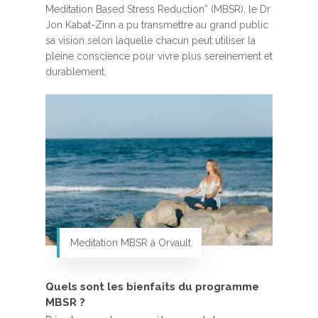
Meditation Based Stress Reduction” (MBSR), le Dr
Jon Kabat-Zinn a pu transmettre au grand public
sa vision selon laquelle chacun peut utiliser la
pleine conscience pour vivre plus sereinement et
durablement.
Meditation MBSR à Orvault
Quels sont les bienfaits du programme
MBSR ?