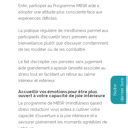
Enfin, participer au Programme MBSR aide à
adopter une attitude plus consciente face aux
expériences difficiles.
La pratique régulière de mindfulness permet aux
participants d’accueillir leurs pensées avec
bienveillance plutôt que d’essayer constamment
de les modifier ou de les combattre.
Le fait d’accepter ces pensées sans jugement
aide grandement à apaiser l’anxiété associée au
stress tout en facilitant un retour au calme
intérieur et extérieur.
Accueillir vos émotions pour être plus
ouvert à votre capacité de joie intérieure
Le programme de MBSR (mindfulness based
stress reduction) vous aidera à cultiver votre
capacité d’ouverture à la joie intérieure et à
savourer pleinement les moments agréables de