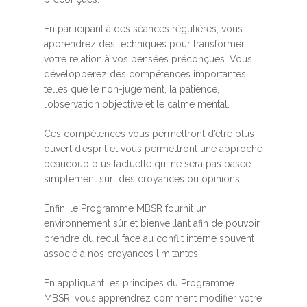
En participant à des séances régulières, vous
apprendrez des techniques pour transformer
votre relation à vos pensées préconçues. Vous
développerez des compétences importantes
telles que le non-jugement, la patience,
l’observation objective et le calme mental.
Ces compétences vous permettront d’être plus
ouvert d’esprit et vous permettront une approche
beaucoup plus factuelle qui ne sera pas basée
simplement sur des croyances ou opinions.
Enfin, le Programme MBSR fournit un
environnement sûr et bienveillant afin de pouvoir
prendre du recul face au conflit interne souvent
associé à nos croyances limitantes.
En appliquant les principes du Programme
MBSR, vous apprendrez comment modifier votre