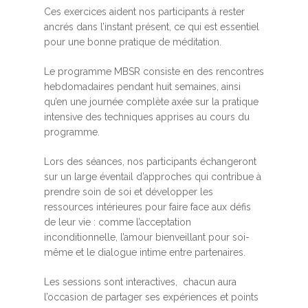
Ces exercices aident nos participants à rester
ancrés dans l’instant présent, ce qui est essentiel
pour une bonne pratique de méditation.
Le programme MBSR consiste en des rencontres
hebdomadaires pendant huit semaines, ainsi
qu’en une journée complète axée sur la pratique
intensive des techniques apprises au cours du
programme.
Lors des séances, nos participants échangeront
sur un large éventail d’approches qui contribue à
prendre soin de soi et développer les
ressources intérieures pour faire face aux défis
de leur vie : comme l’acceptation
inconditionnelle, l’amour bienveillant pour soi-
même et le dialogue intime entre partenaires.
Les sessions sont interactives, chacun aura
l’occasion de partager ses expériences et points