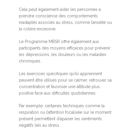
Cela peut également aider les personnes à
prendre conscience des comportements
inadaptés associés au stress, comme l’anxiété ou
la colère excessive.
Le Programme MBSR offre également aux
participants des moyens efficaces pour prévenir
les dépressions, les douleurs ou les maladies
chroniques.
Les exercices spécifiques qu’ils apprennent
peuvent être utilisés pour se calmer, retrouver sa
concentration et favoriser une attitude plus
positive face aux difficultés quotidiennes.
Par exemple, certaines techniques comme la
respiration ou l’attention focalisée sur le moment
présent permettent d’apaiser les sentiments
négatifs liés au stress.