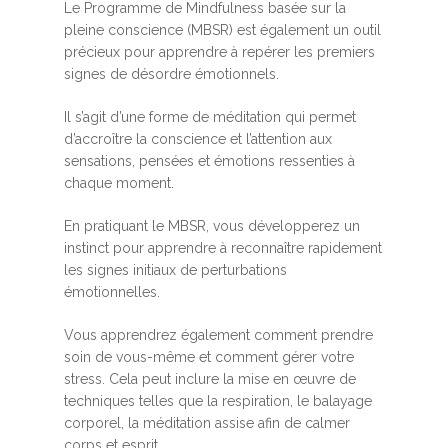
Le Programme de Mindfulness basée sur la
pleine conscience (MBSR) est également un outil
précieux pour apprendre à repérer les premiers
signes de désordre émotionnels.
Il s’agit d’une forme de méditation qui permet
d’accroître la conscience et l’attention aux
sensations, pensées et émotions ressenties à
chaque moment.
En pratiquant le MBSR, vous développerez un
instinct pour apprendre à reconnaître rapidement
les signes initiaux de perturbations
émotionnelles.
Vous apprendrez également comment prendre
soin de vous-même et comment gérer votre
stress. Cela peut inclure la mise en œuvre de
techniques telles que la respiration, le balayage
corporel, la méditation assise afin de calmer
corps et esprit.