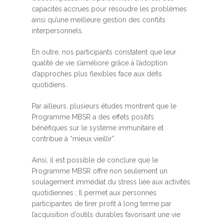
capacités accrues pour résoudre les problèmes
ainsi qu’une meilleure gestion des conflits
interpersonnels.
En outre, nos participants constatent que leur
qualité de vie s’améliore grâce à l’adoption
d’approches plus flexibles face aux défis
quotidiens.
Par ailleurs, plusieurs études montrent que le
Programme MBSR a des effets positifs
bénéfiques sur le système immunitaire et
contribue à “mieux vieillir”.
Ainsi, il est possible de conclure que le
Programme MBSR offre non seulement un
soulagement immédiat du stress liée aux activités
quotidiennes ; Il permet aux personnes
participantes de tirer profit à long terme par
l’acquisition d’outils durables favorisant une vie