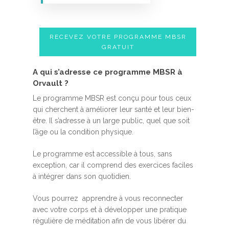
RECEVEZ VOTRE PROGRAMME MBSR
GRATUIT
A qui s’adresse ce programme MBSR à
Orvault ?
Le programme MBSR est conçu pour tous ceux
qui cherchent à améliorer leur santé et leur bien-
être. Il s’adresse à un large public, quel que soit
l’âge ou la condition physique.
Le programme est accessible à tous, sans
exception, car il comprend des exercices faciles
à intégrer dans son quotidien.
Vous pourrez apprendre à vous reconnecter
avec votre corps et à développer une pratique
régulière de méditation afin de vous libérer du