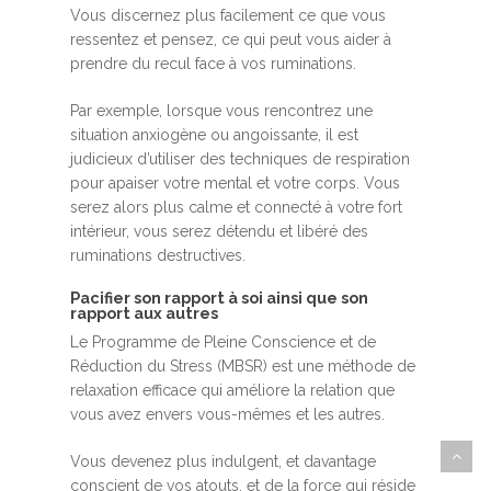
Vous discernez plus facilement ce que vous
ressentez et pensez, ce qui peut vous aider à
prendre du recul face à vos ruminations.
Par exemple, lorsque vous rencontrez une
situation anxiogène ou angoissante, il est
judicieux d’utiliser des techniques de respiration
pour apaiser votre mental et votre corps. Vous
serez alors plus calme et connecté à votre fort
intérieur, vous serez détendu et libéré des
ruminations destructives.
Pacifier son rapport à soi ainsi que son
rapport aux autres
Le Programme de Pleine Conscience et de
Réduction du Stress (MBSR) est une méthode de
relaxation efficace qui améliore la relation que
vous avez envers vous-mêmes et les autres.
Vous devenez plus indulgent, et davantage
conscient de vos atouts, et de la force qui réside