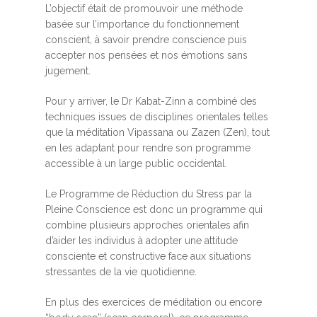
L’objectif était de promouvoir une méthode
basée sur l’importance du fonctionnement
conscient, à savoir prendre conscience puis
accepter nos pensées et nos émotions sans
jugement.
Pour y arriver, le Dr Kabat-Zinn a combiné des
techniques issues de disciplines orientales telles
que la méditation Vipassana ou Zazen (Zen), tout
en les adaptant pour rendre son programme
accessible à un large public occidental.
Le Programme de Réduction du Stress par la
Pleine Conscience est donc un programme qui
combine plusieurs approches orientales afin
d’aider les individus à adopter une attitude
consciente et constructive face aux situations
stressantes de la vie quotidienne.
En plus des exercices de méditation ou encore