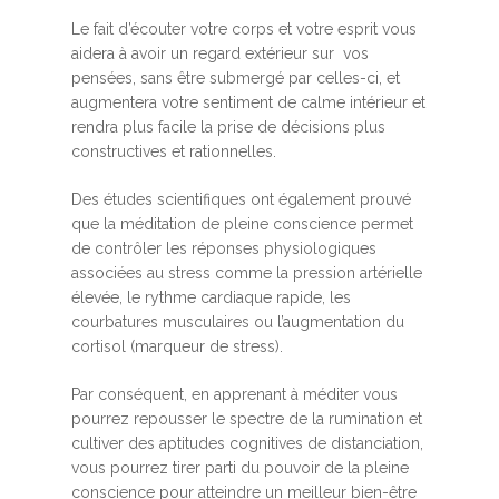
Le fait d’écouter votre corps et votre esprit vous
aidera à avoir un regard extérieur sur vos
pensées, sans être submergé par celles-ci, et
augmentera votre sentiment de calme intérieur et
rendra plus facile la prise de décisions plus
constructives et rationnelles.
Des études scientifiques ont également prouvé
que la méditation de pleine conscience permet
de contrôler les réponses physiologiques
associées au stress comme la pression artérielle
élevée, le rythme cardiaque rapide, les
courbatures musculaires ou l’augmentation du
cortisol (marqueur de stress).
Par conséquent, en apprenant à méditer vous
pourrez repousser le spectre de la rumination et
cultiver des aptitudes cognitives de distanciation,
vous pourrez tirer parti du pouvoir de la pleine
conscience pour atteindre un meilleur bien-être