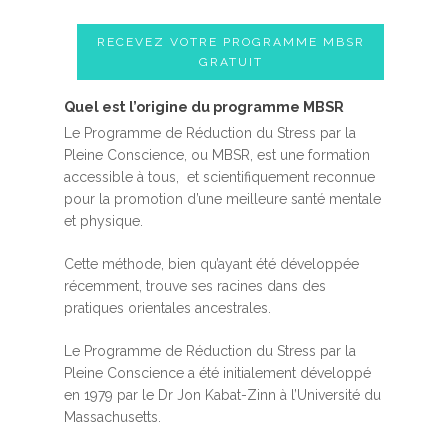
RECEVEZ VOTRE PROGRAMME MBSR
GRATUIT
Quel est l’origine du programme MBSR
Le Programme de Réduction du Stress par la
Pleine Conscience, ou MBSR, est une formation
accessible à tous, et scientifiquement reconnue
pour la promotion d’une meilleure santé mentale
et physique.
Cette méthode, bien qu’ayant été développée
récemment, trouve ses racines dans des
pratiques orientales ancestrales.
Le Programme de Réduction du Stress par la
Pleine Conscience a été initialement développé
en 1979 par le Dr Jon Kabat-Zinn à l’Université du
Massachusetts.