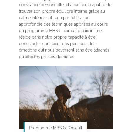
croissance personnelle, chacun sera capable de
trouver son propre équilibre interne grâce au
calme intérieur obtenu par l’utilisation
approfondie des techniques apprises au cours
du programme MBSR ; car cette paix intime
réside dans notre propre capacité à être
conscient – conscient des pensées, des
émotions qui nous traversent sans être attachés
ou affectés par ces dernières.
Programme MBSR à Orvault