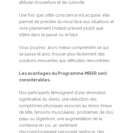
attitude d’ouverture et de curiosité.
Une fois que cette conscience est acquise, elle
permet de prendre du recul face aux situations et
vivre pleinement l’instant-présent plutôt que
d’être dans le passé ou le futur.
Vous pourrez alors mieux comprendre ce qui
se passe et ainsi, trouver plus facilement des
solutions innovantes aux difficultés rencontrées.
Les avantages du Programme MBSR sont
considérables.
Nos participants témoignent d’une diminution
significative du stress, une réduction des
symptômes physiques associés au stress (maux
de tête, tensions musculaires, problèmes de dos,
peau ou digestion), une augmentation de la
confiance en soi, un sentiment
d’accomplissement personnel renforcé, des