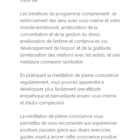
votre vie.
Les bénéfices du programme comprennent : le
renforcement des liens avec vous-même et votre
monde émotionnel, amélioration de la
concentration et de la gestion du stress,
amélioration de l’estime et confiance en soi,
développement de l’espoir, et de la gratitude,
l’amélioration des relations avec les autres, et une
meilleure connexion spirituelle.
En pratiquant la méditation de pleine conscience
régulièrement, vous pourrez apprendre à
développer plus facilement une attitude
empathique et bienveillante envers vous-même
et d’auto-compassion.
La méditation de pleine conscience vous
permettra de vous reconnecter aux expériences
positives passées grâce aux divers exercices
guidés visant à ancrer cette conscience positive