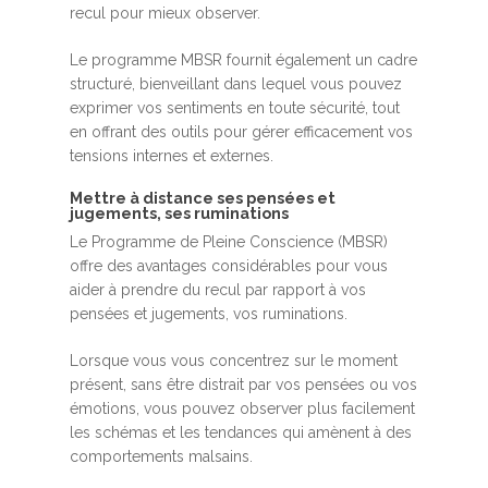
recul pour mieux observer.
Le programme MBSR fournit également un cadre
structuré, bienveillant dans lequel vous pouvez
exprimer vos sentiments en toute sécurité, tout
en offrant des outils pour gérer efficacement vos
tensions internes et externes.
Mettre à distance ses pensées et
jugements, ses ruminations
Le Programme de Pleine Conscience (MBSR)
offre des avantages considérables pour vous
aider à prendre du recul par rapport à vos
pensées et jugements, vos ruminations.
Lorsque vous vous concentrez sur le moment
présent, sans être distrait par vos pensées ou vos
émotions, vous pouvez observer plus facilement
les schémas et les tendances qui amènent à des
comportements malsains.