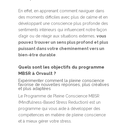
En effet, en apprenant comment naviguer dans
des moments difficiles avec plus de calme et en
développant une conscience plus profonde des
sentiments intérieurs qui influencent notre façon
d’agir ou de réagir aux situations externes,
vous
pouvez trouver un sens plus profond et plus
puissant dans votre cheminement vers un
bien-être durable
.
Quels sont les objectifs du programme
MBSR à Orvault ?
Expérimenter comment la pleine conscience
favorise de nouvelles réponses, plus créatives
et plus adaptées
Le Programme de Pleine Conscience MBSR
(Mindfulness-Based Stress Reduction) est un
programme qui vous aide à développer des
compétences en matière de pleine conscience
et à mieux gérer votre stress.