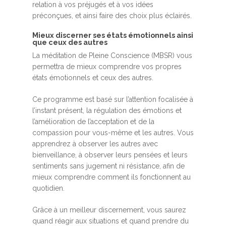
relation à vos préjugés et à vos idées
préconçues, et ainsi faire des choix plus éclairés.
Mieux discerner ses états émotionnels ainsi
que ceux des autres
La méditation de Pleine Conscience (MBSR) vous
permettra de mieux comprendre vos propres
états émotionnels et ceux des autres.
Ce programme est basé sur l’attention focalisée à
l’instant présent, la régulation des émotions et
l’amélioration de l’acceptation et de la
compassion pour vous-même et les autres. Vous
apprendrez à observer les autres avec
bienveillance, à observer leurs pensées et leurs
sentiments sans jugement ni résistance, afin de
mieux comprendre comment ils fonctionnent au
quotidien.
Grâce à un meilleur discernement, vous saurez
quand réagir aux situations et quand prendre du