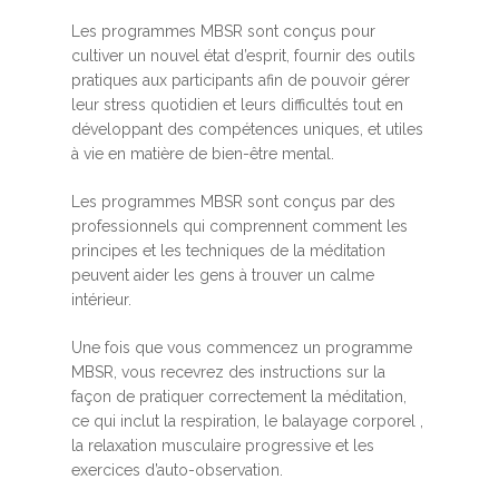
Les programmes MBSR sont conçus pour
cultiver un nouvel état d’esprit, fournir des outils
pratiques aux participants afin de pouvoir gérer
leur stress quotidien et leurs difficultés tout en
développant des compétences uniques, et utiles
à vie en matière de bien-être mental.
Les programmes MBSR sont conçus par des
professionnels qui comprennent comment les
principes et les techniques de la méditation
peuvent aider les gens à trouver un calme
intérieur.
Une fois que vous commencez un programme
MBSR, vous recevrez des instructions sur la
façon de pratiquer correctement la méditation,
ce qui inclut la respiration, le balayage corporel ,
la relaxation musculaire progressive et les
exercices d’auto-observation.