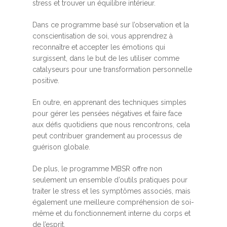
stress et trouver un équilibre intérieur.
Dans ce programme basé sur l’observation et la
conscientisation de soi, vous apprendrez à
reconnaître et accepter les émotions qui
surgissent, dans le but de les utiliser comme
catalyseurs pour une transformation personnelle
positive.
En outre, en apprenant des techniques simples
pour gérer les pensées négatives et faire face
aux défis quotidiens que nous rencontrons, cela
peut contribuer grandement au processus de
guérison globale.
De plus, le programme MBSR offre non
seulement un ensemble d’outils pratiques pour
traiter le stress et les symptômes associés, mais
également une meilleure compréhension de soi-
même et du fonctionnement interne du corps et
de l’esprit.