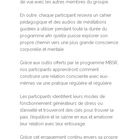
de vue avec les autres membres du groupe.
En outre, chaque participant recevra un cahier
pédagogique et des audios de méditations
guidées à utiliser pendant toute la durée du
programme afin qu’elle puisse explorer son
propre chemin vers une plus grande conscience
corporelle et mentale.
Grâce aux outils offerts par le programme MBSR,
nos participants apprendront comment
construire une relation consciente avec eux-
mêmes via une pratique régulière et régulière.
Les participants identifient leurs modes de
fonctionnement générateurs de stress ou
d’anxiété et trouveront des clés pour trouver la
paix, l’équilibre et le calme en eux et améliorer
leur relation avec leur entourage.
Grâce cet engagement continu envers sa propre