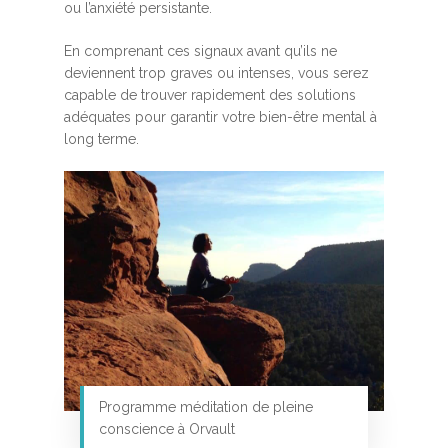
ou l’anxiété persistante.
En comprenant ces signaux avant qu’ils ne
deviennent trop graves ou intenses, vous serez
capable de trouver rapidement des solutions
adéquates pour garantir votre bien-être mental à
long terme.
Programme méditation de pleine
conscience à Orvault