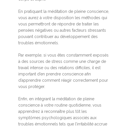
En pratiquant la méditation de pleine conscience,
vous aurez à votre disposition les méthodes qui
vous permettront de répondre de traiter les
pensées négatives ou autres facteurs stressants
pouvant contribuer au développement des
troubles émotionnels.
Par exemple, si vous êtes constamment exposés
à des sources de stress comme une charge de
travail intense ou des relations difficiles, il est
important d’en prendre conscience afin
d’apprendre comment réagir correctement pour
vous protéger.
Enfin, en intégrant la méditation de pleine
conscience à votre routine quotidienne, vous
apprendrez à reconnaître plus tôt les
symptômes psychologiques associés aux
troubles émotionnels tels que l’irritabilité accrue