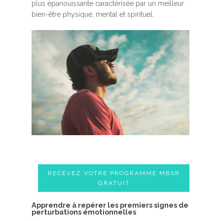
plus épanouissante caractérisée par un meilleur
bien-être physique, mental et spirituel.
RECEVEZ VOTRE PROGRAMME MBSR
GRATUIT
A​pprendre à repérer les premiers signes de
perturbations émotionnelles