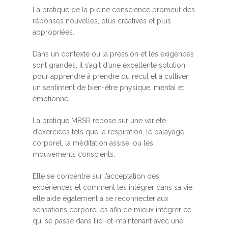
La pratique de la pleine conscience promeut des
réponses nouvelles, plus créatives et plus
appropriées.
Dans un contexte où la pression et les exigences
sont grandes, il s’agit d’une excellente solution
pour apprendre à prendre du recul et à cultiver
un sentiment de bien-être physique, mental et
émotionnel.
La pratique MBSR repose sur une variété
d’exercices tels que la respiration, le balayage
corporel, la méditation assise, ou les
mouvements conscients.
Elle se concentre sur l’acceptation des
expériences et comment les intégrer dans sa vie;
elle aide également à se reconnecter aux
sensations corporelles afin de mieux intégrer ce
qui se passe dans l’ici-et-maintenant avec une