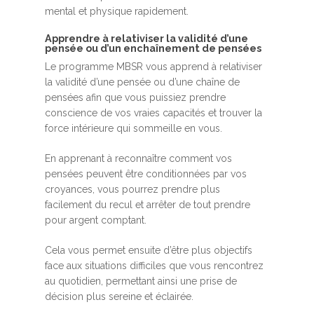
mental et physique rapidement.
Apprendre à relativiser la validité d’une
pensée ou d’un enchaînement de pensées
Le programme MBSR vous apprend à relativiser
la validité d’une pensée ou d’une chaîne de
pensées afin que vous puissiez prendre
conscience de vos vraies capacités et trouver la
force intérieure qui sommeille en vous.
En apprenant à reconnaître comment vos
pensées peuvent être conditionnées par vos
croyances, vous pourrez prendre plus
facilement du recul et arrêter de tout prendre
pour argent comptant.
Cela vous permet ensuite d’être plus objectifs
face aux situations difficiles que vous rencontrez
au quotidien, permettant ainsi une prise de
décision plus sereine et éclairée.