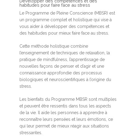
Développer des compétences et des
habitudes pour faire face au stress
Le Programme de Pleine Conscience (MBSR) est
un programme complet et holistique qui vise à
vous aider à développer des compétences et
des habitudes pour mieux faire face au stress.
Cette méthode holistique combine
l’enseignement de techniques de relaxation, la
pratique de mindfulness, l’apprentissage de
nouvelles façons de penser et d’agir et une
connaissance approfondie des processus
biologiques et neuroscientifiques à l’origine du
stress.
Les bienfaits du Programme MBSR sont multiples
et peuvent être ressentis dans tous les aspects
de la vie. Il aide les personnes à apprendre à
reconnaître leurs pensées et leurs émotions, ce
qui leur permet de mieux réagir aux situations
stressantes.