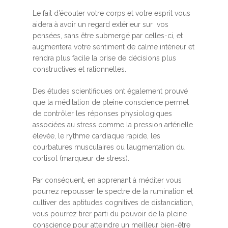
Le fait d’écouter votre corps et votre esprit vous
aidera à avoir un regard extérieur sur vos
pensées, sans être submergé par celles-ci, et
augmentera votre sentiment de calme intérieur et
rendra plus facile la prise de décisions plus
constructives et rationnelles.
Des études scientifiques ont également prouvé
que la méditation de pleine conscience permet
de contrôler les réponses physiologiques
associées au stress comme la pression artérielle
élevée, le rythme cardiaque rapide, les
courbatures musculaires ou l’augmentation du
cortisol (marqueur de stress).
Par conséquent, en apprenant à méditer vous
pourrez repousser le spectre de la rumination et
cultiver des aptitudes cognitives de distanciation,
vous pourrez tirer parti du pouvoir de la pleine
conscience pour atteindre un meilleur bien-être