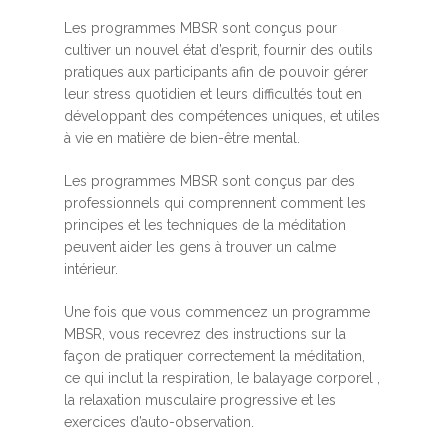
Les programmes MBSR sont conçus pour
cultiver un nouvel état d’esprit, fournir des outils
pratiques aux participants afin de pouvoir gérer
leur stress quotidien et leurs difficultés tout en
développant des compétences uniques, et utiles
à vie en matière de bien-être mental.
Les programmes MBSR sont conçus par des
professionnels qui comprennent comment les
principes et les techniques de la méditation
peuvent aider les gens à trouver un calme
intérieur.
Une fois que vous commencez un programme
MBSR, vous recevrez des instructions sur la
façon de pratiquer correctement la méditation,
ce qui inclut la respiration, le balayage corporel ,
la relaxation musculaire progressive et les
exercices d’auto-observation.