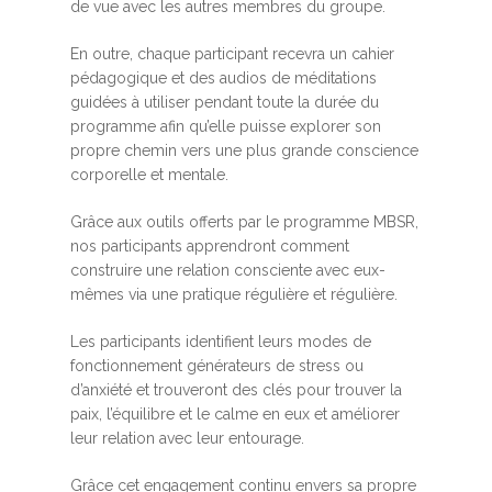
de vue avec les autres membres du groupe.
En outre, chaque participant recevra un cahier
pédagogique et des audios de méditations
guidées à utiliser pendant toute la durée du
programme afin qu’elle puisse explorer son
propre chemin vers une plus grande conscience
corporelle et mentale.
Grâce aux outils offerts par le programme MBSR,
nos participants apprendront comment
construire une relation consciente avec eux-
mêmes via une pratique régulière et régulière.
Les participants identifient leurs modes de
fonctionnement générateurs de stress ou
d’anxiété et trouveront des clés pour trouver la
paix, l’équilibre et le calme en eux et améliorer
leur relation avec leur entourage.
Grâce cet engagement continu envers sa propre