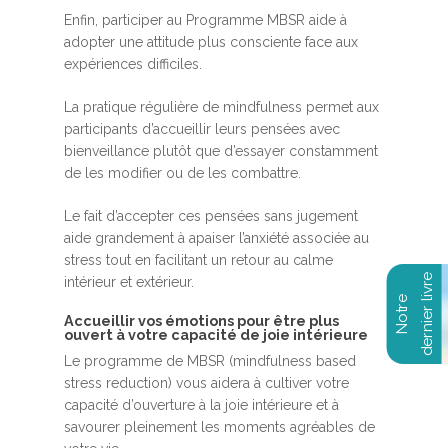
Enfin, participer au Programme MBSR aide à
adopter une attitude plus consciente face aux
expériences difficiles.
La pratique régulière de mindfulness permet aux
participants d’accueillir leurs pensées avec
bienveillance plutôt que d’essayer constamment
de les modifier ou de les combattre.
Le fait d’accepter ces pensées sans jugement
aide grandement à apaiser l’anxiété associée au
stress tout en facilitant un retour au calme
intérieur et extérieur.
Accueillir vos émotions pour être plus
ouvert à votre capacité de joie intérieure
Le programme de MBSR (mindfulness based
stress reduction) vous aidera à cultiver votre
capacité d’ouverture à la joie intérieure et à
savourer pleinement les moments agréables de