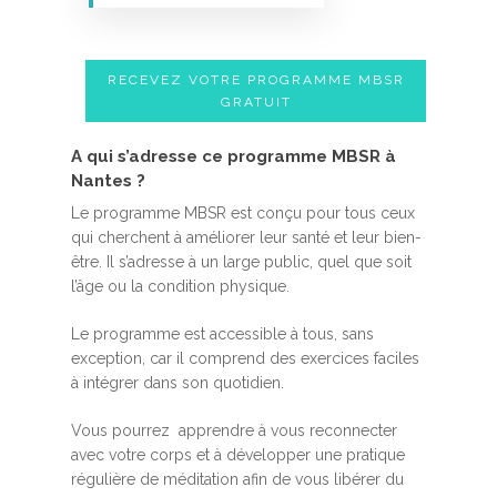
RECEVEZ VOTRE PROGRAMME MBSR
GRATUIT
A qui s’adresse ce programme MBSR à
Nantes ?
Le programme MBSR est conçu pour tous ceux
qui cherchent à améliorer leur santé et leur bien-
être. Il s’adresse à un large public, quel que soit
l’âge ou la condition physique.
Le programme est accessible à tous, sans
exception, car il comprend des exercices faciles
à intégrer dans son quotidien.
Vous pourrez apprendre à vous reconnecter
avec votre corps et à développer une pratique
régulière de méditation afin de vous libérer du