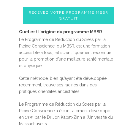
RECEVEZ VOTRE PROGRAMME MBSR
GRATUIT
Quel est l’origine du programme MBSR
Le Programme de Réduction du Stress par la
Pleine Conscience, ou MBSR, est une formation
accessible à tous, et scientifiquement reconnue
pour la promotion d’une meilleure santé mentale
et physique.
Cette méthode, bien qu’ayant été développée
récemment, trouve ses racines dans des
pratiques orientales ancestrales.
Le Programme de Réduction du Stress par la
Pleine Conscience a été initialement développé
en 1979 par le Dr Jon Kabat-Zinn à l’Université du
Massachusetts.