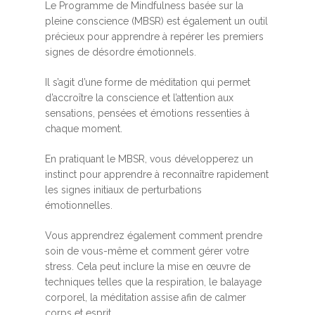
Le Programme de Mindfulness basée sur la
pleine conscience (MBSR) est également un outil
précieux pour apprendre à repérer les premiers
signes de désordre émotionnels.
Il s’agit d’une forme de méditation qui permet
d’accroître la conscience et l’attention aux
sensations, pensées et émotions ressenties à
chaque moment.
En pratiquant le MBSR, vous développerez un
instinct pour apprendre à reconnaître rapidement
les signes initiaux de perturbations
émotionnelles.
Vous apprendrez également comment prendre
soin de vous-même et comment gérer votre
stress. Cela peut inclure la mise en œuvre de
techniques telles que la respiration, le balayage
corporel, la méditation assise afin de calmer
corps et esprit.