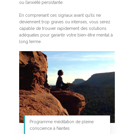
ou l’anxiété persistante.
En comprenant ces signaux avant qu’ils ne
deviennent trop graves ou intenses, vous serez
capable de trouver rapidement des solutions
adéquates pour garantir votre bien-être mental à
long terme.
Programme méditation de pleine
conscience à Nantes