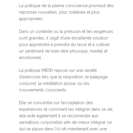
La pratique de la pleine conscience promeut des
réponses nouvelles, plus créatives et plus
appropriées.
Dans un contexte où la pression et les exigences
sont grandes, il s’agit d’une excellente solution
pour apprendre à prendre du recul et à cultiver
un sentiment de bien-être physique, mental et
émotionnel.
La pratique MBSR repose sur une variété
d’exercices tels que la respiration, le balayage
corporel, la méditation assise, ou les
mouvements conscients.
Elle se concentre sur l’acceptation des
expériences et comment les intégrer dans sa vie;
elle aide également à se reconnecter aux
sensations corporelles afin de mieux intégrer ce
qui se passe dans l’ici-et-maintenant avec une