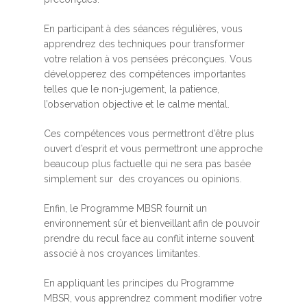
En participant à des séances régulières, vous
apprendrez des techniques pour transformer
votre relation à vos pensées préconçues. Vous
développerez des compétences importantes
telles que le non-jugement, la patience,
l’observation objective et le calme mental.
Ces compétences vous permettront d’être plus
ouvert d’esprit et vous permettront une approche
beaucoup plus factuelle qui ne sera pas basée
simplement sur des croyances ou opinions.
Enfin, le Programme MBSR fournit un
environnement sûr et bienveillant afin de pouvoir
prendre du recul face au conflit interne souvent
associé à nos croyances limitantes.
En appliquant les principes du Programme
MBSR, vous apprendrez comment modifier votre