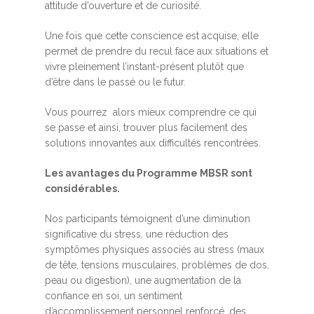
attitude d’ouverture et de curiosité.
Une fois que cette conscience est acquise, elle
permet de prendre du recul face aux situations et
vivre pleinement l’instant-présent plutôt que
d’être dans le passé ou le futur.
Vous pourrez alors mieux comprendre ce qui
se passe et ainsi, trouver plus facilement des
solutions innovantes aux difficultés rencontrées.
Les avantages du Programme MBSR sont
considérables.
Nos participants témoignent d’une diminution
significative du stress, une réduction des
symptômes physiques associés au stress (maux
de tête, tensions musculaires, problèmes de dos,
peau ou digestion), une augmentation de la
confiance en soi, un sentiment
d’accomplissement personnel renforcé, des