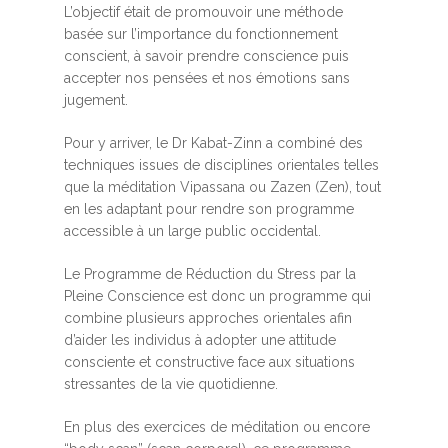
L’objectif était de promouvoir une méthode
basée sur l’importance du fonctionnement
conscient, à savoir prendre conscience puis
accepter nos pensées et nos émotions sans
jugement.
Pour y arriver, le Dr Kabat-Zinn a combiné des
techniques issues de disciplines orientales telles
que la méditation Vipassana ou Zazen (Zen), tout
en les adaptant pour rendre son programme
accessible à un large public occidental.
Le Programme de Réduction du Stress par la
Pleine Conscience est donc un programme qui
combine plusieurs approches orientales afin
d’aider les individus à adopter une attitude
consciente et constructive face aux situations
stressantes de la vie quotidienne.
En plus des exercices de méditation ou encore