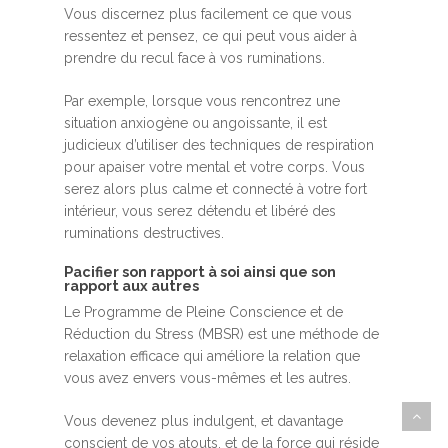
Vous discernez plus facilement ce que vous
ressentez et pensez, ce qui peut vous aider à
prendre du recul face à vos ruminations.
Par exemple, lorsque vous rencontrez une
situation anxiogène ou angoissante, il est
judicieux d’utiliser des techniques de respiration
pour apaiser votre mental et votre corps. Vous
serez alors plus calme et connecté à votre fort
intérieur, vous serez détendu et libéré des
ruminations destructives.
Pacifier son rapport à soi ainsi que son
rapport aux autres
Le Programme de Pleine Conscience et de
Réduction du Stress (MBSR) est une méthode de
relaxation efficace qui améliore la relation que
vous avez envers vous-mêmes et les autres.
Vous devenez plus indulgent, et davantage
conscient de vos atouts, et de la force qui réside