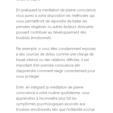
En pratiquant la méditation de pleine conscience,
vous aurez à votre disposition les méthodes qui
vous permettront de répondre de traiter les
pensées négatives ou autres facteurs stressants
pouvant contribuer au développement des
troubles émotionnels.
Par exemple, si vous êtes constamment exposés
à des sources de stress comme une charge de
travail intense ou des relations difficiles, il est
important d’en prendre conscience afin
d’apprendre comment réagir correctement pour
vous protéger.
Enfin, en intégrant la méditation de pleine
conscience à votre routine quotidienne, vous
apprendrez à reconnaître plus tôt les
symptômes psychologiques associés aux
troubles émotionnels tels que l’irritabilité accrue