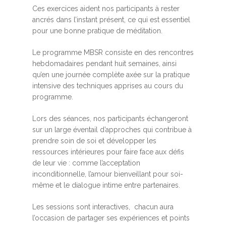
Ces exercices aident nos participants à rester
ancrés dans l’instant présent, ce qui est essentiel
pour une bonne pratique de méditation.
Le programme MBSR consiste en des rencontres
hebdomadaires pendant huit semaines, ainsi
qu’en une journée complète axée sur la pratique
intensive des techniques apprises au cours du
programme.
Lors des séances, nos participants échangeront
sur un large éventail d’approches qui contribue à
prendre soin de soi et développer les
ressources intérieures pour faire face aux défis
de leur vie : comme l’acceptation
inconditionnelle, l’amour bienveillant pour soi-
même et le dialogue intime entre partenaires.
Les sessions sont interactives, chacun aura
l’occasion de partager ses expériences et points