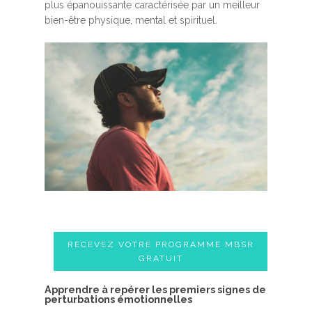
plus épanouissante caractérisée par un meilleur
bien-être physique, mental et spirituel.
RECEVEZ VOTRE PROGRAMME MBSR
GRATUIT
A​pprendre à repérer les premiers signes de
perturbations émotionnelles