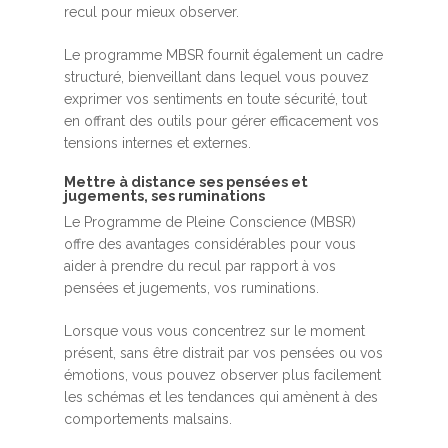
recul pour mieux observer.
Le programme MBSR fournit également un cadre
structuré, bienveillant dans lequel vous pouvez
exprimer vos sentiments en toute sécurité, tout
en offrant des outils pour gérer efficacement vos
tensions internes et externes.
Mettre à distance ses pensées et
jugements, ses ruminations
Le Programme de Pleine Conscience (MBSR)
offre des avantages considérables pour vous
aider à prendre du recul par rapport à vos
pensées et jugements, vos ruminations.
Lorsque vous vous concentrez sur le moment
présent, sans être distrait par vos pensées ou vos
émotions, vous pouvez observer plus facilement
les schémas et les tendances qui amènent à des
comportements malsains.