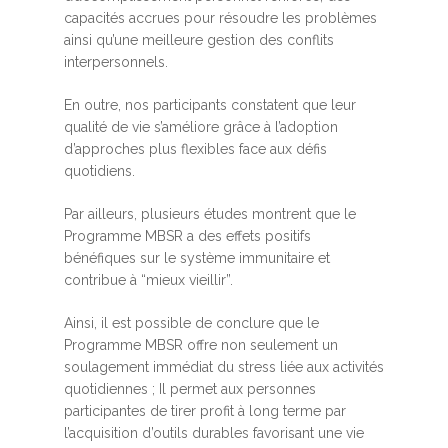
capacités accrues pour résoudre les problèmes
ainsi qu’une meilleure gestion des conflits
interpersonnels.
En outre, nos participants constatent que leur
qualité de vie s’améliore grâce à l’adoption
d’approches plus flexibles face aux défis
quotidiens.
Par ailleurs, plusieurs études montrent que le
Programme MBSR a des effets positifs
bénéfiques sur le système immunitaire et
contribue à “mieux vieillir”.
Ainsi, il est possible de conclure que le
Programme MBSR offre non seulement un
soulagement immédiat du stress liée aux activités
quotidiennes ; Il permet aux personnes
participantes de tirer profit à long terme par
l’acquisition d’outils durables favorisant une vie