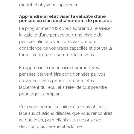
mental et physique rapidement.
Apprendre à relativiser la validité d’une
pensée ou d’un enchaînement de pensées
Le programme MBSR vous apprend à relativiser
la validité d’une pensée ou d’une chaîne de
pensées afin que vous puissiez prendre
conscience de vos vraies capacités et trouver la
force intérieure qui sommeille en vous.
En apprenant à reconnaître comment vos
pensées peuvent être conditionnées par vos
croyances, vous pourrez prendre plus
facilement du recul et arrêter de tout prendre
pour argent comptant.
Cela vous permet ensuite d’être plus objectifs
face aux situations difficiles que vous rencontrez
au quotidien, permettant ainsi une prise de
décision plus sereine et éclairée.