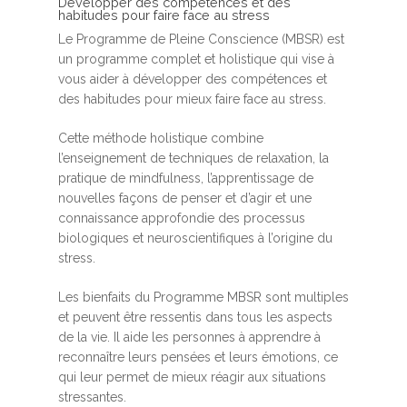
Développer des compétences et des
habitudes pour faire face au stress
Le Programme de Pleine Conscience (MBSR) est
un programme complet et holistique qui vise à
vous aider à développer des compétences et
des habitudes pour mieux faire face au stress.
Cette méthode holistique combine
l’enseignement de techniques de relaxation, la
pratique de mindfulness, l’apprentissage de
nouvelles façons de penser et d’agir et une
connaissance approfondie des processus
biologiques et neuroscientifiques à l’origine du
stress.
Les bienfaits du Programme MBSR sont multiples
et peuvent être ressentis dans tous les aspects
de la vie. Il aide les personnes à apprendre à
reconnaître leurs pensées et leurs émotions, ce
qui leur permet de mieux réagir aux situations
stressantes.