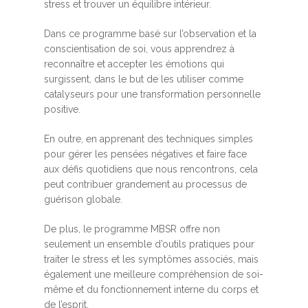
stress et trouver un équilibre intérieur.
Dans ce programme basé sur l’observation et la
conscientisation de soi, vous apprendrez à
reconnaître et accepter les émotions qui
surgissent, dans le but de les utiliser comme
catalyseurs pour une transformation personnelle
positive.
En outre, en apprenant des techniques simples
pour gérer les pensées négatives et faire face
aux défis quotidiens que nous rencontrons, cela
peut contribuer grandement au processus de
guérison globale.
De plus, le programme MBSR offre non
seulement un ensemble d’outils pratiques pour
traiter le stress et les symptômes associés, mais
également une meilleure compréhension de soi-
même et du fonctionnement interne du corps et
de l’esprit.