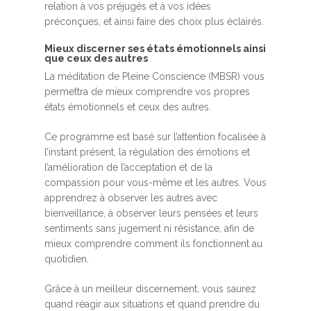
relation à vos préjugés et à vos idées
préconçues, et ainsi faire des choix plus éclairés.
Mieux discerner ses états émotionnels ainsi
que ceux des autres
La méditation de Pleine Conscience (MBSR) vous
permettra de mieux comprendre vos propres
états émotionnels et ceux des autres.
Ce programme est basé sur l’attention focalisée à
l’instant présent, la régulation des émotions et
l’amélioration de l’acceptation et de la
compassion pour vous-même et les autres. Vous
apprendrez à observer les autres avec
bienveillance, à observer leurs pensées et leurs
sentiments sans jugement ni résistance, afin de
mieux comprendre comment ils fonctionnent au
quotidien.
Grâce à un meilleur discernement, vous saurez
quand réagir aux situations et quand prendre du