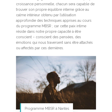
croissance personnelle, chacun sera capable de
trouver son propre équilibre interne grâce au
calme intérieur obtenu par l’utilisation
approfondie des techniques apprises au cours
du programme MBSR ; car cette paix intime
réside dans notre propre capacité à être
conscient – conscient des pensées, des
émotions qui nous traversent sans être attachés
ou affectés par ces dernières.
Programme MBSR à Nantes