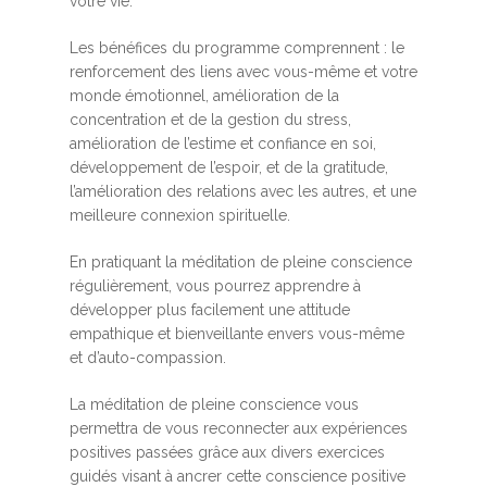
votre vie.
Les bénéfices du programme comprennent : le
renforcement des liens avec vous-même et votre
monde émotionnel, amélioration de la
concentration et de la gestion du stress,
amélioration de l’estime et confiance en soi,
développement de l’espoir, et de la gratitude,
l’amélioration des relations avec les autres, et une
meilleure connexion spirituelle.
En pratiquant la méditation de pleine conscience
régulièrement, vous pourrez apprendre à
développer plus facilement une attitude
empathique et bienveillante envers vous-même
et d’auto-compassion.
La méditation de pleine conscience vous
permettra de vous reconnecter aux expériences
positives passées grâce aux divers exercices
guidés visant à ancrer cette conscience positive