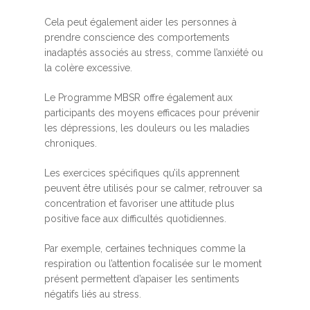
Cela peut également aider les personnes à
prendre conscience des comportements
inadaptés associés au stress, comme l’anxiété ou
la colère excessive.
Le Programme MBSR offre également aux
participants des moyens efficaces pour prévenir
les dépressions, les douleurs ou les maladies
chroniques.
Les exercices spécifiques qu’ils apprennent
peuvent être utilisés pour se calmer, retrouver sa
concentration et favoriser une attitude plus
positive face aux difficultés quotidiennes.
Par exemple, certaines techniques comme la
respiration ou l’attention focalisée sur le moment
présent permettent d’apaiser les sentiments
négatifs liés au stress.