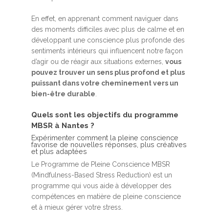
En effet, en apprenant comment naviguer dans
des moments difficiles avec plus de calme et en
développant une conscience plus profonde des
sentiments intérieurs qui influencent notre façon
d’agir ou de réagir aux situations externes,
vous
pouvez trouver un sens plus profond et plus
puissant dans votre cheminement vers un
bien-être durable
.
Quels sont les objectifs du programme
MBSR à Nantes ?
Expérimenter comment la pleine conscience
favorise de nouvelles réponses, plus créatives
et plus adaptées
Le Programme de Pleine Conscience MBSR
(Mindfulness-Based Stress Reduction) est un
programme qui vous aide à développer des
compétences en matière de pleine conscience
et à mieux gérer votre stress.