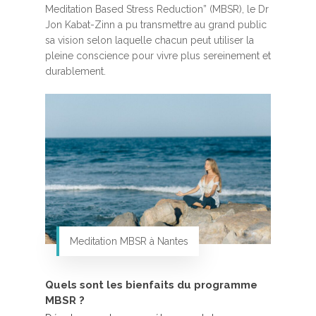
Meditation Based Stress Reduction” (MBSR), le Dr
Jon Kabat-Zinn a pu transmettre au grand public
sa vision selon laquelle chacun peut utiliser la
pleine conscience pour vivre plus sereinement et
durablement.
Meditation MBSR à Nantes
Quels sont les bienfaits du programme
MBSR ?