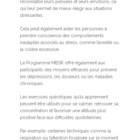
reconnaître leurs pensées et leurs émotions, ce
qui leur permet de mieux réagir aux situations
stressantes.
Cela peut également aider les personnes à
prendre conscience des comportements
inadaptés associés au stress, comme l’anxiété ou
la colère excessive.
Le Programme MBSR offre également aux
participants des moyens efficaces pour prévenir
les dépressions, les douleurs ou les maladies
chroniques.
Les exercices spécifiques qu’ils apprennent
peuvent être utilisés pour se calmer, retrouver sa
concentration et favoriser une attitude plus
positive face aux difficultés quotidiennes.
Par exemple, certaines techniques comme la
respiration ou l’attention focalisée sur le moment