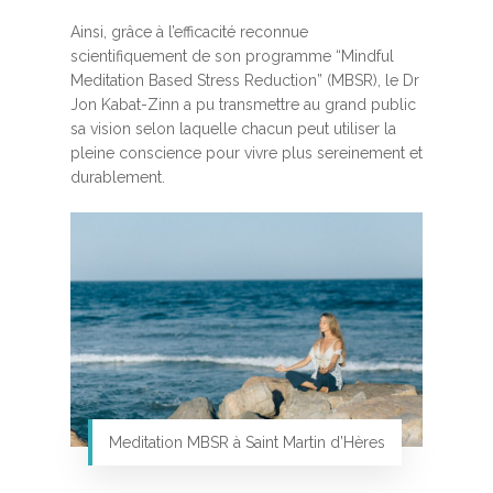
Ainsi, grâce à l’efficacité reconnue
scientifiquement de son programme “Mindful
Meditation Based Stress Reduction” (MBSR), le Dr
Jon Kabat-Zinn a pu transmettre au grand public
sa vision selon laquelle chacun peut utiliser la
pleine conscience pour vivre plus sereinement et
durablement.
Meditation MBSR à Saint Martin d’Hères