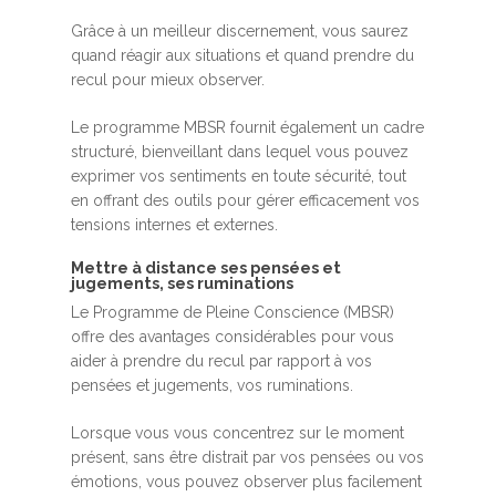
Grâce à un meilleur discernement, vous saurez
quand réagir aux situations et quand prendre du
recul pour mieux observer.
Le programme MBSR fournit également un cadre
structuré, bienveillant dans lequel vous pouvez
exprimer vos sentiments en toute sécurité, tout
en offrant des outils pour gérer efficacement vos
tensions internes et externes.
Mettre à distance ses pensées et
jugements, ses ruminations
Le Programme de Pleine Conscience (MBSR)
offre des avantages considérables pour vous
aider à prendre du recul par rapport à vos
pensées et jugements, vos ruminations.
Lorsque vous vous concentrez sur le moment
présent, sans être distrait par vos pensées ou vos
émotions, vous pouvez observer plus facilement