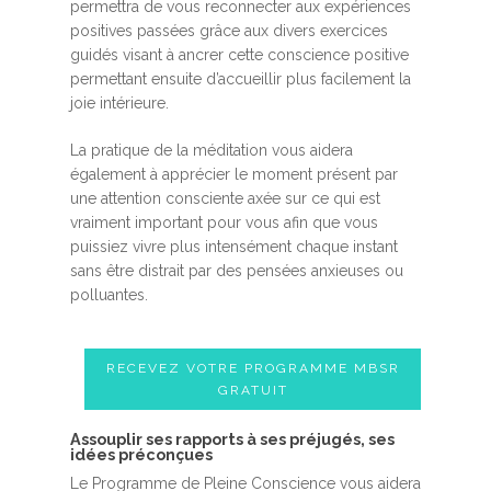
permettra de vous reconnecter aux expériences
positives passées grâce aux divers exercices
guidés visant à ancrer cette conscience positive
permettant ensuite d’accueillir plus facilement la
joie intérieure.
La pratique de la méditation vous aidera
également à apprécier le moment présent par
une attention consciente axée sur ce qui est
vraiment important pour vous afin que vous
puissiez vivre plus intensément chaque instant
sans être distrait par des pensées anxieuses ou
polluantes.
RECEVEZ VOTRE PROGRAMME MBSR
GRATUIT
Assouplir ses rapports à ses préjugés, ses
idées préconçues
Le Programme de Pleine Conscience vous aidera