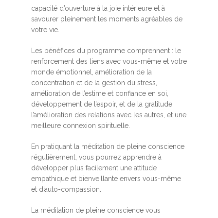
capacité d’ouverture à la joie intérieure et à
savourer pleinement les moments agréables de
votre vie.
Les bénéfices du programme comprennent : le
renforcement des liens avec vous-même et votre
monde émotionnel, amélioration de la
concentration et de la gestion du stress,
amélioration de l’estime et confiance en soi,
développement de l’espoir, et de la gratitude,
l’amélioration des relations avec les autres, et une
meilleure connexion spirituelle.
En pratiquant la méditation de pleine conscience
régulièrement, vous pourrez apprendre à
développer plus facilement une attitude
empathique et bienveillante envers vous-même
et d’auto-compassion.
La méditation de pleine conscience vous