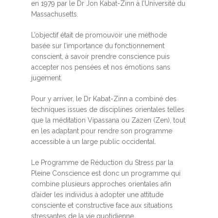
en 1979 par le Dr Jon Kabat-Zinn à l’Université du
Massachusetts.
L’objectif était de promouvoir une méthode
basée sur l’importance du fonctionnement
conscient, à savoir prendre conscience puis
accepter nos pensées et nos émotions sans
jugement.
Pour y arriver, le Dr Kabat-Zinn a combiné des
techniques issues de disciplines orientales telles
que la méditation Vipassana ou Zazen (Zen), tout
en les adaptant pour rendre son programme
accessible à un large public occidental.
Le Programme de Réduction du Stress par la
Pleine Conscience est donc un programme qui
combine plusieurs approches orientales afin
d’aider les individus à adopter une attitude
consciente et constructive face aux situations
stressantes de la vie quotidienne.