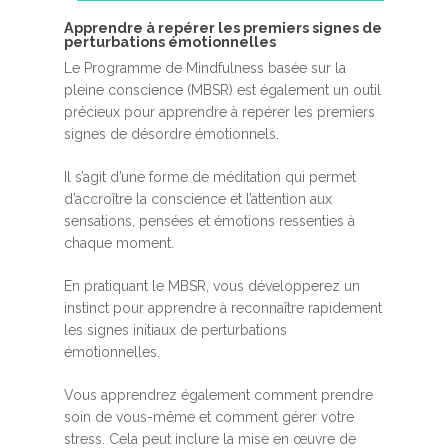
A​pprendre à repérer les premiers signes de
perturbations émotionnelles
Le Programme de Mindfulness basée sur la
pleine conscience (MBSR) est également un outil
précieux pour apprendre à repérer les premiers
signes de désordre émotionnels.
Il s’agit d’une forme de méditation qui permet
d’accroître la conscience et l’attention aux
sensations, pensées et émotions ressenties à
chaque moment.
En pratiquant le MBSR, vous développerez un
instinct pour apprendre à reconnaître rapidement
les signes initiaux de perturbations
émotionnelles.
Vous apprendrez également comment prendre
soin de vous-même et comment gérer votre
stress. Cela peut inclure la mise en œuvre de