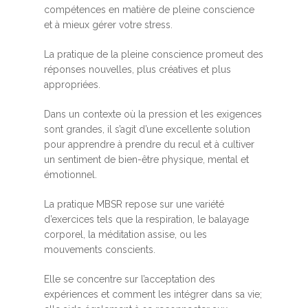
compétences en matière de pleine conscience
et à mieux gérer votre stress.
La pratique de la pleine conscience promeut des
réponses nouvelles, plus créatives et plus
appropriées.
Dans un contexte où la pression et les exigences
sont grandes, il s’agit d’une excellente solution
pour apprendre à prendre du recul et à cultiver
un sentiment de bien-être physique, mental et
émotionnel.
La pratique MBSR repose sur une variété
d’exercices tels que la respiration, le balayage
corporel, la méditation assise, ou les
mouvements conscients.
Elle se concentre sur l’acceptation des
expériences et comment les intégrer dans sa vie;