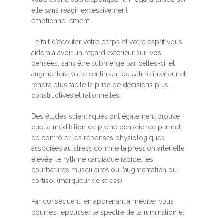
elle sans réagir excessivement
émotionnellement.
Le fait d’écouter votre corps et votre esprit vous
aidera à avoir un regard extérieur sur vos
pensées, sans être submergé par celles-ci, et
augmentera votre sentiment de calme intérieur et
rendra plus facile la prise de décisions plus
constructives et rationnelles.
Des études scientifiques ont également prouvé
que la méditation de pleine conscience permet
de contrôler les réponses physiologiques
associées au stress comme la pression artérielle
élevée, le rythme cardiaque rapide, les
courbatures musculaires ou l’augmentation du
cortisol (marqueur de stress).
Par conséquent, en apprenant à méditer vous
pourrez repousser le spectre de la rumination et