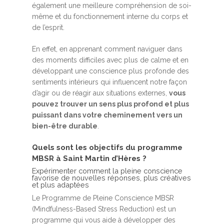
également une meilleure compréhension de soi-
même et du fonctionnement interne du corps et
de l’esprit.
En effet, en apprenant comment naviguer dans
des moments difficiles avec plus de calme et en
développant une conscience plus profonde des
sentiments intérieurs qui influencent notre façon
d’agir ou de réagir aux situations externes,
vous
pouvez trouver un sens plus profond et plus
puissant dans votre cheminement vers un
bien-être durable
.
Quels sont les objectifs du programme
MBSR à Saint Martin d’Hères ?
Expérimenter comment la pleine conscience
favorise de nouvelles réponses, plus créatives
et plus adaptées
Le Programme de Pleine Conscience MBSR
(Mindfulness-Based Stress Reduction) est un
programme qui vous aide à développer des