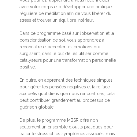
avec votre corps et à développer une pratique
régulière de méditation afin de vous libérer du
stress et trouver un équilibre intérieur.
Dans ce programme basé sur l’observation et la
conscientisation de soi, vous apprendrez à
reconnaître et accepter les émotions qui
surgissent, dans le but de les utiliser comme
catalyseurs pour une transformation personnelle
positive.
En outre, en apprenant des techniques simples
pour gérer les pensées négatives et faire face
aux défis quotidiens que nous rencontrons, cela
peut contribuer grandement au processus de
guérison globale.
De plus, le programme MBSR offre non
seulement un ensemble d’outils pratiques pour
traiter le stress et les symptômes associés, mais