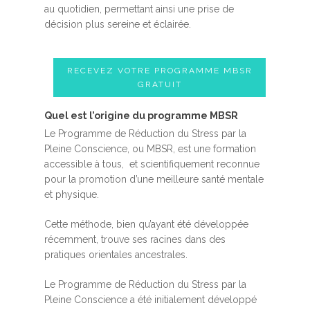
au quotidien, permettant ainsi une prise de
décision plus sereine et éclairée.
RECEVEZ VOTRE PROGRAMME MBSR
GRATUIT
Quel est l’origine du programme MBSR
Le Programme de Réduction du Stress par la
Pleine Conscience, ou MBSR, est une formation
accessible à tous, et scientifiquement reconnue
pour la promotion d’une meilleure santé mentale
et physique.
Cette méthode, bien qu’ayant été développée
récemment, trouve ses racines dans des
pratiques orientales ancestrales.
Le Programme de Réduction du Stress par la
Pleine Conscience a été initialement développé