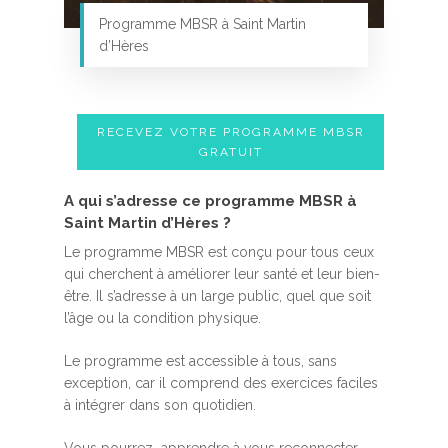
Programme MBSR à Saint Martin
d’Hères
RECEVEZ VOTRE PROGRAMME MBSR
GRATUIT
A qui s’adresse ce programme MBSR à
Saint Martin d’Hères ?
Le programme MBSR est conçu pour tous ceux
qui cherchent à améliorer leur santé et leur bien-
être. Il s’adresse à un large public, quel que soit
l’âge ou la condition physique.
Le programme est accessible à tous, sans
exception, car il comprend des exercices faciles
à intégrer dans son quotidien.
Vous pourrez apprendre à vous reconnecter