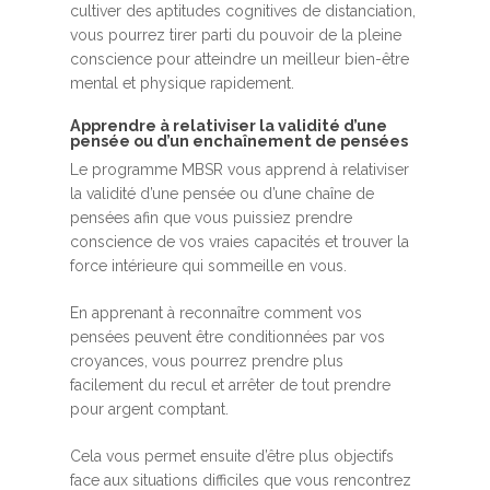
cultiver des aptitudes cognitives de distanciation,
vous pourrez tirer parti du pouvoir de la pleine
conscience pour atteindre un meilleur bien-être
mental et physique rapidement.
Apprendre à relativiser la validité d’une
pensée ou d’un enchaînement de pensées
Le programme MBSR vous apprend à relativiser
la validité d’une pensée ou d’une chaîne de
pensées afin que vous puissiez prendre
conscience de vos vraies capacités et trouver la
force intérieure qui sommeille en vous.
En apprenant à reconnaître comment vos
pensées peuvent être conditionnées par vos
croyances, vous pourrez prendre plus
facilement du recul et arrêter de tout prendre
pour argent comptant.
Cela vous permet ensuite d’être plus objectifs
face aux situations difficiles que vous rencontrez