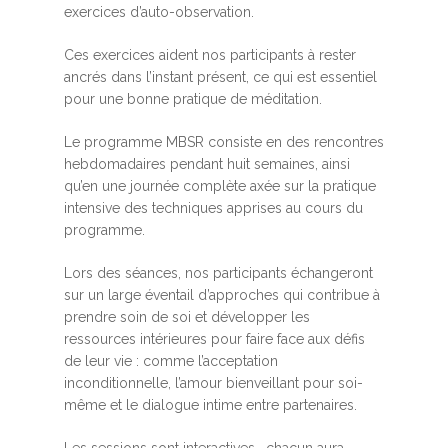
exercices d’auto-observation.
Ces exercices aident nos participants à rester
ancrés dans l’instant présent, ce qui est essentiel
pour une bonne pratique de méditation.
Le programme MBSR consiste en des rencontres
hebdomadaires pendant huit semaines, ainsi
qu’en une journée complète axée sur la pratique
intensive des techniques apprises au cours du
programme.
Lors des séances, nos participants échangeront
sur un large éventail d’approches qui contribue à
prendre soin de soi et développer les
ressources intérieures pour faire face aux défis
de leur vie : comme l’acceptation
inconditionnelle, l’amour bienveillant pour soi-
même et le dialogue intime entre partenaires.