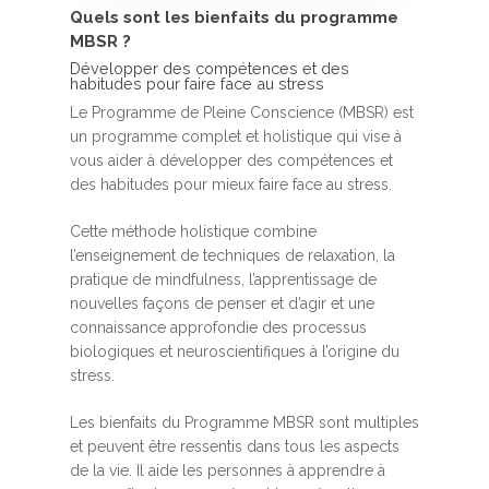
Quels sont les bienfaits du programme
MBSR ?
Développer des compétences et des
habitudes pour faire face au stress
Le Programme de Pleine Conscience (MBSR) est
un programme complet et holistique qui vise à
vous aider à développer des compétences et
des habitudes pour mieux faire face au stress.
Cette méthode holistique combine
l’enseignement de techniques de relaxation, la
pratique de mindfulness, l’apprentissage de
nouvelles façons de penser et d’agir et une
connaissance approfondie des processus
biologiques et neuroscientifiques à l’origine du
stress.
Les bienfaits du Programme MBSR sont multiples
et peuvent être ressentis dans tous les aspects
de la vie. Il aide les personnes à apprendre à