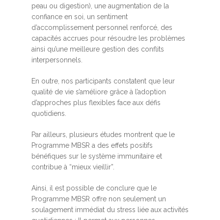
peau ou digestion), une augmentation de la
confiance en soi, un sentiment
d’accomplissement personnel renforcé, des
capacités accrues pour résoudre les problèmes
ainsi qu’une meilleure gestion des conflits
interpersonnels.
En outre, nos participants constatent que leur
qualité de vie s’améliore grâce à l’adoption
d’approches plus flexibles face aux défis
quotidiens.
Par ailleurs, plusieurs études montrent que le
Programme MBSR a des effets positifs
bénéfiques sur le système immunitaire et
contribue à “mieux vieillir”.
Ainsi, il est possible de conclure que le
Programme MBSR offre non seulement un
soulagement immédiat du stress liée aux activités