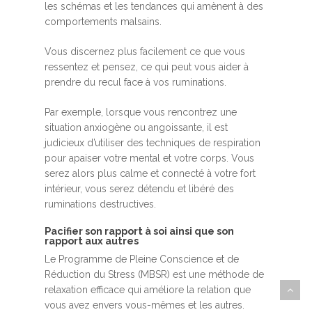
les schémas et les tendances qui amènent à des
comportements malsains.
Vous discernez plus facilement ce que vous
ressentez et pensez, ce qui peut vous aider à
prendre du recul face à vos ruminations.
Par exemple, lorsque vous rencontrez une
situation anxiogène ou angoissante, il est
judicieux d’utiliser des techniques de respiration
pour apaiser votre mental et votre corps. Vous
serez alors plus calme et connecté à votre fort
intérieur, vous serez détendu et libéré des
ruminations destructives.
Pacifier son rapport à soi ainsi que son
rapport aux autres
Le Programme de Pleine Conscience et de
Réduction du Stress (MBSR) est une méthode de
relaxation efficace qui améliore la relation que
vous avez envers vous-mêmes et les autres.