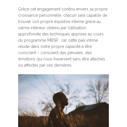
Grâce cet engagement continu envers sa propre
croissance personnelle, chacun sera capable de
trouver son propre équilibre interne grâce au
calme intérieur obtenu par l’utilisation
approfondie des techniques apprises au cours
du programme MBSR ; car cette paix intime
réside dans notre propre capacité à être
conscient – conscient des pensées, des
émotions qui nous traversent sans être attachés
ou affectés par ces dernières.