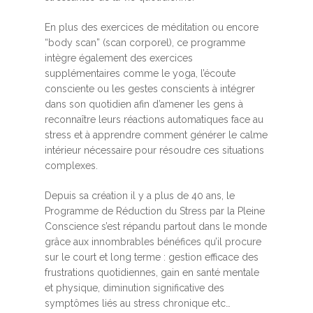
En plus des exercices de méditation ou encore
“body scan” (scan corporel), ce programme
intègre également des exercices
supplémentaires comme le yoga, l’écoute
consciente ou les gestes conscients à intégrer
dans son quotidien afin d’amener les gens à
reconnaître leurs réactions automatiques face au
stress et à apprendre comment générer le calme
intérieur nécessaire pour résoudre ces situations
complexes.
Depuis sa création il y a plus de 40 ans, le
Programme de Réduction du Stress par la Pleine
Conscience s’est répandu partout dans le monde
grâce aux innombrables bénéfices qu’il procure
sur le court et long terme : gestion efficace des
frustrations quotidiennes, gain en santé mentale
et physique, diminution significative des
symptômes liés au stress chronique etc…