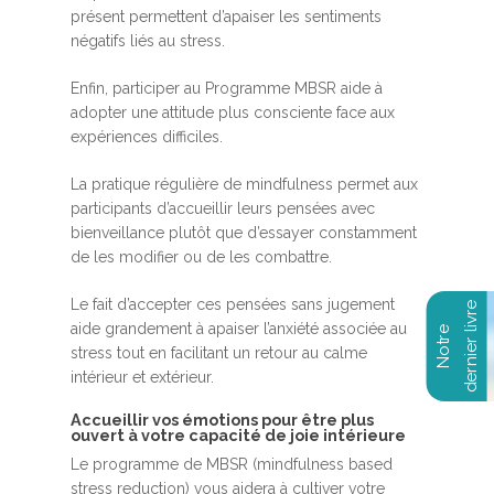
présent permettent d’apaiser les sentiments
négatifs liés au stress.
Enfin, participer au Programme MBSR aide à
adopter une attitude plus consciente face aux
expériences difficiles.
La pratique régulière de mindfulness permet aux
participants d’accueillir leurs pensées avec
bienveillance plutôt que d’essayer constamment
de les modifier ou de les combattre.
Le fait d’accepter ces pensées sans jugement
aide grandement à apaiser l’anxiété associée au
stress tout en facilitant un retour au calme
intérieur et extérieur.
Accueillir vos émotions pour être plus
ouvert à votre capacité de joie intérieure
Le programme de MBSR (mindfulness based
stress reduction) vous aidera à cultiver votre