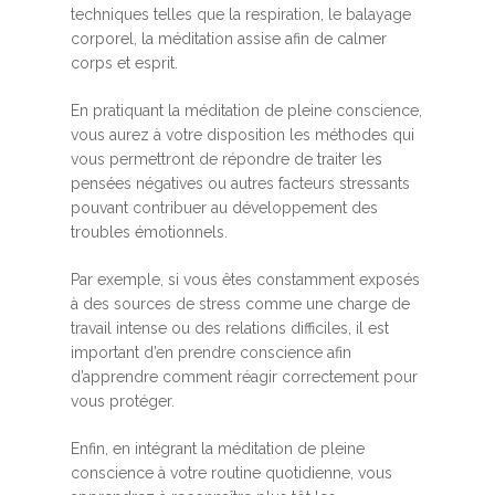
techniques telles que la respiration, le balayage
corporel, la méditation assise afin de calmer
corps et esprit.
En pratiquant la méditation de pleine conscience,
vous aurez à votre disposition les méthodes qui
vous permettront de répondre de traiter les
pensées négatives ou autres facteurs stressants
pouvant contribuer au développement des
troubles émotionnels.
Par exemple, si vous êtes constamment exposés
à des sources de stress comme une charge de
travail intense ou des relations difficiles, il est
important d’en prendre conscience afin
d’apprendre comment réagir correctement pour
vous protéger.
Enfin, en intégrant la méditation de pleine
conscience à votre routine quotidienne, vous