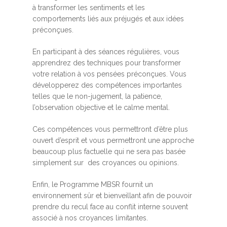
à transformer les sentiments et les
comportements liés aux préjugés et aux idées
préconçues.
En participant à des séances régulières, vous
apprendrez des techniques pour transformer
votre relation à vos pensées préconçues. Vous
développerez des compétences importantes
telles que le non-jugement, la patience,
l’observation objective et le calme mental.
Ces compétences vous permettront d’être plus
ouvert d’esprit et vous permettront une approche
beaucoup plus factuelle qui ne sera pas basée
simplement sur des croyances ou opinions.
Enfin, le Programme MBSR fournit un
environnement sûr et bienveillant afin de pouvoir
prendre du recul face au conflit interne souvent
associé à nos croyances limitantes.