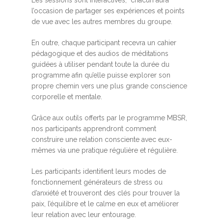
Les sessions sont interactives, chacun aura
l’occasion de partager ses expériences et points
de vue avec les autres membres du groupe.
En outre, chaque participant recevra un cahier
pédagogique et des audios de méditations
guidées à utiliser pendant toute la durée du
programme afin qu’elle puisse explorer son
propre chemin vers une plus grande conscience
corporelle et mentale.
Grâce aux outils offerts par le programme MBSR,
nos participants apprendront comment
construire une relation consciente avec eux-
mêmes via une pratique régulière et régulière.
Les participants identifient leurs modes de
fonctionnement générateurs de stress ou
d’anxiété et trouveront des clés pour trouver la
paix, l’équilibre et le calme en eux et améliorer
leur relation avec leur entourage.