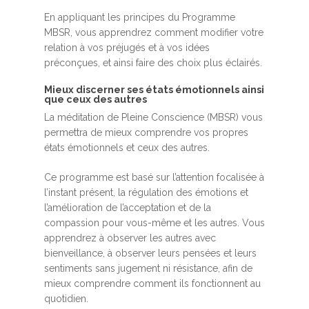
En appliquant les principes du Programme
MBSR, vous apprendrez comment modifier votre
relation à vos préjugés et à vos idées
préconçues, et ainsi faire des choix plus éclairés.
Mieux discerner ses états émotionnels ainsi
que ceux des autres
La méditation de Pleine Conscience (MBSR) vous
permettra de mieux comprendre vos propres
états émotionnels et ceux des autres.
Ce programme est basé sur l’attention focalisée à
l’instant présent, la régulation des émotions et
l’amélioration de l’acceptation et de la
compassion pour vous-même et les autres. Vous
apprendrez à observer les autres avec
bienveillance, à observer leurs pensées et leurs
sentiments sans jugement ni résistance, afin de
mieux comprendre comment ils fonctionnent au
quotidien.