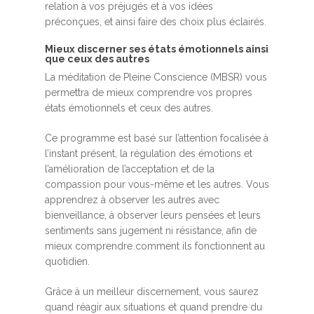
relation à vos préjugés et à vos idées
préconçues, et ainsi faire des choix plus éclairés.
Mieux discerner ses états émotionnels ainsi
que ceux des autres
La méditation de Pleine Conscience (MBSR) vous
permettra de mieux comprendre vos propres
états émotionnels et ceux des autres.
Ce programme est basé sur l’attention focalisée à
l’instant présent, la régulation des émotions et
l’amélioration de l’acceptation et de la
compassion pour vous-même et les autres. Vous
apprendrez à observer les autres avec
bienveillance, à observer leurs pensées et leurs
sentiments sans jugement ni résistance, afin de
mieux comprendre comment ils fonctionnent au
quotidien.
Grâce à un meilleur discernement, vous saurez
quand réagir aux situations et quand prendre du