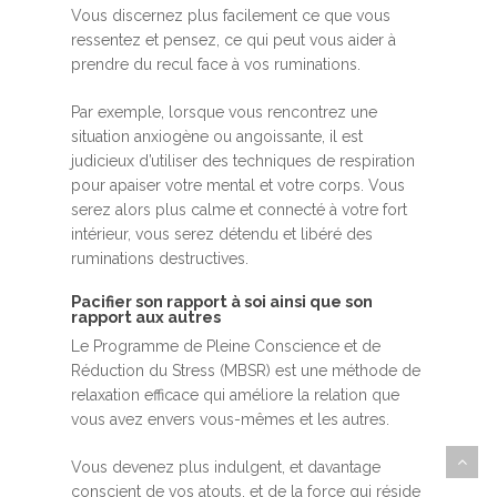
Vous discernez plus facilement ce que vous
ressentez et pensez, ce qui peut vous aider à
prendre du recul face à vos ruminations.
Par exemple, lorsque vous rencontrez une
situation anxiogène ou angoissante, il est
judicieux d’utiliser des techniques de respiration
pour apaiser votre mental et votre corps. Vous
serez alors plus calme et connecté à votre fort
intérieur, vous serez détendu et libéré des
ruminations destructives.
Pacifier son rapport à soi ainsi que son
rapport aux autres
Le Programme de Pleine Conscience et de
Réduction du Stress (MBSR) est une méthode de
relaxation efficace qui améliore la relation que
vous avez envers vous-mêmes et les autres.
Vous devenez plus indulgent, et davantage
conscient de vos atouts, et de la force qui réside