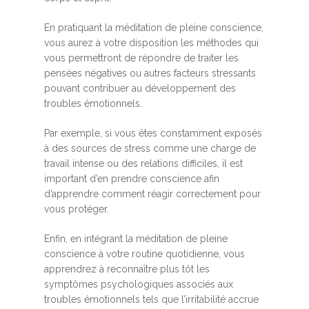
En pratiquant la méditation de pleine conscience,
vous aurez à votre disposition les méthodes qui
vous permettront de répondre de traiter les
pensées négatives ou autres facteurs stressants
pouvant contribuer au développement des
troubles émotionnels.
Par exemple, si vous êtes constamment exposés
à des sources de stress comme une charge de
travail intense ou des relations difficiles, il est
important d’en prendre conscience afin
d’apprendre comment réagir correctement pour
vous protéger.
Enfin, en intégrant la méditation de pleine
conscience à votre routine quotidienne, vous
apprendrez à reconnaître plus tôt les
symptômes psychologiques associés aux
troubles émotionnels tels que l’irritabilité accrue