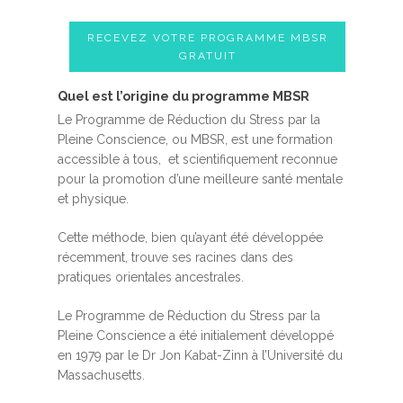
RECEVEZ VOTRE PROGRAMME MBSR
GRATUIT
Quel est l’origine du programme MBSR
Le Programme de Réduction du Stress par la
Pleine Conscience, ou MBSR, est une formation
accessible à tous, et scientifiquement reconnue
pour la promotion d’une meilleure santé mentale
et physique.
Cette méthode, bien qu’ayant été développée
récemment, trouve ses racines dans des
pratiques orientales ancestrales.
Le Programme de Réduction du Stress par la
Pleine Conscience a été initialement développé
en 1979 par le Dr Jon Kabat-Zinn à l’Université du
Massachusetts.