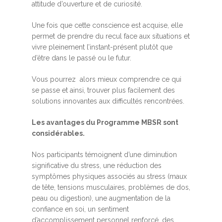
attitude d’ouverture et de curiosité.
Une fois que cette conscience est acquise, elle
permet de prendre du recul face aux situations et
vivre pleinement l’instant-présent plutôt que
d’être dans le passé ou le futur.
Vous pourrez alors mieux comprendre ce qui
se passe et ainsi, trouver plus facilement des
solutions innovantes aux difficultés rencontrées.
Les avantages du Programme MBSR sont
considérables.
Nos participants témoignent d’une diminution
significative du stress, une réduction des
symptômes physiques associés au stress (maux
de tête, tensions musculaires, problèmes de dos,
peau ou digestion), une augmentation de la
confiance en soi, un sentiment
d’accomplissement personnel renforcé, des