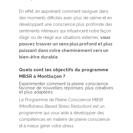
En effet, en apprenant comment naviguer dans
des moments difficiles avec plus de calme et en
développant une conscience plus profonde des
sentiments intérieurs qui influencent notre façon
d’agir ou de réagir aux situations externes,
vous
pouvez trouver un sens plus profond et plus
puissant dans votre cheminement vers un
bien-être durable
.
Quels sont les objectifs du programme
MBSR à Montluçon ?
Expérimenter comment la pleine conscience
favorise de nouvelles réponses, plus créatives
et plus adaptées
Le Programme de Pleine Conscience MBSR
(Mindfulness-Based Stress Reduction) est un
programme qui vous aide à développer des
compétences en matière de pleine conscience
et à mieux gérer votre stress.