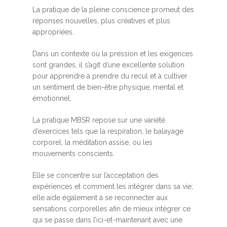
La pratique de la pleine conscience promeut des
réponses nouvelles, plus créatives et plus
appropriées.
Dans un contexte où la pression et les exigences
sont grandes, il s’agit d’une excellente solution
pour apprendre à prendre du recul et à cultiver
un sentiment de bien-être physique, mental et
émotionnel.
La pratique MBSR repose sur une variété
d’exercices tels que la respiration, le balayage
corporel, la méditation assise, ou les
mouvements conscients.
Elle se concentre sur l’acceptation des
expériences et comment les intégrer dans sa vie;
elle aide également à se reconnecter aux
sensations corporelles afin de mieux intégrer ce
qui se passe dans l’ici-et-maintenant avec une