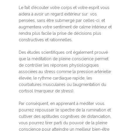
Le fait d’écouter votre corps et votre esprit vous
aidera à avoir un regard extérieur sur vos
pensées, sans être submergé par celles-ci, et
augmentera votre sentiment de calme intérieur et
rendra plus facile la prise de décisions plus
constructives et rationnelles.
Des études scientifiques ont également prouvé
que la méditation de pleine conscience permet
de contrôler les réponses physiologiques
associées au stress comme la pression artérielle
élevée, le rythme cardiaque rapide, les
courbatures musculaires ou l’augmentation du
cortisol (marqueur de stress).
Par conséquent, en apprenant à méditer vous
pourrez repousser le spectre de la rumination et
cultiver des aptitudes cognitives de distanciation,
vous pourrez tirer parti du pouvoir de la pleine
conscience pour atteindre un meilleur bien-être