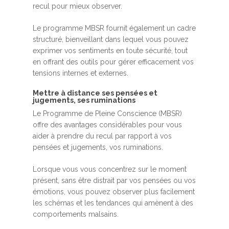
recul pour mieux observer.
Le programme MBSR fournit également un cadre
structuré, bienveillant dans lequel vous pouvez
exprimer vos sentiments en toute sécurité, tout
en offrant des outils pour gérer efficacement vos
tensions internes et externes.
Mettre à distance ses pensées et
jugements, ses ruminations
Le Programme de Pleine Conscience (MBSR)
offre des avantages considérables pour vous
aider à prendre du recul par rapport à vos
pensées et jugements, vos ruminations.
Lorsque vous vous concentrez sur le moment
présent, sans être distrait par vos pensées ou vos
émotions, vous pouvez observer plus facilement
les schémas et les tendances qui amènent à des
comportements malsains.