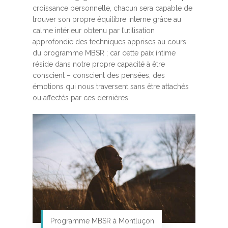
croissance personnelle, chacun sera capable de
trouver son propre équilibre interne grâce au
calme intérieur obtenu par l’utilisation
approfondie des techniques apprises au cours
du programme MBSR ; car cette paix intime
réside dans notre propre capacité à être
conscient – conscient des pensées, des
émotions qui nous traversent sans être attachés
ou affectés par ces dernières.
Programme MBSR à Montluçon