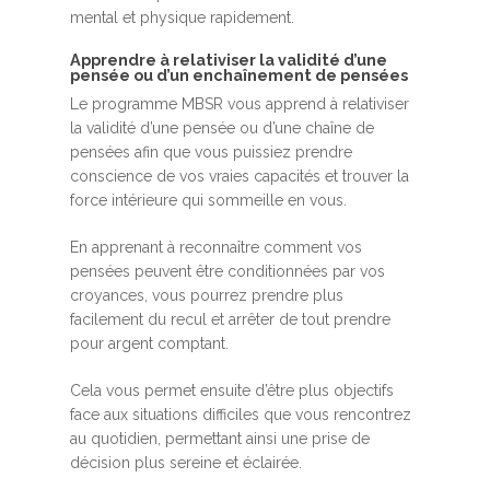
mental et physique rapidement.
Apprendre à relativiser la validité d’une
pensée ou d’un enchaînement de pensées
Le programme MBSR vous apprend à relativiser
la validité d’une pensée ou d’une chaîne de
pensées afin que vous puissiez prendre
conscience de vos vraies capacités et trouver la
force intérieure qui sommeille en vous.
En apprenant à reconnaître comment vos
pensées peuvent être conditionnées par vos
croyances, vous pourrez prendre plus
facilement du recul et arrêter de tout prendre
pour argent comptant.
Cela vous permet ensuite d’être plus objectifs
face aux situations difficiles que vous rencontrez
au quotidien, permettant ainsi une prise de
décision plus sereine et éclairée.