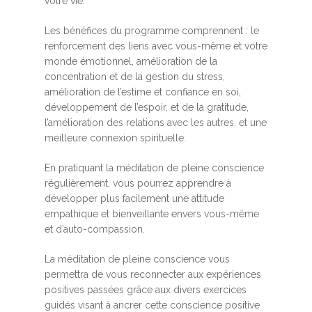
votre vie.
Les bénéfices du programme comprennent : le
renforcement des liens avec vous-même et votre
monde émotionnel, amélioration de la
concentration et de la gestion du stress,
amélioration de l’estime et confiance en soi,
développement de l’espoir, et de la gratitude,
l’amélioration des relations avec les autres, et une
meilleure connexion spirituelle.
En pratiquant la méditation de pleine conscience
régulièrement, vous pourrez apprendre à
développer plus facilement une attitude
empathique et bienveillante envers vous-même
et d’auto-compassion.
La méditation de pleine conscience vous
permettra de vous reconnecter aux expériences
positives passées grâce aux divers exercices
guidés visant à ancrer cette conscience positive