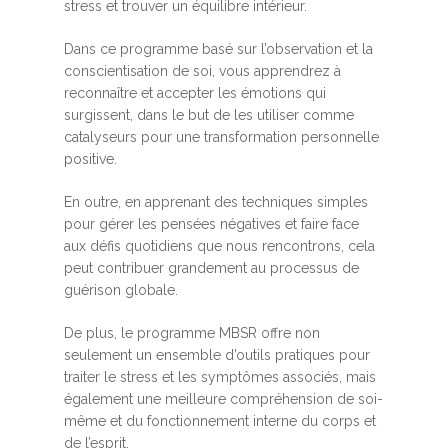
stress et trouver un équilibre intérieur.
Dans ce programme basé sur l’observation et la
conscientisation de soi, vous apprendrez à
reconnaître et accepter les émotions qui
surgissent, dans le but de les utiliser comme
catalyseurs pour une transformation personnelle
positive.
En outre, en apprenant des techniques simples
pour gérer les pensées négatives et faire face
aux défis quotidiens que nous rencontrons, cela
peut contribuer grandement au processus de
guérison globale.
De plus, le programme MBSR offre non
seulement un ensemble d’outils pratiques pour
traiter le stress et les symptômes associés, mais
également une meilleure compréhension de soi-
même et du fonctionnement interne du corps et
de l’esprit.