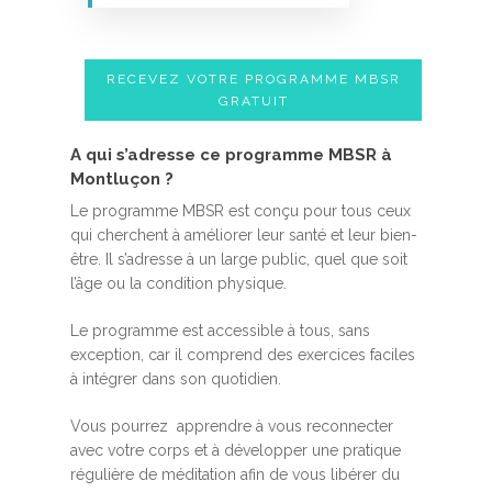
RECEVEZ VOTRE PROGRAMME MBSR
GRATUIT
A qui s’adresse ce programme MBSR à
Montluçon ?
Le programme MBSR est conçu pour tous ceux
qui cherchent à améliorer leur santé et leur bien-
être. Il s’adresse à un large public, quel que soit
l’âge ou la condition physique.
Le programme est accessible à tous, sans
exception, car il comprend des exercices faciles
à intégrer dans son quotidien.
Vous pourrez apprendre à vous reconnecter
avec votre corps et à développer une pratique
régulière de méditation afin de vous libérer du