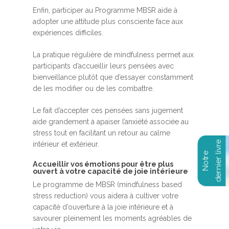
Enfin, participer au Programme MBSR aide à
adopter une attitude plus consciente face aux
expériences difficiles.
La pratique régulière de mindfulness permet aux
participants d’accueillir leurs pensées avec
bienveillance plutôt que d’essayer constamment
de les modifier ou de les combattre.
Le fait d’accepter ces pensées sans jugement
aide grandement à apaiser l’anxiété associée au
stress tout en facilitant un retour au calme
intérieur et extérieur.
Accueillir vos émotions pour être plus
ouvert à votre capacité de joie intérieure
Le programme de MBSR (mindfulness based
stress reduction) vous aidera à cultiver votre
capacité d’ouverture à la joie intérieure et à
savourer pleinement les moments agréables de