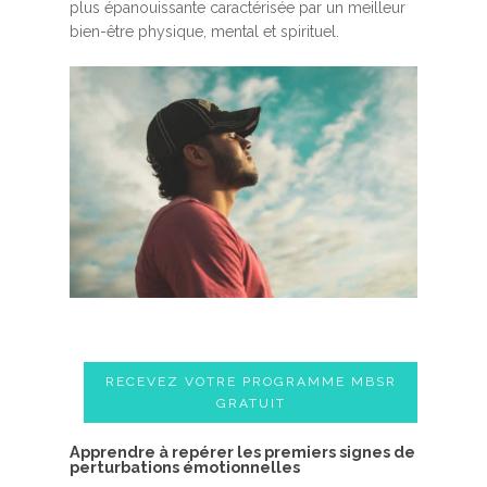
plus épanouissante caractérisée par un meilleur
bien-être physique, mental et spirituel.
RECEVEZ VOTRE PROGRAMME MBSR
GRATUIT
A​pprendre à repérer les premiers signes de
perturbations émotionnelles