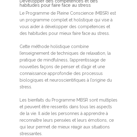
Développer des compétences et des
habitudes pour faire face au stress
Le Programme de Pleine Conscience (MBSR) est
un programme complet et holistique qui vise à
vous aider à développer des compétences et
des habitudes pour mieux faire face au stress.
Cette méthode holistique combine
l’enseignement de techniques de relaxation, la
pratique de mindfulness, l’apprentissage de
nouvelles façons de penser et d’agir et une
connaissance approfondie des processus
biologiques et neuroscientifiques à l’origine du
stress.
Les bienfaits du Programme MBSR sont multiples
et peuvent être ressentis dans tous les aspects
de la vie. Il aide les personnes à apprendre à
reconnaître leurs pensées et leurs émotions, ce
qui leur permet de mieux réagir aux situations
stressantes.