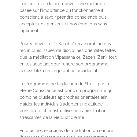
L’objectif était de promouvoir une méthode
basée sur l’importance du fonctionnement
conscient, à savoir prendre conscience puis
accepter nos pensées et nos émotions sans
jugement.
Pour y arriver, le Dr Kabat-Zinn a combiné des
techniques issues de disciplines orientales telles
que la méditation Vipassana ou Zazen (Zen), tout
en les adaptant pour rendre son programme
accessible à un large public occidental.
Le Programme de Réduction du Stress par la
Pleine Conscience est donc un programme qui
combine plusieurs approches orientales afin
d’aider les individus à adopter une attitude
consciente et constructive face aux situations
stressantes de la vie quotidienne.
En plus des exercices de méditation ou encore