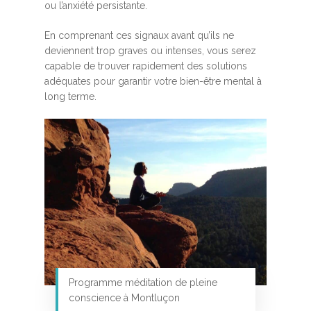
ou l’anxiété persistante.
En comprenant ces signaux avant qu’ils ne
deviennent trop graves ou intenses, vous serez
capable de trouver rapidement des solutions
adéquates pour garantir votre bien-être mental à
long terme.
Programme méditation de pleine
conscience à Montluçon