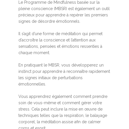
Le Programme de Mindfulness basée sur la
pleine conscience (MBSR) est également un outil
précieux pour apprendre à repérer les premiers
signes de désordre émotionnels.
Il s’agit d’une forme de méditation qui permet
d’accroître la conscience et l’attention aux
sensations, pensées et émotions ressenties à
chaque moment.
En pratiquant le MBSR, vous développerez un
instinct pour apprendre à reconnaître rapidement
les signes initiaux de perturbations
émotionnelles.
Vous apprendrez également comment prendre
soin de vous-même et comment gérer votre
stress. Cela peut inclure la mise en œuvre de
techniques telles que la respiration, le balayage
corporel, la méditation assise afin de calmer
corps et esprit.