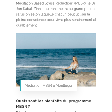
Meditation Based Stress Reduction” (MBSR), le Dr
Jon Kabat-Zinn a pu transmettre au grand public
sa vision selon laquelle chacun peut utiliser la
pleine conscience pour vivre plus sereinement et
durablement.
Meditation MBSR à Montluçon
Quels sont les bienfaits du programme
MBSR ?