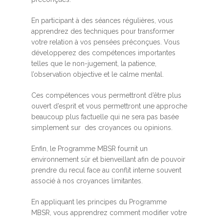
En participant à des séances régulières, vous
apprendrez des techniques pour transformer
votre relation à vos pensées préconçues. Vous
développerez des compétences importantes
telles que le non-jugement, la patience,
l’observation objective et le calme mental.
Ces compétences vous permettront d’être plus
ouvert d’esprit et vous permettront une approche
beaucoup plus factuelle qui ne sera pas basée
simplement sur des croyances ou opinions.
Enfin, le Programme MBSR fournit un
environnement sûr et bienveillant afin de pouvoir
prendre du recul face au conflit interne souvent
associé à nos croyances limitantes.
En appliquant les principes du Programme
MBSR, vous apprendrez comment modifier votre