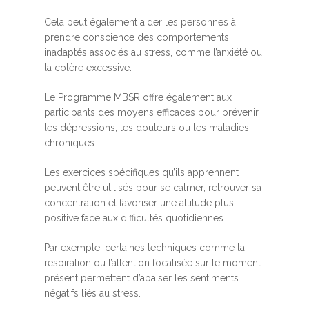
Cela peut également aider les personnes à
prendre conscience des comportements
inadaptés associés au stress, comme l’anxiété ou
la colère excessive.
Le Programme MBSR offre également aux
participants des moyens efficaces pour prévenir
les dépressions, les douleurs ou les maladies
chroniques.
Les exercices spécifiques qu’ils apprennent
peuvent être utilisés pour se calmer, retrouver sa
concentration et favoriser une attitude plus
positive face aux difficultés quotidiennes.
Par exemple, certaines techniques comme la
respiration ou l’attention focalisée sur le moment
présent permettent d’apaiser les sentiments
négatifs liés au stress.