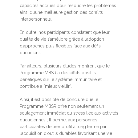
capacités accrues pour résoudre les problèmes
ainsi qu’une meilleure gestion des conflits
interpersonnels.
En outre, nos participants constatent que leur
qualité de vie s’améliore grâce à l’adoption
d’approches plus flexibles face aux défis
quotidiens.
Par ailleurs, plusieurs études montrent que le
Programme MBSR a des effets positifs
bénéfiques sur le système immunitaire et
contribue à “mieux vieillir”.
Ainsi, il est possible de conclure que le
Programme MBSR offre non seulement un
soulagement immédiat du stress liée aux activités
quotidiennes ; Il permet aux personnes
participantes de tirer profit à long terme par
l’acquisition d’outils durables favorisant une vie