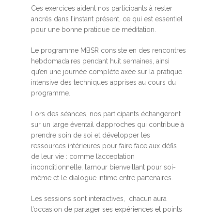
Ces exercices aident nos participants à rester
ancrés dans l’instant présent, ce qui est essentiel
pour une bonne pratique de méditation.
Le programme MBSR consiste en des rencontres
hebdomadaires pendant huit semaines, ainsi
qu’en une journée complète axée sur la pratique
intensive des techniques apprises au cours du
programme.
Lors des séances, nos participants échangeront
sur un large éventail d’approches qui contribue à
prendre soin de soi et développer les
ressources intérieures pour faire face aux défis
de leur vie : comme l’acceptation
inconditionnelle, l’amour bienveillant pour soi-
même et le dialogue intime entre partenaires.
Les sessions sont interactives, chacun aura
l’occasion de partager ses expériences et points