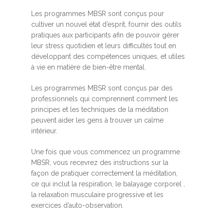
Les programmes MBSR sont conçus pour
cultiver un nouvel état d’esprit, fournir des outils
pratiques aux participants afin de pouvoir gérer
leur stress quotidien et leurs difficultés tout en
développant des compétences uniques, et utiles
à vie en matière de bien-être mental.
Les programmes MBSR sont conçus par des
professionnels qui comprennent comment les
principes et les techniques de la méditation
peuvent aider les gens à trouver un calme
intérieur.
Une fois que vous commencez un programme
MBSR, vous recevrez des instructions sur la
façon de pratiquer correctement la méditation,
ce qui inclut la respiration, le balayage corporel ,
la relaxation musculaire progressive et les
exercices d’auto-observation.