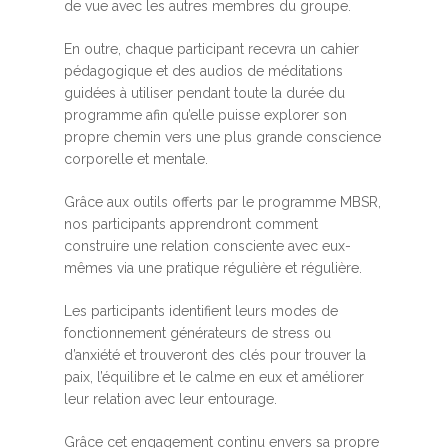
de vue avec les autres membres du groupe.
En outre, chaque participant recevra un cahier
pédagogique et des audios de méditations
guidées à utiliser pendant toute la durée du
programme afin qu’elle puisse explorer son
propre chemin vers une plus grande conscience
corporelle et mentale.
Grâce aux outils offerts par le programme MBSR,
nos participants apprendront comment
construire une relation consciente avec eux-
mêmes via une pratique régulière et régulière.
Les participants identifient leurs modes de
fonctionnement générateurs de stress ou
d’anxiété et trouveront des clés pour trouver la
paix, l’équilibre et le calme en eux et améliorer
leur relation avec leur entourage.
Grâce cet engagement continu envers sa propre