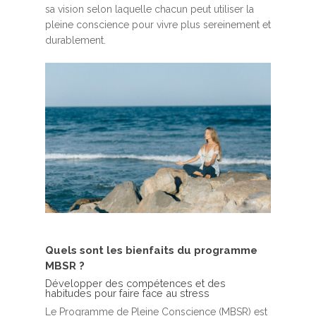
sa vision selon laquelle chacun peut utiliser la
pleine conscience pour vivre plus sereinement et
durablement.
Quels sont les bienfaits du programme
MBSR ?
Développer des compétences et des
habitudes pour faire face au stress
Le Programme de Pleine Conscience (MBSR) est