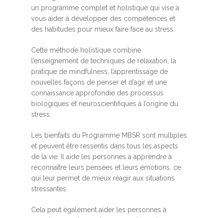
un programme complet et holistique qui vise à
vous aider à développer des compétences et
des habitudes pour mieux faire face au stress.
Cette méthode holistique combine
l’enseignement de techniques de relaxation, la
pratique de mindfulness, l’apprentissage de
nouvelles façons de penser et d’agir et une
connaissance approfondie des processus
biologiques et neuroscientifiques à l’origine du
stress.
Les bienfaits du Programme MBSR sont multiples
et peuvent être ressentis dans tous les aspects
de la vie. Il aide les personnes à apprendre à
reconnaître leurs pensées et leurs émotions, ce
qui leur permet de mieux réagir aux situations
stressantes.
Cela peut également aider les personnes à