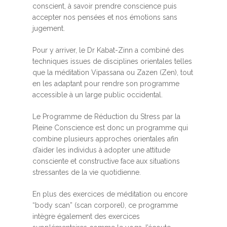
conscient, à savoir prendre conscience puis
accepter nos pensées et nos émotions sans
jugement.
Pour y arriver, le Dr Kabat-Zinn a combiné des
techniques issues de disciplines orientales telles
que la méditation Vipassana ou Zazen (Zen), tout
en les adaptant pour rendre son programme
accessible à un large public occidental.
Le Programme de Réduction du Stress par la
Pleine Conscience est donc un programme qui
combine plusieurs approches orientales afin
d’aider les individus à adopter une attitude
consciente et constructive face aux situations
stressantes de la vie quotidienne.
En plus des exercices de méditation ou encore
“body scan” (scan corporel), ce programme
intègre également des exercices