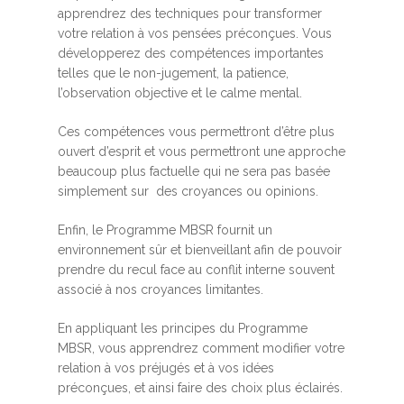
apprendrez des techniques pour transformer
votre relation à vos pensées préconçues. Vous
développerez des compétences importantes
telles que le non-jugement, la patience,
l’observation objective et le calme mental.
Ces compétences vous permettront d’être plus
ouvert d’esprit et vous permettront une approche
beaucoup plus factuelle qui ne sera pas basée
simplement sur des croyances ou opinions.
Enfin, le Programme MBSR fournit un
environnement sûr et bienveillant afin de pouvoir
prendre du recul face au conflit interne souvent
associé à nos croyances limitantes.
En appliquant les principes du Programme
MBSR, vous apprendrez comment modifier votre
relation à vos préjugés et à vos idées
préconçues, et ainsi faire des choix plus éclairés.