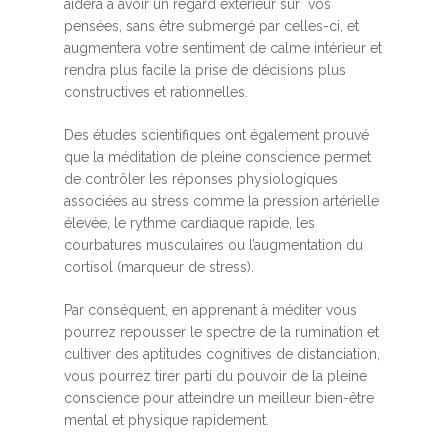
aidera à avoir un regard extérieur sur vos
pensées, sans être submergé par celles-ci, et
augmentera votre sentiment de calme intérieur et
rendra plus facile la prise de décisions plus
constructives et rationnelles.
Des études scientifiques ont également prouvé
que la méditation de pleine conscience permet
de contrôler les réponses physiologiques
associées au stress comme la pression artérielle
élevée, le rythme cardiaque rapide, les
courbatures musculaires ou l’augmentation du
cortisol (marqueur de stress).
Par conséquent, en apprenant à méditer vous
pourrez repousser le spectre de la rumination et
cultiver des aptitudes cognitives de distanciation,
vous pourrez tirer parti du pouvoir de la pleine
conscience pour atteindre un meilleur bien-être
mental et physique rapidement.