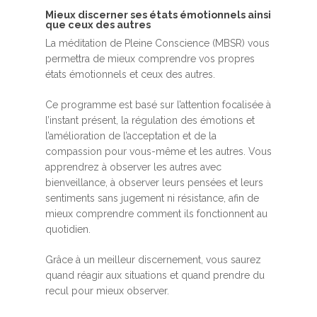
Mieux discerner ses états émotionnels ainsi
que ceux des autres
La méditation de Pleine Conscience (MBSR) vous
permettra de mieux comprendre vos propres
états émotionnels et ceux des autres.
Ce programme est basé sur l’attention focalisée à
l’instant présent, la régulation des émotions et
l’amélioration de l’acceptation et de la
compassion pour vous-même et les autres. Vous
apprendrez à observer les autres avec
bienveillance, à observer leurs pensées et leurs
sentiments sans jugement ni résistance, afin de
mieux comprendre comment ils fonctionnent au
quotidien.
Grâce à un meilleur discernement, vous saurez
quand réagir aux situations et quand prendre du
recul pour mieux observer.