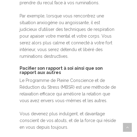
prendre du recul face à vos ruminations.
Par exemple, lorsque vous rencontrez une
situation anxiogène ou angoissante, il est
judicieux d’utiliser des techniques de respiration
pour apaiser votre mental et votre corps. Vous
serez alors plus calme et connecté à votre fort
intérieur, vous serez détendu et libéré des
ruminations destructives.
Pacifier son rapport à soi ainsi que son
rapport aux autres
Le Programme de Pleine Conscience et de
Réduction du Stress (MBSR) est une méthode de
relaxation efficace qui améliore la relation que
vous avez envers vous-mêmes et les autres.
Vous devenez plus indulgent, et davantage
conscient de vos atouts, et de la force qui réside
en vous depuis toujours.