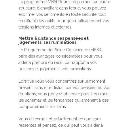
Le programme MBSR fournit également un cadre
structuré, bienveillant dans lequel vous pouvez
exprimer vos sentiments en toute sécurité, tout
en offrant des outils pour gérer efficacement vos
tensions internes et externes.
Mettre à distance ses pensées et
jugements, ses ruminations
Le Programme de Pleine Conscience (MBSR)
offre des avantages considérables pour vous
aider à prendre du recul par rapport à vos
pensées et jugements, vos ruminations.
Lorsque vous vous concentrez sur le moment
présent, sans être distrait par vos pensées ou vos
émotions, vous pouvez observer plus facilement
les schémas et les tendances qui amènent à des
comportements malsains.
Vous discernez plus facilement ce que vous
ressentez et pensez, ce qui peut vous aider à