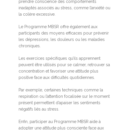
prendre conscience des comportements
inadaptés associés au stress, comme l’anxiété ou
la colère excessive.
Le Programme MBSR offre également aux
participants des moyens efficaces pour prévenir
les dépressions, les douleurs ou les maladies
chroniques.
Les exercices spécifiques qu’ils apprennent
peuvent être utilisés pour se calmer, retrouver sa
concentration et favoriser une attitude plus
positive face aux difficultés quotidiennes.
Par exemple, certaines techniques comme la
respiration ou l’attention focalisée sur le moment
présent permettent d’apaiser les sentiments
négatifs liés au stress.
Enfin, participer au Programme MBSR aide à
adopter une attitude plus consciente face aux