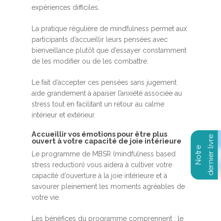
expériences difficiles.
La pratique régulière de mindfulness permet aux
participants d’accueillir leurs pensées avec
bienveillance plutôt que d’essayer constamment
de les modifier ou de les combattre.
Le fait d’accepter ces pensées sans jugement
aide grandement à apaiser l’anxiété associée au
stress tout en facilitant un retour au calme
intérieur et extérieur.
Accueillir vos émotions pour être plus
ouvert à votre capacité de joie intérieure
Le programme de MBSR (mindfulness based
stress reduction) vous aidera à cultiver votre
capacité d’ouverture à la joie intérieure et à
savourer pleinement les moments agréables de
votre vie.
Les bénéfices du programme comprennent : le