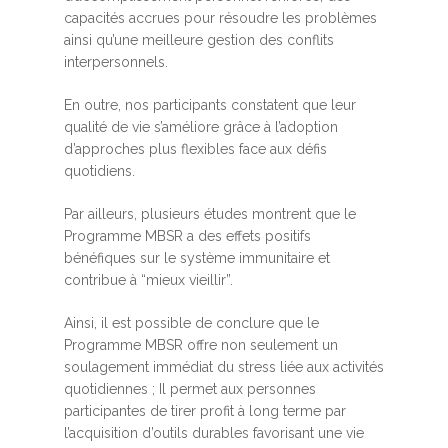
capacités accrues pour résoudre les problèmes
ainsi qu’une meilleure gestion des conflits
interpersonnels.
En outre, nos participants constatent que leur
qualité de vie s’améliore grâce à l’adoption
d’approches plus flexibles face aux défis
quotidiens.
Par ailleurs, plusieurs études montrent que le
Programme MBSR a des effets positifs
bénéfiques sur le système immunitaire et
contribue à “mieux vieillir”.
Ainsi, il est possible de conclure que le
Programme MBSR offre non seulement un
soulagement immédiat du stress liée aux activités
quotidiennes ; Il permet aux personnes
participantes de tirer profit à long terme par
l’acquisition d’outils durables favorisant une vie