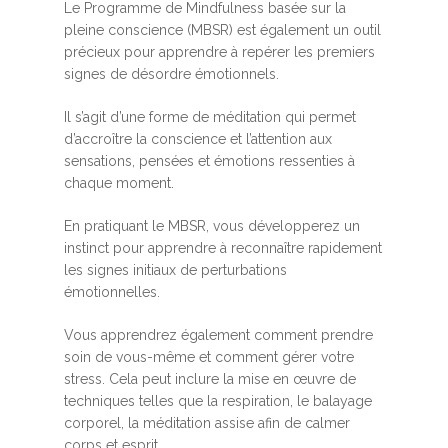
Le Programme de Mindfulness basée sur la
pleine conscience (MBSR) est également un outil
précieux pour apprendre à repérer les premiers
signes de désordre émotionnels.
Il s’agit d’une forme de méditation qui permet
d’accroître la conscience et l’attention aux
sensations, pensées et émotions ressenties à
chaque moment.
En pratiquant le MBSR, vous développerez un
instinct pour apprendre à reconnaître rapidement
les signes initiaux de perturbations
émotionnelles.
Vous apprendrez également comment prendre
soin de vous-même et comment gérer votre
stress. Cela peut inclure la mise en œuvre de
techniques telles que la respiration, le balayage
corporel, la méditation assise afin de calmer
corps et esprit.