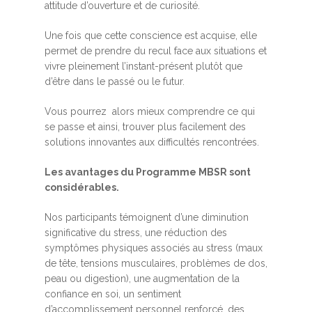
attitude d’ouverture et de curiosité.
Une fois que cette conscience est acquise, elle
permet de prendre du recul face aux situations et
vivre pleinement l’instant-présent plutôt que
d’être dans le passé ou le futur.
Vous pourrez alors mieux comprendre ce qui
se passe et ainsi, trouver plus facilement des
solutions innovantes aux difficultés rencontrées.
Les avantages du Programme MBSR sont
considérables.
Nos participants témoignent d’une diminution
significative du stress, une réduction des
symptômes physiques associés au stress (maux
de tête, tensions musculaires, problèmes de dos,
peau ou digestion), une augmentation de la
confiance en soi, un sentiment
d’accomplissement personnel renforcé, des