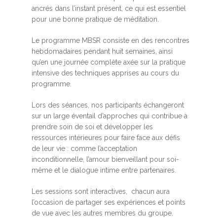
ancrés dans l’instant présent, ce qui est essentiel
pour une bonne pratique de méditation.
Le programme MBSR consiste en des rencontres
hebdomadaires pendant huit semaines, ainsi
qu’en une journée complète axée sur la pratique
intensive des techniques apprises au cours du
programme.
Lors des séances, nos participants échangeront
sur un large éventail d’approches qui contribue à
prendre soin de soi et développer les
ressources intérieures pour faire face aux défis
de leur vie : comme l’acceptation
inconditionnelle, l’amour bienveillant pour soi-
même et le dialogue intime entre partenaires.
Les sessions sont interactives, chacun aura
l’occasion de partager ses expériences et points
de vue avec les autres membres du groupe.