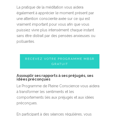
La pratique de la méditation vous aidera
également à apprécier le moment présent par
une attention consciente axée sur ce qui est
vraiment important pour vous afin que vous
puissiez vivre plus intensément chaque instant
sans être distrait par des pensées anxieuses ou
polluantes.
RECEVEZ VOTRE PROGRAMME MBSR
GRATUIT
Assouplir ses rapports à ses préjugés, ses
idées préconçues
Le Programme de Pleine Conscience vous aidera
à transformer les sentiments et les
comportements liés aux préjugés et aux idées
préconçues.
En participant à des séances régulières, vous