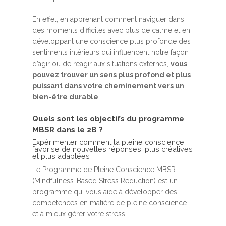
En effet, en apprenant comment naviguer dans
des moments difficiles avec plus de calme et en
développant une conscience plus profonde des
sentiments intérieurs qui influencent notre façon
d’agir ou de réagir aux situations externes,
vous
pouvez trouver un sens plus profond et plus
puissant dans votre cheminement vers un
bien-être durable
.
Quels sont les objectifs du programme
MBSR dans le 2B ?
Expérimenter comment la pleine conscience
favorise de nouvelles réponses, plus créatives
et plus adaptées
Le Programme de Pleine Conscience MBSR
(Mindfulness-Based Stress Reduction) est un
programme qui vous aide à développer des
compétences en matière de pleine conscience
et à mieux gérer votre stress.