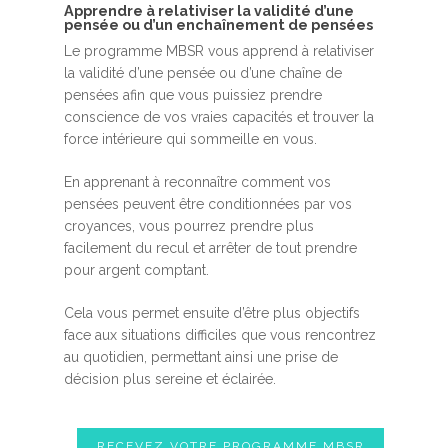
Apprendre à relativiser la validité d’une
pensée ou d’un enchaînement de pensées
Le programme MBSR vous apprend à relativiser
la validité d’une pensée ou d’une chaîne de
pensées afin que vous puissiez prendre
conscience de vos vraies capacités et trouver la
force intérieure qui sommeille en vous.
En apprenant à reconnaître comment vos
pensées peuvent être conditionnées par vos
croyances, vous pourrez prendre plus
facilement du recul et arrêter de tout prendre
pour argent comptant.
Cela vous permet ensuite d’être plus objectifs
face aux situations difficiles que vous rencontrez
au quotidien, permettant ainsi une prise de
décision plus sereine et éclairée.
RECEVEZ VOTRE PROGRAMME MBSR