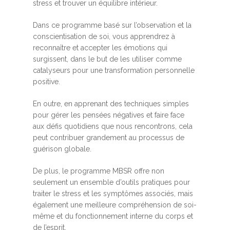
stress et trouver un équilibre intérieur.
Dans ce programme basé sur l’observation et la
conscientisation de soi, vous apprendrez à
reconnaître et accepter les émotions qui
surgissent, dans le but de les utiliser comme
catalyseurs pour une transformation personnelle
positive.
En outre, en apprenant des techniques simples
pour gérer les pensées négatives et faire face
aux défis quotidiens que nous rencontrons, cela
peut contribuer grandement au processus de
guérison globale.
De plus, le programme MBSR offre non
seulement un ensemble d’outils pratiques pour
traiter le stress et les symptômes associés, mais
également une meilleure compréhension de soi-
même et du fonctionnement interne du corps et
de l’esprit.