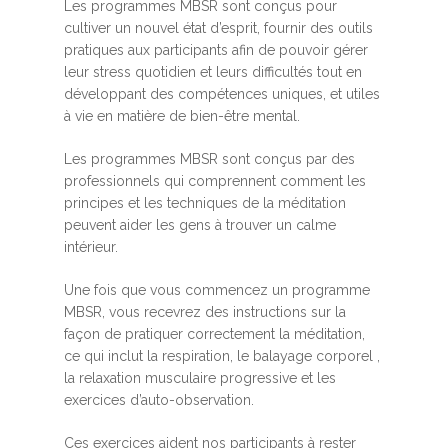
Les programmes MBSR sont conçus pour
cultiver un nouvel état d’esprit, fournir des outils
pratiques aux participants afin de pouvoir gérer
leur stress quotidien et leurs difficultés tout en
développant des compétences uniques, et utiles
à vie en matière de bien-être mental.
Les programmes MBSR sont conçus par des
professionnels qui comprennent comment les
principes et les techniques de la méditation
peuvent aider les gens à trouver un calme
intérieur.
Une fois que vous commencez un programme
MBSR, vous recevrez des instructions sur la
façon de pratiquer correctement la méditation,
ce qui inclut la respiration, le balayage corporel ,
la relaxation musculaire progressive et les
exercices d’auto-observation.
Ces exercices aident nos participants à rester