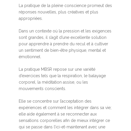
La pratique de la pleine conscience promeut des
réponses nouvelles, plus créatives et plus
appropriées.
Dans un contexte où la pression et les exigences
sont grandes, il s’agit d’une excellente solution
pour apprendre à prendre du recul et à cultiver
un sentiment de bien-être physique, mental et
émotionnel.
La pratique MBSR repose sur une variété
d’exercices tels que la respiration, le balayage
corporel, la méditation assise, ou les
mouvements conscients.
Elle se concentre sur l’acceptation des
expériences et comment les intégrer dans sa vie;
elle aide également à se reconnecter aux
sensations corporelles afin de mieux intégrer ce
qui se passe dans l’ici-et-maintenant avec une