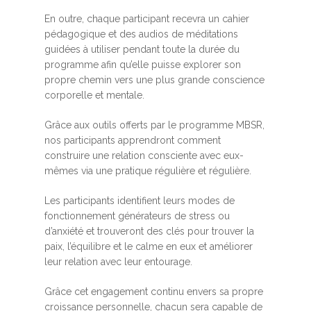
En outre, chaque participant recevra un cahier
pédagogique et des audios de méditations
guidées à utiliser pendant toute la durée du
programme afin qu’elle puisse explorer son
propre chemin vers une plus grande conscience
corporelle et mentale.
Grâce aux outils offerts par le programme MBSR,
nos participants apprendront comment
construire une relation consciente avec eux-
mêmes via une pratique régulière et régulière.
Les participants identifient leurs modes de
fonctionnement générateurs de stress ou
d’anxiété et trouveront des clés pour trouver la
paix, l’équilibre et le calme en eux et améliorer
leur relation avec leur entourage.
Grâce cet engagement continu envers sa propre
croissance personnelle, chacun sera capable de