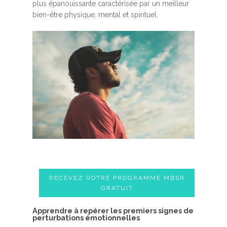
plus épanouissante caractérisée par un meilleur
bien-être physique, mental et spirituel.
RECEVEZ VOTRE PROGRAMME MBSR
GRATUIT
A​pprendre à repérer les premiers signes de
perturbations émotionnelles