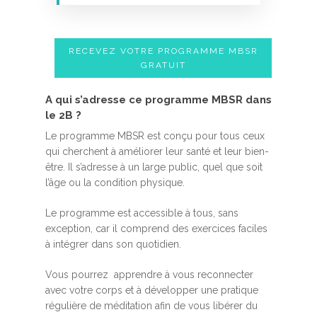
RECEVEZ VOTRE PROGRAMME MBSR
GRATUIT
A qui s’adresse ce programme MBSR dans
le 2B ?
Le programme MBSR est conçu pour tous ceux
qui cherchent à améliorer leur santé et leur bien-
être. Il s’adresse à un large public, quel que soit
l’âge ou la condition physique.
Le programme est accessible à tous, sans
exception, car il comprend des exercices faciles
à intégrer dans son quotidien.
Vous pourrez apprendre à vous reconnecter
avec votre corps et à développer une pratique
régulière de méditation afin de vous libérer du