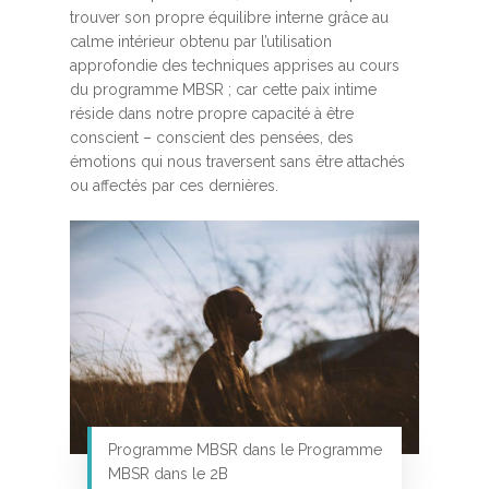
trouver son propre équilibre interne grâce au
calme intérieur obtenu par l’utilisation
approfondie des techniques apprises au cours
du programme MBSR ; car cette paix intime
réside dans notre propre capacité à être
conscient – conscient des pensées, des
émotions qui nous traversent sans être attachés
ou affectés par ces dernières.
Programme MBSR dans le Programme
MBSR dans le 2B