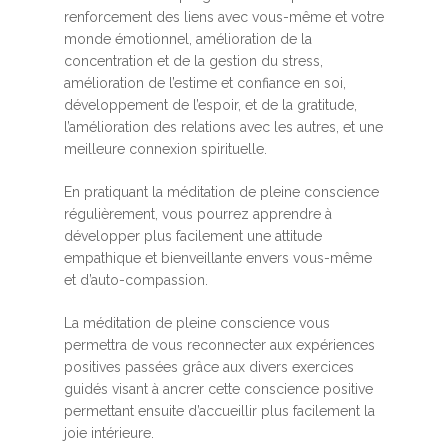
renforcement des liens avec vous-même et votre
monde émotionnel, amélioration de la
concentration et de la gestion du stress,
amélioration de l’estime et confiance en soi,
développement de l’espoir, et de la gratitude,
l’amélioration des relations avec les autres, et une
meilleure connexion spirituelle.
En pratiquant la méditation de pleine conscience
régulièrement, vous pourrez apprendre à
développer plus facilement une attitude
empathique et bienveillante envers vous-même
et d’auto-compassion.
La méditation de pleine conscience vous
permettra de vous reconnecter aux expériences
positives passées grâce aux divers exercices
guidés visant à ancrer cette conscience positive
permettant ensuite d’accueillir plus facilement la
joie intérieure.