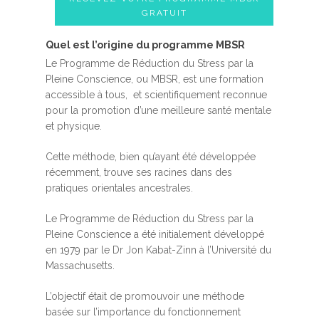
GRATUIT
Quel est l’origine du programme MBSR
Le Programme de Réduction du Stress par la
Pleine Conscience, ou MBSR, est une formation
accessible à tous, et scientifiquement reconnue
pour la promotion d’une meilleure santé mentale
et physique.
Cette méthode, bien qu’ayant été développée
récemment, trouve ses racines dans des
pratiques orientales ancestrales.
Le Programme de Réduction du Stress par la
Pleine Conscience a été initialement développé
en 1979 par le Dr Jon Kabat-Zinn à l’Université du
Massachusetts.
L’objectif était de promouvoir une méthode
basée sur l’importance du fonctionnement