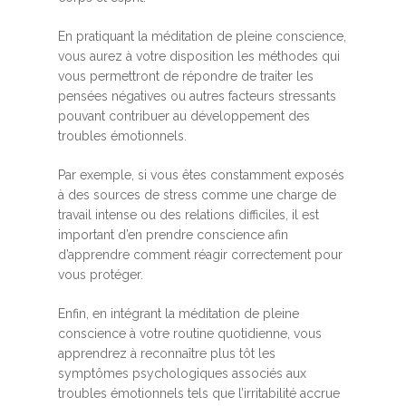
En pratiquant la méditation de pleine conscience,
vous aurez à votre disposition les méthodes qui
vous permettront de répondre de traiter les
pensées négatives ou autres facteurs stressants
pouvant contribuer au développement des
troubles émotionnels.
Par exemple, si vous êtes constamment exposés
à des sources de stress comme une charge de
travail intense ou des relations difficiles, il est
important d’en prendre conscience afin
d’apprendre comment réagir correctement pour
vous protéger.
Enfin, en intégrant la méditation de pleine
conscience à votre routine quotidienne, vous
apprendrez à reconnaître plus tôt les
symptômes psychologiques associés aux
troubles émotionnels tels que l’irritabilité accrue